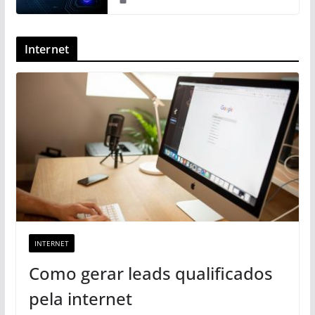
Internet
INTERNET
Como gerar leads qualificados
pela internet