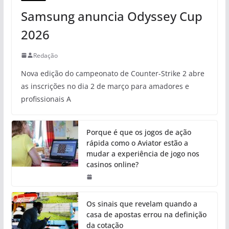
Samsung anuncia Odyssey Cup
2026
Redação
Nova edição do campeonato de Counter-Strike 2 abre
as inscrições no dia 2 de março para amadores e
profissionais A
Porque é que os jogos de ação
rápida como o Aviator estão a
mudar a experiência de jogo nos
casinos online?
Os sinais que revelam quando a
casa de apostas errou na definição
da cotação