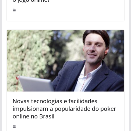
Novas tecnologias e facilidades
impulsionam a popularidade do poker
online no Brasil