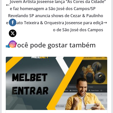
Jovem Artista joseense lança “As Cores da Cidade”
e faz homenagem a São José dos Campos/SP
Revelando SP anuncia shows de Cezar & Paulinho
e Renato Teixeira & Orquestra Joseense para ediçã
o de São José dos Campos
Você pode gostar também