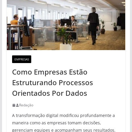
EMPRESAS
Como Empresas Estão
Estruturando Processos
Orientados Por Dados
Redação
A transformação digital modificou profundamente a
maneira como as empresas tomam decisões,
gerenciam equipes e acompanham seus resultados.