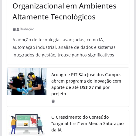
Organizacional em Ambientes
Altamente Tecnológicos
Redação
A adoção de tecnologias avançadas, como IA,
automação industrial, análise de dados e sistemas
integrados de gestão, trouxe ganhos significativos
Ardagh e PIT São José dos Campos
abrem programa de inovação com
aporte de até US$ 27 mil por
projeto
O Crescimento do Conteúdo
“original-first” em Meio à Saturação
da IA