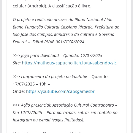
celular (Android). A classificação é livre.
O projeto é realizado através do Plano Nacional Aldir
Blanc, Fundação Cultural Cassiano Ricardo, Prefeitura de
São José dos Campos, Ministério da Cultura e Governo
Federal – Edital PNAB 001/FCCR/2024.
>>> Jogo para download – Quando: 12/07/2025 –
Site:
https://matheus-capucho.itch.io/ta-sabendo-sjc
>>> Lançamento do projeto no Youtube –
Quando:
17/07/2025 – 19h –
Onde:
https://youtube.com/capsgamesbr
>>> Ação presencial: Associação Cultural Contraponto –
Dia 12/07/2025 – Para participar, entrar em contato no
Instagram ou e-mail (vagas limitadas).