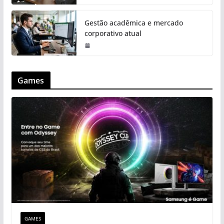
Gestão acadêmica e mercado
corporativo atual
Games
GAMES