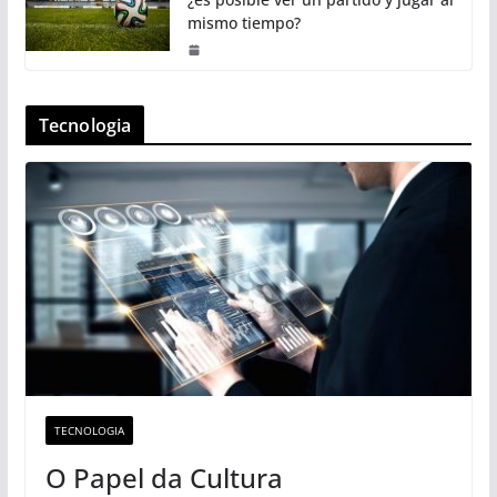
mismo tiempo?
Tecnologia
TECNOLOGIA
O Papel da Cultura