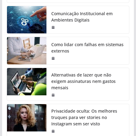
Comunicação Institucional em
Ambientes Digitais
Como lidar com falhas em sistemas
externos
Alternativas de lazer que não
exigem assinaturas nem gastos
mensais
Privacidade oculta: Os melhores
truques para ver stories no
Instagram sem ser visto