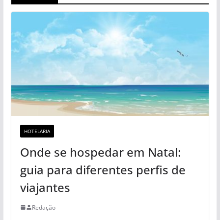
HOTELARIA
Onde se hospedar em Natal:
guia para diferentes perfis de
viajantes
Redação