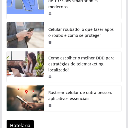
de 1973 aos smartphones
modernos
Celular roubado: o que fazer após
o roubo e como se proteger
Como escolher o melhor DDD para
estratégias de telemarketing
localizado?
Rastrear celular de outra pessoa,
aplicativos essenciais
Hotelaria