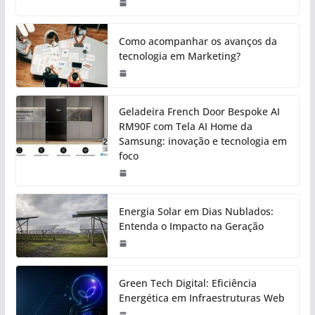
Como acompanhar os avanços da
tecnologia em Marketing?
Geladeira French Door Bespoke AI
RM90F com Tela AI Home da
Samsung: inovação e tecnologia em
foco
Energia Solar em Dias Nublados:
Entenda o Impacto na Geração
Green Tech Digital: Eficiência
Energética em Infraestruturas Web