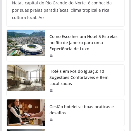
Natal, capital do Rio Grande do Norte, é conhecida
por suas praias paradisíacas, clima tropical e rica
cultura local. Ao
Como Escolher um Hotel 5 Estrelas
no Rio de Janeiro para uma
Experiência de Luxo
Hotéis em Foz do Iguaçu: 10
Sugestões Confortáveis e Bem
Localizadas
Gestão hoteleira: boas práticas e
desafios