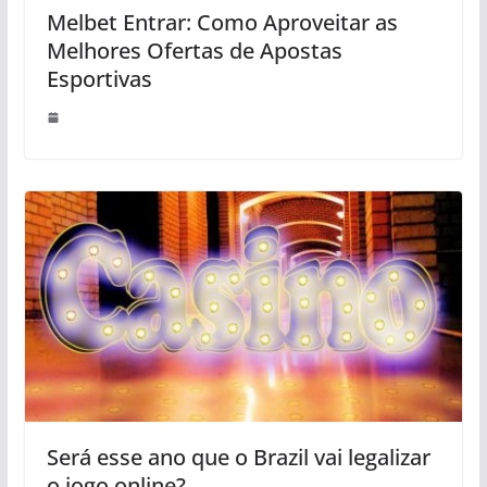
Melbet Entrar: Como Aproveitar as
Melhores Ofertas de Apostas
Esportivas
Será esse ano que o Brazil vai legalizar
o jogo online?