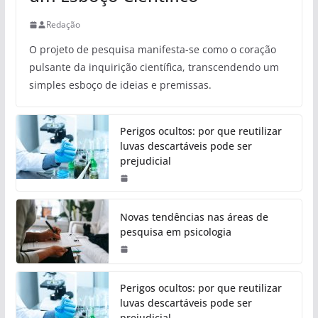
Redação
O projeto de pesquisa manifesta-se como o coração
pulsante da inquirição científica, transcendendo um
simples esboço de ideias e premissas.
Perigos ocultos: por que reutilizar
luvas descartáveis pode ser
prejudicial
Novas tendências nas áreas de
pesquisa em psicologia
Perigos ocultos: por que reutilizar
luvas descartáveis pode ser
prejudicial