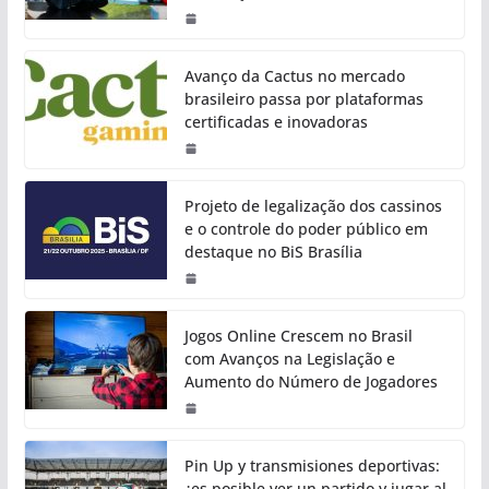
Avanço da Cactus no mercado
brasileiro passa por plataformas
certificadas e inovadoras
Projeto de legalização dos cassinos
e o controle do poder público em
destaque no BiS Brasília
Jogos Online Crescem no Brasil
com Avanços na Legislação e
Aumento do Número de Jogadores
Pin Up y transmisiones deportivas:
¿es posible ver un partido y jugar al