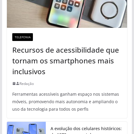
TELEFONIA
Recursos de acessibilidade que
tornam os smartphones mais
inclusivos
Redação
Ferramentas acessíveis ganham espaço nos sistemas
móveis, promovendo mais autonomia e ampliando o
uso da tecnologia para todos os perfis
A evolução dos celulares históricos: