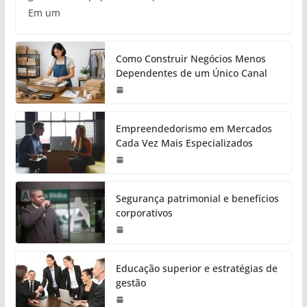
Em um
Como Construir Negócios Menos
Dependentes de um Único Canal
Empreendedorismo em Mercados
Cada Vez Mais Especializados
Segurança patrimonial e benefícios
corporativos
Educação superior e estratégias de
gestão