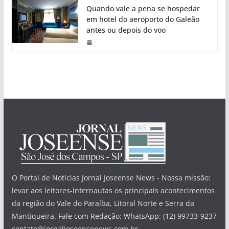
Quando vale a pena se hospedar
em hotel do aeroporto do Galeão
antes ou depois do voo
O Portal de Notícias Jornal Joseense News - Nossa missão:
levar aos leitores-internautas os principais acontecimentos
da região do Vale do Paraíba, Litoral Norte e Serra da
Mantiqueira. Fale com Redação: WhatsApp: (12) 99733-9237
contato@jornaljoseensenews.com.br