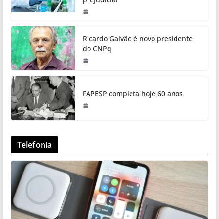
Ricardo Galvão é novo presidente
do CNPq
FAPESP completa hoje 60 anos
Telefonia