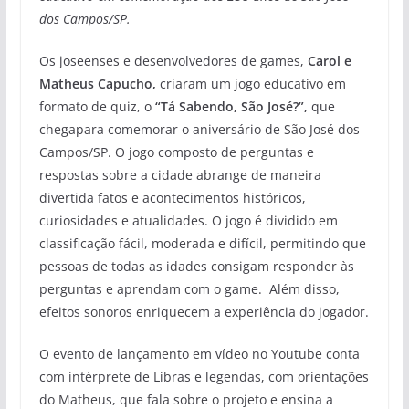
dos Campos/SP.
Os joseenses e desenvolvedores de games,
Carol e
Matheus Capucho,
criaram um jogo educativo em
formato de quiz, o
“Tá Sabendo, São José?”,
que
chegapara comemorar o aniversário de São José dos
Campos/SP. O jogo composto de perguntas e
respostas sobre a cidade abrange de maneira
divertida fatos e acontecimentos históricos,
curiosidades e atualidades. O jogo é dividido em
classificação fácil, moderada e difícil, permitindo que
pessoas de todas as idades consigam responder às
perguntas e aprendam com o game. Além disso,
efeitos sonoros enriquecem a experiência do jogador.
O evento de lançamento em vídeo no Youtube conta
com intérprete de Libras e legendas, com orientações
do Matheus, que fala sobre o projeto e ensina a