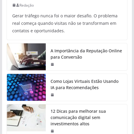
Redação
Gerar tráfego nunca foi o maior desafio. O problema
real começa quando visitas não se transformam em
contatos e oportunidades.
A Importância da Reputação Online
para Conversão
Como Lojas Virtuais Estão Usando
IA para Recomendações
12 Dicas para melhorar sua
comunicação digital sem
investimentos altos