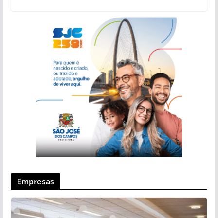
Empresas