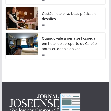
Gestão hoteleira: boas práticas e
desafios
Quando vale a pena se hospedar
em hotel do aeroporto do Galeão
antes ou depois do voo