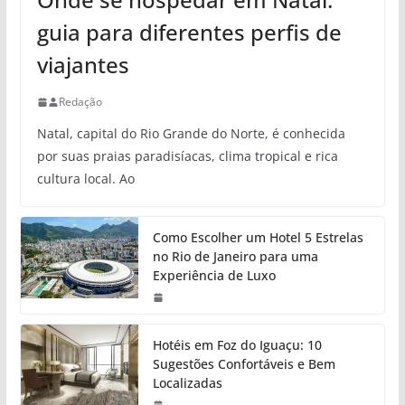
guia para diferentes perfis de
viajantes
Redação
Natal, capital do Rio Grande do Norte, é conhecida
por suas praias paradisíacas, clima tropical e rica
cultura local. Ao
Como Escolher um Hotel 5 Estrelas
no Rio de Janeiro para uma
Experiência de Luxo
Hotéis em Foz do Iguaçu: 10
Sugestões Confortáveis e Bem
Localizadas