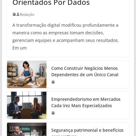
Orientados Por Dados
Redação
A transformação digital modificou profundamente a
maneira como as empresas tomam decisões,
gerenciam equipes e acompanham seus resultados.
Em um
Como Construir Negócios Menos
Dependentes de um Único Canal
Empreendedorismo em Mercados
Cada Vez Mais Especializados
Segurança patrimonial e benefícios