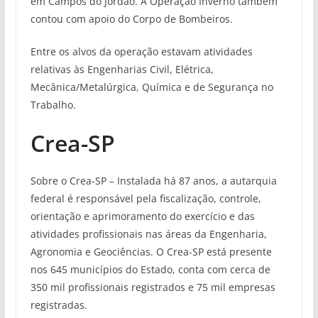
em Campos do Jordão. A Operação Inverno também
contou com apoio do Corpo de Bombeiros.
Entre os alvos da operação estavam atividades
relativas às Engenharias Civil, Elétrica,
Mecânica/Metalúrgica, Química e de Segurança no
Trabalho.
Crea-SP
Sobre o Crea-SP – Instalada há 87 anos, a autarquia
federal é responsável pela fiscalização, controle,
orientação e aprimoramento do exercício e das
atividades profissionais nas áreas da Engenharia,
Agronomia e Geociências. O Crea-SP está presente
nos 645 municípios do Estado, conta com cerca de
350 mil profissionais registrados e 75 mil empresas
registradas.