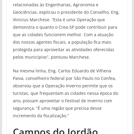
relacionadas às Engenharias, Agronomia e
Geociências, explicou o presidente do Conselho, Eng.
Vinicius Marchese. “Esta é uma Operação que
demonstra o quanto o Crea-SP pode contribuir para
que as cidades funcionem melhor. Com a atuação
dos nossos agentes fiscais, a população fica mais
protegida para aproveitar as atividades oferecidas
pelos municípios”, pontuou Marchese.
Na mesma linha, Eng. Carlos Eduardo de Vilhena
Paiva, conselheiro federal por São Paulo no Confea,
observou que a Operação Inverno permite que os
turistas, que frequentam as cidades nessa época do
ano, possam aproveitar o Festival de Inverno com
segurança. “É uma região que precisa desse
incremento da fiscalização.”
Campos do Jordão