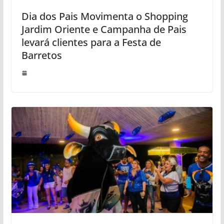
Dia dos Pais Movimenta o Shopping
Jardim Oriente e Campanha de Pais
levará clientes para a Festa de
Barretos