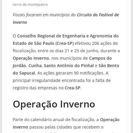
serra da mantiqueira
Fiscais focaram em municípios do
Circuito do Festival de
Inverno
O
Conselho Regional de Engenharia e Agronomia do
Estado de São Paulo (Crea-SP)
efetivou 206 ações de
fiscalização, entre os dias 21 e 25 de junho, durante a
Operação Inverno
, nos municípios de
Campos do
Jordão, Cunha, Santo Antônio do Pinhal
e
São Bento
do Sapucaí
. As ações geraram 90 notificações. A
principal irregularidade encontrada foi a falta de
registro das empresas no
Crea-SP
.
Operação Inverno
Parte do calendário anual de fiscalização, a
Operação
Inverno
passou pelas cidades que recebem o