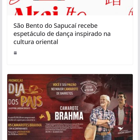
São Bento do Sapucaí recebe
espetáculo de dança inspirado na
cultura oriental