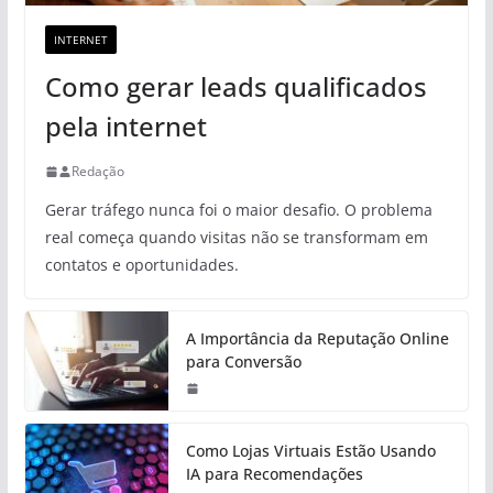
INTERNET
Como gerar leads qualificados
pela internet
Redação
Gerar tráfego nunca foi o maior desafio. O problema
real começa quando visitas não se transformam em
contatos e oportunidades.
A Importância da Reputação Online
para Conversão
Como Lojas Virtuais Estão Usando
IA para Recomendações