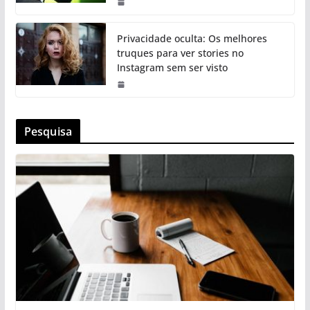
Privacidade oculta: Os melhores
truques para ver stories no
Instagram sem ser visto
Pesquisa