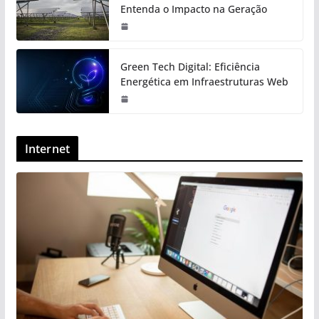
Entenda o Impacto na Geração
Green Tech Digital: Eficiência
Energética em Infraestruturas Web
Internet