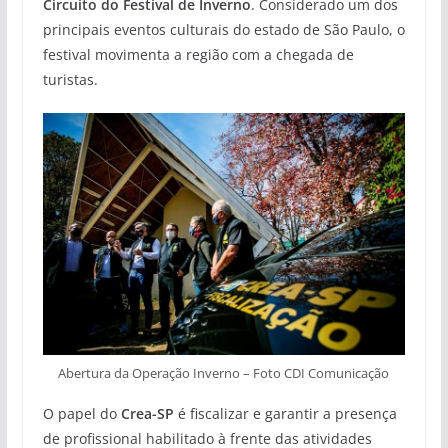
Circuito do Festival de Inverno
. Considerado um dos
principais eventos culturais do estado de São Paulo, o
festival movimenta a região com a chegada de
turistas.
Abertura da Operação Inverno – Foto CDI Comunicação
O papel do
Crea-SP
é fiscalizar e garantir a presença
de profissional habilitado à frente das atividades