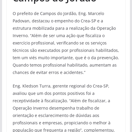
O prefeito de Campos do Jordão, Eng. Marcelo
Padovan, destacou o empenho do Crea-SP e a
estrutura mobilizada para a realização da Operação
Inverno. “Além de ser uma ação que fiscaliza o
exercício profissional, verificando se os serviços
técnicos são executados por profissionais habilitados,
tem um viés muito importante, que é o da prevenção.
Quando temos profissional habilitado, aumentam as
chances de evitar erros e acidentes.”
Eng. Kledson Turra, gerente regional do Crea-SP,
avaliou que um dos pontos positivos foi a
receptividade à fiscalização. “Além de fiscalizar, a
Operação Inverno desempenha trabalho de
orientação e esclarecimento de dúvidas aos
profissionais e empresas, propiciando o melhor à
população que frequenta a região”, complementou.