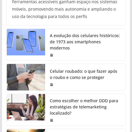
Ferramentas acessíveis ganham espaço nos sistemas
móveis, promovendo mais autonomia e ampliando o
uso da tecnologia para todos os perfis
A evolução dos celulares históricos:
de 1973 aos smartphones
modernos
Celular roubado: o que fazer após
o roubo e como se proteger
Como escolher o melhor DDD para
estratégias de telemarketing
localizado?