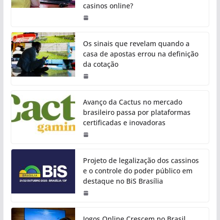
casinos online?
Os sinais que revelam quando a
casa de apostas errou na definição
da cotação
Avanço da Cactus no mercado
brasileiro passa por plataformas
certificadas e inovadoras
Projeto de legalização dos cassinos
e o controle do poder público em
destaque no BiS Brasília
Jogos Online Crescem no Brasil