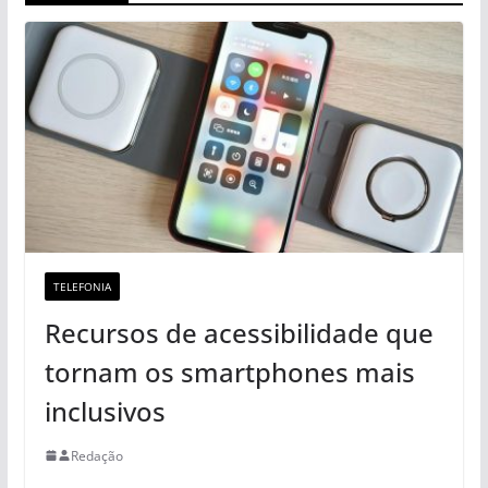
TELEFONIA
Recursos de acessibilidade que
tornam os smartphones mais
inclusivos
Redação