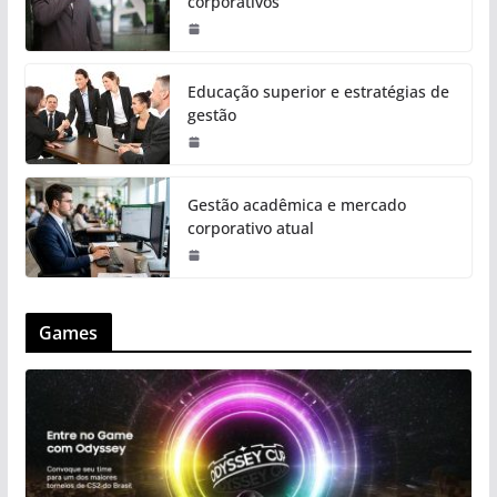
corporativos
Educação superior e estratégias de
gestão
Gestão acadêmica e mercado
corporativo atual
Games