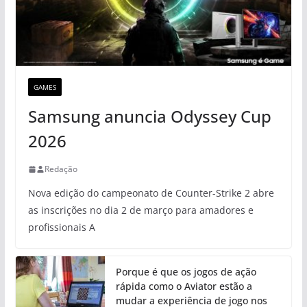
GAMES
Samsung anuncia Odyssey Cup
2026
Redação
Nova edição do campeonato de Counter-Strike 2 abre
as inscrições no dia 2 de março para amadores e
profissionais A
Porque é que os jogos de ação
rápida como o Aviator estão a
mudar a experiência de jogo nos