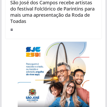
São José dos Campos recebe artistas
do festival Folclórico de Parintins para
mais uma apresentação da Roda de
Toadas