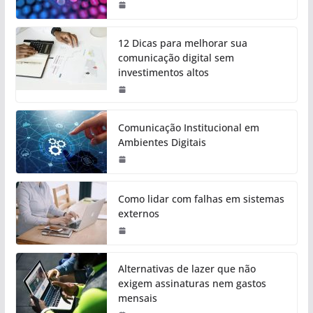
12 Dicas para melhorar sua
comunicação digital sem
investimentos altos
Comunicação Institucional em
Ambientes Digitais
Como lidar com falhas em sistemas
externos
Alternativas de lazer que não
exigem assinaturas nem gastos
mensais