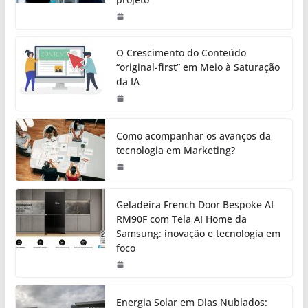
O Crescimento do Conteúdo
“original-first” em Meio à Saturação
da IA
Como acompanhar os avanços da
tecnologia em Marketing?
Geladeira French Door Bespoke AI
RM90F com Tela AI Home da
Samsung: inovação e tecnologia em
foco
Energia Solar em Dias Nublados: