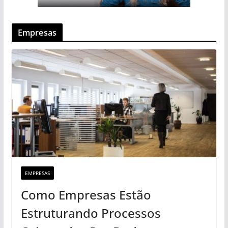
Empresas
EMPRESAS
Como Empresas Estão
Estruturando Processos