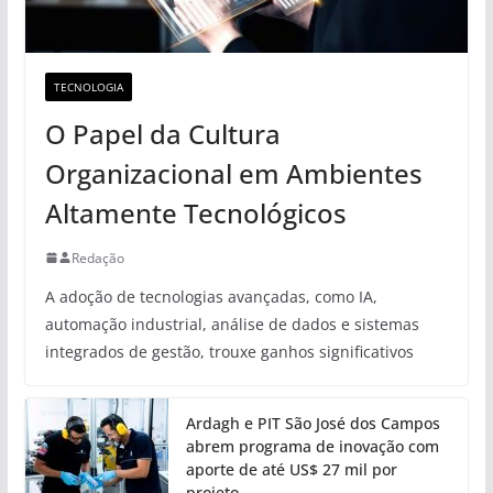
TECNOLOGIA
O Papel da Cultura
Organizacional em Ambientes
Altamente Tecnológicos
Redação
A adoção de tecnologias avançadas, como IA,
automação industrial, análise de dados e sistemas
integrados de gestão, trouxe ganhos significativos
Ardagh e PIT São José dos Campos
abrem programa de inovação com
aporte de até US$ 27 mil por
projeto