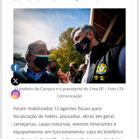
O prefeito de Campos e o presidente do Crea-SP – Foto CDI
Comunicação
Foram mobilizados 12 agentes fiscais para
fiscalização de hotéis, pousadas, obras em geral,
cervejarias, casas noturnas, eventos itinerantes e
equipamentos em funcionamento, caso do teleférico