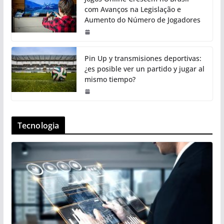
com Avanços na Legislação e
Aumento do Número de Jogadores
Pin Up y transmisiones deportivas:
¿es posible ver un partido y jugar al
mismo tiempo?
Tecnologia