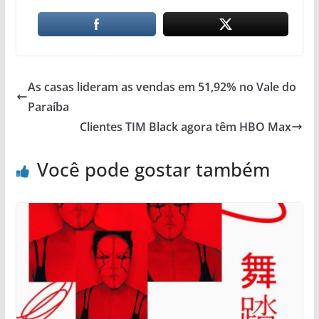
As casas lideram as vendas em 51,92% no Vale do
Paraíba
Clientes TIM Black agora têm HBO Max
Você pode gostar também