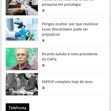
pesquisa em psicologia
Perigos ocultos: por que reutilizar
luvas descartáveis pode ser
prejudicial
Ricardo Galvão é novo presidente
do CNPq
FAPESP completa hoje 60 anos
Telefonia