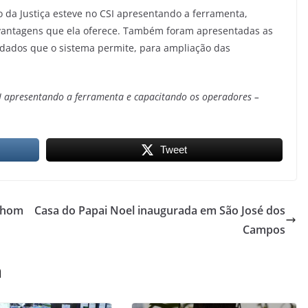
 da Justiça esteve no CSI apresentando a ferramenta,
vantagens que ela oferece. Também foram apresentadas as
 dados que o sistema permite, para ampliação das
CSI apresentando a ferramenta e capacitando os operadores –
Tweet
m hom
Casa do Papai Noel inaugurada em São José dos
Campos
m