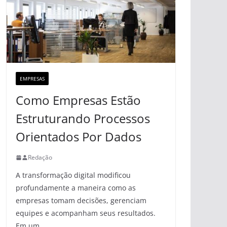
EMPRESAS
Como Empresas Estão
Estruturando Processos
Orientados Por Dados
Redação
A transformação digital modificou
profundamente a maneira como as
empresas tomam decisões, gerenciam
equipes e acompanham seus resultados.
Em um