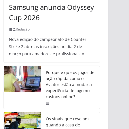
Samsung anuncia Odyssey
Cup 2026
Redação
Nova edição do campeonato de Counter-
Strike 2 abre as inscrições no dia 2 de
março para amadores e profissionais A
Porque é que os jogos de
ação rápida como o
Aviator estão a mudar a
experiência de jogo nos
casinos online?
Os sinais que revelam
quando a casa de