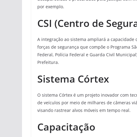
por exemplo.
CSI (Centro de Segura
A integração ao sistema ampliará a capacidade
forças de segurança que compõe o Programa São Jos
Federal, Polícia Federal e Guarda Civil Municipal
Prefeitura.
Sistema Córtex
O sistema Córtex é um projeto inovador com tecno
de veículos por meio de milhares de câmeras viá
visando rastrear alvos móveis em tempo real.
Capacitação