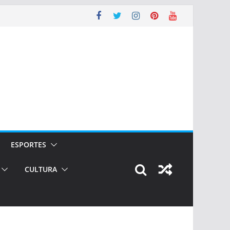
ESPORTES
CULTURA