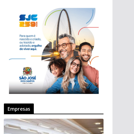
Empresas