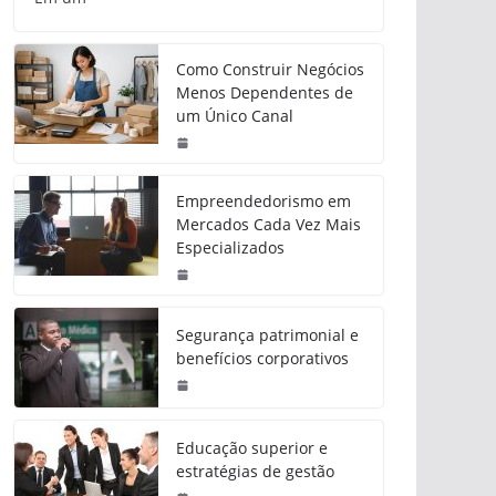
Como Construir Negócios
Menos Dependentes de
um Único Canal
Empreendedorismo em
Mercados Cada Vez Mais
Especializados
Segurança patrimonial e
benefícios corporativos
Educação superior e
estratégias de gestão