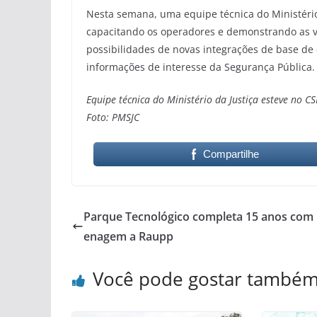
Nesta semana, uma equipe técnica do Ministério
capacitando os operadores e demonstrando as 
possibilidades de novas integrações de base de
informações de interesse da Segurança Pública.
Equipe técnica do Ministério da Justiça esteve no 
Foto: PMSJC
Compartilhe
Parque Tecnológico completa 15 anos co
enagem a Raupp
Você pode gostar també