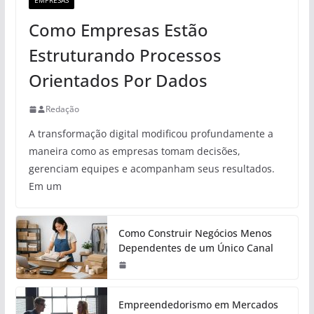
EMPRESAS
Como Empresas Estão
Estruturando Processos
Orientados Por Dados
Redação
A transformação digital modificou profundamente a
maneira como as empresas tomam decisões,
gerenciam equipes e acompanham seus resultados.
Em um
Como Construir Negócios Menos
Dependentes de um Único Canal
Empreendedorismo em Mercados