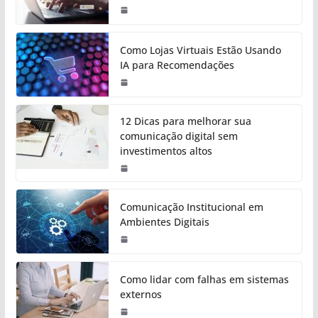
Como Lojas Virtuais Estão Usando
IA para Recomendações
12 Dicas para melhorar sua
comunicação digital sem
investimentos altos
Comunicação Institucional em
Ambientes Digitais
Como lidar com falhas em sistemas
externos