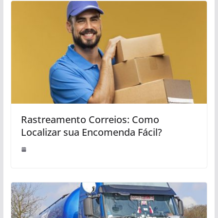
Rastreamento Correios: Como
Localizar sua Encomenda Fácil?