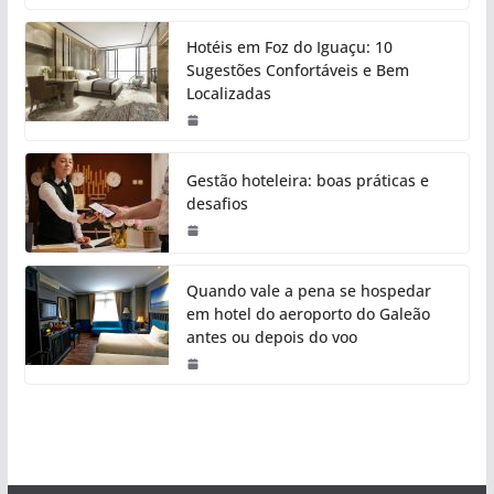
Hotéis em Foz do Iguaçu: 10
Sugestões Confortáveis e Bem
Localizadas
Gestão hoteleira: boas práticas e
desafios
Quando vale a pena se hospedar
em hotel do aeroporto do Galeão
antes ou depois do voo