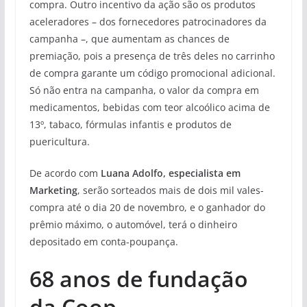
compra. Outro incentivo da ação são os produtos
aceleradores – dos fornecedores patrocinadores da
campanha –, que aumentam as chances de
premiação, pois a presença de três deles no carrinho
de compra garante um código promocional adicional.
Só não entra na campanha, o valor da compra em
medicamentos, bebidas com teor alcoólico acima de
13º, tabaco, fórmulas infantis e produtos de
puericultura.
De acordo com
Luana Adolfo, especialista em
Marketing
, serão sorteados mais de dois mil vales-
compra até o dia 20 de novembro, e o ganhador do
prêmio máximo, o automóvel, terá o dinheiro
depositado em conta-poupança.
68 anos de fundação
da Coop