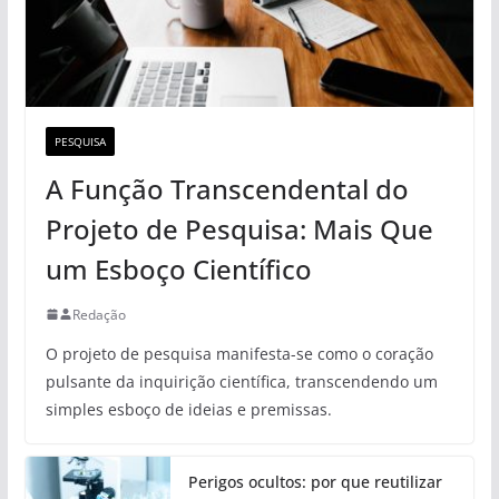
PESQUISA
A Função Transcendental do
Projeto de Pesquisa: Mais Que
um Esboço Científico
Redação
O projeto de pesquisa manifesta-se como o coração
pulsante da inquirição científica, transcendendo um
simples esboço de ideias e premissas.
Perigos ocultos: por que reutilizar