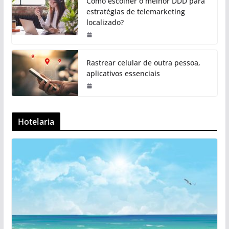
Como escolher o melhor DDD para
estratégias de telemarketing
localizado?
Rastrear celular de outra pessoa,
aplicativos essenciais
Hotelaria