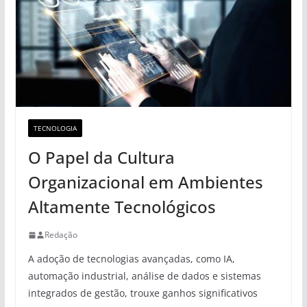
TECNOLOGIA
O Papel da Cultura
Organizacional em Ambientes
Altamente Tecnológicos
Redação
A adoção de tecnologias avançadas, como IA,
automação industrial, análise de dados e sistemas
integrados de gestão, trouxe ganhos significativos