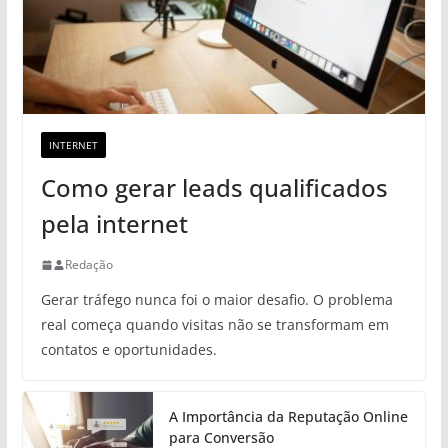
INTERNET
Como gerar leads qualificados
pela internet
Redação
Gerar tráfego nunca foi o maior desafio. O problema
real começa quando visitas não se transformam em
contatos e oportunidades.
A Importância da Reputação Online
para Conversão