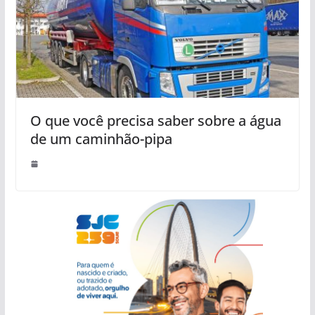
O que você precisa saber sobre a água
de um caminhão-pipa