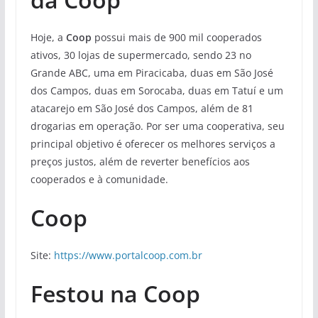
Hoje, a
Coop
possui mais de 900 mil cooperados
ativos, 30 lojas de supermercado, sendo 23 no
Grande ABC, uma em Piracicaba, duas em São José
dos Campos, duas em Sorocaba, duas em Tatuí e um
atacarejo em São José dos Campos, além de 81
drogarias em operação. Por ser uma cooperativa, seu
principal objetivo é oferecer os melhores serviços a
preços justos, além de reverter benefícios aos
cooperados e à comunidade.
Coop
Site:
https://www.portalcoop.com.br
Festou na Coop