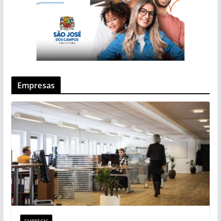
Empresas