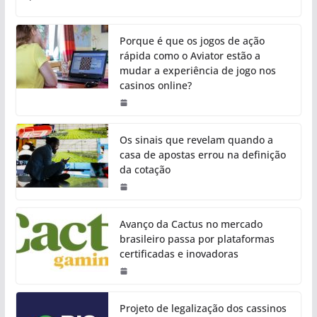
Porque é que os jogos de ação
rápida como o Aviator estão a
mudar a experiência de jogo nos
casinos online?
Os sinais que revelam quando a
casa de apostas errou na definição
da cotação
Avanço da Cactus no mercado
brasileiro passa por plataformas
certificadas e inovadoras
Projeto de legalização dos cassinos