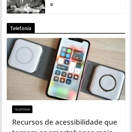
Telefonia
TELEFONIA
Recursos de acessibilidade que