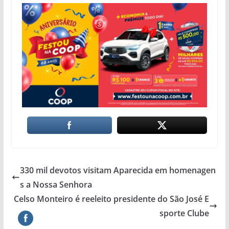
330 mil devotos visitam Aparecida em homenagen
s a Nossa Senhora
Celso Monteiro é reeleito presidente do São José E
sporte Clube