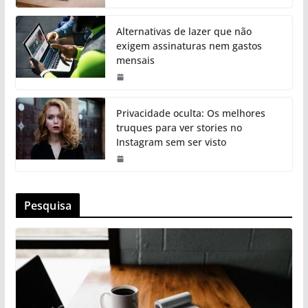
Alternativas de lazer que não
exigem assinaturas nem gastos
mensais
Privacidade oculta: Os melhores
truques para ver stories no
Instagram sem ser visto
Pesquisa