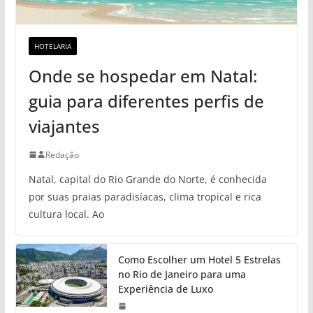
HOTELARIA
Onde se hospedar em Natal:
guia para diferentes perfis de
viajantes
Redação
Natal, capital do Rio Grande do Norte, é conhecida
por suas praias paradisíacas, clima tropical e rica
cultura local. Ao
Como Escolher um Hotel 5 Estrelas
no Rio de Janeiro para uma
Experiência de Luxo