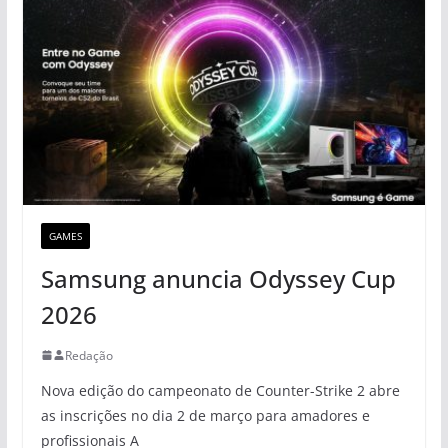
GAMES
Samsung anuncia Odyssey Cup
2026
Redação
Nova edição do campeonato de Counter-Strike 2 abre
as inscrições no dia 2 de março para amadores e
profissionais A