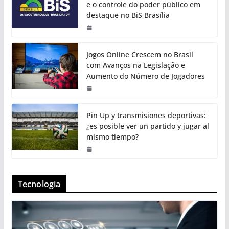
e o controle do poder público em
destaque no BiS Brasília
Jogos Online Crescem no Brasil
com Avanços na Legislação e
Aumento do Número de Jogadores
Pin Up y transmisiones deportivas:
¿es posible ver un partido y jugar al
mismo tiempo?
Tecnologia