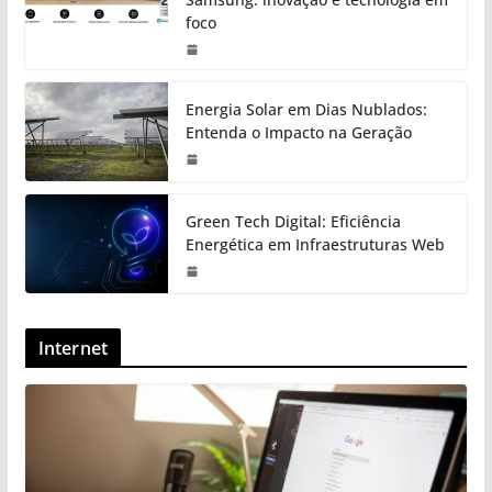
foco
Energia Solar em Dias Nublados:
Entenda o Impacto na Geração
Green Tech Digital: Eficiência
Energética em Infraestruturas Web
Internet