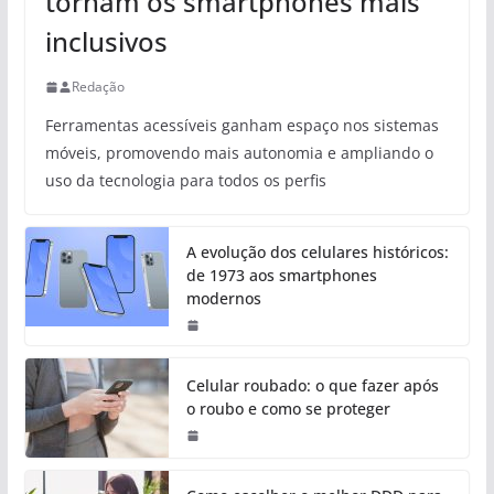
tornam os smartphones mais
inclusivos
Redação
Ferramentas acessíveis ganham espaço nos sistemas
móveis, promovendo mais autonomia e ampliando o
uso da tecnologia para todos os perfis
A evolução dos celulares históricos:
de 1973 aos smartphones
modernos
Celular roubado: o que fazer após
o roubo e como se proteger