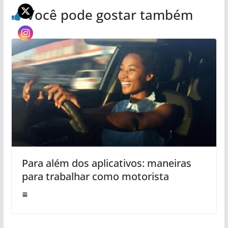
Você pode gostar também
Para além dos aplicativos: maneiras
para trabalhar como motorista