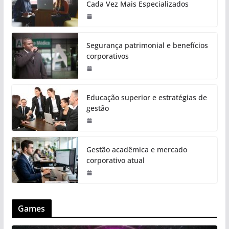
Cada Vez Mais Especializados
Segurança patrimonial e benefícios
corporativos
Educação superior e estratégias de
gestão
Gestão acadêmica e mercado
corporativo atual
Games