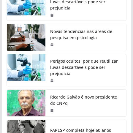
luvas descartáveis pode ser
prejudicial
Novas tendências nas áreas de
pesquisa em psicologia
Perigos ocultos: por que reutilizar
luvas descartáveis pode ser
prejudicial
Ricardo Galvão é novo presidente
do CNPq
FAPESP completa hoje 60 anos