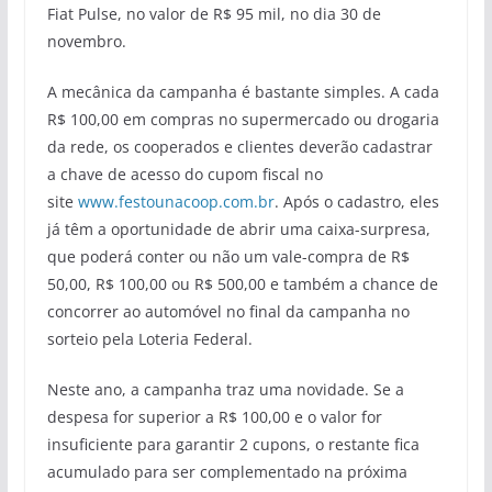
Fiat Pulse, no valor de R$ 95 mil, no dia 30 de
novembro.
A mecânica da campanha é bastante simples. A cada
R$ 100,00 em compras no supermercado ou drogaria
da rede, os cooperados e clientes deverão cadastrar
a chave de acesso do cupom fiscal no
site
www.festounacoop.com.br
. Após o cadastro, eles
já têm a oportunidade de abrir uma caixa-surpresa,
que poderá conter ou não um vale-compra de R$
50,00, R$ 100,00 ou R$ 500,00 e também a chance de
concorrer ao automóvel no final da campanha no
sorteio pela Loteria Federal.
Neste ano, a campanha traz uma novidade. Se a
despesa for superior a R$ 100,00 e o valor for
insuficiente para garantir 2 cupons, o restante fica
acumulado para ser complementado na próxima