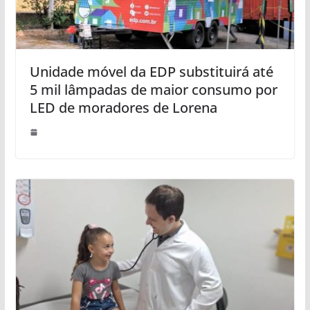
Unidade móvel da EDP substituirá até
5 mil lâmpadas de maior consumo por
LED de moradores de Lorena