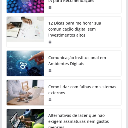
IA para Recomendações
12 Dicas para melhorar sua
comunicação digital sem
investimentos altos
Comunicação Institucional em
Ambientes Digitais
Como lidar com falhas em sistemas
externos
Alternativas de lazer que não
exigem assinaturas nem gastos
mensais