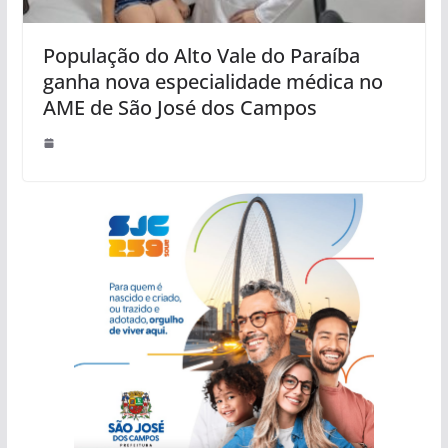
População do Alto Vale do Paraíba
ganha nova especialidade médica no
AME de São José dos Campos