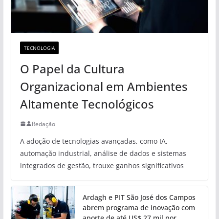
TECNOLOGIA
O Papel da Cultura
Organizacional em Ambientes
Altamente Tecnológicos
Redação
A adoção de tecnologias avançadas, como IA,
automação industrial, análise de dados e sistemas
integrados de gestão, trouxe ganhos significativos
Ardagh e PIT São José dos Campos
abrem programa de inovação com
aporte de até US$ 27 mil por