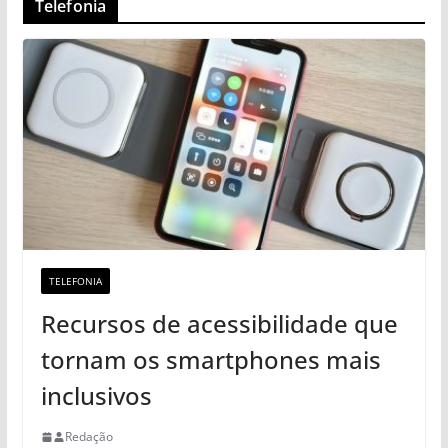
Telefonia
TELEFONIA
Recursos de acessibilidade que
tornam os smartphones mais
inclusivos
Redação