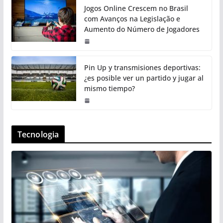
Jogos Online Crescem no Brasil
com Avanços na Legislação e
Aumento do Número de Jogadores
Pin Up y transmisiones deportivas:
¿es posible ver un partido y jugar al
mismo tiempo?
Tecnologia