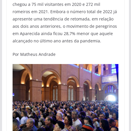
chegou a 75 mil visitantes em 2020 e 272 mil
romeiros em 2021. Embora o número total de 2022 já
apresente uma tendência de retomada, em relação
aos dois anos anteriores, o movimento de peregrinos
em Aparecida ainda ficou 28,7% menor que aquele
alcançado no último ano antes da pandemia.
Por Matheus Andrade