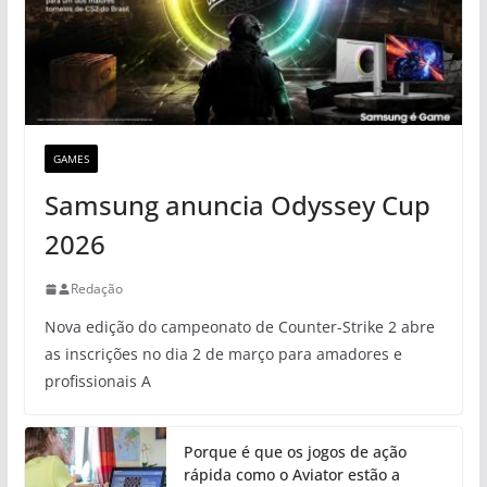
GAMES
Samsung anuncia Odyssey Cup
2026
Redação
Nova edição do campeonato de Counter-Strike 2 abre
as inscrições no dia 2 de março para amadores e
profissionais A
Porque é que os jogos de ação
rápida como o Aviator estão a