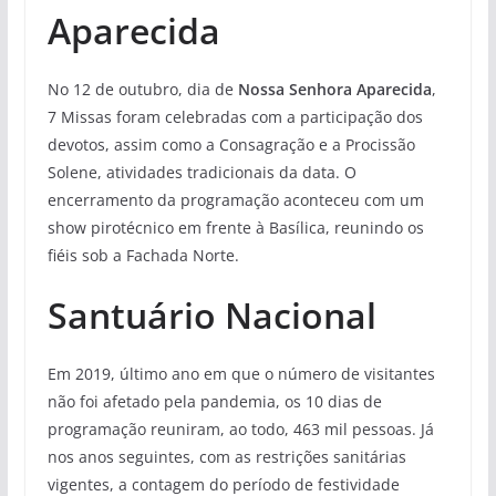
Aparecida
No 12 de outubro, dia de
Nossa Senhora Aparecida
,
7 Missas foram celebradas com a participação dos
devotos, assim como a Consagração e a Procissão
Solene, atividades tradicionais da data. O
encerramento da programação aconteceu com um
show pirotécnico em frente à Basílica, reunindo os
fiéis sob a Fachada Norte.
Santuário Nacional
Em 2019, último ano em que o número de visitantes
não foi afetado pela pandemia, os 10 dias de
programação reuniram, ao todo, 463 mil pessoas. Já
nos anos seguintes, com as restrições sanitárias
vigentes, a contagem do período de festividade