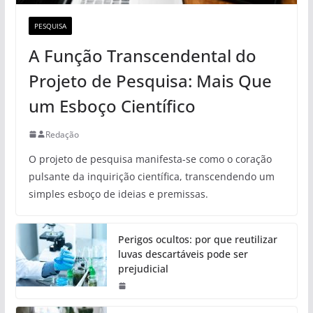
PESQUISA
A Função Transcendental do
Projeto de Pesquisa: Mais Que
um Esboço Científico
Redação
O projeto de pesquisa manifesta-se como o coração
pulsante da inquirição científica, transcendendo um
simples esboço de ideias e premissas.
Perigos ocultos: por que reutilizar
luvas descartáveis pode ser
prejudicial