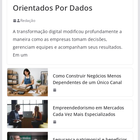
Orientados Por Dados
Redação
A transformação digital modificou profundamente a
maneira como as empresas tomam decisões,
gerenciam equipes e acompanham seus resultados.
Em um
Como Construir Negócios Menos
Dependentes de um Único Canal
Empreendedorismo em Mercados
Cada Vez Mais Especializados
Segurança patrimonial e benefícios