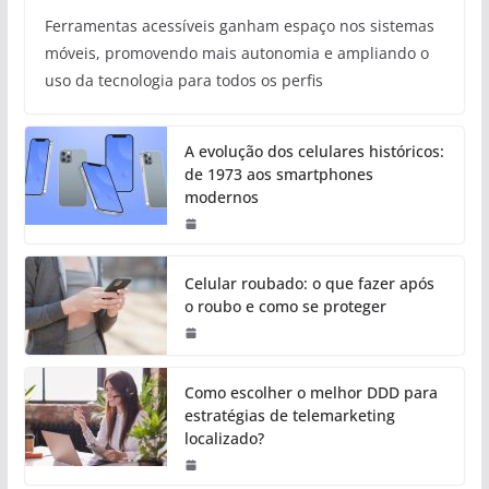
Ferramentas acessíveis ganham espaço nos sistemas
móveis, promovendo mais autonomia e ampliando o
uso da tecnologia para todos os perfis
A evolução dos celulares históricos:
de 1973 aos smartphones
modernos
Celular roubado: o que fazer após
o roubo e como se proteger
Como escolher o melhor DDD para
estratégias de telemarketing
localizado?