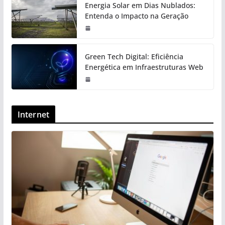
Energia Solar em Dias Nublados:
Entenda o Impacto na Geração
Green Tech Digital: Eficiência
Energética em Infraestruturas Web
Internet