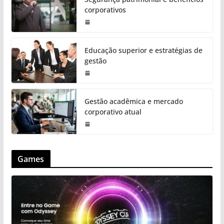
corporativos
Educação superior e estratégias de
gestão
Gestão acadêmica e mercado
corporativo atual
Games