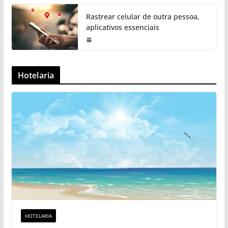
Rastrear celular de outra pessoa,
aplicativos essenciais
Hotelaria
HOTELARIA