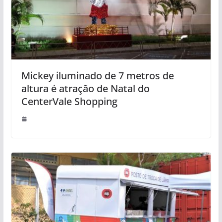
Mickey iluminado de 7 metros de
altura é atração de Natal do
CenterVale Shopping