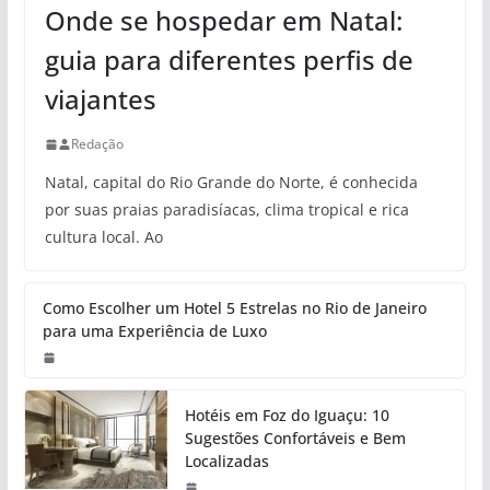
Onde se hospedar em Natal:
guia para diferentes perfis de
viajantes
Redação
Natal, capital do Rio Grande do Norte, é conhecida
por suas praias paradisíacas, clima tropical e rica
cultura local. Ao
Como Escolher um Hotel 5 Estrelas
no Rio de Janeiro para uma
Experiência de Luxo
Hotéis em Foz do Iguaçu: 10
Sugestões Confortáveis e Bem
Localizadas