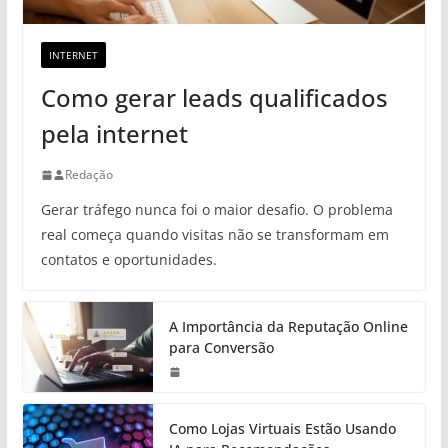
INTERNET
Como gerar leads qualificados
pela internet
Redação
Gerar tráfego nunca foi o maior desafio. O problema
real começa quando visitas não se transformam em
contatos e oportunidades.
A Importância da Reputação Online
para Conversão
Como Lojas Virtuais Estão Usando