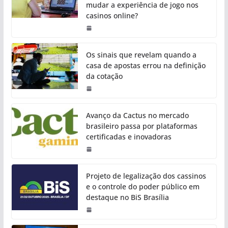
mudar a experiência de jogo nos
casinos online?
Os sinais que revelam quando a
casa de apostas errou na definição
da cotação
Avanço da Cactus no mercado
brasileiro passa por plataformas
certificadas e inovadoras
Projeto de legalização dos cassinos
e o controle do poder público em
destaque no BiS Brasília