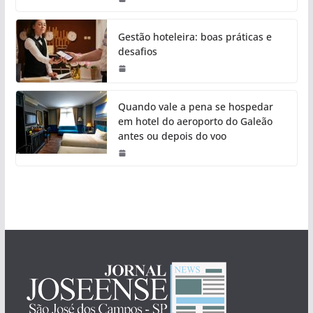
Gestão hoteleira: boas práticas e
desafios
Quando vale a pena se hospedar
em hotel do aeroporto do Galeão
antes ou depois do voo