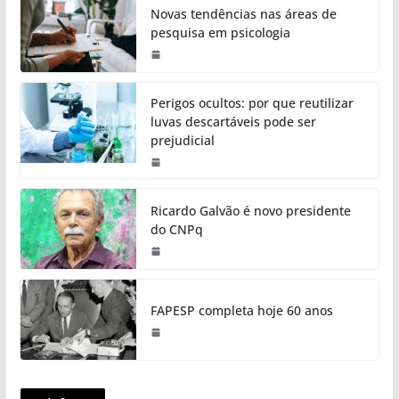
Novas tendências nas áreas de
pesquisa em psicologia
Perigos ocultos: por que reutilizar
luvas descartáveis pode ser
prejudicial
Ricardo Galvão é novo presidente
do CNPq
FAPESP completa hoje 60 anos