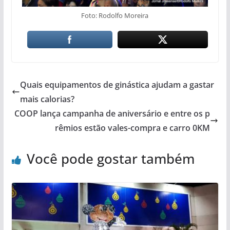
Foto: Rodolfo Moreira
Quais equipamentos de ginástica ajudam a gastar
mais calorias?
COOP lança campanha de aniversário e entre os p
rêmios estão vales-compra e carro 0KM
Você pode gostar também