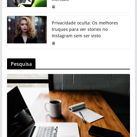
Privacidade oculta: Os melhores
truques para ver stories no
Instagram sem ser visto
Pesquisa