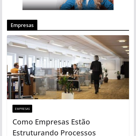
Empresas
EMPRESAS
Como Empresas Estão
Estruturando Processos