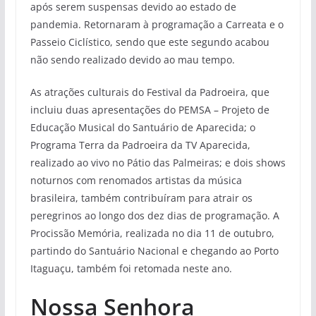
após serem suspensas devido ao estado de
pandemia. Retornaram à programação a Carreata e o
Passeio Ciclístico, sendo que este segundo acabou
não sendo realizado devido ao mau tempo.
As atrações culturais do Festival da Padroeira, que
incluiu duas apresentações do PEMSA – Projeto de
Educação Musical do Santuário de Aparecida; o
Programa Terra da Padroeira da TV Aparecida,
realizado ao vivo no Pátio das Palmeiras; e dois shows
noturnos com renomados artistas da música
brasileira, também contribuíram para atrair os
peregrinos ao longo dos dez dias de programação. A
Procissão Memória, realizada no dia 11 de outubro,
partindo do Santuário Nacional e chegando ao Porto
Itaguaçu, também foi retomada neste ano.
Nossa Senhora