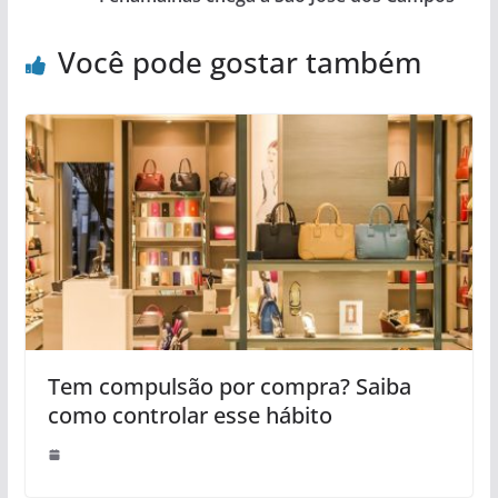
Você pode gostar também
Tem compulsão por compra? Saiba
como controlar esse hábito