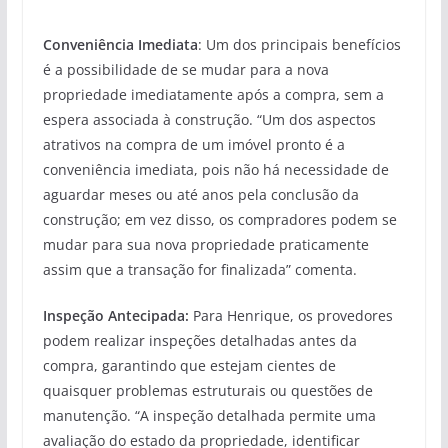
Conveniência Imediata
: Um dos principais benefícios
é a possibilidade de se mudar para a nova
propriedade imediatamente após a compra, sem a
espera associada à construção. “Um dos aspectos
atrativos na compra de um imóvel pronto é a
conveniência imediata, pois não há necessidade de
aguardar meses ou até anos pela conclusão da
construção; em vez disso, os compradores podem se
mudar para sua nova propriedade praticamente
assim que a transação for finalizada” comenta.
Inspeção Antecipada:
Para Henrique, os provedores
podem realizar inspeções detalhadas antes da
compra, garantindo que estejam cientes de
quaisquer problemas estruturais ou questões de
manutenção. “A inspeção detalhada permite uma
avaliação do estado da propriedade, identificar