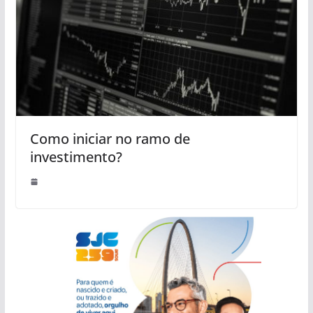
Como iniciar no ramo de
investimento?