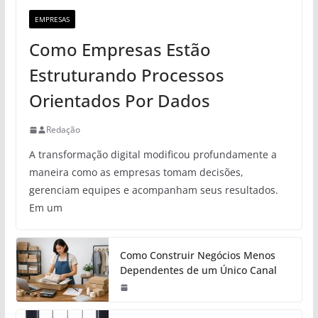
EMPRESAS
Como Empresas Estão
Estruturando Processos
Orientados Por Dados
Redação
A transformação digital modificou profundamente a
maneira como as empresas tomam decisões,
gerenciam equipes e acompanham seus resultados.
Em um
Como Construir Negócios Menos
Dependentes de um Único Canal