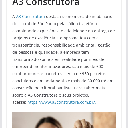
A3 Construtora
A
A3 Construtora
destaca-se no mercado imobiliário
do Litoral de São Paulo pela sólida trajetória,
combinando experiência e criatividade na entrega de
projetos de excelência. Comprometida com a
transparência, responsabilidade ambiental, gestão
de pessoas e qualidade, a empresa tem
transformado sonhos em realidade por meio de
empreendimentos inovadores. são mais de 600
colaboradores e parceiros, cerca de 950 projetos
concluídos e em andamento e mais de 60.000 m² em
construção pelo litoral paulista. Para saber mais
sobre a
A3 Construtora
e seus projetos,
acesse:
https://www.a3construtora.com.br/.