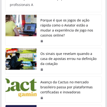
profissionais A
Porque é que os jogos de ação
rápida como o Aviator estão a
mudar a experiência de jogo nos
casinos online?
Os sinais que revelam quando a
casa de apostas errou na definição
da cotação
Avanço da Cactus no mercado
brasileiro passa por plataformas
certificadas e inovadoras