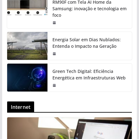
RM90F com Tela AI Home da
Samsung: inovação e tecnologia em
foco
Energia Solar em Dias Nublados:
Entenda o Impacto na Geração
Green Tech Digital: Eficiência
Energética em Infraestruturas Web
Internet