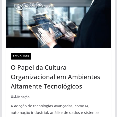
TECNOLOGIA
O Papel da Cultura
Organizacional em Ambientes
Altamente Tecnológicos
Redação
A adoção de tecnologias avançadas, como IA,
automação industrial, análise de dados e sistemas