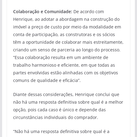
Colaboração e Comunidade:
De acordo com
Henrique, ao adotar a abordagem na construção do
imóvel a preço de custo por meio da modalidade em
conta de participação, as construtoras e os sócios
têm a oportunidade de colaborar mais estreitamente,
criando um senso de parceria ao longo do processo.
“Essa colaboração resulta em um ambiente de
trabalho harmonioso e eficiente, em que todas as
partes envolvidas estão alinhadas com os objetivos
comuns de qualidade e eficácia”.
Diante dessas considerações, Henrique conclui que
não há uma resposta definitiva sobre qual é a melhor
opção, pois cada caso é único e depende das
circunstâncias individuais do comprador.
“Não há uma resposta definitiva sobre qual é a