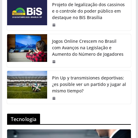
Projeto de legalização dos cassinos
e o controle do poder público em
destaque no BiS Brasília
Jogos Online Crescem no Brasil
com Avanços na Legislação e
Aumento do Número de Jogadores
Pin Up y transmisiones deportivas:
¿es posible ver un partido y jugar al
mismo tiempo?
Tecnologia