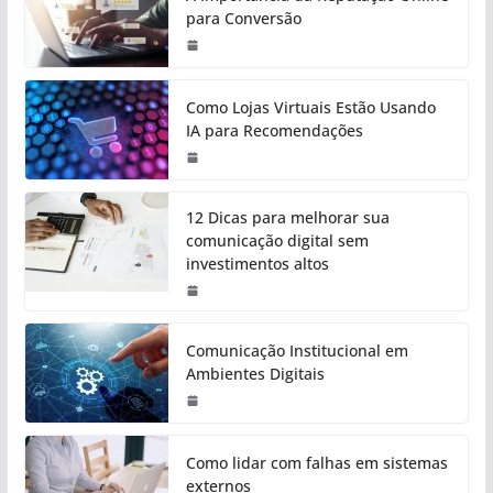
para Conversão
Como Lojas Virtuais Estão Usando
IA para Recomendações
12 Dicas para melhorar sua
comunicação digital sem
investimentos altos
Comunicação Institucional em
Ambientes Digitais
Como lidar com falhas em sistemas
externos