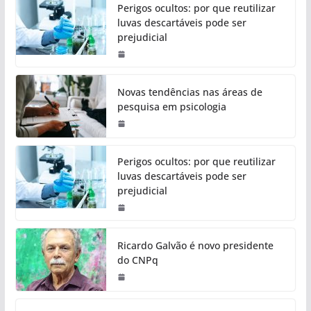
Perigos ocultos: por que reutilizar
luvas descartáveis pode ser
prejudicial
Novas tendências nas áreas de
pesquisa em psicologia
Perigos ocultos: por que reutilizar
luvas descartáveis pode ser
prejudicial
Ricardo Galvão é novo presidente
do CNPq