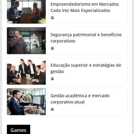
Empreendedorismo em Mercados
Cada Vez Mais Especializados
Segurança patrimonial e benefícios
corporativos
Educação superior e estratégias de
gestão
Gestão acadêmica e mercado
corporativo atual
Games