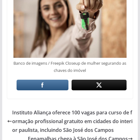
Banco de imagens / Freepik Closeup de mulher segurando as
chaves do imóvel
Instituto Aliança oferece 100 vagas para curso de f
ormação profissional gratuito em cidades do interi
or paulista, incluindo São José dos Campos
Fenamalhas chega à São José dos Campos