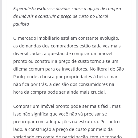
Especialista esclarece dúvidas sobre a opção de compra
de imóveis e construir a preço de custo no litoral
paulista
O mercado imobiliário está em constante evolução,
as demandas dos compradores estão cada vez mais
diversificadas, a questão de comprar um imóvel
pronto ou construir a preço de custo tornou-se um
dilema comum para os investidores. No litoral de São
Paulo
,
onde a busca por propriedades à beira-mar
não fica por trás, a decisão dos consumidores na
hora da compra pode ser ainda mais crucial.
Comprar um imóvel pronto pode ser mais fácil, mas
isso não significa que você não vá precisar se
preocupar com adequações na estrutura. Por outro
lado, a construção a preço de custo por meio da
sociedade em conta de participação, tem se tornado