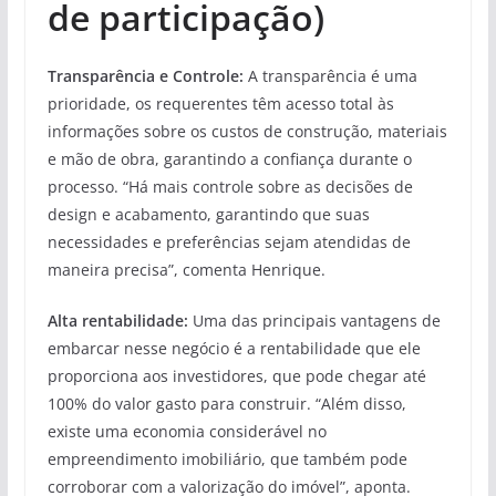
de participação)
Transparência e Controle:
A transparência é uma
prioridade, os requerentes têm acesso total às
informações sobre os custos de construção, materiais
e mão de obra, garantindo a confiança durante o
processo. “Há mais controle sobre as decisões de
design e acabamento, garantindo que suas
necessidades e preferências sejam atendidas de
maneira precisa”, comenta Henrique.
Alta rentabilidade:
Uma das principais vantagens de
embarcar nesse negócio é a rentabilidade que ele
proporciona aos investidores, que pode chegar até
100% do valor gasto para construir. “Além disso,
existe uma economia considerável no
empreendimento imobiliário, que também pode
corroborar com a valorização do imóvel”, aponta.