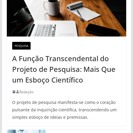
PESQUISA
A Função Transcendental do
Projeto de Pesquisa: Mais Que
um Esboço Científico
Redação
O projeto de pesquisa manifesta-se como o coração
pulsante da inquirição científica, transcendendo um
simples esboço de ideias e premissas.