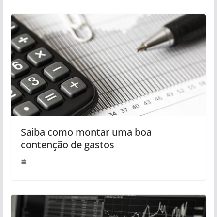
Saiba como montar uma boa
contenção de gastos