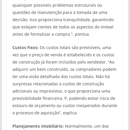
quaisquer possíveis problemas estruturais ou
questões de manutenção para a tomada de uma
decisão. Isso proporciona tranquilidade, garantindo
que estejam cientes de todos os aspectos do imóvel
antes de formalizar a compra.”, pontua.
Custos Fixos:
Os custos totais são previsíveis, uma
vez que o preço de venda é estabelecido e os custos
de construção já foram incluídos pelo vendedor. “Ao
adquirir um bem construído, os compradores podem
ter uma visão detalhada dos custos totais. Não há
surpresas relacionadas a custos de construção
adicionais ou imprevistos, o que proporciona uma
previsibilidade financeira. P, podendo evitar risco de
estouro de orçamento ou custos inesperados durante
o processo de aquisição”, explica.
Planejamento imobiliário:
Normalmente, um dos