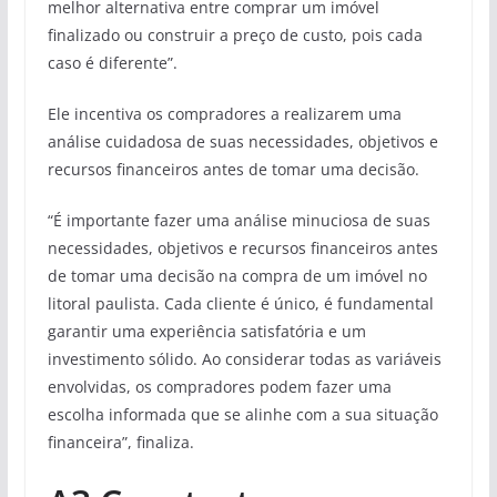
melhor alternativa entre comprar um imóvel
finalizado ou construir a preço de custo, pois cada
caso é diferente”.
Ele incentiva os compradores a realizarem uma
análise cuidadosa de suas necessidades, objetivos e
recursos financeiros antes de tomar uma decisão.
“É importante fazer uma análise minuciosa de suas
necessidades, objetivos e recursos financeiros antes
de tomar uma decisão na compra de um imóvel no
litoral paulista. Cada cliente é único, é fundamental
garantir uma experiência satisfatória e um
investimento sólido. Ao considerar todas as variáveis
envolvidas, os compradores podem fazer uma
escolha informada que se alinhe com a sua situação
financeira”, finaliza.