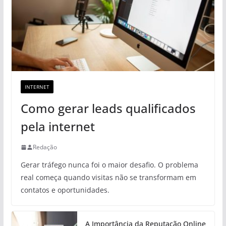
INTERNET
Como gerar leads qualificados
pela internet
Redação
Gerar tráfego nunca foi o maior desafio. O problema
real começa quando visitas não se transformam em
contatos e oportunidades.
A Importância da Reputação Online