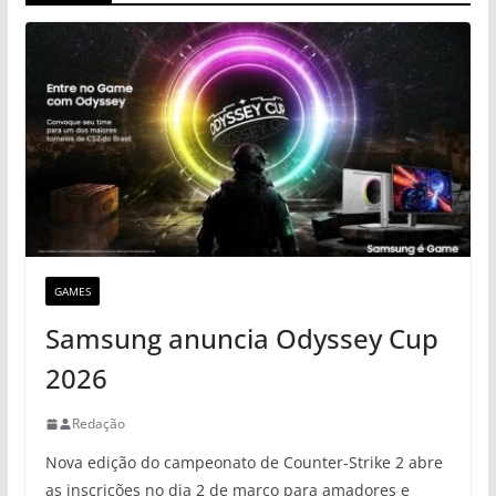
GAMES
Samsung anuncia Odyssey Cup
2026
Redação
Nova edição do campeonato de Counter-Strike 2 abre
as inscrições no dia 2 de março para amadores e