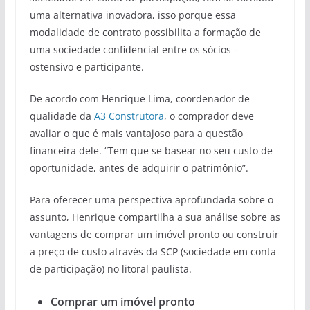
uma alternativa inovadora, isso porque essa
modalidade de contrato possibilita a formação de
uma sociedade confidencial entre os sócios –
ostensivo e participante.
De acordo com Henrique Lima, coordenador de
qualidade da
A3 Construtora
, o comprador deve
avaliar o que é mais vantajoso para a questão
financeira dele. “Tem que se basear no seu custo de
oportunidade, antes de adquirir o patrimônio”.
Para oferecer uma perspectiva aprofundada sobre o
assunto, Henrique compartilha a sua análise sobre as
vantagens de comprar um imóvel pronto ou construir
a preço de custo através da SCP (sociedade em conta
de participação) no litoral paulista.
Comprar um imóvel pronto