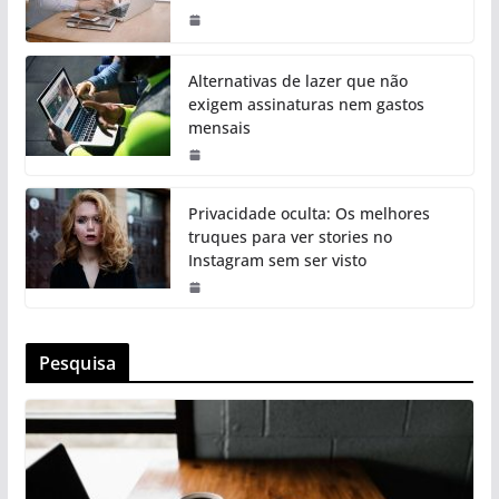
Alternativas de lazer que não
exigem assinaturas nem gastos
mensais
Privacidade oculta: Os melhores
truques para ver stories no
Instagram sem ser visto
Pesquisa