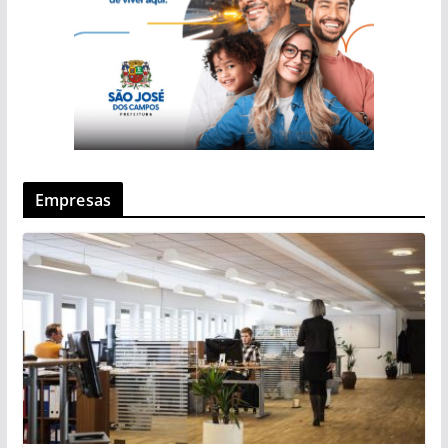
Empresas