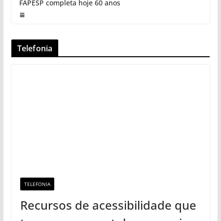
FAPESP completa hoje 60 anos
Telefonia
TELEFONIA
Recursos de acessibilidade que