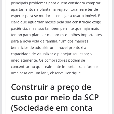
principais problemas para quem considera comprar
apartamento na planta na região litorânea é ter de
esperar para se mudar e começar a usar o imóvel. É
claro que aguardar meses pela sua construção exige
paciência, mas isso também permite que haja mais
tempo para planejar melhor os detalhes importantes
para a nova vida da família. “Um dos maiores
benefícios de adquirir um imóvel pronto é a
capacidade de visualizar e planejar seu espaço
imediatamente. Os compradores podem se
concentrar no que realmente importa: transformar
uma casa em um lar.”, observa Henrique
Construir a preço de
custo por meio da SCP
(Sociedade em conta