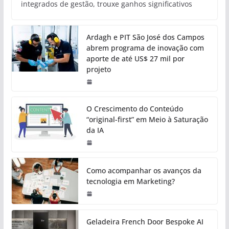
integrados de gestão, trouxe ganhos significativos
Ardagh e PIT São José dos Campos
abrem programa de inovação com
aporte de até US$ 27 mil por
projeto
O Crescimento do Conteúdo
“original-first” em Meio à Saturação
da IA
Como acompanhar os avanços da
tecnologia em Marketing?
Geladeira French Door Bespoke AI