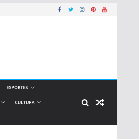
ESPORTES
CULTURA