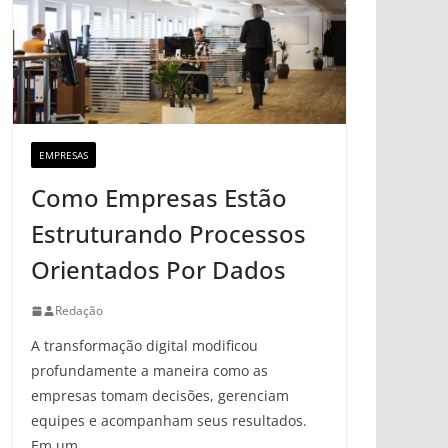
EMPRESAS
Como Empresas Estão
Estruturando Processos
Orientados Por Dados
Redação
A transformação digital modificou
profundamente a maneira como as
empresas tomam decisões, gerenciam
equipes e acompanham seus resultados.
Em um