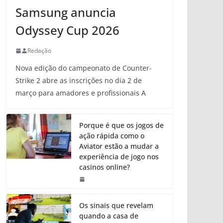
Samsung anuncia
Odyssey Cup 2026
Redação
Nova edição do campeonato de Counter-
Strike 2 abre as inscrições no dia 2 de
março para amadores e profissionais A
Porque é que os jogos de
ação rápida como o
Aviator estão a mudar a
experiência de jogo nos
casinos online?
Os sinais que revelam
quando a casa de