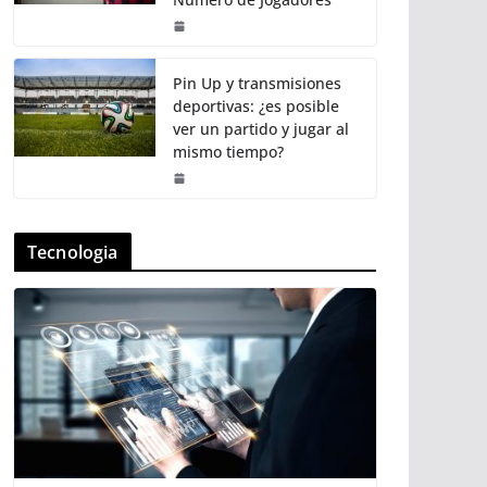
Pin Up y transmisiones
deportivas: ¿es posible
ver un partido y jugar al
mismo tiempo?
Tecnologia