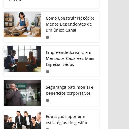
Como Construir Negócios
Menos Dependentes de
um Único Canal
Empreendedorismo em
Mercados Cada Vez Mais
Especializados
Segurança patrimonial e
benefícios corporativos
Educação superior e
estratégias de gestão