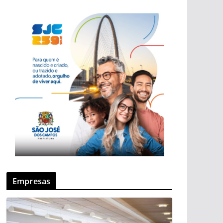
Empresas