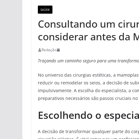
SAÚDE
Consultando um cirur
considerar antes da 
Redação
Traçando um caminho seguro para uma transformaç
No universo das cirurgias estéticas, a mamoplas
reduzir ou remodelar os seios, a decisão de s
impulsivamente. A escolha do especialista, a c
preparativos necessários são passos cruciais n
Escolhendo o especia
A decisão de transformar qualquer parte do cor