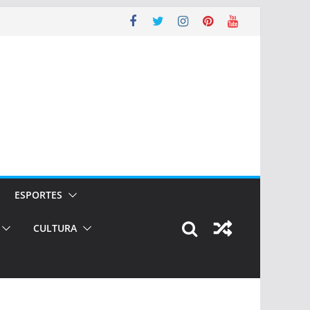
ESPORTES
CULTURA