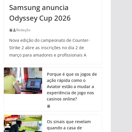
Samsung anuncia
Odyssey Cup 2026
Redação
Nova edição do campeonato de Counter-
Strike 2 abre as inscrições no dia 2 de
março para amadores e profissionais A
Porque é que os jogos de
ação rápida como o
Aviator estão a mudar a
experiência de jogo nos
casinos online?
Os sinais que revelam
quando a casa de