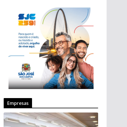
Empresas