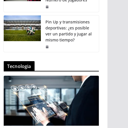
Pin Up y transmisiones
deportivas: ¿es posible
ver un partido y jugar al
mismo tiempo?
Tecnologia