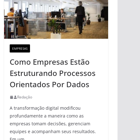
EMPRESAS
Como Empresas Estão
Estruturando Processos
Orientados Por Dados
Redação
A transformação digital modificou
profundamente a maneira como as
empresas tomam decisões, gerenciam
equipes e acompanham seus resultados.
Em um