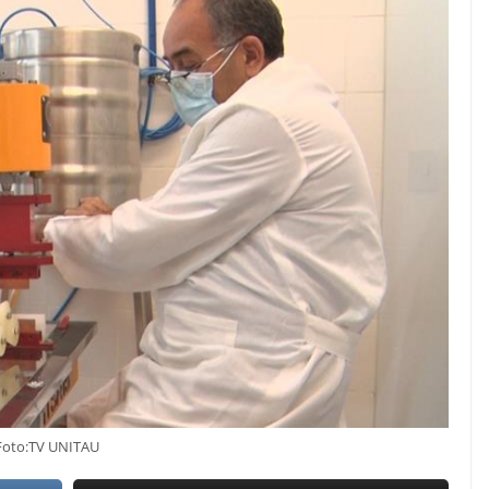
Foto:TV UNITAU