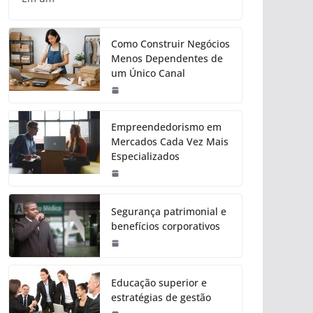
Como Construir Negócios
Menos Dependentes de
um Único Canal
Empreendedorismo em
Mercados Cada Vez Mais
Especializados
Segurança patrimonial e
benefícios corporativos
Educação superior e
estratégias de gestão