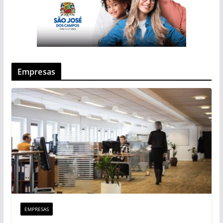
Empresas
EMPRESAS