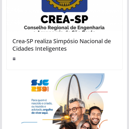
Crea-SP realiza Simpósio Nacional de
Cidades Inteligentes