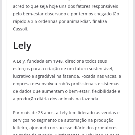
acredito que seja hoje uns dos fatores responsáveis
pelo bem-estar observado e por termos chegado tão
rápido a 3,5 ordenhas por animal/dia”, finaliza
Cassoli.
Lely
A Lely, fundada em 1948, direciona todos seus
esforços para a criação de um futuro sustentável,
lucrativo e agradável na fazenda. Focada nas vacas, a
empresa desenvolveu robôs profissionais e sistemas
de dados que aumentam o bem-estar, flexibilidade e
a produção diária dos animais na fazenda.
Por mais de 25 anos, a Lely tem liderado as vendas e
serviços no segmento de automação na produção
leiteira, ajudando no sucesso diário dos produtores