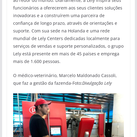
ao redor do mundo. Diariamente, a Lely inspira seus
funcionários a oferecerem aos seus clientes soluções
inovadoras e a construírem uma parceira de
confiança de longo prazo, através de orientações e
suporte. Com sua sede na Holanda e uma rede
mundial de Lely Centers dedicadas localmente para
serviços de vendas e suporte personalizados, o grupo
Lely está presente em mais de 45 países e emprega
mais de 1.600 pessoas.
O médico-veterinário, Marcelo Maldonado Cassoli,
que faz a gestão da fazenda-Foto:
Divulgação Lely