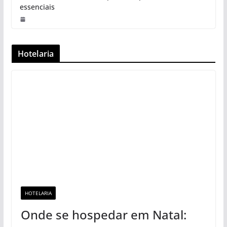
essenciais
Hotelaria
HOTELARIA
Onde se hospedar em Natal: