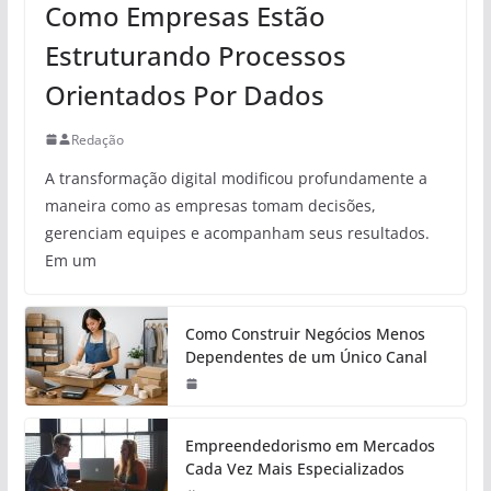
Como Empresas Estão
Estruturando Processos
Orientados Por Dados
Redação
A transformação digital modificou profundamente a
maneira como as empresas tomam decisões,
gerenciam equipes e acompanham seus resultados.
Em um
Como Construir Negócios Menos
Dependentes de um Único Canal
Empreendedorismo em Mercados
Cada Vez Mais Especializados