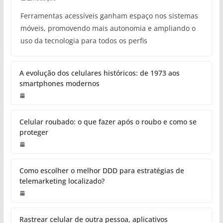
Ferramentas acessíveis ganham espaço nos sistemas
móveis, promovendo mais autonomia e ampliando o
uso da tecnologia para todos os perfis
A evolução dos celulares históricos: de 1973 aos
smartphones modernos
Celular roubado: o que fazer após o roubo e como se
proteger
Como escolher o melhor DDD para estratégias de
telemarketing localizado?
Rastrear celular de outra pessoa, aplicativos