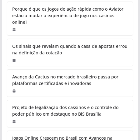
Porque é que os jogos de ação rápida como o Aviator
estão a mudar a experiência de jogo nos casinos
online?
Os sinais que revelam quando a casa de apostas errou
na definição da cotação
Avanço da Cactus no mercado brasileiro passa por
plataformas certificadas e inovadoras
Projeto de legalização dos cassinos e o controle do
poder público em destaque no BiS Brasília
Jogos Online Crescem no Brasil com Avanços na