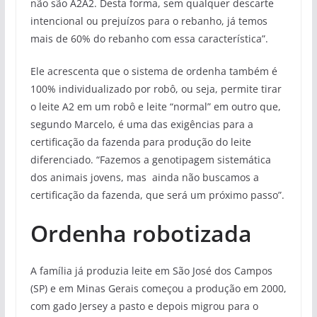
não são A2A2. Desta forma, sem qualquer descarte
intencional ou prejuízos para o rebanho, já temos
mais de 60% do rebanho com essa característica”.
Ele acrescenta que o sistema de ordenha também é
100% individualizado por robô, ou seja, permite tirar
o leite A2 em um robô e leite “normal” em outro que,
segundo Marcelo, é uma das exigências para a
certificação da fazenda para produção do leite
diferenciado. “Fazemos a genotipagem sistemática
dos animais jovens, mas ainda não buscamos a
certificação da fazenda, que será um próximo passo”.
Ordenha robotizada
A família já produzia leite em São José dos Campos
(SP) e em Minas Gerais começou a produção em 2000,
com gado Jersey a pasto e depois migrou para o