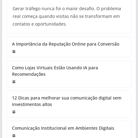
Gerar tráfego nunca foi o maior desafio. O problema
real começa quando visitas não se transformam em
contatos e oportunidades.
A Importância da Reputação Online para Conversão
Como Lojas Virtuais Estão Usando IA para
Recomendações
12 Dicas para melhorar sua comunicação digital sem
investimentos altos
Comunicação Institucional em Ambientes Digitais