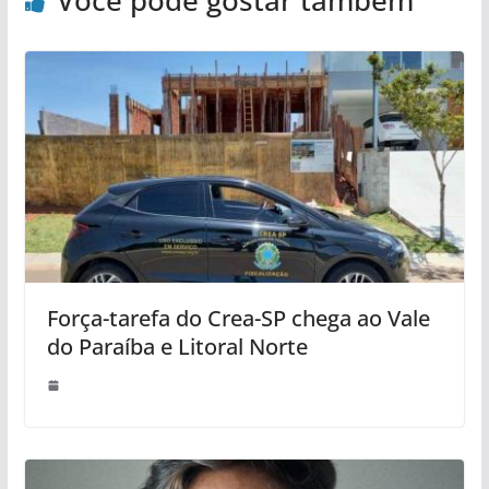
Você pode gostar também
Força-tarefa do Crea-SP chega ao Vale
do Paraíba e Litoral Norte