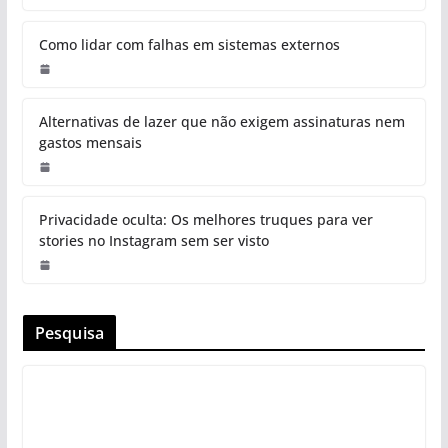
Como lidar com falhas em sistemas externos
Alternativas de lazer que não exigem assinaturas nem
gastos mensais
Privacidade oculta: Os melhores truques para ver
stories no Instagram sem ser visto
Pesquisa