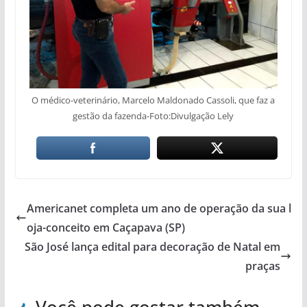
O médico-veterinário, Marcelo Maldonado Cassoli, que faz a
gestão da fazenda-Foto:Divulgação Lely
Americanet completa um ano de operação da sua l
oja-conceito em Caçapava (SP)
São José lança edital para decoração de Natal em
praças