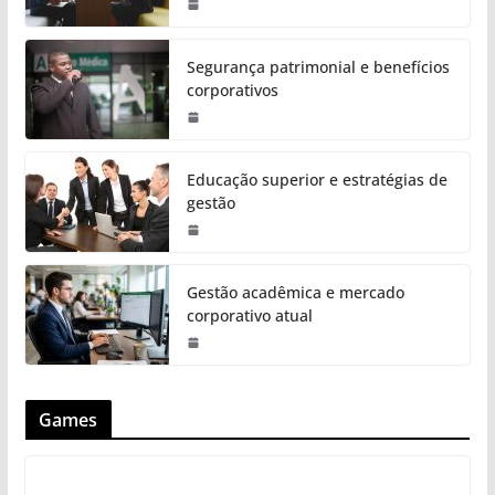
Segurança patrimonial e benefícios
corporativos
Educação superior e estratégias de
gestão
Gestão acadêmica e mercado
corporativo atual
Games