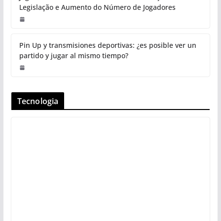
Legislação e Aumento do Número de Jogadores
Pin Up y transmisiones deportivas: ¿es posible ver un
partido y jugar al mismo tiempo?
Tecnologia