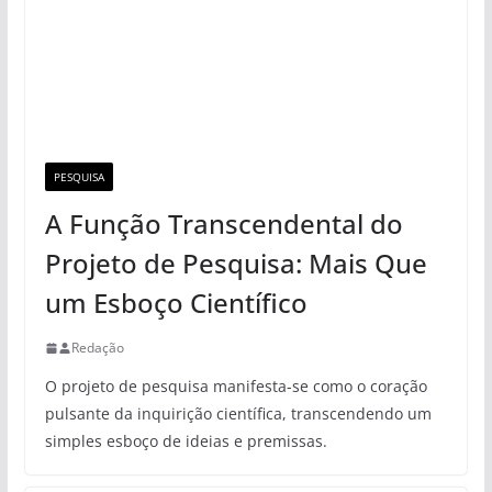
PESQUISA
A Função Transcendental do
Projeto de Pesquisa: Mais Que
um Esboço Científico
Redação
O projeto de pesquisa manifesta-se como o coração
pulsante da inquirição científica, transcendendo um
simples esboço de ideias e premissas.