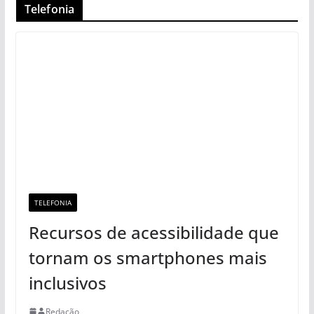
Telefonia
TELEFONIA
Recursos de acessibilidade que
tornam os smartphones mais
inclusivos
Redação