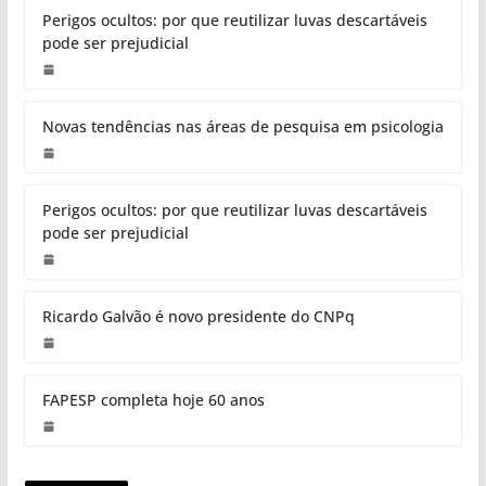
Perigos ocultos: por que reutilizar luvas descartáveis
pode ser prejudicial
Novas tendências nas áreas de pesquisa em psicologia
Perigos ocultos: por que reutilizar luvas descartáveis
pode ser prejudicial
Ricardo Galvão é novo presidente do CNPq
FAPESP completa hoje 60 anos