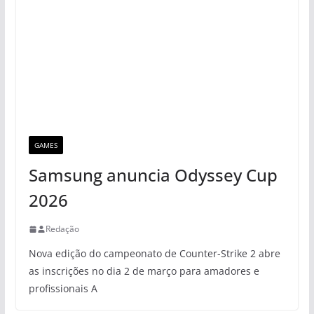
GAMES
Samsung anuncia Odyssey Cup
2026
Redação
Nova edição do campeonato de Counter-Strike 2 abre
as inscrições no dia 2 de março para amadores e
profissionais A