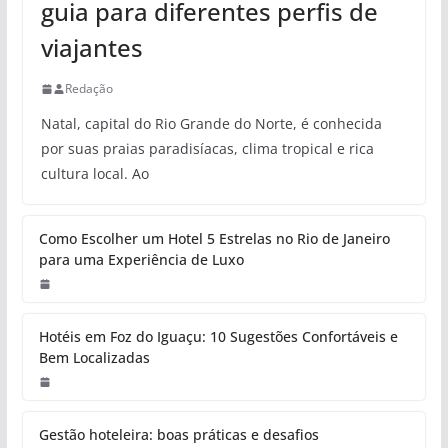
guia para diferentes perfis de
viajantes
Redação
Natal, capital do Rio Grande do Norte, é conhecida
por suas praias paradisíacas, clima tropical e rica
cultura local. Ao
Como Escolher um Hotel 5 Estrelas no Rio de Janeiro
para uma Experiência de Luxo
Hotéis em Foz do Iguaçu: 10 Sugestões Confortáveis e
Bem Localizadas
Gestão hoteleira: boas práticas e desafios