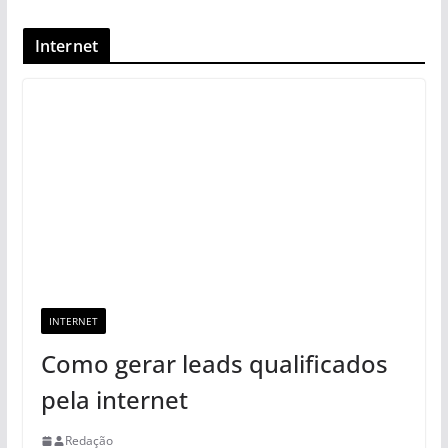
Internet
INTERNET
Como gerar leads qualificados
pela internet
Redação