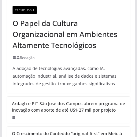
TECNOLOGIA
O Papel da Cultura
Organizacional em Ambientes
Altamente Tecnológicos
Redação
A adoção de tecnologias avançadas, como IA,
automação industrial, análise de dados e sistemas
integrados de gestão, trouxe ganhos significativos
Ardagh e PIT São José dos Campos abrem programa de
inovação com aporte de até US$ 27 mil por projeto
O Crescimento do Conteúdo “original-first” em Meio à