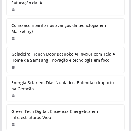
Saturação da IA
Como acompanhar os avanços da tecnologia em
Marketing?
Geladeira French Door Bespoke AI RM90F com Tela AI
Home da Samsung: inovação e tecnologia em foco
Energia Solar em Dias Nublados: Entenda o Impacto
na Geração
Green Tech Digital: Eficiência Energética em
Infraestruturas Web