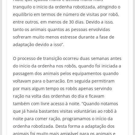
tranquilo o início da ordenha robotizada, atingindo o
equilíbrio em termos de número de visitas por robô,
entre outros, em menos de 30 dias. Devido a isso,
tanto os animais quantos as pessoas envolvidas
sofreram muito menos estresse durante a fase de
adaptação devido a isso”.
O processo de transição ocorreu duas semanas antes
do início da ordenha nos robôs, quando foi iniciada a
passagem dos animais pelos equipamentos quando
voltavam para o barracão. Em seguida permitiram
por mais algum tempo os robôs apenas servindo
ração na volta das ordenhas do dia e ficavam
também com livre acesso à noite. “Quando notamos
que já havia bastantes visitas voluntárias ao robô à
noite para comer ração, programamos o início da
ordenha robotizada. Desta forma a adaptação dos
animais foi muito mais amigável para os animais e