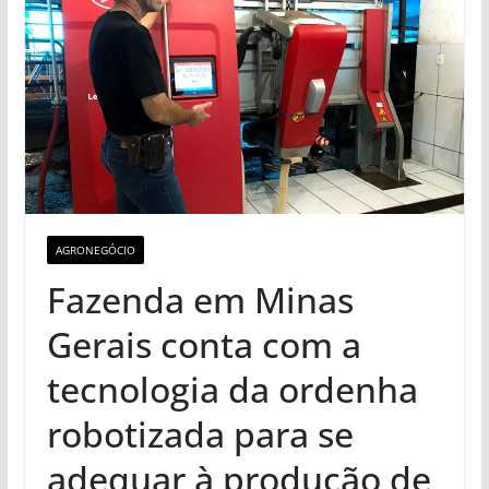
AGRONEGÓCIO
Fazenda em Minas
Gerais conta com a
tecnologia da ordenha
robotizada para se
adequar à produção de