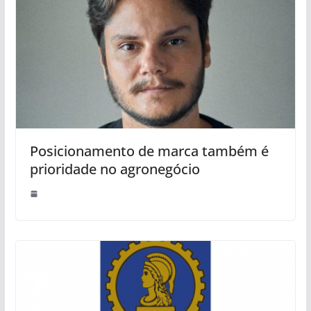
Posicionamento de marca também é
prioridade no agronegócio