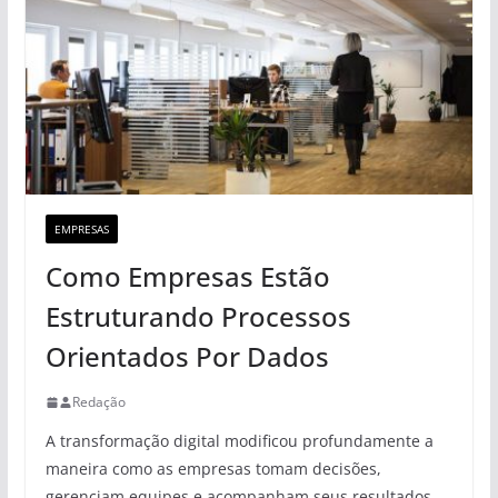
EMPRESAS
Como Empresas Estão
Estruturando Processos
Orientados Por Dados
Redação
A transformação digital modificou profundamente a
maneira como as empresas tomam decisões,
gerenciam equipes e acompanham seus resultados.