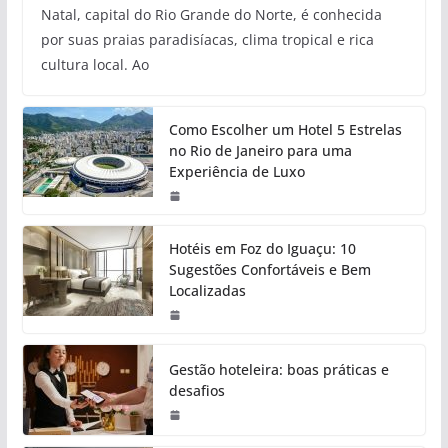
Natal, capital do Rio Grande do Norte, é conhecida
por suas praias paradisíacas, clima tropical e rica
cultura local. Ao
Como Escolher um Hotel 5 Estrelas
no Rio de Janeiro para uma
Experiência de Luxo
Hotéis em Foz do Iguaçu: 10
Sugestões Confortáveis e Bem
Localizadas
Gestão hoteleira: boas práticas e
desafios