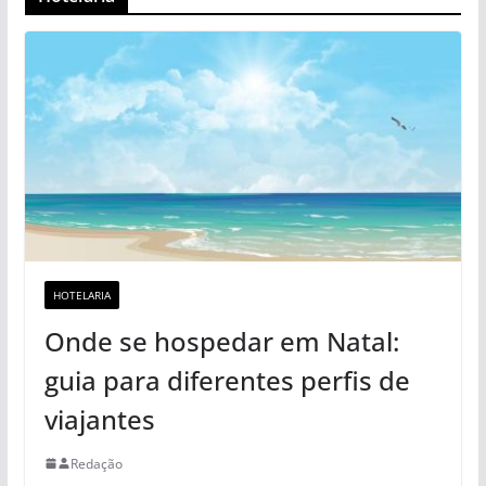
HOTELARIA
Onde se hospedar em Natal:
guia para diferentes perfis de
viajantes
Redação