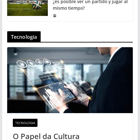
¿es posible ver un partido y jugar al
mismo tiempo?
Tecnologia
TECNOLOGIA
O Papel da Cultura