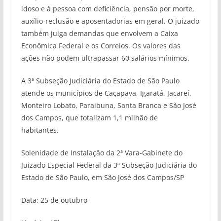
idoso e à pessoa com deficiência, pensão por morte,
auxílio-reclusão e aposentadorias em geral. O juizado
também julga demandas que envolvem a Caixa
Econômica Federal e os Correios. Os valores das
ações não podem ultrapassar 60 salários mínimos.
A 3ª Subseção Judiciária do Estado de São Paulo
atende os municípios de Caçapava, Igaratá, Jacareí,
Monteiro Lobato, Paraibuna, Santa Branca e São José
dos Campos, que totalizam 1,1 milhão de
habitantes.
Solenidade de Instalação da 2ª Vara-Gabinete do
Juizado Especial Federal da 3ª Subseção Judiciária do
Estado de São Paulo, em São José dos Campos/SP
Data: 25 de outubro