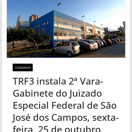
CIDADANIA
TRF3 instala 2ª Vara-
Gabinete do Juizado
Especial Federal de São
José dos Campos, sexta-
feira, 25 de outubro