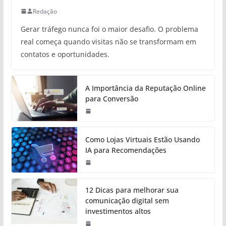
Redação
Gerar tráfego nunca foi o maior desafio. O problema
real começa quando visitas não se transformam em
contatos e oportunidades.
A Importância da Reputação Online
para Conversão
Como Lojas Virtuais Estão Usando
IA para Recomendações
12 Dicas para melhorar sua
comunicação digital sem
investimentos altos