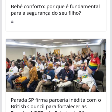
Bebê conforto: por que é fundamental
para a segurança do seu filho?
Parada SP firma parceria inédita com o
British Council para fortalecer as