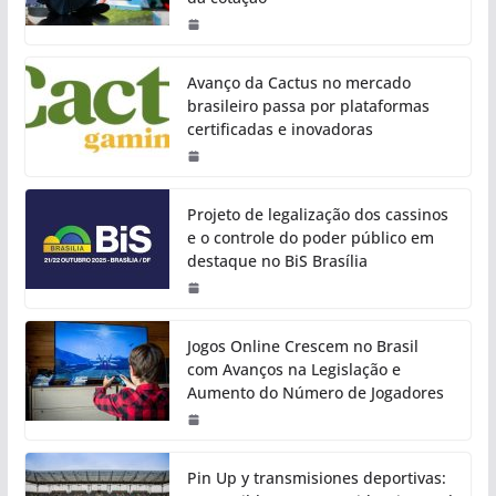
Avanço da Cactus no mercado
brasileiro passa por plataformas
certificadas e inovadoras
Projeto de legalização dos cassinos
e o controle do poder público em
destaque no BiS Brasília
Jogos Online Crescem no Brasil
com Avanços na Legislação e
Aumento do Número de Jogadores
Pin Up y transmisiones deportivas: