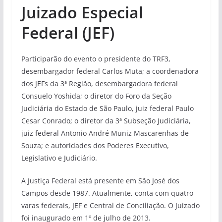
Juizado Especial
Federal (JEF)
Participarão do evento o presidente do TRF3,
desembargador federal Carlos Muta; a coordenadora
dos JEFs da 3ª Região, desembargadora federal
Consuelo Yoshida; o diretor do Foro da Seção
Judiciária do Estado de São Paulo, juiz federal Paulo
Cesar Conrado; o diretor da 3ª Subseção Judiciária,
juiz federal Antonio André Muniz Mascarenhas de
Souza; e autoridades dos Poderes Executivo,
Legislativo e Judiciário.
A Justiça Federal está presente em São José dos
Campos desde 1987. Atualmente, conta com quatro
varas federais, JEF e Central de Conciliação. O Juizado
foi inaugurado em 1º de julho de 2013.