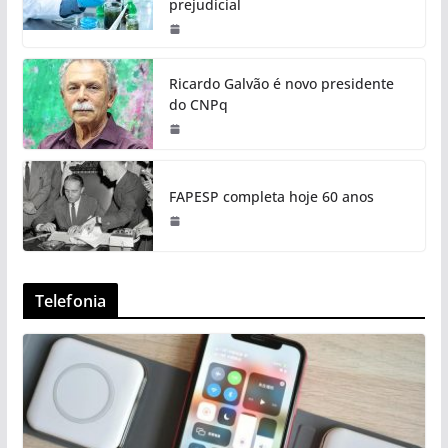
prejudicial
Ricardo Galvão é novo presidente
do CNPq
FAPESP completa hoje 60 anos
Telefonia