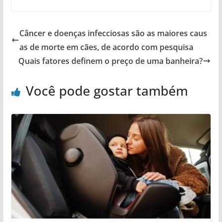
Câncer e doenças infecciosas são as maiores caus
as de morte em cães, de acordo com pesquisa
Quais fatores definem o preço de uma banheira?
Você pode gostar também