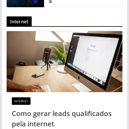
Internet
INTERNET
Como gerar leads qualificados
pela internet