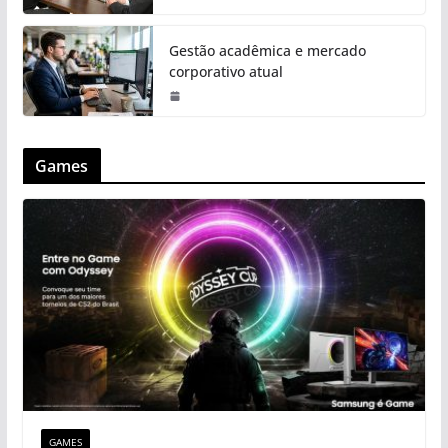
Gestão acadêmica e mercado
corporativo atual
Games
GAMES