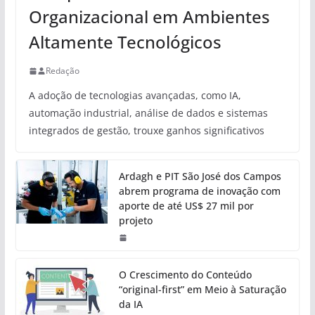
Organizacional em Ambientes
Altamente Tecnológicos
Redação
A adoção de tecnologias avançadas, como IA,
automação industrial, análise de dados e sistemas
integrados de gestão, trouxe ganhos significativos
Ardagh e PIT São José dos Campos
abrem programa de inovação com
aporte de até US$ 27 mil por
projeto
O Crescimento do Conteúdo
“original-first” em Meio à Saturação
da IA