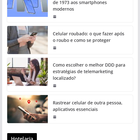
de 1973 aos smartphones
modernos
Celular roubado: o que fazer após
o roubo e como se proteger
Como escolher o melhor DDD para
estratégias de telemarketing
localizado?
Rastrear celular de outra pessoa,
aplicativos essenciais
Hotelaria