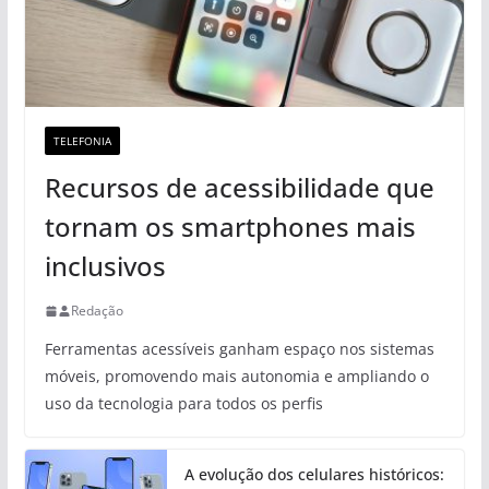
TELEFONIA
Recursos de acessibilidade que
tornam os smartphones mais
inclusivos
Redação
Ferramentas acessíveis ganham espaço nos sistemas
móveis, promovendo mais autonomia e ampliando o
uso da tecnologia para todos os perfis
A evolução dos celulares históricos: