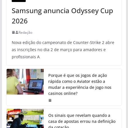
Samsung anuncia Odyssey Cup
2026
Redação
Nova edição do campeonato de Counter-Strike 2 abre
as inscrições no dia 2 de março para amadores e
profissionais A
Porque é que os jogos de ação
rápida como o Aviator estão a
mudar a experiência de jogo nos
casinos online?
Os sinais que revelam quando a
casa de apostas errou na definição
da cotação