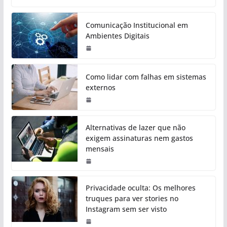
Comunicação Institucional em
Ambientes Digitais
Como lidar com falhas em sistemas
externos
Alternativas de lazer que não
exigem assinaturas nem gastos
mensais
Privacidade oculta: Os melhores
truques para ver stories no
Instagram sem ser visto