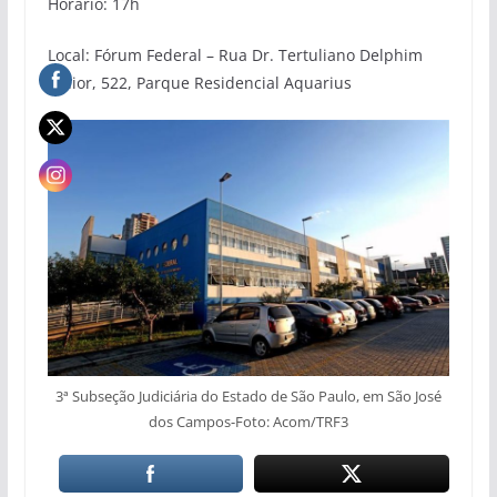
Horário: 17h
Local: Fórum Federal – Rua Dr. Tertuliano Delphim
Júnior, 522, Parque Residencial Aquarius
3ª Subseção Judiciária do Estado de São Paulo, em São José
dos Campos-Foto: Acom/TRF3