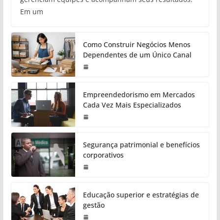
Em um
Como Construir Negócios Menos
Dependentes de um Único Canal
Empreendedorismo em Mercados
Cada Vez Mais Especializados
Segurança patrimonial e benefícios
corporativos
Educação superior e estratégias de
gestão