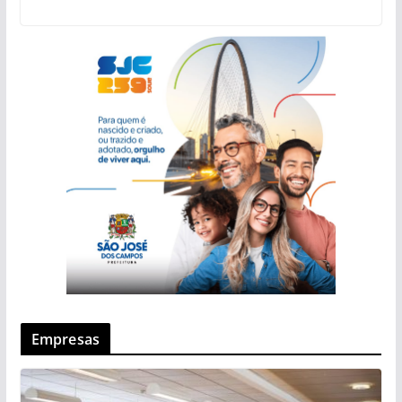
Empresas