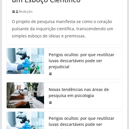
Redação
O projeto de pesquisa manifesta-se como o coração
pulsante da inquirição científica, transcendendo um
simples esboço de ideias e premissas.
Perigos ocultos: por que reutilizar
luvas descartáveis pode ser
prejudicial
Novas tendências nas áreas de
pesquisa em psicologia
Perigos ocultos: por que reutilizar
luvas descartáveis pode ser