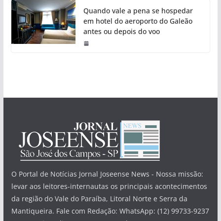
Quando vale a pena se hospedar
em hotel do aeroporto do Galeão
antes ou depois do voo
O Portal de Notícias Jornal Joseense News - Nossa missão:
levar aos leitores-internautas os principais acontecimentos
da região do Vale do Paraíba, Litoral Norte e Serra da
Mantiqueira. Fale com Redação: WhatsApp: (12) 99733-9237