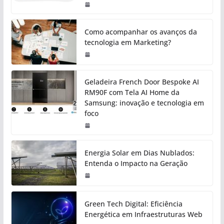
Como acompanhar os avanços da
tecnologia em Marketing?
Geladeira French Door Bespoke AI
RM90F com Tela AI Home da
Samsung: inovação e tecnologia em
foco
Energia Solar em Dias Nublados:
Entenda o Impacto na Geração
Green Tech Digital: Eficiência
Energética em Infraestruturas Web