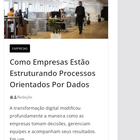
EMPRESAS
Como Empresas Estão
Estruturando Processos
Orientados Por Dados
Redação
A transformação digital modificou
profundamente a maneira como as
empresas tomam decisões, gerenciam
equipes e acompanham seus resultados.
Em um