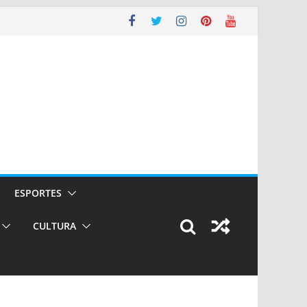
ESPORTES
CULTURA