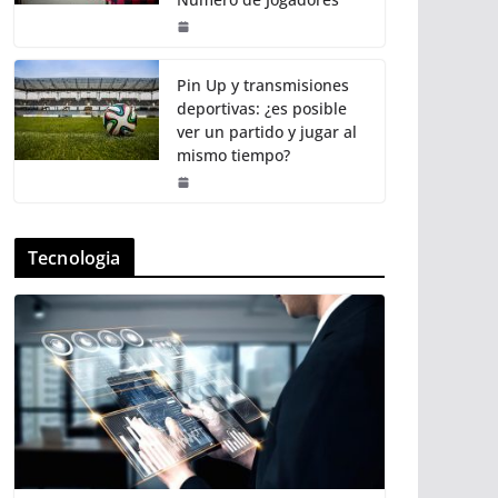
Pin Up y transmisiones
deportivas: ¿es posible
ver un partido y jugar al
mismo tiempo?
Tecnologia