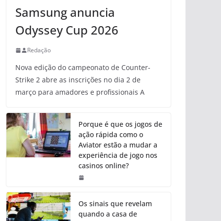
Samsung anuncia
Odyssey Cup 2026
Redação
Nova edição do campeonato de Counter-
Strike 2 abre as inscrições no dia 2 de
março para amadores e profissionais A
Porque é que os jogos de
ação rápida como o
Aviator estão a mudar a
experiência de jogo nos
casinos online?
Os sinais que revelam
quando a casa de