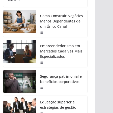
Como Construir Negócios
Menos Dependentes de
um Único Canal
Empreendedorismo em
Mercados Cada Vez Mais
Especializados
Segurança patrimonial e
benefícios corporativos
Educação superior e
estratégias de gestão