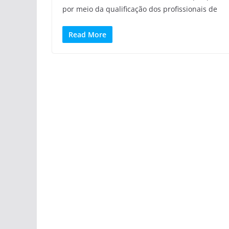
por meio da qualificação dos profissionais de
Read More