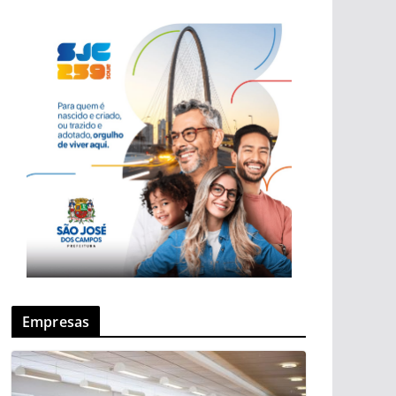
Empresas