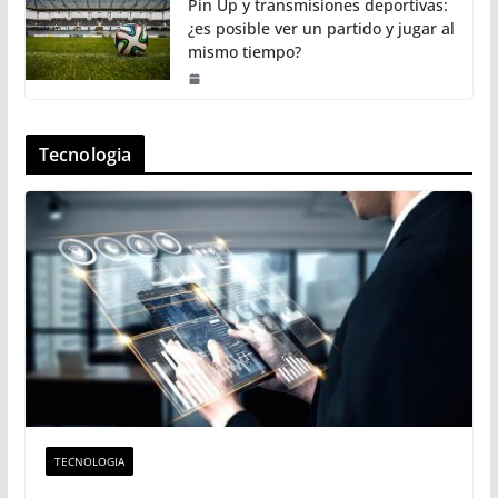
Pin Up y transmisiones deportivas:
¿es posible ver un partido y jugar al
mismo tiempo?
Tecnologia
TECNOLOGIA