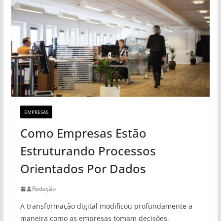
EMPRESAS
Como Empresas Estão
Estruturando Processos
Orientados Por Dados
Redação
A transformação digital modificou profundamente a
maneira como as empresas tomam decisões,