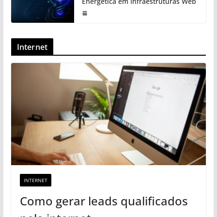
Energética em Infraestruturas Web
Internet
INTERNET
Como gerar leads qualificados