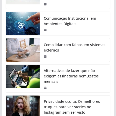
Comunicação Institucional em
Ambientes Digitais
Como lidar com falhas em sistemas
externos
Alternativas de lazer que não
exigem assinaturas nem gastos
mensais
Privacidade oculta: Os melhores
truques para ver stories no
Instagram sem ser visto