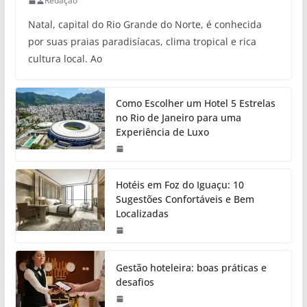
Redação
Natal, capital do Rio Grande do Norte, é conhecida
por suas praias paradisíacas, clima tropical e rica
cultura local. Ao
Como Escolher um Hotel 5 Estrelas
no Rio de Janeiro para uma
Experiência de Luxo
Hotéis em Foz do Iguaçu: 10
Sugestões Confortáveis e Bem
Localizadas
Gestão hoteleira: boas práticas e
desafios