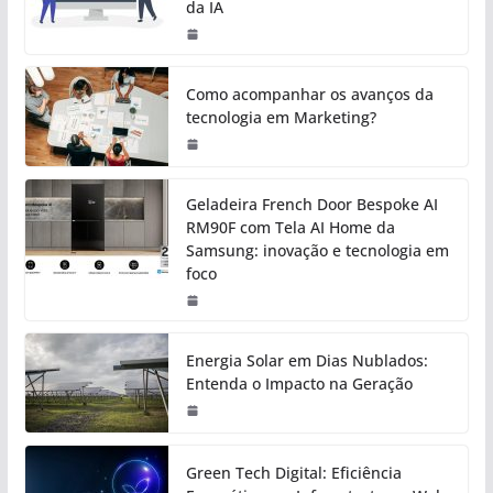
da IA
Como acompanhar os avanços da
tecnologia em Marketing?
Geladeira French Door Bespoke AI
RM90F com Tela AI Home da
Samsung: inovação e tecnologia em
foco
Energia Solar em Dias Nublados:
Entenda o Impacto na Geração
Green Tech Digital: Eficiência