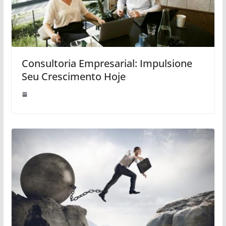
Consultoria Empresarial: Impulsione
Seu Crescimento Hoje