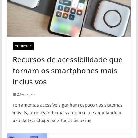
TELEFONIA
Recursos de acessibilidade que
tornam os smartphones mais
inclusivos
Redação
Ferramentas acessíveis ganham espaço nos sistemas
móveis, promovendo mais autonomia e ampliando o
uso da tecnologia para todos os perfis