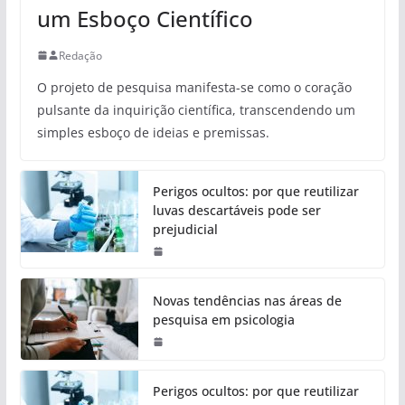
um Esboço Científico
Redação
O projeto de pesquisa manifesta-se como o coração
pulsante da inquirição científica, transcendendo um
simples esboço de ideias e premissas.
Perigos ocultos: por que reutilizar
luvas descartáveis pode ser
prejudicial
Novas tendências nas áreas de
pesquisa em psicologia
Perigos ocultos: por que reutilizar