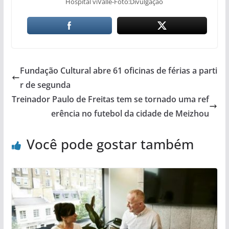
Hospital viValle-Foto:Divulgação
Fundação Cultural abre 61 oficinas de férias a parti
r de segunda
Treinador Paulo de Freitas tem se tornado uma ref
erência no futebol da cidade de Meizhou
Você pode gostar também