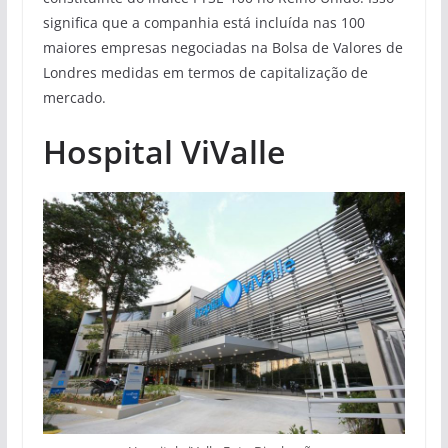
significa que a companhia está incluída nas 100
maiores empresas negociadas na Bolsa de Valores de
Londres medidas em termos de capitalização de
mercado.
Hospital ViValle