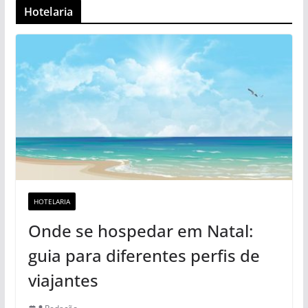
Hotelaria
HOTELARIA
Onde se hospedar em Natal:
guia para diferentes perfis de
viajantes