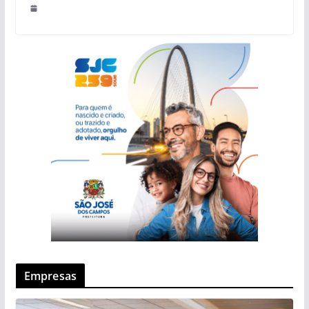
Empresas