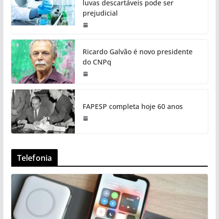
luvas descartáveis pode ser
prejudicial
Ricardo Galvão é novo presidente
do CNPq
FAPESP completa hoje 60 anos
Telefonia