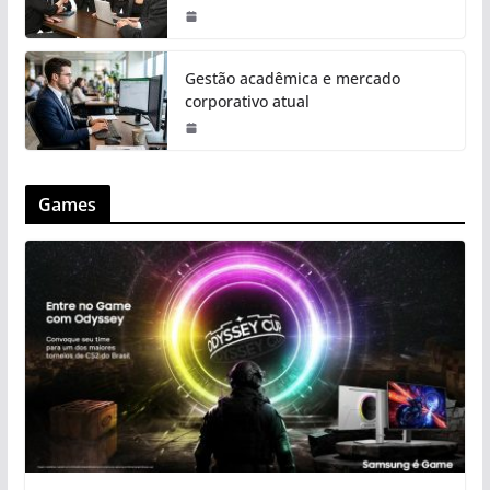
Gestão acadêmica e mercado
corporativo atual
Games