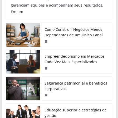
gerenciam equipes e acompanham seus resultados.
Em um
Como Construir Negócios Menos
Dependentes de um Único Canal
Empreendedorismo em Mercados
Cada Vez Mais Especializados
Segurança patrimonial e benefícios
corporativos
Educação superior e estratégias de
gestão