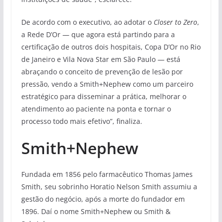
De acordo com o executivo, ao adotar o
Closer to Zero
,
a Rede D’Or — que agora está partindo para a
certificação de outros dois hospitais, Copa D’Or no Rio
de Janeiro e Vila Nova Star em São Paulo — está
abraçando o conceito de prevenção de lesão por
pressão, vendo a Smith+Nephew como um parceiro
estratégico para disseminar a prática, melhorar o
atendimento ao paciente na ponta e tornar o
processo todo mais efetivo”, finaliza.
Smith+Nephew
Fundada em 1856 pelo farmacêutico Thomas James
Smith, seu sobrinho Horatio Nelson Smith assumiu a
gestão do negócio, após a morte do fundador em
1896. Daí o nome Smith+Nephew ou Smith &