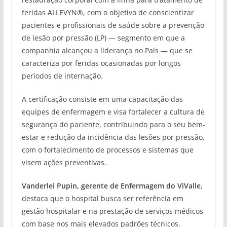
feridas ALLEVYN®, com o objetivo de conscientizar
pacientes e profissionais de saúde sobre a prevenção
de lesão por pressão (LP) — segmento em que a
companhia alcançou a liderança no País — que se
caracteriza por feridas ocasionadas por longos
períodos de internação.
A certificação consiste em uma capacitação das
equipes de enfermagem e visa fortalecer a cultura de
segurança do paciente, contribuindo para o seu bem-
estar e redução da incidência das lesões por pressão,
com o fortalecimento de processos e sistemas que
visem ações preventivas.
Vanderlei Pupin, gerente de Enfermagem do ViValle
,
destaca que o hospital busca ser referência em
gestão hospitalar e na prestação de serviços médicos
com base nos mais elevados padrões técnicos.