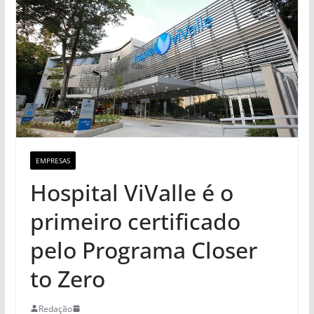
EMPRESAS
Hospital ViValle é o
primeiro certificado
pelo Programa Closer
to Zero
Redação