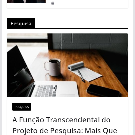
Pesquisa
PESQUISA
A Função Transcendental do
Projeto de Pesquisa: Mais Que