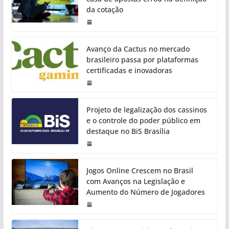
da cotação
Avanço da Cactus no mercado
brasileiro passa por plataformas
certificadas e inovadoras
Projeto de legalização dos cassinos
e o controle do poder público em
destaque no BiS Brasília
Jogos Online Crescem no Brasil
com Avanços na Legislação e
Aumento do Número de Jogadores