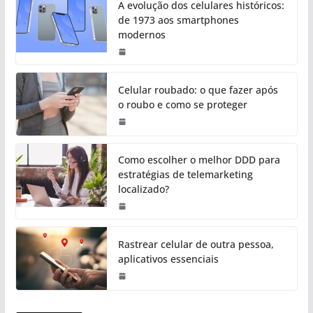
A evolução dos celulares históricos:
de 1973 aos smartphones
modernos
Celular roubado: o que fazer após
o roubo e como se proteger
Como escolher o melhor DDD para
estratégias de telemarketing
localizado?
Rastrear celular de outra pessoa,
aplicativos essenciais