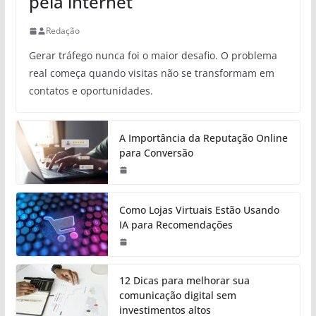
pela internet
Redação
Gerar tráfego nunca foi o maior desafio. O problema
real começa quando visitas não se transformam em
contatos e oportunidades.
A Importância da Reputação Online
para Conversão
Como Lojas Virtuais Estão Usando
IA para Recomendações
12 Dicas para melhorar sua
comunicação digital sem
investimentos altos