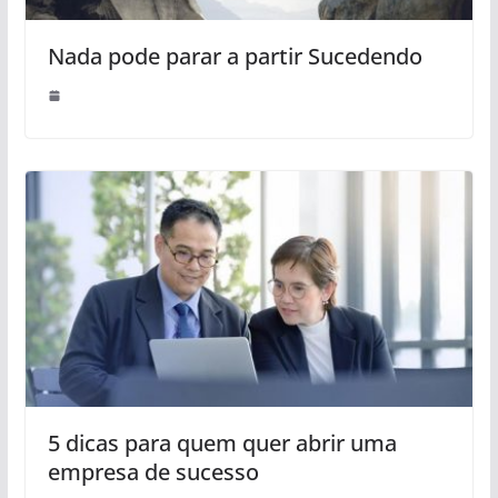
Nada pode parar a partir Sucedendo
5 dicas para quem quer abrir uma
empresa de sucesso