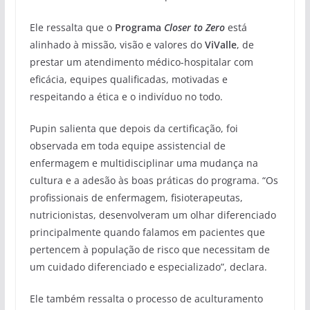
Ele ressalta que o
Programa
Closer to Zero
está
alinhado à missão, visão e valores do
ViValle
, de
prestar um atendimento médico-hospitalar com
eficácia, equipes qualificadas, motivadas e
respeitando a ética e o indivíduo no todo.
Pupin salienta que depois da certificação, foi
observada em toda equipe assistencial de
enfermagem e multidisciplinar uma mudança na
cultura e a adesão às boas práticas do programa. “Os
profissionais de enfermagem, fisioterapeutas,
nutricionistas, desenvolveram um olhar diferenciado
principalmente quando falamos em pacientes que
pertencem à população de risco que necessitam de
um cuidado diferenciado e especializado”, declara.
Ele também ressalta o processo de aculturamento