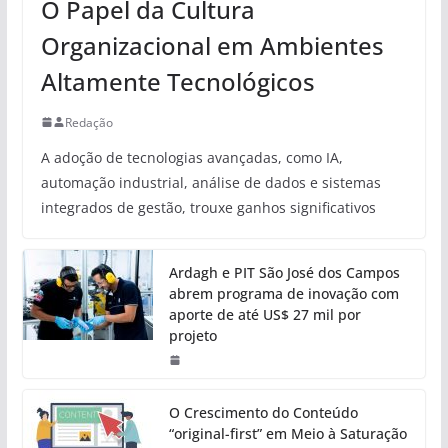
O Papel da Cultura
Organizacional em Ambientes
Altamente Tecnológicos
Redação
A adoção de tecnologias avançadas, como IA,
automação industrial, análise de dados e sistemas
integrados de gestão, trouxe ganhos significativos
Ardagh e PIT São José dos Campos
abrem programa de inovação com
aporte de até US$ 27 mil por
projeto
O Crescimento do Conteúdo
“original-first” em Meio à Saturação