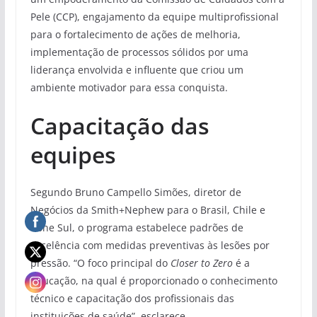
Pele (CCP), engajamento da equipe multiprofissional
para o fortalecimento de ações de melhoria,
implementação de processos sólidos por uma
liderança envolvida e influente que criou um
ambiente motivador para essa conquista.
Capacitação das
equipes
Segundo Bruno Campello Simões, diretor de
Negócios da Smith+Nephew para o Brasil, Chile e
Cone Sul, o programa estabelece padrões de
excelência com medidas preventivas às lesões por
pressão. “O foco principal do
Closer to Zero
é a
educação, na qual é proporcionado o conhecimento
técnico e capacitação dos profissionais das
instituições de saúde”, esclarece.