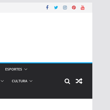
ESPORTES
CULTURA