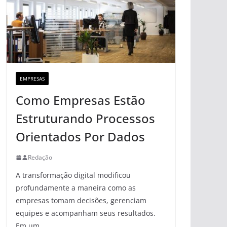
EMPRESAS
Como Empresas Estão
Estruturando Processos
Orientados Por Dados
Redação
A transformação digital modificou
profundamente a maneira como as
empresas tomam decisões, gerenciam
equipes e acompanham seus resultados.
Em um