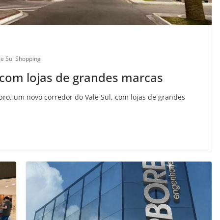
le Sul Shopping
 com lojas de grandes marcas
bro, um novo corredor do Vale Sul, com lojas de grandes