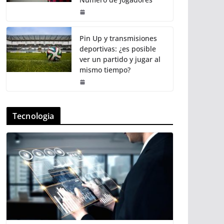
Pin Up y transmisiones
deportivas: ¿es posible
ver un partido y jugar al
mismo tiempo?
Tecnologia