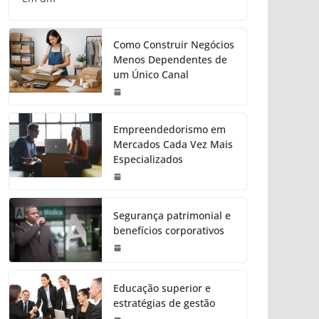
Como Construir Negócios
Menos Dependentes de
um Único Canal
Empreendedorismo em
Mercados Cada Vez Mais
Especializados
Segurança patrimonial e
benefícios corporativos
Educação superior e
estratégias de gestão