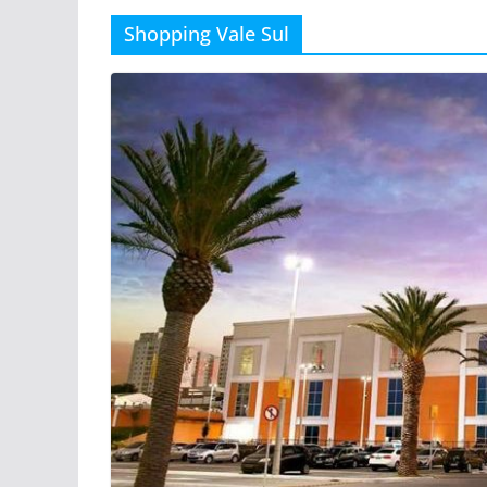
Shopping Vale Sul