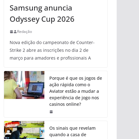
Samsung anuncia
Odyssey Cup 2026
Redação
Nova edição do campeonato de Counter-
Strike 2 abre as inscrições no dia 2 de
março para amadores e profissionais A
Porque é que os jogos de
ação rápida como o
Aviator estão a mudar a
experiência de jogo nos
casinos online?
Os sinais que revelam
quando a casa de