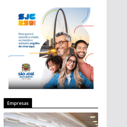
Empresas