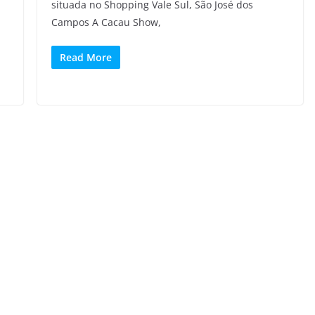
situada no Shopping Vale Sul, São José dos
Campos A Cacau Show,
Read More