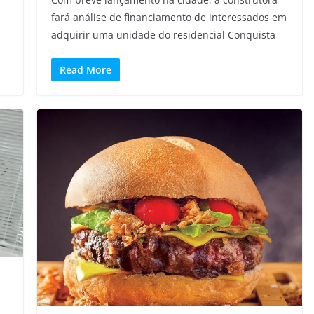
fará análise de financiamento de interessados em
adquirir uma unidade do residencial Conquista
Read More