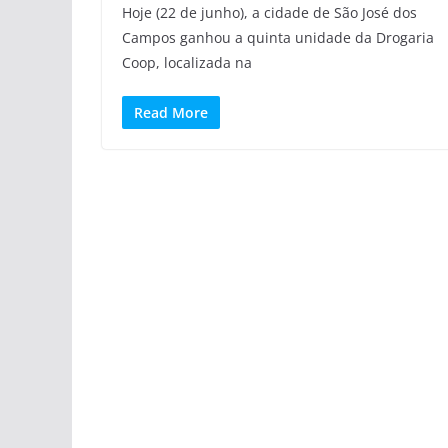
Hoje (22 de junho), a cidade de São José dos
Campos ganhou a quinta unidade da Drogaria
Coop, localizada na
Read More