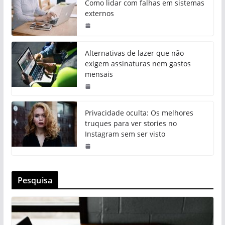
Como lidar com falhas em sistemas
externos
Alternativas de lazer que não
exigem assinaturas nem gastos
mensais
Privacidade oculta: Os melhores
truques para ver stories no
Instagram sem ser visto
Pesquisa