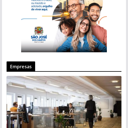
Empresas