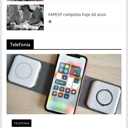
FAPESP completa hoje 60 anos
Telefonia
TELEFONIA