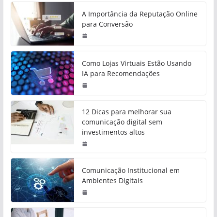
A Importância da Reputação Online
para Conversão
Como Lojas Virtuais Estão Usando
IA para Recomendações
12 Dicas para melhorar sua
comunicação digital sem
investimentos altos
Comunicação Institucional em
Ambientes Digitais