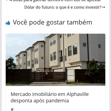
Dólar do futuro: o que é e como investir?
Você pode gostar também
Mercado imobiliário em Alphaville
desponta após pandemia