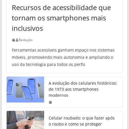
Recursos de acessibilidade que
tornam os smartphones mais
inclusivos
Redação
Ferramentas acessíveis ganham espaço nos sistemas
móveis, promovendo mais autonomia e ampliando o
uso da tecnologia para todos os perfis
A evolução dos celulares históricos:
de 1973 aos smartphones
modernos
Celular roubado: o que fazer após
o roubo e como se proteger