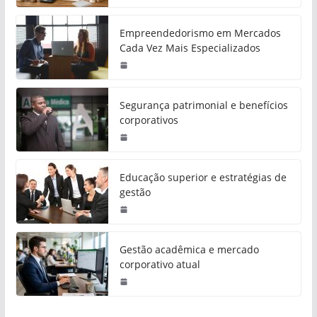
Empreendedorismo em Mercados
Cada Vez Mais Especializados
Segurança patrimonial e benefícios
corporativos
Educação superior e estratégias de
gestão
Gestão acadêmica e mercado
corporativo atual