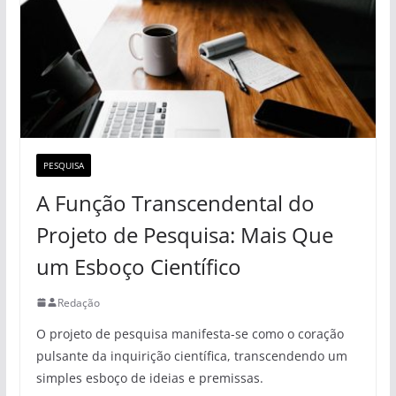
PESQUISA
A Função Transcendental do
Projeto de Pesquisa: Mais Que
um Esboço Científico
Redação
O projeto de pesquisa manifesta-se como o coração
pulsante da inquirição científica, transcendendo um
simples esboço de ideias e premissas.