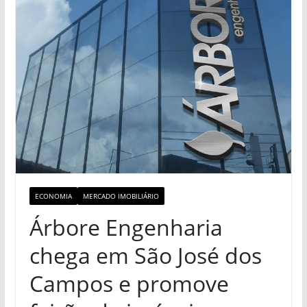
ECONOMIA
MERCADO IMOBILIÁRIO
Árbore Engenharia
chega em São José dos
Campos e promove