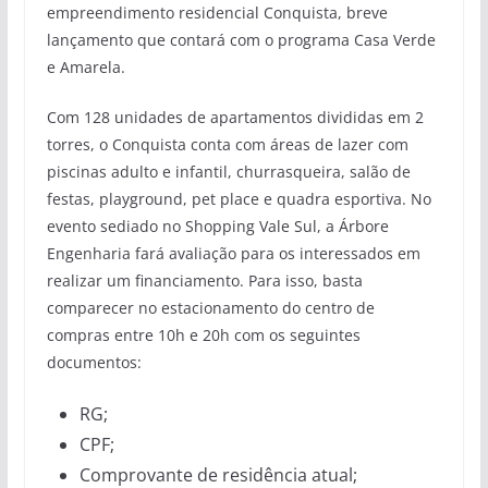
empreendimento residencial Conquista, breve
lançamento que contará com o programa Casa Verde
e Amarela.
Com 128 unidades de apartamentos divididas em 2
torres, o Conquista conta com áreas de lazer com
piscinas adulto e infantil, churrasqueira, salão de
festas, playground, pet place e quadra esportiva. No
evento sediado no Shopping Vale Sul, a Árbore
Engenharia fará avaliação para os interessados em
realizar um financiamento. Para isso, basta
comparecer no estacionamento do centro de
compras entre 10h e 20h com os seguintes
documentos:
RG;
CPF;
Comprovante de residência atual;