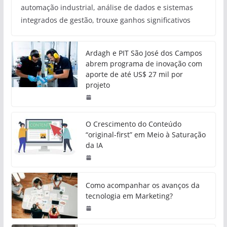
automação industrial, análise de dados e sistemas
integrados de gestão, trouxe ganhos significativos
Ardagh e PIT São José dos Campos
abrem programa de inovação com
aporte de até US$ 27 mil por
projeto
O Crescimento do Conteúdo
“original-first” em Meio à Saturação
da IA
Como acompanhar os avanços da
tecnologia em Marketing?