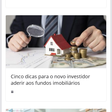
Cinco dicas para o novo investidor
aderir aos fundos imobiliários