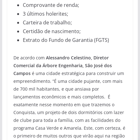
Comprovante de renda;
3 últimos holerites;
Carteira de trabalho;
Certidão de nascimento;
Extrato do Fundo de Garantia (FGTS)
De acordo com
Alessandro Celestino, Diretor
Comercial da Árbore Engenharia, São José dos
Campos
é uma cidade estratégica para construir um
empreendimento. “É uma cidade pujante, com mais
de 700 mil habitantes, e que ansiava por
lançamentos econômicos e mais completos. É
exatamente nesse momento em que trazemos o
Conquista, um projeto de dois dormitórios com lazer
de clube para toda a família, com as facilidades do
programa Casa Verde e Amarela. Este, com certeza, é
o primeiro de muitos outros que virão aqui na região