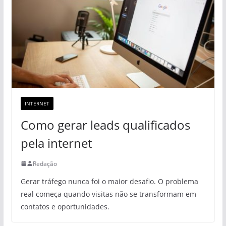
INTERNET
Como gerar leads qualificados
pela internet
Redação
Gerar tráfego nunca foi o maior desafio. O problema
real começa quando visitas não se transformam em
contatos e oportunidades.