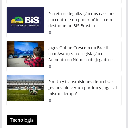
Projeto de legalização dos cassinos
e o controle do poder público em
destaque no BiS Brasília
Jogos Online Crescem no Brasil
com Avanços na Legislação e
Aumento do Número de Jogadores
Pin Up y transmisiones deportivas:
¿es posible ver un partido y jugar al
mismo tiempo?
Tecnologia