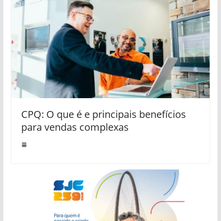
CPQ: O que é e principais benefícios
para vendas complexas