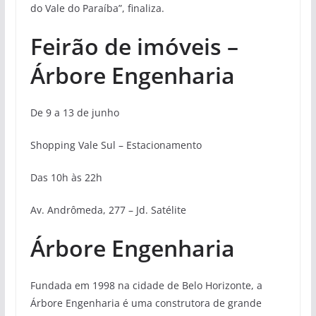
do Vale do Paraíba”, finaliza.
Feirão de imóveis –
Árbore Engenharia
De 9 a 13 de junho
Shopping Vale Sul – Estacionamento
Das 10h às 22h
Av. Andrômeda, 277 – Jd. Satélite
Árbore Engenharia
Fundada em 1998 na cidade de Belo Horizonte, a
Árbore Engenharia é uma construtora de grande