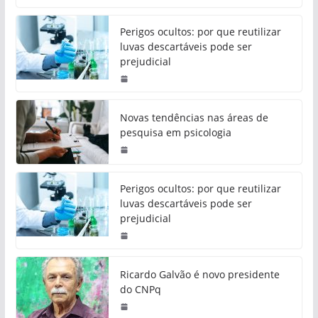
Perigos ocultos: por que reutilizar
luvas descartáveis pode ser
prejudicial
Novas tendências nas áreas de
pesquisa em psicologia
Perigos ocultos: por que reutilizar
luvas descartáveis pode ser
prejudicial
Ricardo Galvão é novo presidente
do CNPq