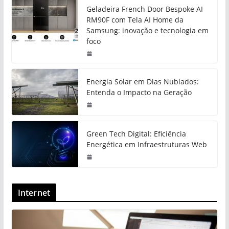
Geladeira French Door Bespoke AI
RM90F com Tela AI Home da
Samsung: inovação e tecnologia em
foco
Energia Solar em Dias Nublados:
Entenda o Impacto na Geração
Green Tech Digital: Eficiência
Energética em Infraestruturas Web
Internet