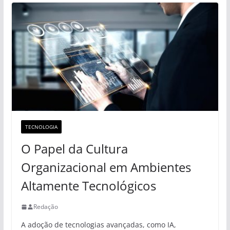
TECNOLOGIA
O Papel da Cultura
Organizacional em Ambientes
Altamente Tecnológicos
Redação
A adoção de tecnologias avançadas, como IA,