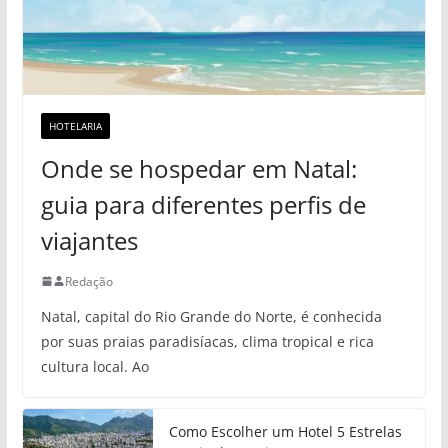
HOTELARIA
Onde se hospedar em Natal:
guia para diferentes perfis de
viajantes
Redação
Natal, capital do Rio Grande do Norte, é conhecida
por suas praias paradisíacas, clima tropical e rica
cultura local. Ao
Como Escolher um Hotel 5 Estrelas