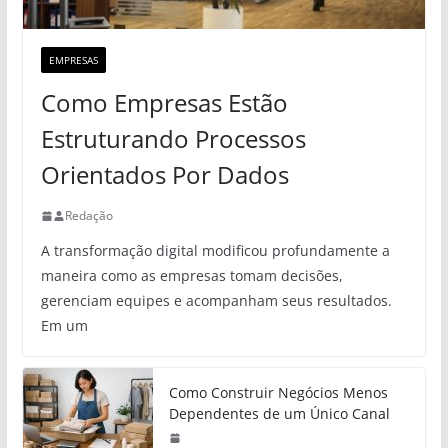
EMPRESAS
Como Empresas Estão
Estruturando Processos
Orientados Por Dados
Redação
A transformação digital modificou profundamente a
maneira como as empresas tomam decisões,
gerenciam equipes e acompanham seus resultados.
Em um
Como Construir Negócios Menos
Dependentes de um Único Canal