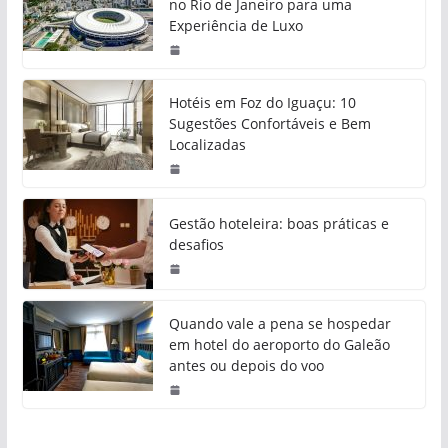
no Rio de Janeiro para uma
Experiência de Luxo
Hotéis em Foz do Iguaçu: 10
Sugestões Confortáveis e Bem
Localizadas
Gestão hoteleira: boas práticas e
desafios
Quando vale a pena se hospedar
em hotel do aeroporto do Galeão
antes ou depois do voo