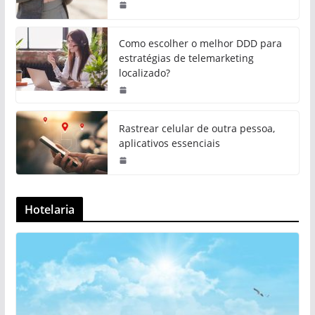
Como escolher o melhor DDD para
estratégias de telemarketing
localizado?
Rastrear celular de outra pessoa,
aplicativos essenciais
Hotelaria