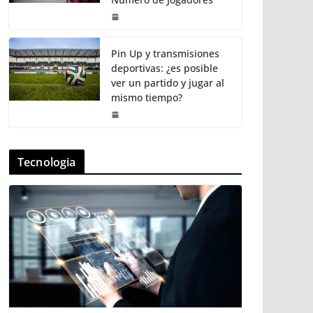
Pin Up y transmisiones
deportivas: ¿es posible
ver un partido y jugar al
mismo tiempo?
Tecnologia