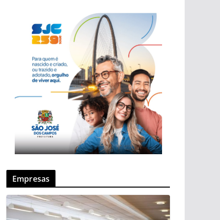
Empresas