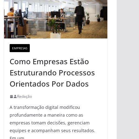
EMPRESAS
Como Empresas Estão
Estruturando Processos
Orientados Por Dados
Redação
A transformação digital modificou
profundamente a maneira como as
empresas tomam decisões, gerenciam
equipes e acompanham seus resultados.
Em um