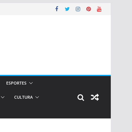
ESPORTES
CULTURA