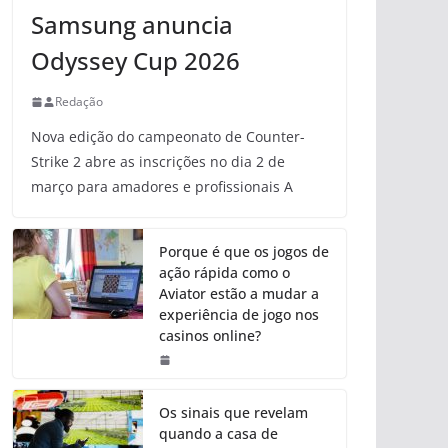
Samsung anuncia
Odyssey Cup 2026
Redação
Nova edição do campeonato de Counter-
Strike 2 abre as inscrições no dia 2 de
março para amadores e profissionais A
Porque é que os jogos de
ação rápida como o
Aviator estão a mudar a
experiência de jogo nos
casinos online?
Os sinais que revelam
quando a casa de