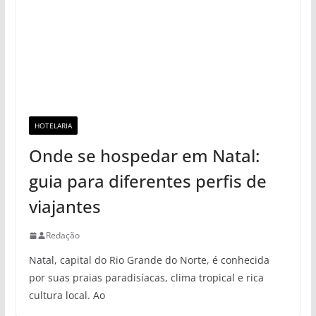
HOTELARIA
Onde se hospedar em Natal:
guia para diferentes perfis de
viajantes
Redação
Natal, capital do Rio Grande do Norte, é conhecida
por suas praias paradisíacas, clima tropical e rica
cultura local. Ao