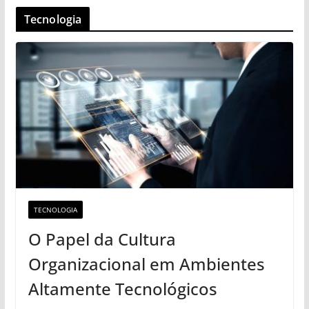
Tecnologia
TECNOLOGIA
O Papel da Cultura
Organizacional em Ambientes
Altamente Tecnológicos