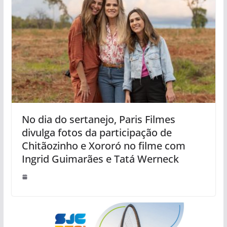
No dia do sertanejo, Paris Filmes
divulga fotos da participação de
Chitãozinho e Xororó no filme com
Ingrid Guimarães e Tatá Werneck