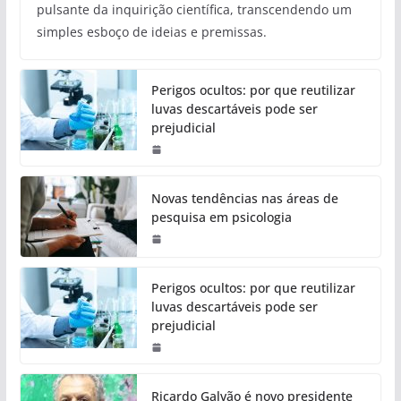
pulsante da inquirição científica, transcendendo um
simples esboço de ideias e premissas.
Perigos ocultos: por que reutilizar
luvas descartáveis pode ser
prejudicial
Novas tendências nas áreas de
pesquisa em psicologia
Perigos ocultos: por que reutilizar
luvas descartáveis pode ser
prejudicial
Ricardo Galvão é novo presidente