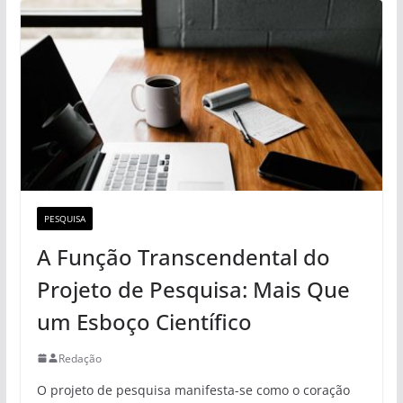
PESQUISA
A Função Transcendental do
Projeto de Pesquisa: Mais Que
um Esboço Científico
Redação
O projeto de pesquisa manifesta-se como o coração