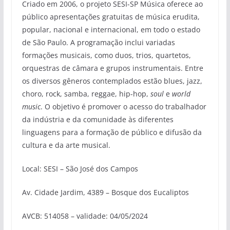
Criado em 2006, o projeto SESI-SP Música oferece ao
público apresentações gratuitas de música erudita,
popular, nacional e internacional, em todo o estado
de São Paulo. A programação inclui variadas
formações musicais, como duos, trios, quartetos,
orquestras de câmara e grupos instrumentais. Entre
os diversos gêneros contemplados estão blues, jazz,
choro, rock, samba, reggae, hip-hop,
soul
e
world
music
. O objetivo é promover o acesso do trabalhador
da indústria e da comunidade às diferentes
linguagens para a formação de público e difusão da
cultura e da arte musical.
Local: SESI – São José dos Campos
Av. Cidade Jardim, 4389 – Bosque dos Eucaliptos
AVCB: 514058 – validade: 04/05/2024