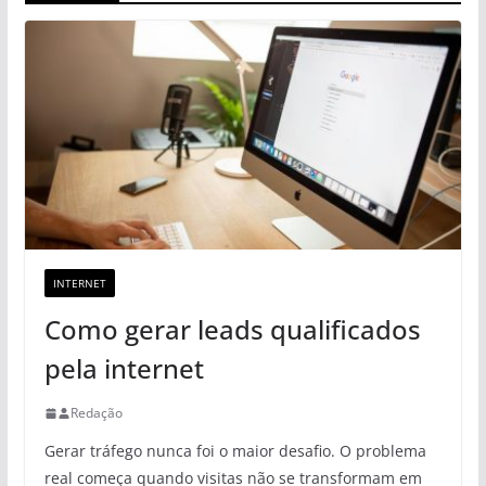
INTERNET
Como gerar leads qualificados
pela internet
Redação
Gerar tráfego nunca foi o maior desafio. O problema
real começa quando visitas não se transformam em