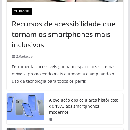
TELEFONIA
Recursos de acessibilidade que
tornam os smartphones mais
inclusivos
Redação
Ferramentas acessíveis ganham espaço nos sistemas
móveis, promovendo mais autonomia e ampliando o
uso da tecnologia para todos os perfis
A evolução dos celulares históricos:
de 1973 aos smartphones
modernos