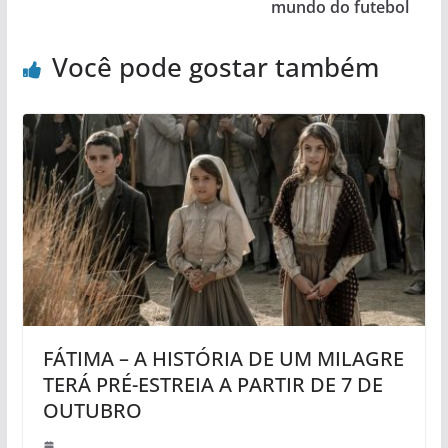
mundo do futebol
Você pode gostar também
FÁTIMA – A HISTÓRIA DE UM MILAGRE
TERÁ PRÉ-ESTREIA A PARTIR DE 7 DE
OUTUBRO