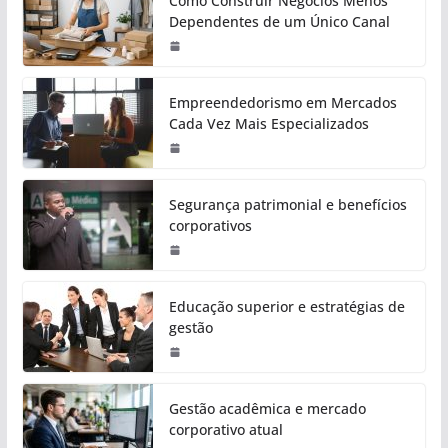
Como Construir Negócios Menos
Dependentes de um Único Canal
Empreendedorismo em Mercados
Cada Vez Mais Especializados
Segurança patrimonial e benefícios
corporativos
Educação superior e estratégias de
gestão
Gestão acadêmica e mercado
corporativo atual