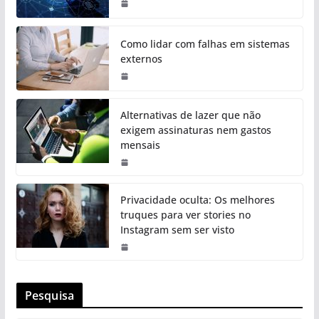
Como lidar com falhas em sistemas
externos
Alternativas de lazer que não
exigem assinaturas nem gastos
mensais
Privacidade oculta: Os melhores
truques para ver stories no
Instagram sem ser visto
Pesquisa