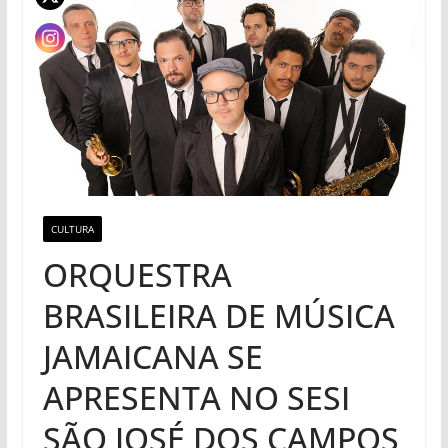
CULTURA
ORQUESTRA
BRASILEIRA DE MÚSICA
JAMAICANA SE
APRESENTA NO SESI
SÃO JOSÉ DOS CAMPOS