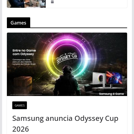
Games
GAMES
Samsung anuncia Odyssey Cup
2026