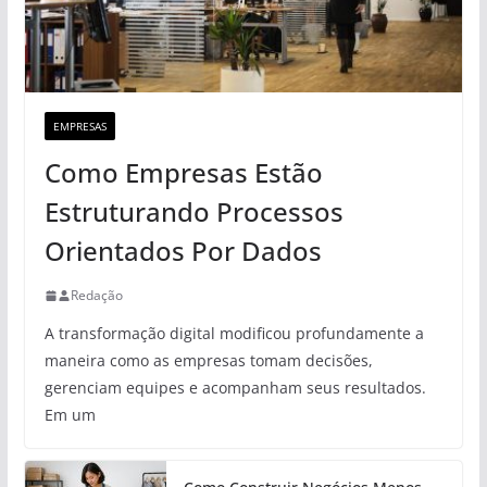
EMPRESAS
Como Empresas Estão
Estruturando Processos
Orientados Por Dados
Redação
A transformação digital modificou profundamente a
maneira como as empresas tomam decisões,
gerenciam equipes e acompanham seus resultados.
Em um