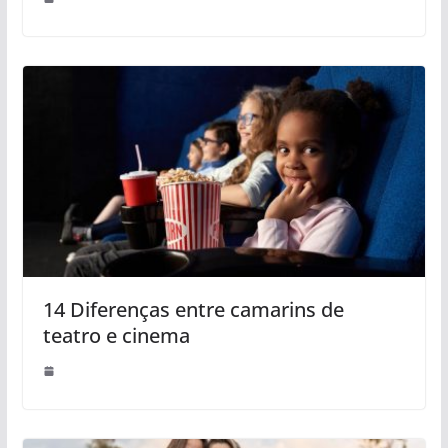
14 Diferenças entre camarins de
teatro e cinema