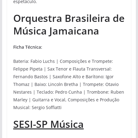
espetáculo.
Orquestra Brasileira de
Música Jamaicana
Ficha Técnica:
Bateria: Fabio Luchs | Composições e Trompete:
Felippe Pipeta | Sax Tenor e Flauta Transversal:
Fernando Bastos | Saxofone Alto e Barítono: Igor
Thomaz | Baixo: Lincoln Bretha | Trompete: Otavio
Nestares | Teclado: Pedro Cunha | Trombone: Ruben
Marley | Guitarra e Vocal, Composições e Produção
Musical: Sergio Soffiatti
SESI-SP Música