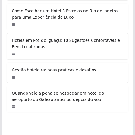
Como Escolher um Hotel 5 Estrelas no Rio de Janeiro
para uma Experiência de Luxo
Hotéis em Foz do Iguaçu: 10 Sugestões Confortáveis e
Bem Localizadas
Gestão hoteleira: boas práticas e desafios
Quando vale a pena se hospedar em hotel do
aeroporto do Galeão antes ou depois do voo