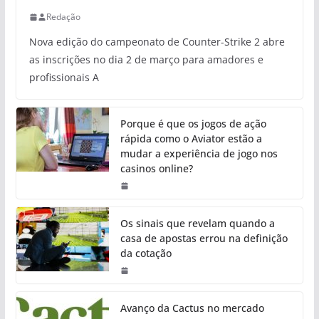
Redação
Nova edição do campeonato de Counter-Strike 2 abre
as inscrições no dia 2 de março para amadores e
profissionais A
Porque é que os jogos de ação
rápida como o Aviator estão a
mudar a experiência de jogo nos
casinos online?
Os sinais que revelam quando a
casa de apostas errou na definição
da cotação
Avanço da Cactus no mercado