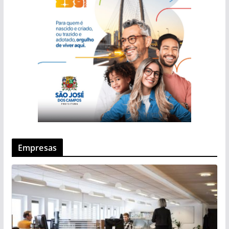
Empresas