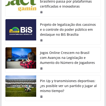
brasileiro passa por plataformas
certificadas e inovadoras
Projeto de legalização dos cassinos
e o controle do poder público em
destaque no BiS Brasília
Jogos Online Crescem no Brasil
com Avanços na Legislação e
Aumento do Número de Jogadores
Pin Up y transmisiones deportivas:
¿es posible ver un partido y jugar al
mismo tiempo?