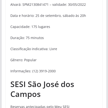
Alvará: SPM2130841471 – validade: 30/05/2022
Data e horário: 25 de setembro, sábado às 20h
Capacidade: 175 lugares
Duração: 75 minutos
Classificação indicativa: Livre
Gênero: Popular
Informações: (12) 3919-2000
SESI São José dos
Campos
Reservas antecipadas pelo Meu SESI