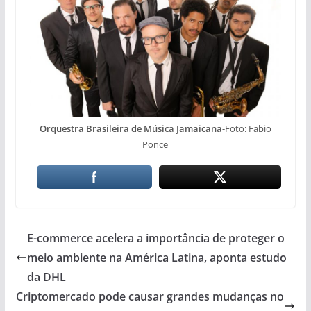
Orquestra Brasileira de Música Jamaicana
-Foto: Fabio
Ponce
E-commerce acelera a importância de proteger o
meio ambiente na América Latina, aponta estudo
da DHL
Criptomercado pode causar grandes mudanças no