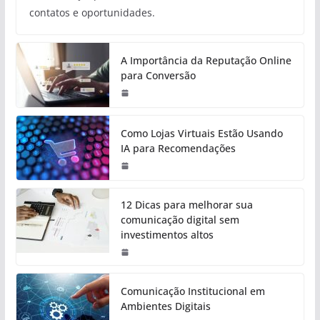
contatos e oportunidades.
A Importância da Reputação Online
para Conversão
Como Lojas Virtuais Estão Usando
IA para Recomendações
12 Dicas para melhorar sua
comunicação digital sem
investimentos altos
Comunicação Institucional em
Ambientes Digitais