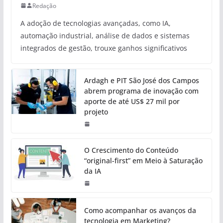
Redação
A adoção de tecnologias avançadas, como IA,
automação industrial, análise de dados e sistemas
integrados de gestão, trouxe ganhos significativos
Ardagh e PIT São José dos Campos
abrem programa de inovação com
aporte de até US$ 27 mil por
projeto
O Crescimento do Conteúdo
“original-first” em Meio à Saturação
da IA
Como acompanhar os avanços da
tecnologia em Marketing?