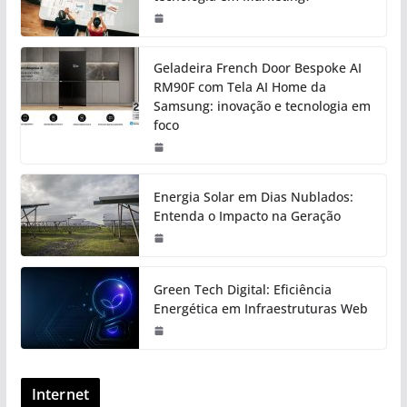
Geladeira French Door Bespoke AI
RM90F com Tela AI Home da
Samsung: inovação e tecnologia em
foco
Energia Solar em Dias Nublados:
Entenda o Impacto na Geração
Green Tech Digital: Eficiência
Energética em Infraestruturas Web
Internet