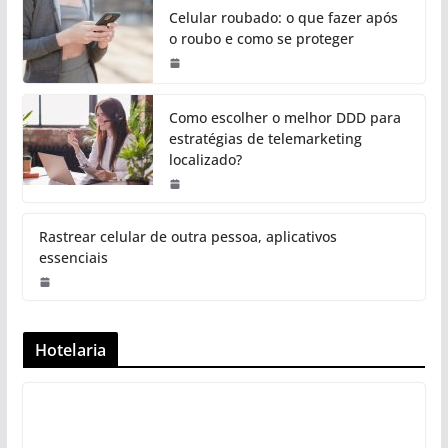
Celular roubado: o que fazer após
o roubo e como se proteger
Como escolher o melhor DDD para
estratégias de telemarketing
localizado?
Rastrear celular de outra pessoa, aplicativos
essenciais
Hotelaria