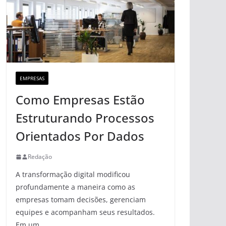
EMPRESAS
Como Empresas Estão
Estruturando Processos
Orientados Por Dados
Redação
A transformação digital modificou
profundamente a maneira como as
empresas tomam decisões, gerenciam
equipes e acompanham seus resultados.
Em um