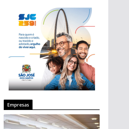
Empresas