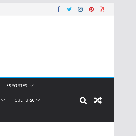
ESPORTES
CULTURA