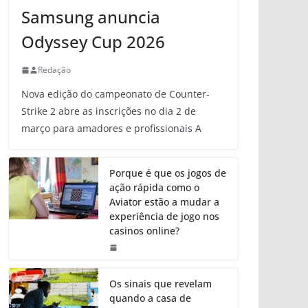
Samsung anuncia
Odyssey Cup 2026
Redação
Nova edição do campeonato de Counter-
Strike 2 abre as inscrições no dia 2 de
março para amadores e profissionais A
Porque é que os jogos de
ação rápida como o
Aviator estão a mudar a
experiência de jogo nos
casinos online?
Os sinais que revelam
quando a casa de