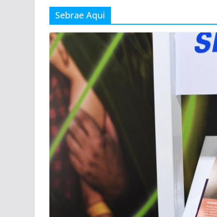
Sebrae Aqui