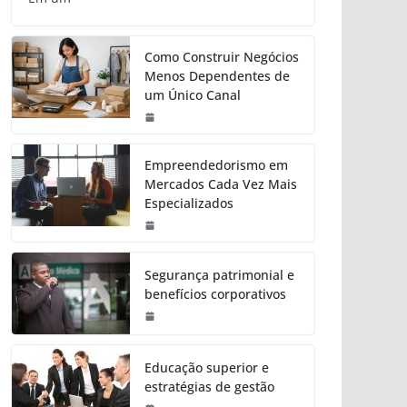
Como Construir Negócios
Menos Dependentes de
um Único Canal
Empreendedorismo em
Mercados Cada Vez Mais
Especializados
Segurança patrimonial e
benefícios corporativos
Educação superior e
estratégias de gestão