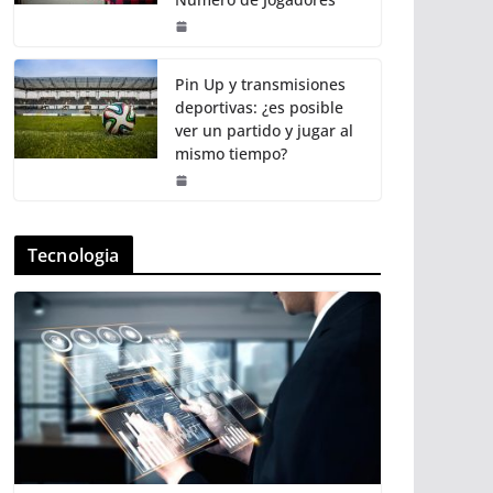
Pin Up y transmisiones
deportivas: ¿es posible
ver un partido y jugar al
mismo tiempo?
Tecnologia