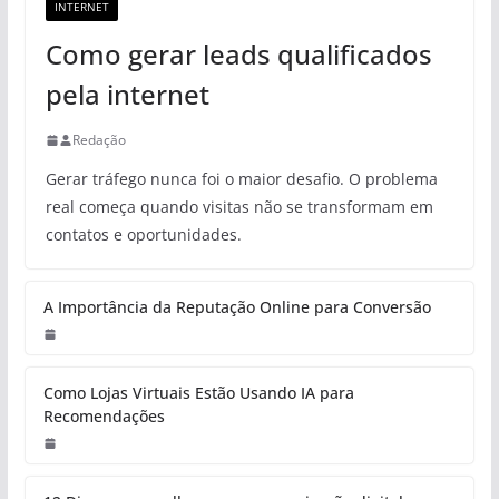
INTERNET
Como gerar leads qualificados
pela internet
Redação
Gerar tráfego nunca foi o maior desafio. O problema
real começa quando visitas não se transformam em
contatos e oportunidades.
A Importância da Reputação Online para Conversão
Como Lojas Virtuais Estão Usando IA para
Recomendações