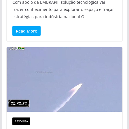
Com apoio da EMBRAPII, solução tecnológica vai
trazer conhecimento para explorar o espaço e traçar
estratégias para indústria nacional O
Read More
PESQUISA