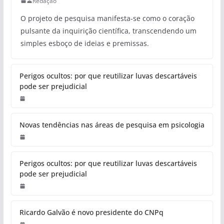
Redação
O projeto de pesquisa manifesta-se como o coração
pulsante da inquirição científica, transcendendo um
simples esboço de ideias e premissas.
Perigos ocultos: por que reutilizar luvas descartáveis
pode ser prejudicial
Novas tendências nas áreas de pesquisa em psicologia
Perigos ocultos: por que reutilizar luvas descartáveis
pode ser prejudicial
Ricardo Galvão é novo presidente do CNPq