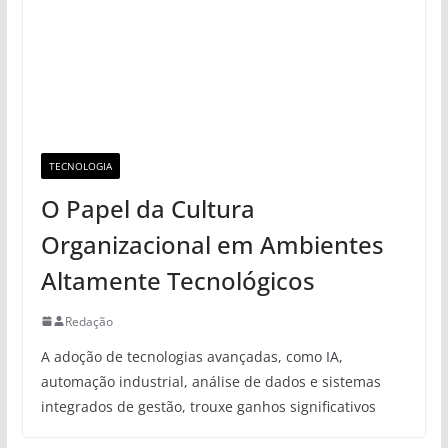
TECNOLOGIA
O Papel da Cultura
Organizacional em Ambientes
Altamente Tecnológicos
Redação
A adoção de tecnologias avançadas, como IA,
automação industrial, análise de dados e sistemas
integrados de gestão, trouxe ganhos significativos