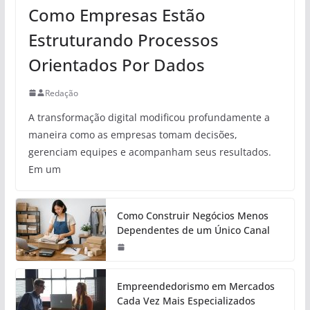
Como Empresas Estão
Estruturando Processos
Orientados Por Dados
Redação
A transformação digital modificou profundamente a
maneira como as empresas tomam decisões,
gerenciam equipes e acompanham seus resultados.
Em um
Como Construir Negócios Menos
Dependentes de um Único Canal
Empreendedorismo em Mercados
Cada Vez Mais Especializados