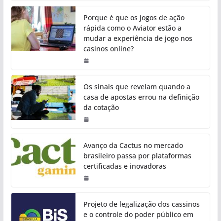
Porque é que os jogos de ação
rápida como o Aviator estão a
mudar a experiência de jogo nos
casinos online?
Os sinais que revelam quando a
casa de apostas errou na definição
da cotação
Avanço da Cactus no mercado
brasileiro passa por plataformas
certificadas e inovadoras
Projeto de legalização dos cassinos
e o controle do poder público em