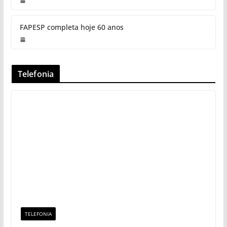
FAPESP completa hoje 60 anos
Telefonia
TELEFONIA