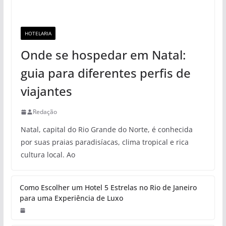
HOTELARIA
Onde se hospedar em Natal:
guia para diferentes perfis de
viajantes
Redação
Natal, capital do Rio Grande do Norte, é conhecida
por suas praias paradisíacas, clima tropical e rica
cultura local. Ao
Como Escolher um Hotel 5 Estrelas no Rio de Janeiro
para uma Experiência de Luxo