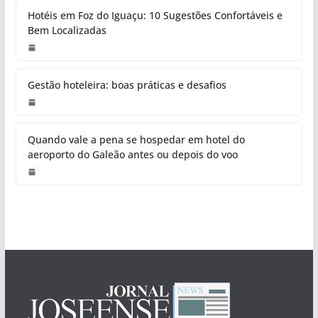
Hotéis em Foz do Iguaçu: 10 Sugestões Confortáveis e
Bem Localizadas
Gestão hoteleira: boas práticas e desafios
Quando vale a pena se hospedar em hotel do
aeroporto do Galeão antes ou depois do voo