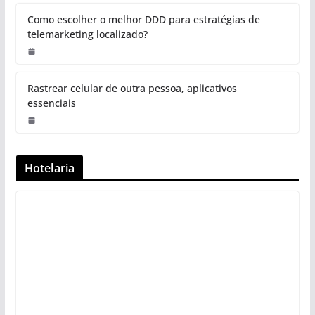
Como escolher o melhor DDD para estratégias de
telemarketing localizado?
Rastrear celular de outra pessoa, aplicativos
essenciais
Hotelaria