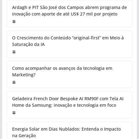
Ardagh e PIT São José dos Campos abrem programa de
inovação com aporte de até US$ 27 mil por projeto
O Crescimento do Conteúdo “original-first” em Meio à
Saturação da IA
Como acompanhar os avanços da tecnologia em
Marketing?
Geladeira French Door Bespoke AI RM90F com Tela AI
Home da Samsung: inovação e tecnologia em foco
Energia Solar em Dias Nublados: Entenda o Impacto
na Geração