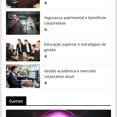
Segurança patrimonial e benefícios
corporativos
Educação superior e estratégias de
gestão
Gestão acadêmica e mercado
corporativo atual
Games