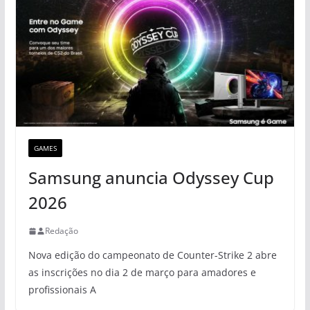
GAMES
Samsung anuncia Odyssey Cup
2026
Redação
Nova edição do campeonato de Counter-Strike 2 abre
as inscrições no dia 2 de março para amadores e
profissionais A