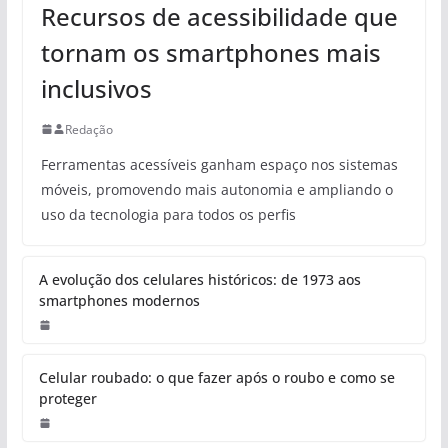
Recursos de acessibilidade que
tornam os smartphones mais
inclusivos
Redação
Ferramentas acessíveis ganham espaço nos sistemas
móveis, promovendo mais autonomia e ampliando o
uso da tecnologia para todos os perfis
A evolução dos celulares históricos: de 1973 aos
smartphones modernos
Celular roubado: o que fazer após o roubo e como se
proteger