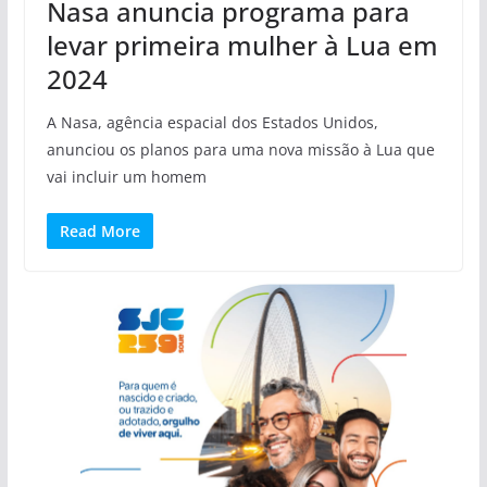
Nasa anuncia programa para
levar primeira mulher à Lua em
2024
A Nasa, agência espacial dos Estados Unidos,
anunciou os planos para uma nova missão à Lua que
vai incluir um homem
Read More