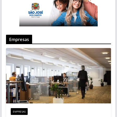
Empresas
EMPRESAS