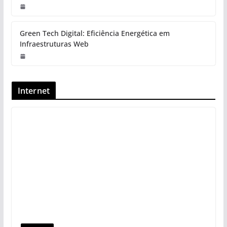
Green Tech Digital: Eficiência Energética em
Infraestruturas Web
Internet