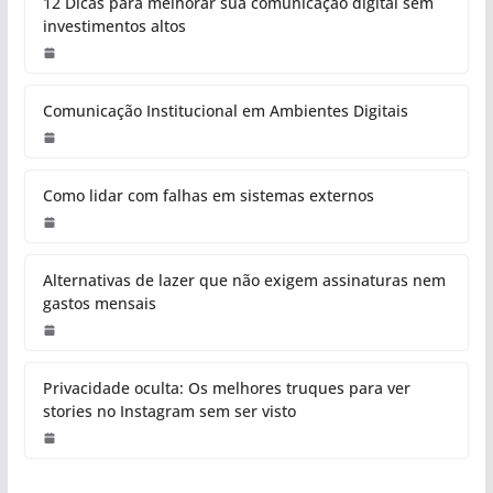
12 Dicas para melhorar sua comunicação digital sem
investimentos altos
Comunicação Institucional em Ambientes Digitais
Como lidar com falhas em sistemas externos
Alternativas de lazer que não exigem assinaturas nem
gastos mensais
Privacidade oculta: Os melhores truques para ver
stories no Instagram sem ser visto