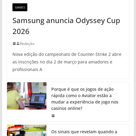
GAMES
Samsung anuncia Odyssey Cup
2026
Redação
Nova edição do campeonato de Counter-Strike 2 abre
as inscrições no dia 2 de março para amadores e
profissionais A
Porque é que os jogos de ação
rápida como o Aviator estão a
mudar a experiência de jogo nos
casinos online?
Os sinais que revelam quando a