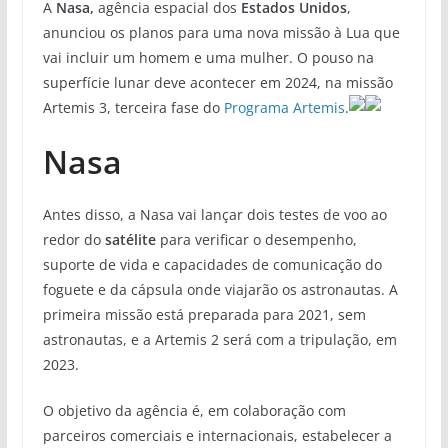
A
Nasa,
agência espacial dos
Estados Unidos
,
anunciou os planos para uma nova missão à Lua que
vai incluir um homem e uma mulher. O pouso na
superfície lunar deve acontecer em 2024, na missão
Artemis 3, terceira fase do
Programa Artemis
.
Nasa
Antes disso, a Nasa vai lançar dois testes de voo ao
redor do
satélite
para verificar o desempenho,
suporte de vida e capacidades de comunicação do
foguete e da cápsula onde viajarão os astronautas. A
primeira missão está preparada para 2021, sem
astronautas, e a Artemis 2 será com a tripulação, em
2023.
O objetivo da agência é, em colaboração com
parceiros comerciais e internacionais, estabelecer a