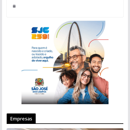
Empresas