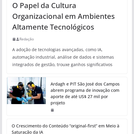
O Papel da Cultura
Organizacional em Ambientes
Altamente Tecnológicos
Redação
A adoção de tecnologias avançadas, como IA,
automação industrial, análise de dados e sistemas
integrados de gestão, trouxe ganhos significativos
Ardagh e PIT São José dos Campos
abrem programa de inovação com
aporte de até US$ 27 mil por
projeto
O Crescimento do Conteúdo “original-first” em Meio à
Saturação da IA