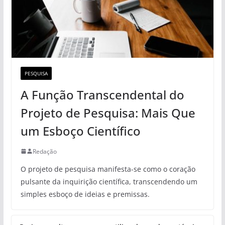
PESQUISA
A Função Transcendental do
Projeto de Pesquisa: Mais Que
um Esboço Científico
Redação
O projeto de pesquisa manifesta-se como o coração
pulsante da inquirição científica, transcendendo um
simples esboço de ideias e premissas.