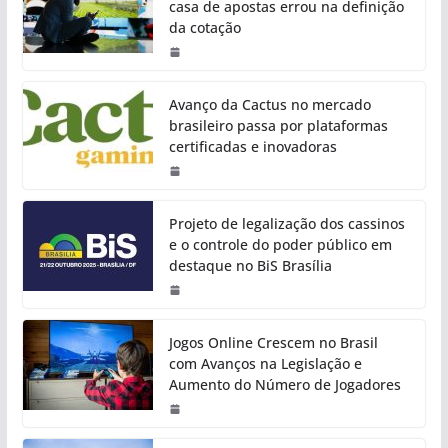
casa de apostas errou na definição
da cotação
Avanço da Cactus no mercado
brasileiro passa por plataformas
certificadas e inovadoras
Projeto de legalização dos cassinos
e o controle do poder público em
destaque no BiS Brasília
Jogos Online Crescem no Brasil
com Avanços na Legislação e
Aumento do Número de Jogadores