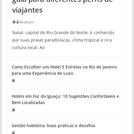
viajantes
Redação
Natal, capital do Rio Grande do Norte, é conhecida
por suas praias paradisíacas, clima tropical e rica
cultura local. Ao
Como Escolher um Hotel 5 Estrelas no Rio de Janeiro
para uma Experiência de Luxo
Hotéis em Foz do Iguaçu: 10 Sugestões Confortáveis e
Bem Localizadas
Gestão hoteleira: boas práticas e desafios