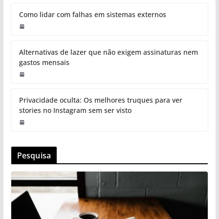
Como lidar com falhas em sistemas externos
Alternativas de lazer que não exigem assinaturas nem
gastos mensais
Privacidade oculta: Os melhores truques para ver
stories no Instagram sem ser visto
Pesquisa