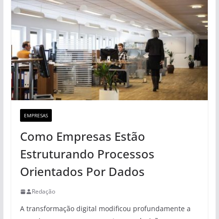
EMPRESAS
Como Empresas Estão
Estruturando Processos
Orientados Por Dados
Redação
A transformação digital modificou profundamente a