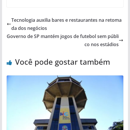
Tecnologia auxilia bares e restaurantes na retoma
da dos negócios
Governo de SP mantém jogos de futebol sem públi
co nos estádios
Você pode gostar também