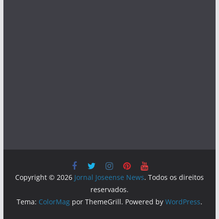
Copyright © 2026
Jornal Joseense News
. Todos os direitos
reservados.
Tema:
ColorMag
por ThemeGrill. Powered by
WordPress
.