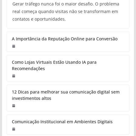
Gerar tráfego nunca foi o maior desafio. O problema
real começa quando visitas não se transformam em
contatos e oportunidades.
A Importância da Reputação Online para Conversão
Como Lojas Virtuais Estão Usando IA para
Recomendações
12 Dicas para melhorar sua comunicação digital sem
investimentos altos
Comunicação Institucional em Ambientes Digitais