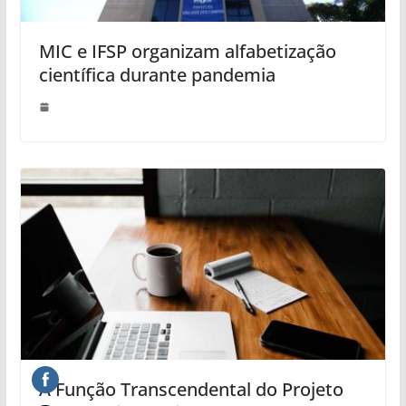
MIC e IFSP organizam alfabetização
científica durante pandemia
A Função Transcendental do Projeto