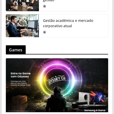
Gestão acadêmica e mercado
corporativo atual
Games