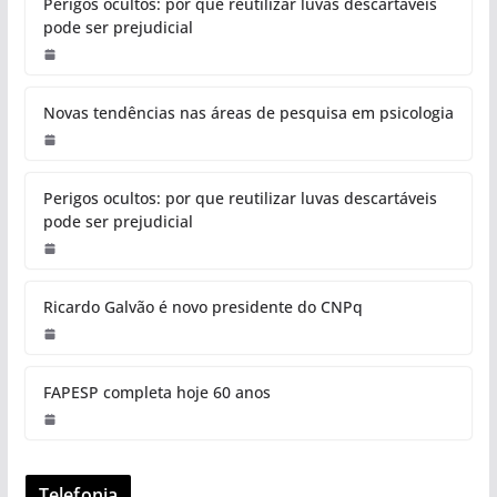
Perigos ocultos: por que reutilizar luvas descartáveis
pode ser prejudicial
Novas tendências nas áreas de pesquisa em psicologia
Perigos ocultos: por que reutilizar luvas descartáveis
pode ser prejudicial
Ricardo Galvão é novo presidente do CNPq
FAPESP completa hoje 60 anos
Telefonia