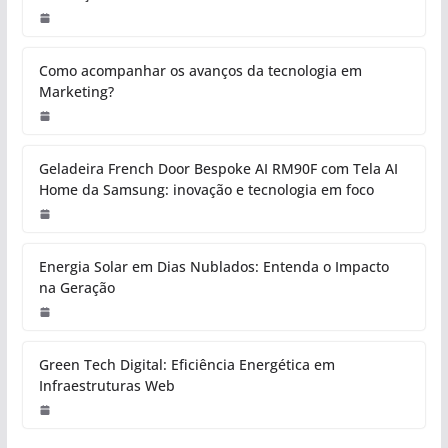
Como acompanhar os avanços da tecnologia em
Marketing?
Geladeira French Door Bespoke AI RM90F com Tela AI
Home da Samsung: inovação e tecnologia em foco
Energia Solar em Dias Nublados: Entenda o Impacto
na Geração
Green Tech Digital: Eficiência Energética em
Infraestruturas Web