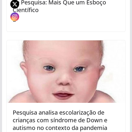
de Pesquisa: Mais Que um Esboço
Científico
Pesquisa analisa escolarização de
crianças com síndrome de Down e
autismo no contexto da pandemia