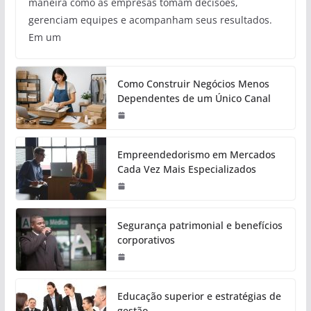
maneira como as empresas tomam decisões,
gerenciam equipes e acompanham seus resultados.
Em um
Como Construir Negócios Menos
Dependentes de um Único Canal
Empreendedorismo em Mercados
Cada Vez Mais Especializados
Segurança patrimonial e benefícios
corporativos
Educação superior e estratégias de
gestão