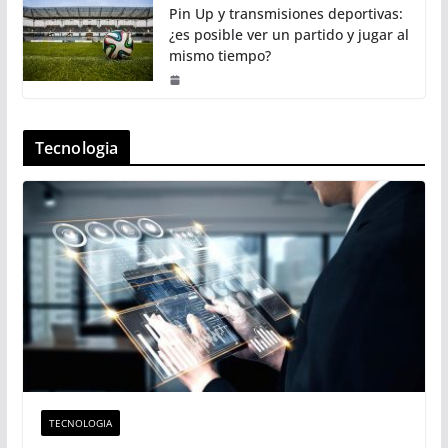
Pin Up y transmisiones deportivas:
¿es posible ver un partido y jugar al
mismo tiempo?
Tecnologia
TECNOLOGIA