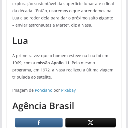
exploração sustentável da superfície lunar até o final
da década. “Então, usaremos o que aprendemos na
Lua e ao redor dela para dar o próximo salto gigante
– enviar astronautas a Marte”, diz a Nasa.
Lua
A primeira vez que o homem esteve na Lua foi em
1969, com a
missão Apollo 11
. Pelo mesmo
programa, em 1972, a Nasa realizou a última viagem
tripulada ao satélite.
Imagem de
Ponciano
por
Pixabay
Agência Brasil