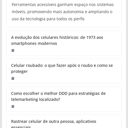
Ferramentas acessíveis ganham espaço nos sistemas
móveis, promovendo mais autonomia e ampliando o
uso da tecnologia para todos os perfis
A evolução dos celulares históricos: de 1973 aos
smartphones modernos
Celular roubado: o que fazer após o roubo e como se
proteger
Como escolher o melhor DDD para estratégias de
telemarketing localizado?
Rastrear celular de outra pessoa, aplicativos
essenciais