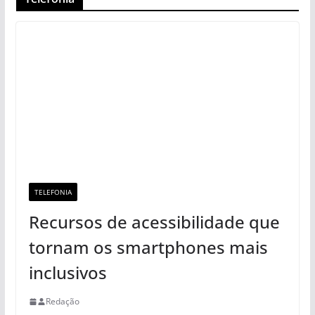
TELEFONIA
Recursos de acessibilidade que
tornam os smartphones mais
inclusivos
Redação