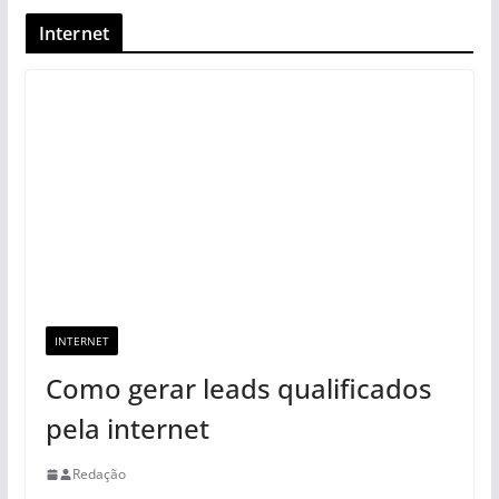
Internet
INTERNET
Como gerar leads qualificados
pela internet
Redação