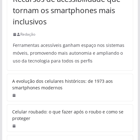
tornam os smartphones mais
inclusivos
Redação
Ferramentas acessíveis ganham espaço nos sistemas
móveis, promovendo mais autonomia e ampliando o
uso da tecnologia para todos os perfis
A evolução dos celulares históricos: de 1973 aos
smartphones modernos
Celular roubado: o que fazer após o roubo e como se
proteger