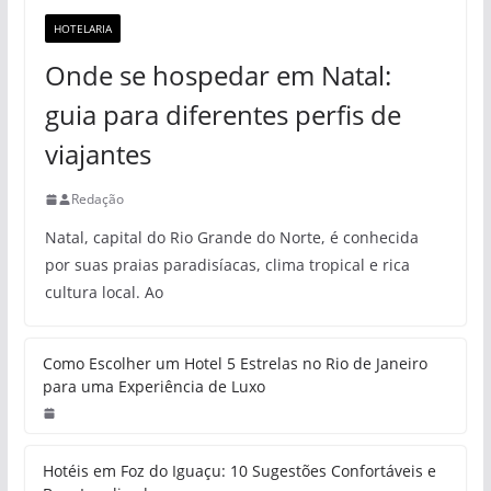
HOTELARIA
Onde se hospedar em Natal:
guia para diferentes perfis de
viajantes
Redação
Natal, capital do Rio Grande do Norte, é conhecida
por suas praias paradisíacas, clima tropical e rica
cultura local. Ao
Como Escolher um Hotel 5 Estrelas no Rio de Janeiro
para uma Experiência de Luxo
Hotéis em Foz do Iguaçu: 10 Sugestões Confortáveis e