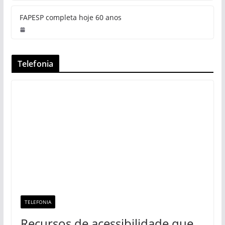
FAPESP completa hoje 60 anos
Telefonia
TELEFONIA
Recursos de acessibilidade que