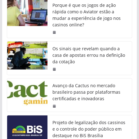
Porque é que os jogos de ação
rápida como o Aviator estão a
mudar a experiência de jogo nos
casinos online?
Os sinais que revelam quando a
casa de apostas errou na definição
da cotação
Avanço da Cactus no mercado
brasileiro passa por plataformas
certificadas e inovadoras
Projeto de legalização dos cassinos
e o controle do poder público em
destaque no BiS Brasília