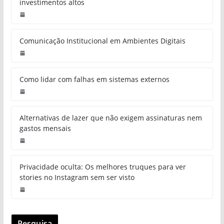
investimentos altos
Comunicação Institucional em Ambientes Digitais
Como lidar com falhas em sistemas externos
Alternativas de lazer que não exigem assinaturas nem
gastos mensais
Privacidade oculta: Os melhores truques para ver
stories no Instagram sem ser visto
Pesquisa