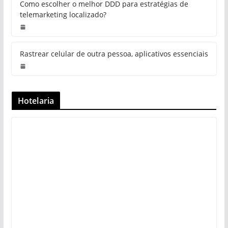
Como escolher o melhor DDD para estratégias de
telemarketing localizado?
Rastrear celular de outra pessoa, aplicativos essenciais
Hotelaria