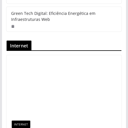
Green Tech Digital: Eficiência Energética em
Infraestruturas Web
Internet
INTERNET