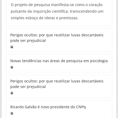
O projeto de pesquisa manifesta-se como o coração
pulsante da inquirição científica, transcendendo um
simples esboço de ideias e premissas.
Perigos ocultos: por que reutilizar luvas descartáveis
pode ser prejudicial
Novas tendências nas áreas de pesquisa em psicologia
Perigos ocultos: por que reutilizar luvas descartáveis
pode ser prejudicial
Ricardo Galvão é novo presidente do CNPq