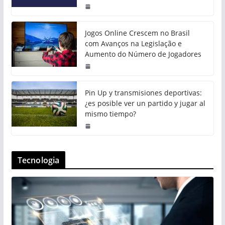
Jogos Online Crescem no Brasil
com Avanços na Legislação e
Aumento do Número de Jogadores
Pin Up y transmisiones deportivas:
¿es posible ver un partido y jugar al
mismo tiempo?
Tecnologia