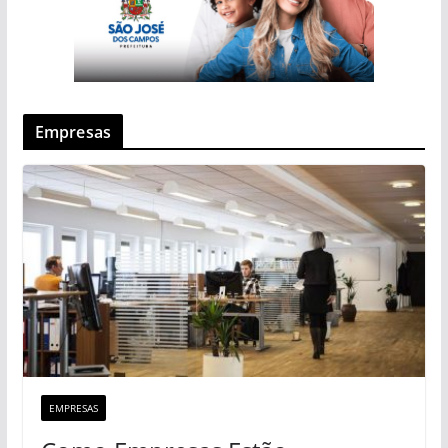
Empresas
EMPRESAS