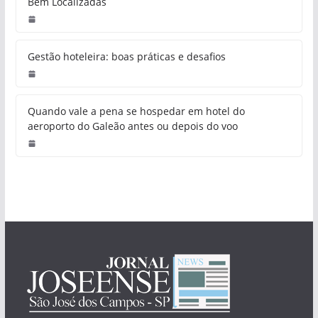
Bem Localizadas
Gestão hoteleira: boas práticas e desafios
Quando vale a pena se hospedar em hotel do
aeroporto do Galeão antes ou depois do voo