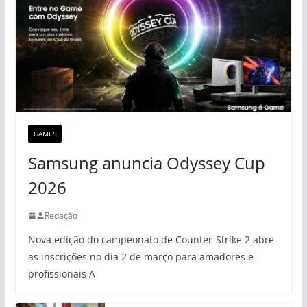
GAMES
Samsung anuncia Odyssey Cup
2026
Redação
Nova edição do campeonato de Counter-Strike 2 abre
as inscrições no dia 2 de março para amadores e
profissionais A