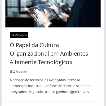
TECNOLOGIA
O Papel da Cultura
Organizacional em Ambientes
Altamente Tecnológicos
Redação
A adoção de tecnologias avançadas, como IA,
automação industrial, análise de dados e sistemas
integrados de gestão, trouxe ganhos significativos