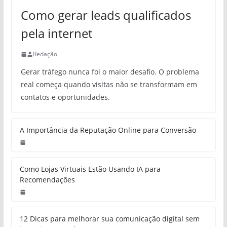
Como gerar leads qualificados
pela internet
Redação
Gerar tráfego nunca foi o maior desafio. O problema
real começa quando visitas não se transformam em
contatos e oportunidades.
A Importância da Reputação Online para Conversão
Como Lojas Virtuais Estão Usando IA para
Recomendações
12 Dicas para melhorar sua comunicação digital sem