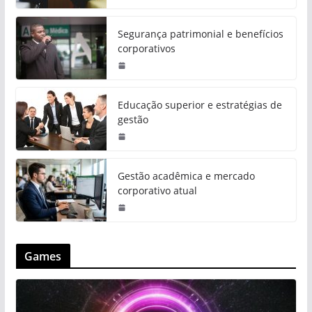
Segurança patrimonial e benefícios
corporativos
Educação superior e estratégias de
gestão
Gestão acadêmica e mercado
corporativo atual
Games