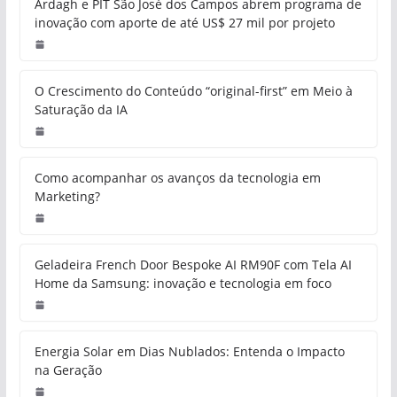
Ardagh e PIT São José dos Campos abrem programa de
inovação com aporte de até US$ 27 mil por projeto
O Crescimento do Conteúdo “original-first” em Meio à
Saturação da IA
Como acompanhar os avanços da tecnologia em
Marketing?
Geladeira French Door Bespoke AI RM90F com Tela AI
Home da Samsung: inovação e tecnologia em foco
Energia Solar em Dias Nublados: Entenda o Impacto
na Geração