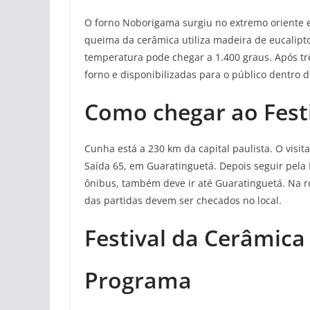
O forno Noborigama surgiu no extremo oriente e
queima da cerâmica utiliza madeira de eucalipt
temperatura pode chegar a 1.400 graus. Após trê
forno e disponibilizadas para o público dentro do
Como chegar ao Fest
Cunha está a 230 km da capital paulista. O visit
Saída 65, em Guaratinguetá. Depois seguir pela 
ônibus, também deve ir até Guaratinguetá. Na r
das partidas devem ser checados no local.
Festival da Cerâmica
Programa