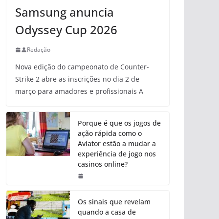
Samsung anuncia
Odyssey Cup 2026
Redação
Nova edição do campeonato de Counter-
Strike 2 abre as inscrições no dia 2 de
março para amadores e profissionais A
Porque é que os jogos de
ação rápida como o
Aviator estão a mudar a
experiência de jogo nos
casinos online?
Os sinais que revelam
quando a casa de