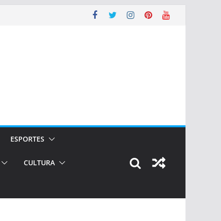
ESPORTES
CULTURA