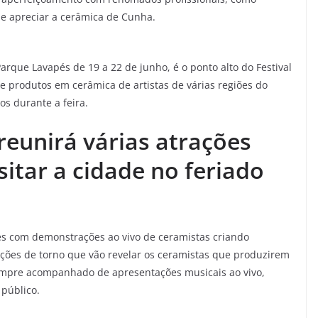
r e apreciar a cerâmica de Cunha.
arque Lavapés de 19 a 22 de junho, é o ponto alto do Festival
 produtos em cerâmica de artistas de várias regiões do
os durante a feira.
reunirá várias atrações
sitar a cidade no feriado
 com demonstrações ao vivo de ceramistas criando
ições de torno que vão revelar os ceramistas que produzirem
sempre acompanhado de apresentações musicais ao vivo,
 público.