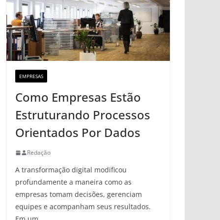
EMPRESAS
Como Empresas Estão
Estruturando Processos
Orientados Por Dados
Redação
A transformação digital modificou
profundamente a maneira como as
empresas tomam decisões, gerenciam
equipes e acompanham seus resultados.
Em um