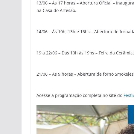
13/06 – Às 17 horas – Abertura Oficial – Inaugu
na Casa do Artesão.
14/06 – Às 10h, 13h e 16hs – Abertura de fornad
19 a 22/06 – Das 10h às 19hs – Feira da Cerâmic
21/06 – Às 9 horas – Abertura de forno Smokeles
Acesse a programação completa no site do
Festi