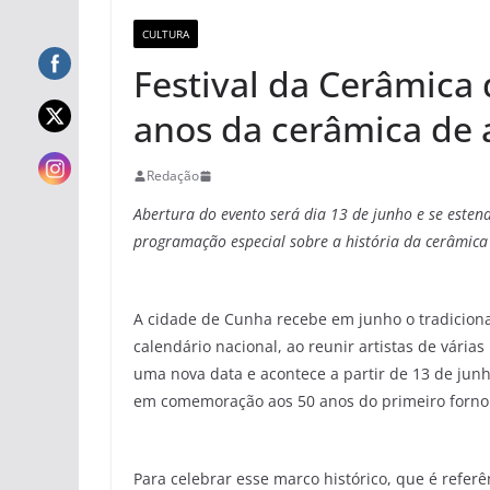
CULTURA
Festival da Cerâmica
anos da cerâmica de 
Redação
Abertura do evento será dia 13 de junho e se estend
programação especial sobre a história da cerâmic
A cidade de Cunha recebe em junho o tradiciona
calendário nacional, ao reunir artistas de várias
uma nova data e acontece a partir de 13 de jun
em comemoração aos 50 anos do primeiro forno
Para celebrar esse marco histórico, que é referê