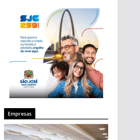
Empresas