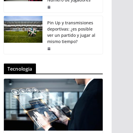
Pin Up y transmisiones
deportivas: ¿es posible
ver un partido y jugar al
mismo tiempo?
Tecnologia