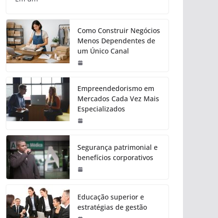
Como Construir Negócios
Menos Dependentes de
um Único Canal
Empreendedorismo em
Mercados Cada Vez Mais
Especializados
Segurança patrimonial e
benefícios corporativos
Educação superior e
estratégias de gestão