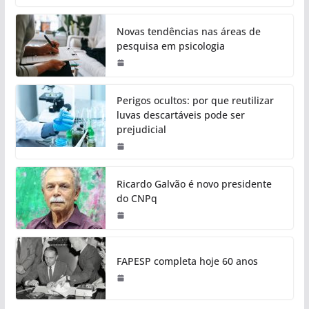
Novas tendências nas áreas de
pesquisa em psicologia
Perigos ocultos: por que reutilizar
luvas descartáveis pode ser
prejudicial
Ricardo Galvão é novo presidente
do CNPq
FAPESP completa hoje 60 anos