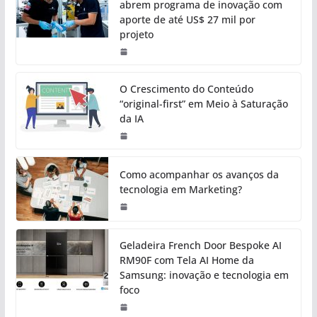
abrem programa de inovação com
aporte de até US$ 27 mil por
projeto
O Crescimento do Conteúdo
“original-first” em Meio à Saturação
da IA
Como acompanhar os avanços da
tecnologia em Marketing?
Geladeira French Door Bespoke AI
RM90F com Tela AI Home da
Samsung: inovação e tecnologia em
foco