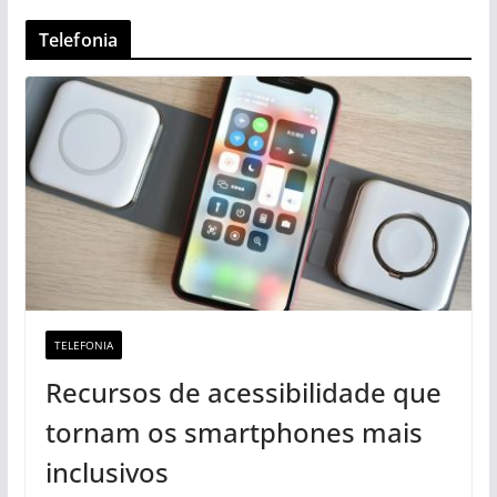
Telefonia
TELEFONIA
Recursos de acessibilidade que
tornam os smartphones mais
inclusivos