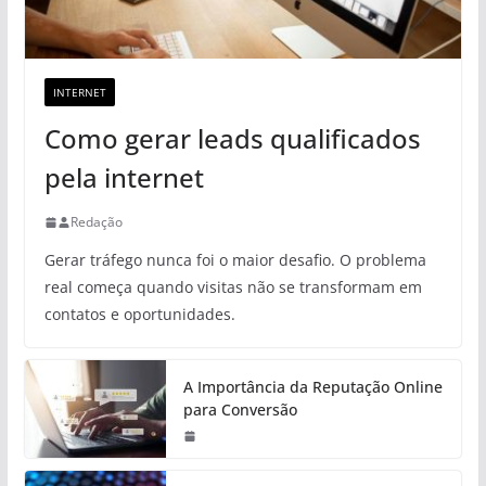
INTERNET
Como gerar leads qualificados
pela internet
Redação
Gerar tráfego nunca foi o maior desafio. O problema
real começa quando visitas não se transformam em
contatos e oportunidades.
A Importância da Reputação Online
para Conversão