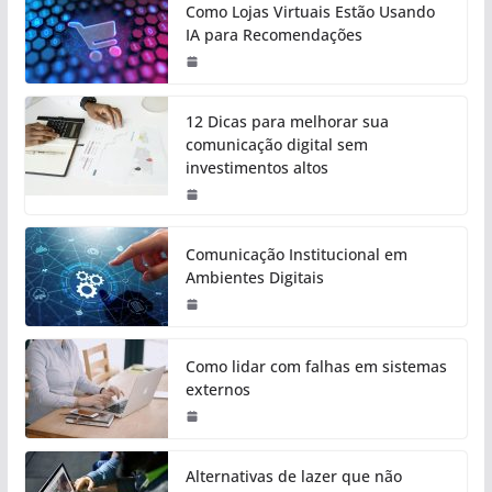
Como Lojas Virtuais Estão Usando
IA para Recomendações
12 Dicas para melhorar sua
comunicação digital sem
investimentos altos
Comunicação Institucional em
Ambientes Digitais
Como lidar com falhas em sistemas
externos
Alternativas de lazer que não