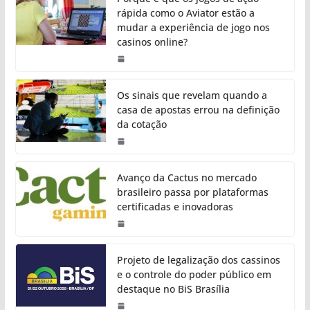
rápida como o Aviator estão a
mudar a experiência de jogo nos
casinos online?
Os sinais que revelam quando a
casa de apostas errou na definição
da cotação
Avanço da Cactus no mercado
brasileiro passa por plataformas
certificadas e inovadoras
Projeto de legalização dos cassinos
e o controle do poder público em
destaque no BiS Brasília