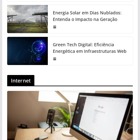
Energia Solar em Dias Nublados:
Entenda o Impacto na Geração
Green Tech Digital: Eficiência
Energética em Infraestruturas Web
Internet