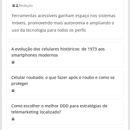
Redação
Ferramentas acessíveis ganham espaço nos sistemas
móveis, promovendo mais autonomia e ampliando o
uso da tecnologia para todos os perfis
A evolução dos celulares históricos: de 1973 aos
smartphones modernos
Celular roubado: o que fazer após o roubo e como se
proteger
Como escolher o melhor DDD para estratégias de
telemarketing localizado?