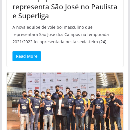
representa São José no Paulista
e Superliga
A nova equipe de voleibol masculino que
representará São José dos Campos na temporada
2021/2022 foi apresentada nesta sexta-feira (24)
Read More