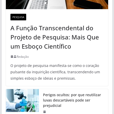
PESQUISA
A Função Transcendental do
Projeto de Pesquisa: Mais Que
um Esboço Científico
Redação
O projeto de pesquisa manifesta-se como o coração
pulsante da inquirição científica, transcendendo um
simples esboço de ideias e premissas.
Perigos ocultos: por que reutilizar
luvas descartáveis pode ser
prejudicial