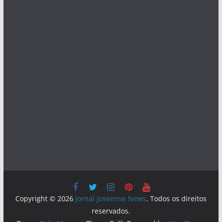
Copyright © 2026
Jornal Joseense News
. Todos os direitos
reservados.