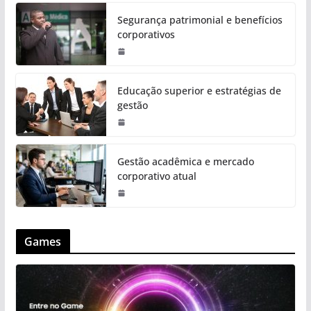
Segurança patrimonial e benefícios
corporativos
Educação superior e estratégias de
gestão
Gestão acadêmica e mercado
corporativo atual
Games