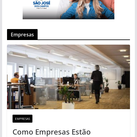
Empresas
EMPRESAS
Como Empresas Estão