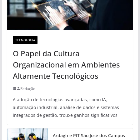
TECNOLOGIA
O Papel da Cultura
Organizacional em Ambientes
Altamente Tecnológicos
Redação
A adoção de tecnologias avançadas, como IA,
automação industrial, análise de dados e sistemas
integrados de gestão, trouxe ganhos significativos
Ardagh e PIT São José dos Campos