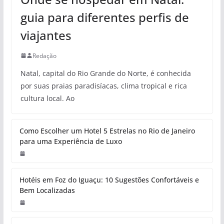
guia para diferentes perfis de
viajantes
Redação
Natal, capital do Rio Grande do Norte, é conhecida
por suas praias paradisíacas, clima tropical e rica
cultura local. Ao
Como Escolher um Hotel 5 Estrelas no Rio de Janeiro
para uma Experiência de Luxo
Hotéis em Foz do Iguaçu: 10 Sugestões Confortáveis e
Bem Localizadas