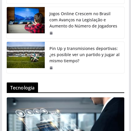
Jogos Online Crescem no Brasil
com Avanços na Legislação e
Aumento do Número de Jogadores
Pin Up y transmisiones deportivas:
¿es posible ver un partido y jugar al
mismo tiempo?
Tecnologia