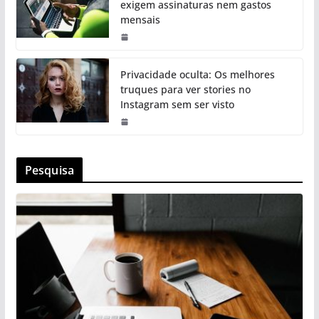
exigem assinaturas nem gastos
mensais
Privacidade oculta: Os melhores
truques para ver stories no
Instagram sem ser visto
Pesquisa