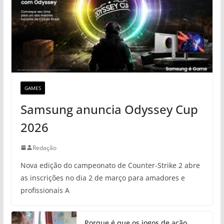
GAMES
Samsung anuncia Odyssey Cup
2026
Redação
Nova edição do campeonato de Counter-Strike 2 abre
as inscrições no dia 2 de março para amadores e
profissionais A
Porque é que os jogos de ação