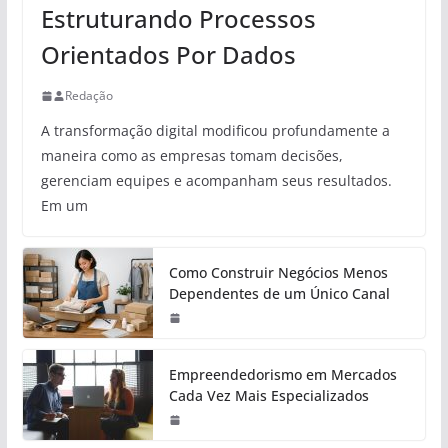
Estruturando Processos
Orientados Por Dados
Redação
A transformação digital modificou profundamente a
maneira como as empresas tomam decisões,
gerenciam equipes e acompanham seus resultados.
Em um
Como Construir Negócios Menos
Dependentes de um Único Canal
Empreendedorismo em Mercados
Cada Vez Mais Especializados