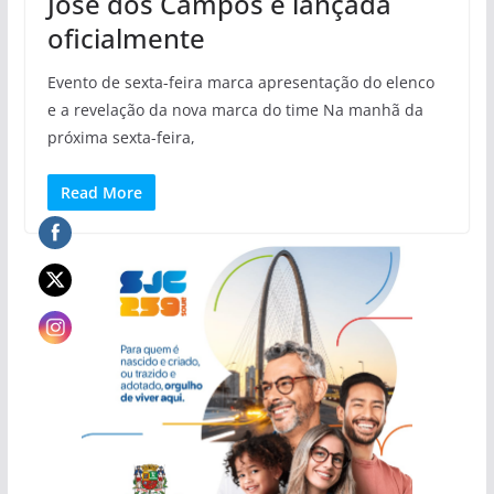
José dos Campos é lançada
oficialmente
Evento de sexta-feira marca apresentação do elenco
e a revelação da nova marca do time Na manhã da
próxima sexta-feira,
Read More