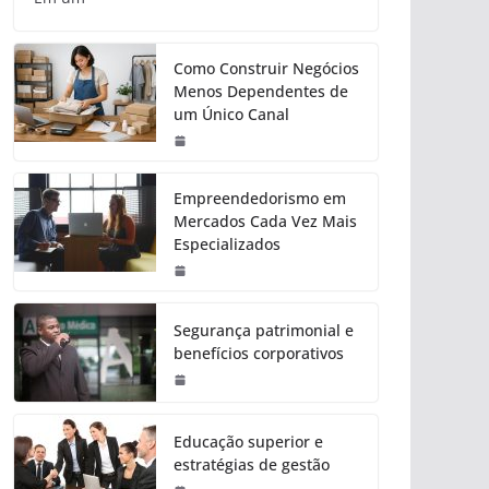
Como Construir Negócios
Menos Dependentes de
um Único Canal
Empreendedorismo em
Mercados Cada Vez Mais
Especializados
Segurança patrimonial e
benefícios corporativos
Educação superior e
estratégias de gestão