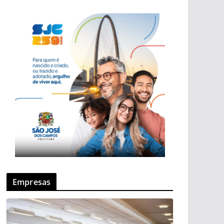
Empresas