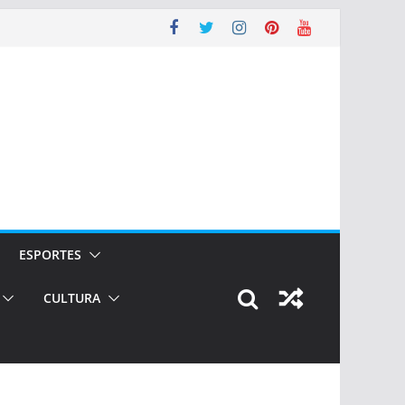
ESPORTES
CULTURA