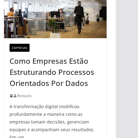
EMPRESAS
Como Empresas Estão
Estruturando Processos
Orientados Por Dados
Redação
A transformação digital modificou
profundamente a maneira como as
empresas tomam decisões, gerenciam
equipes e acompanham seus resultados.
Em um