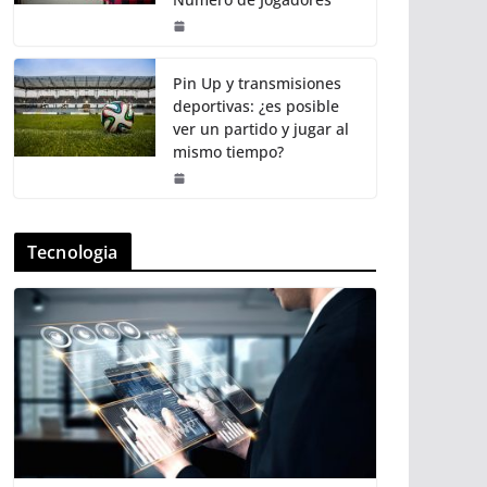
Pin Up y transmisiones
deportivas: ¿es posible
ver un partido y jugar al
mismo tiempo?
Tecnologia