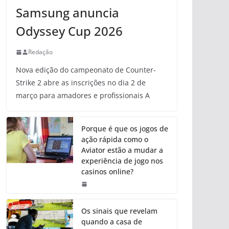
Samsung anuncia
Odyssey Cup 2026
Redação
Nova edição do campeonato de Counter-
Strike 2 abre as inscrições no dia 2 de
março para amadores e profissionais A
Porque é que os jogos de
ação rápida como o
Aviator estão a mudar a
experiência de jogo nos
casinos online?
Os sinais que revelam
quando a casa de