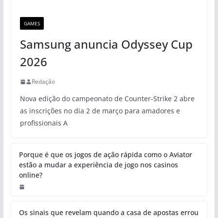
GAMES
Samsung anuncia Odyssey Cup
2026
Redação
Nova edição do campeonato de Counter-Strike 2 abre
as inscrições no dia 2 de março para amadores e
profissionais A
Porque é que os jogos de ação rápida como o Aviator
estão a mudar a experiência de jogo nos casinos
online?
Os sinais que revelam quando a casa de apostas errou