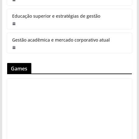
Educação superior e estratégias de gestão
Gestão acadêmica e mercado corporativo atual
Games