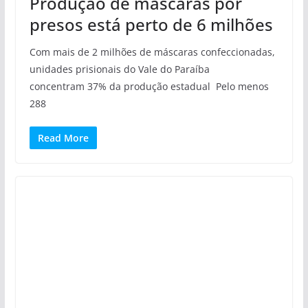
Produção de máscaras por
presos está perto de 6 milhões
Com mais de 2 milhões de máscaras confeccionadas,
unidades prisionais do Vale do Paraíba
concentram 37% da produção estadual Pelo menos
288
Read More