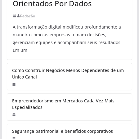
Orientados Por Dados
Redação
A transformação digital modificou profundamente a
maneira como as empresas tomam decisões,
gerenciam equipes e acompanham seus resultados.
Em um
Como Construir Negócios Menos Dependentes de um
Único Canal
Empreendedorismo em Mercados Cada Vez Mais
Especializados
Segurança patrimonial e benefícios corporativos