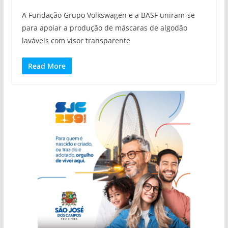
A Fundação Grupo Volkswagen e a BASF uniram-se
para apoiar a produção de máscaras de algodão
laváveis com visor transparente
Read More