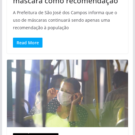
máscara como recomendação
A Prefeitura de São José dos Campos informa que o
uso de máscaras continuará sendo apenas uma
recomendação à população
Read More