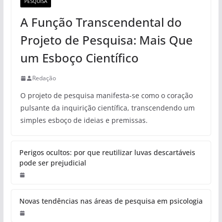
PESQUISA
A Função Transcendental do
Projeto de Pesquisa: Mais Que
um Esboço Científico
Redação
O projeto de pesquisa manifesta-se como o coração
pulsante da inquirição científica, transcendendo um
simples esboço de ideias e premissas.
Perigos ocultos: por que reutilizar luvas descartáveis
pode ser prejudicial
Novas tendências nas áreas de pesquisa em psicologia