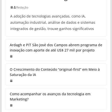
Redação
A adoção de tecnologias avançadas, como IA,
automação industrial, análise de dados e sistemas
integrados de gestão, trouxe ganhos significativos
Ardagh e PIT São José dos Campos abrem programa de
inovação com aporte de até US$ 27 mil por projeto
O Crescimento do Conteúdo “original-first” em Meio à
Saturação da IA
Como acompanhar os avanços da tecnologia em
Marketing?