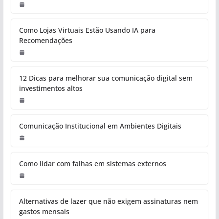
Como Lojas Virtuais Estão Usando IA para
Recomendações
12 Dicas para melhorar sua comunicação digital sem
investimentos altos
Comunicação Institucional em Ambientes Digitais
Como lidar com falhas em sistemas externos
Alternativas de lazer que não exigem assinaturas nem
gastos mensais