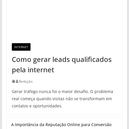
INTERNET
Como gerar leads qualificados
pela internet
Redação
Gerar tráfego nunca foi o maior desafio. O problema
real começa quando visitas não se transformam em
contatos e oportunidades.
A Importância da Reputação Online para Conversão