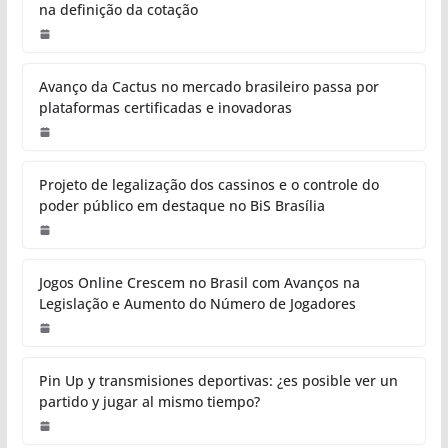
na definição da cotação
Avanço da Cactus no mercado brasileiro passa por
plataformas certificadas e inovadoras
Projeto de legalização dos cassinos e o controle do
poder público em destaque no BiS Brasília
Jogos Online Crescem no Brasil com Avanços na
Legislação e Aumento do Número de Jogadores
Pin Up y transmisiones deportivas: ¿es posible ver un
partido y jugar al mismo tiempo?