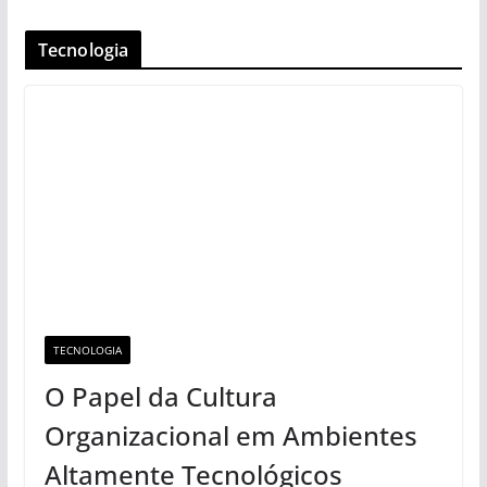
Tecnologia
TECNOLOGIA
O Papel da Cultura
Organizacional em Ambientes
Altamente Tecnológicos