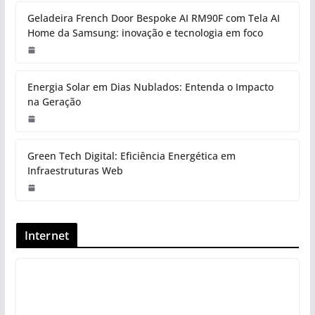
Geladeira French Door Bespoke AI RM90F com Tela AI
Home da Samsung: inovação e tecnologia em foco
Energia Solar em Dias Nublados: Entenda o Impacto
na Geração
Green Tech Digital: Eficiência Energética em
Infraestruturas Web
Internet