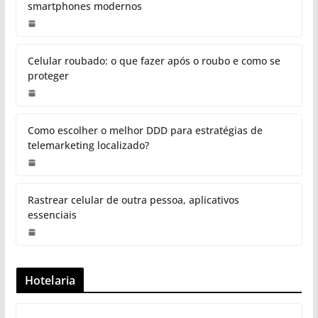
smartphones modernos
Celular roubado: o que fazer após o roubo e como se
proteger
Como escolher o melhor DDD para estratégias de
telemarketing localizado?
Rastrear celular de outra pessoa, aplicativos
essenciais
Hotelaria