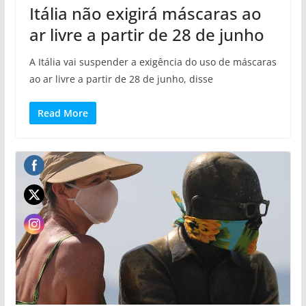
Itália não exigirá máscaras ao
ar livre a partir de 28 de junho
A Itália vai suspender a exigência do uso de máscaras
ao ar livre a partir de 28 de junho, disse
Read More