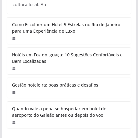
cultura local. Ao
Como Escolher um Hotel 5 Estrelas no Rio de Janeiro
para uma Experiência de Luxo
Hotéis em Foz do Iguaçu: 10 Sugestões Confortáveis e
Bem Localizadas
Gestão hoteleira: boas práticas e desafios
Quando vale a pena se hospedar em hotel do
aeroporto do Galeão antes ou depois do voo