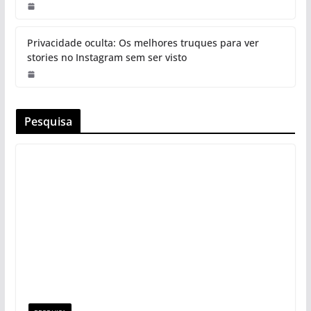
Privacidade oculta: Os melhores truques para ver
stories no Instagram sem ser visto
Pesquisa