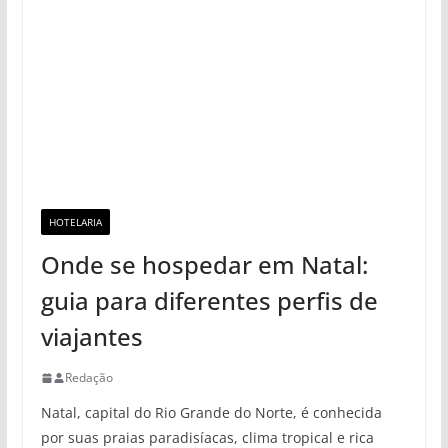
HOTELARIA
Onde se hospedar em Natal:
guia para diferentes perfis de
viajantes
Redação
Natal, capital do Rio Grande do Norte, é conhecida
por suas praias paradisíacas, clima tropical e rica