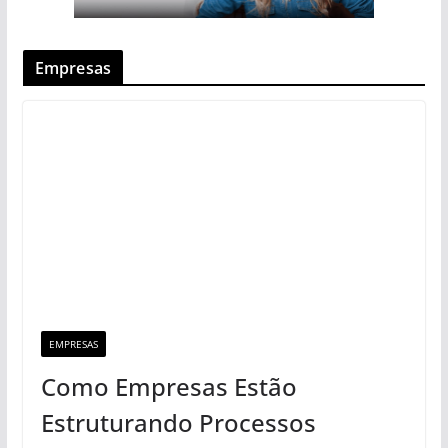
Empresas
EMPRESAS
Como Empresas Estão
Estruturando Processos