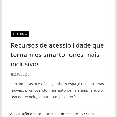
TELEFONIA
Recursos de acessibilidade que
tornam os smartphones mais
inclusivos
Redação
Ferramentas acessíveis ganham espaço nos sistemas
móveis, promovendo mais autonomia e ampliando o
uso da tecnologia para todos os perfis
A evolução dos celulares históricos: de 1973 aos