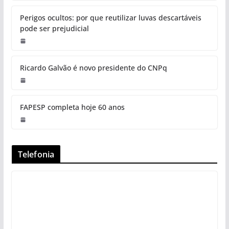
Perigos ocultos: por que reutilizar luvas descartáveis
pode ser prejudicial
Ricardo Galvão é novo presidente do CNPq
FAPESP completa hoje 60 anos
Telefonia