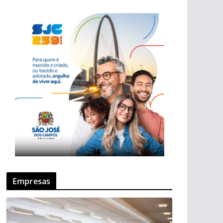
Empresas