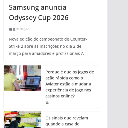
Samsung anuncia
Odyssey Cup 2026
Redação
Nova edição do campeonato de Counter-
Strike 2 abre as inscrições no dia 2 de
março para amadores e profissionais A
Porque é que os jogos de
ação rápida como o
Aviator estão a mudar a
experiência de jogo nos
casinos online?
Os sinais que revelam
quando a casa de