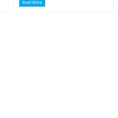
Read More