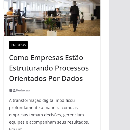
EMPRESAS
Como Empresas Estão
Estruturando Processos
Orientados Por Dados
Redação
A transformação digital modificou
profundamente a maneira como as
empresas tomam decisões, gerenciam
equipes e acompanham seus resultados.
Em um