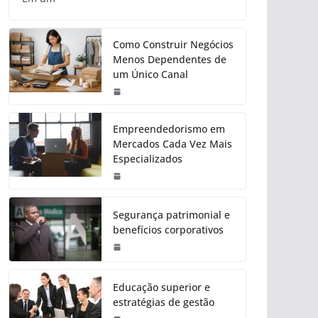
Como Construir Negócios
Menos Dependentes de
um Único Canal
Empreendedorismo em
Mercados Cada Vez Mais
Especializados
Segurança patrimonial e
benefícios corporativos
Educação superior e
estratégias de gestão