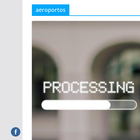
aeroportos