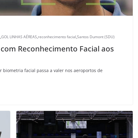
L
,
GOL LINHAS AÉREAS
,
reconhecimento facial
,
Santos Dumont (SDU)
 com Reconhecimento Facial aos
 biometria facial passa a valer nos aeroportos de