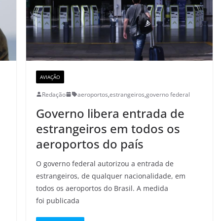
AVIAÇÃO
Redação
aeroportos
,
estrangeiros
,
governo federal
Governo libera entrada de
estrangeiros em todos os
aeroportos do país
O governo federal autorizou a entrada de
estrangeiros, de qualquer nacionalidade, em
todos os aeroportos do Brasil. A medida
foi publicada