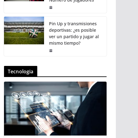
Pin Up y transmisiones
deportivas: ¿es posible
ver un partido y jugar al
mismo tiempo?
Tecnologia