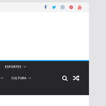
ESPORTES
CULTURA