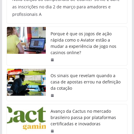
as inscrições no dia 2 de março para amadores e
profissionais A
Porque é que os jogos de ação
rápida como o Aviator estão a
mudar a experiência de jogo nos
casinos online?
Os sinais que revelam quando a
casa de apostas errou na definição
da cotação
Avanço da Cactus no mercado
brasileiro passa por plataformas
certificadas e inovadoras