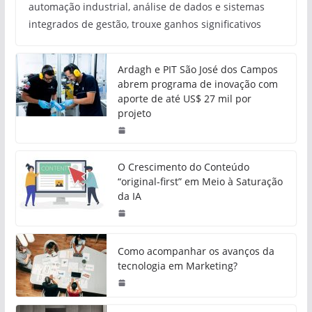
automação industrial, análise de dados e sistemas
integrados de gestão, trouxe ganhos significativos
Ardagh e PIT São José dos Campos
abrem programa de inovação com
aporte de até US$ 27 mil por
projeto
O Crescimento do Conteúdo
“original-first” em Meio à Saturação
da IA
Como acompanhar os avanços da
tecnologia em Marketing?