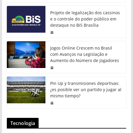
Projeto de legalização dos cassinos
e o controle do poder público em
destaque no BiS Brasília
Jogos Online Crescem no Brasil
com Avanços na Legislação e
Aumento do Número de Jogadores
Pin Up y transmisiones deportivas:
¿es posible ver un partido y jugar al
mismo tiempo?
Tecnologia