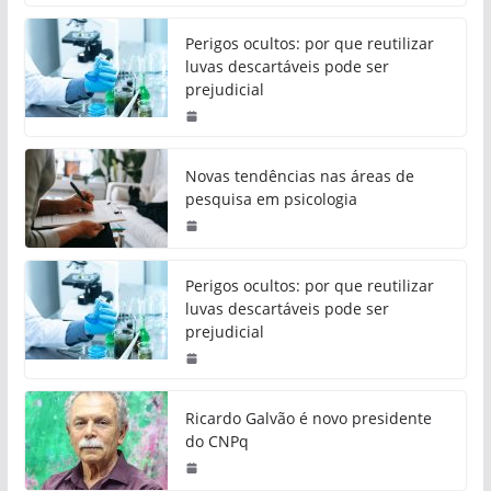
Perigos ocultos: por que reutilizar
luvas descartáveis pode ser
prejudicial
Novas tendências nas áreas de
pesquisa em psicologia
Perigos ocultos: por que reutilizar
luvas descartáveis pode ser
prejudicial
Ricardo Galvão é novo presidente
do CNPq