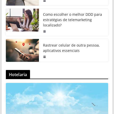
Como escolher o melhor DDD para
estratégias de telemarketing
localizado?
Rastrear celular de outra pessoa,
aplicativos essenciais
Hotelaria