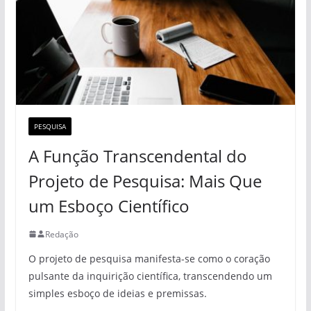
PESQUISA
A Função Transcendental do
Projeto de Pesquisa: Mais Que
um Esboço Científico
Redação
O projeto de pesquisa manifesta-se como o coração
pulsante da inquirição científica, transcendendo um
simples esboço de ideias e premissas.