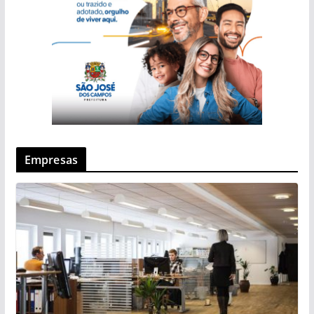
Empresas