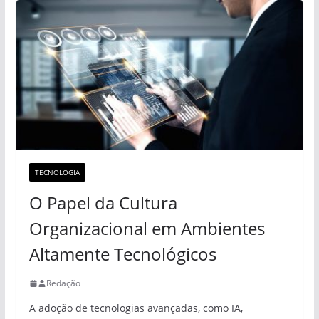
TECNOLOGIA
O Papel da Cultura
Organizacional em Ambientes
Altamente Tecnológicos
Redação
A adoção de tecnologias avançadas, como IA,