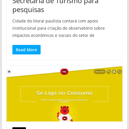
Secretaria de Turismo para
pesquisas
Cidade do litoral paulista contará com apoio
institucional para criação de observatório sobre
impactos econômicos e sociais do setor de
Read More