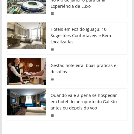
Experiência de Luxo
Hotéis em Foz do Iguaçu: 10
Sugestões Confortáveis e Bem
Localizadas
Gestão hoteleira: boas práticas e
desafios
Quando vale a pena se hospedar
em hotel do aeroporto do Galeão
antes ou depois do voo