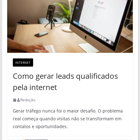
INTERNET
Como gerar leads qualificados
pela internet
Redação
Gerar tráfego nunca foi o maior desafio. O problema
real começa quando visitas não se transformam em
contatos e oportunidades.