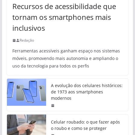
Recursos de acessibilidade que
tornam os smartphones mais
inclusivos
Redação
Ferramentas acessíveis ganham espaço nos sistemas
móveis, promovendo mais autonomia e ampliando o
uso da tecnologia para todos os perfis
A evolução dos celulares históricos:
de 1973 aos smartphones
modernos
Celular roubado: o que fazer após
o roubo e como se proteger