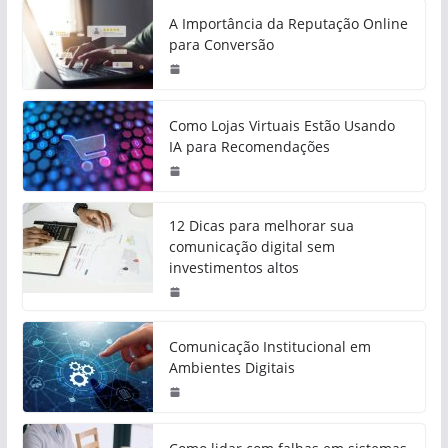
A Importância da Reputação Online
para Conversão
Como Lojas Virtuais Estão Usando
IA para Recomendações
12 Dicas para melhorar sua
comunicação digital sem
investimentos altos
Comunicação Institucional em
Ambientes Digitais