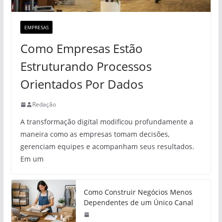
EMPRESAS
Como Empresas Estão
Estruturando Processos
Orientados Por Dados
Redação
A transformação digital modificou profundamente a
maneira como as empresas tomam decisões,
gerenciam equipes e acompanham seus resultados.
Em um
Como Construir Negócios Menos
Dependentes de um Único Canal