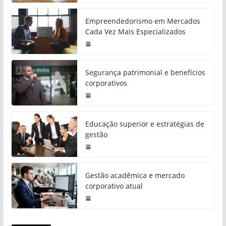
Empreendedorismo em Mercados
Cada Vez Mais Especializados
Segurança patrimonial e benefícios
corporativos
Educação superior e estratégias de
gestão
Gestão acadêmica e mercado
corporativo atual