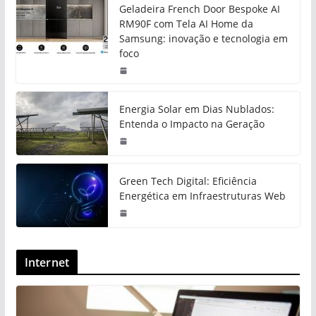
Geladeira French Door Bespoke AI
RM90F com Tela AI Home da
Samsung: inovação e tecnologia em
foco
Energia Solar em Dias Nublados:
Entenda o Impacto na Geração
Green Tech Digital: Eficiência
Energética em Infraestruturas Web
Internet