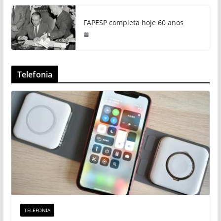
FAPESP completa hoje 60 anos
Telefonia
TELEFONIA