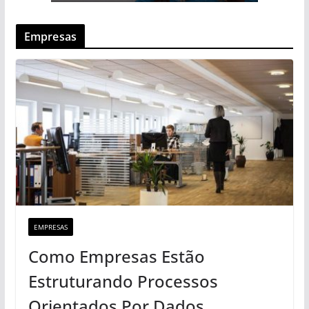
Empresas
EMPRESAS
Como Empresas Estão
Estruturando Processos
Orientados Por Dados