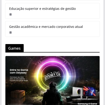
Educação superior e estratégias de gestão
Gestão acadêmica e mercado corporativo atual
Games