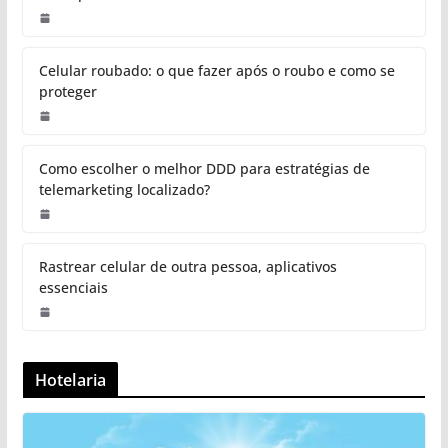
Celular roubado: o que fazer após o roubo e como se
proteger
Como escolher o melhor DDD para estratégias de
telemarketing localizado?
Rastrear celular de outra pessoa, aplicativos
essenciais
Hotelaria