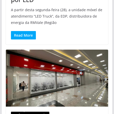
A partir desta segunda-feira (28), a unidade móvel de
atendimento “LED Truck”, da EDP, distribuidora de
energia da RMVale (Região
Read More