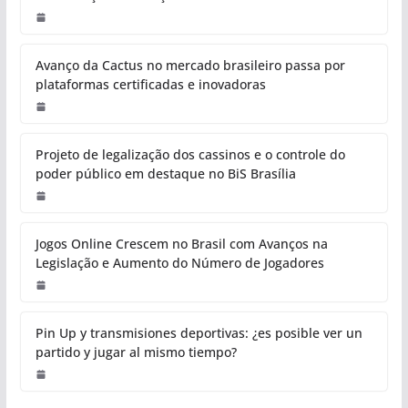
Avanço da Cactus no mercado brasileiro passa por
plataformas certificadas e inovadoras
Projeto de legalização dos cassinos e o controle do
poder público em destaque no BiS Brasília
Jogos Online Crescem no Brasil com Avanços na
Legislação e Aumento do Número de Jogadores
Pin Up y transmisiones deportivas: ¿es posible ver un
partido y jugar al mismo tiempo?