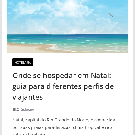
HOTELARIA
Onde se hospedar em Natal:
guia para diferentes perfis de
viajantes
Redação
Natal, capital do Rio Grande do Norte, é conhecida
por suas praias paradisíacas, clima tropical e rica
cultura local. Ao