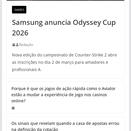
GAMES
Samsung anuncia Odyssey Cup
2026
Redação
Nova edição do campeonato de Counter-Strike 2 abre
as inscrições no dia 2 de março para amadores e
profissionais A
Porque é que os jogos de ação rápida como o Aviator
estão a mudar a experiência de jogo nos casinos
online?
Os sinais que revelam quando a casa de apostas errou
na definição da cotação