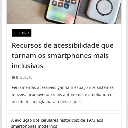
TELEFONIA
Recursos de acessibilidade que
tornam os smartphones mais
inclusivos
Redação
Ferramentas acessíveis ganham espaço nos sistemas
móveis, promovendo mais autonomia e ampliando o
uso da tecnologia para todos os perfis
A evolução dos celulares históricos: de 1973 aos
smartphones modernos