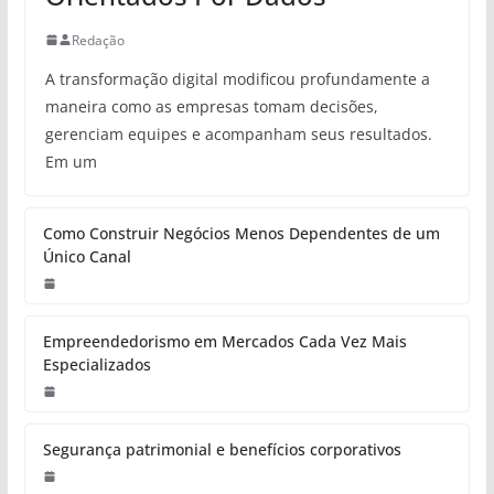
Redação
A transformação digital modificou profundamente a
maneira como as empresas tomam decisões,
gerenciam equipes e acompanham seus resultados.
Em um
Como Construir Negócios Menos Dependentes de um
Único Canal
Empreendedorismo em Mercados Cada Vez Mais
Especializados
Segurança patrimonial e benefícios corporativos