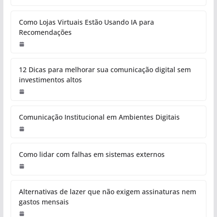
Como Lojas Virtuais Estão Usando IA para
Recomendações
12 Dicas para melhorar sua comunicação digital sem
investimentos altos
Comunicação Institucional em Ambientes Digitais
Como lidar com falhas em sistemas externos
Alternativas de lazer que não exigem assinaturas nem
gastos mensais