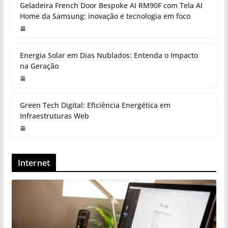
Geladeira French Door Bespoke AI RM90F com Tela AI
Home da Samsung: inovação e tecnologia em foco
Energia Solar em Dias Nublados: Entenda o Impacto
na Geração
Green Tech Digital: Eficiência Energética em
Infraestruturas Web
Internet