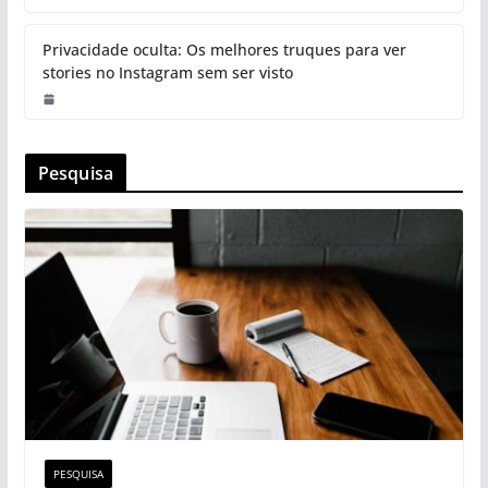
Privacidade oculta: Os melhores truques para ver
stories no Instagram sem ser visto
Pesquisa
PESQUISA