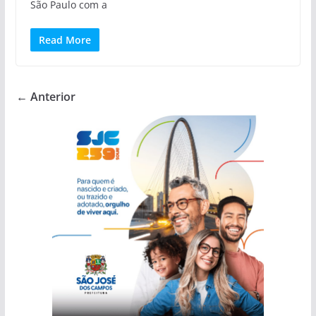
São Paulo com a
Read More
← Anterior