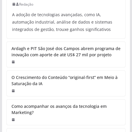
Redação
A adoção de tecnologias avançadas, como IA,
automação industrial, análise de dados e sistemas
integrados de gestão, trouxe ganhos significativos
Ardagh e PIT São José dos Campos abrem programa de
inovação com aporte de até US$ 27 mil por projeto
O Crescimento do Conteúdo “original-first” em Meio à
Saturação da IA
Como acompanhar os avanços da tecnologia em
Marketing?