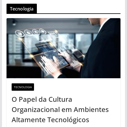
Tecnologia
TECNOLOGIA
O Papel da Cultura
Organizacional em Ambientes
Altamente Tecnológicos