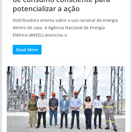
potencializar a ação
Distribuidora orienta sobre o uso racional da energia
dentro de casa A Agência Nacional de Energia
Elétrica (ANEEL) anunciou o
Read More