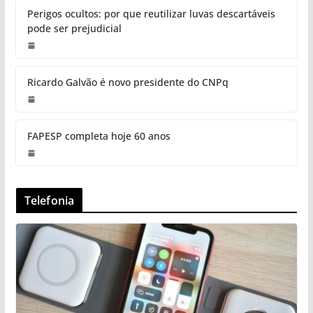
Perigos ocultos: por que reutilizar luvas descartáveis
pode ser prejudicial
Ricardo Galvão é novo presidente do CNPq
FAPESP completa hoje 60 anos
Telefonia