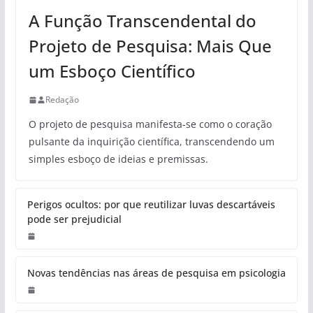
A Função Transcendental do
Projeto de Pesquisa: Mais Que
um Esboço Científico
Redação
O projeto de pesquisa manifesta-se como o coração
pulsante da inquirição científica, transcendendo um
simples esboço de ideias e premissas.
Perigos ocultos: por que reutilizar luvas descartáveis
pode ser prejudicial
Novas tendências nas áreas de pesquisa em psicologia