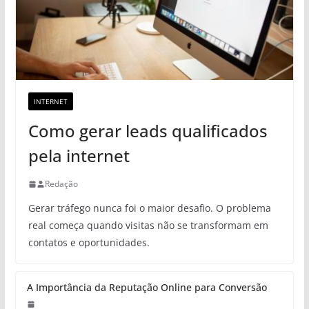
INTERNET
Como gerar leads qualificados
pela internet
Redação
Gerar tráfego nunca foi o maior desafio. O problema
real começa quando visitas não se transformam em
contatos e oportunidades.
A Importância da Reputação Online para Conversão