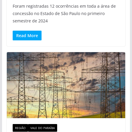
Foram registradas 12 ocorrências em toda a área de
concessão no Estado de São Paulo no primeiro
semestre de 2024
Read More
REGIÃO
VALE DO PARAÍBA