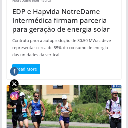
NotreDame Intermédica
EDP e Hapvida NotreDame
Intermédica firmam parceria
para geração de energia solar
Contrato para a autoprodução de 30,50 MWac deve
representar cerca de 85% do consumo de energia
das unidades da vertical
Read More