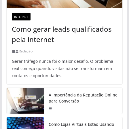
INTERNET
Como gerar leads qualificados
pela internet
Redação
Gerar tráfego nunca foi o maior desafio. O problema
real começa quando visitas não se transformam em
contatos e oportunidades.
A Importância da Reputação Online
para Conversão
Como Lojas Virtuais Estão Usando