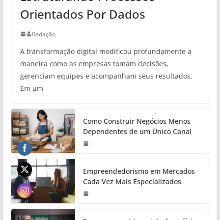
Orientados Por Dados
Redação
A transformação digital modificou profundamente a
maneira como as empresas tomam decisões,
gerenciam equipes e acompanham seus resultados.
Em um
Como Construir Negócios Menos
Dependentes de um Único Canal
Empreendedorismo em Mercados
Cada Vez Mais Especializados