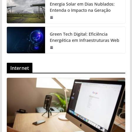
Energia Solar em Dias Nublados:
Entenda o Impacto na Geração
Green Tech Digital: Eficiência
Energética em Infraestruturas Web
Internet