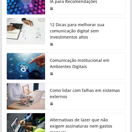
IA para Recomendações
12 Dicas para melhorar sua
comunicação digital sem
investimentos altos
Comunicação Institucional em
Ambientes Digitais
Como lidar com falhas em sistemas
externos
Alternativas de lazer que não
exigem assinaturas nem gastos