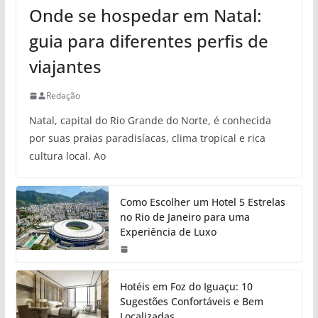
Onde se hospedar em Natal:
guia para diferentes perfis de
viajantes
Redação
Natal, capital do Rio Grande do Norte, é conhecida
por suas praias paradisíacas, clima tropical e rica
cultura local. Ao
Como Escolher um Hotel 5 Estrelas
no Rio de Janeiro para uma
Experiência de Luxo
Hotéis em Foz do Iguaçu: 10
Sugestões Confortáveis e Bem
Localizadas