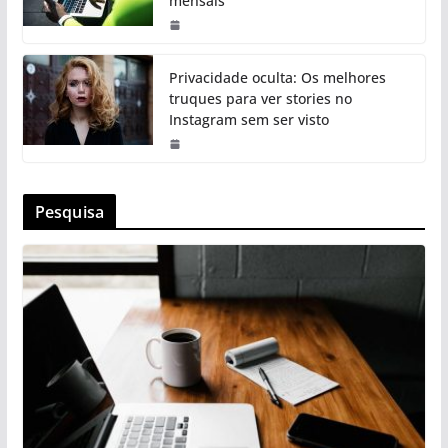
mensais
Privacidade oculta: Os melhores
truques para ver stories no
Instagram sem ser visto
Pesquisa