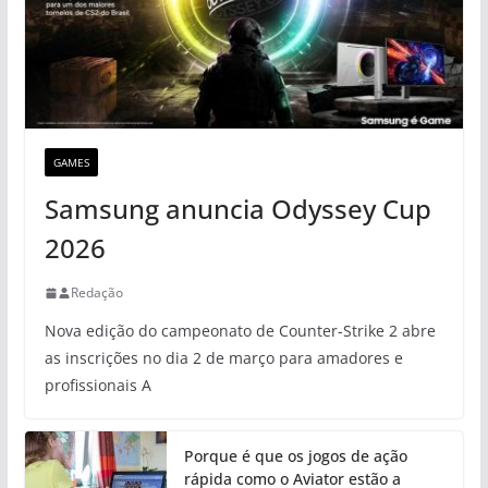
GAMES
Samsung anuncia Odyssey Cup
2026
Redação
Nova edição do campeonato de Counter-Strike 2 abre
as inscrições no dia 2 de março para amadores e
profissionais A
Porque é que os jogos de ação
rápida como o Aviator estão a