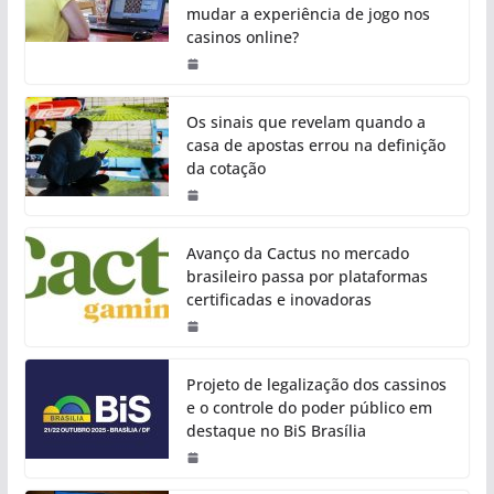
mudar a experiência de jogo nos
casinos online?
Os sinais que revelam quando a
casa de apostas errou na definição
da cotação
Avanço da Cactus no mercado
brasileiro passa por plataformas
certificadas e inovadoras
Projeto de legalização dos cassinos
e o controle do poder público em
destaque no BiS Brasília