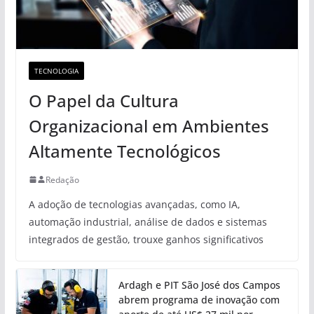
TECNOLOGIA
O Papel da Cultura
Organizacional em Ambientes
Altamente Tecnológicos
Redação
A adoção de tecnologias avançadas, como IA,
automação industrial, análise de dados e sistemas
integrados de gestão, trouxe ganhos significativos
Ardagh e PIT São José dos Campos
abrem programa de inovação com