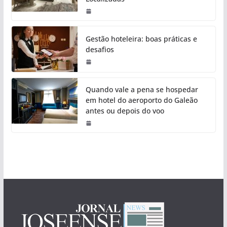
Gestão hoteleira: boas práticas e
desafios
Quando vale a pena se hospedar
em hotel do aeroporto do Galeão
antes ou depois do voo