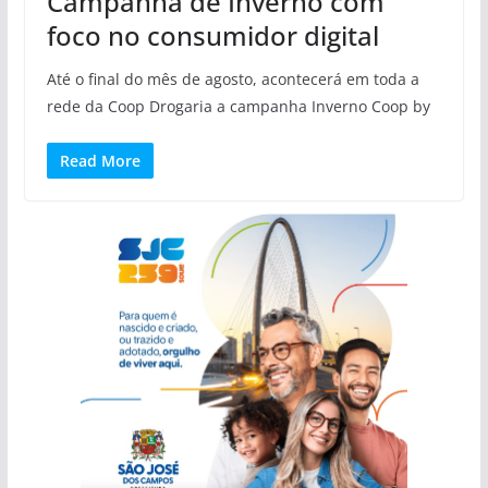
Campanha de Inverno com
foco no consumidor digital
Até o final do mês de agosto, acontecerá em toda a
rede da Coop Drogaria a campanha Inverno Coop by
Read More