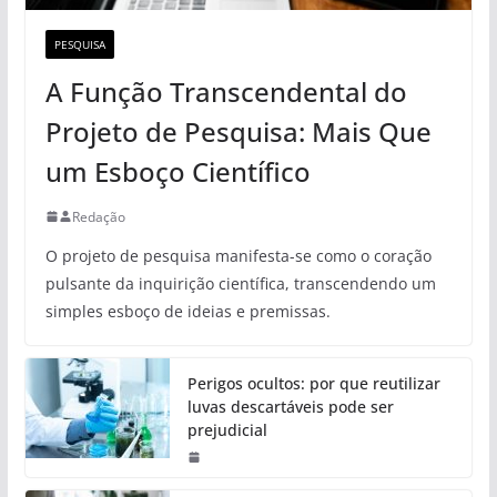
PESQUISA
A Função Transcendental do
Projeto de Pesquisa: Mais Que
um Esboço Científico
Redação
O projeto de pesquisa manifesta-se como o coração
pulsante da inquirição científica, transcendendo um
simples esboço de ideias e premissas.
Perigos ocultos: por que reutilizar
luvas descartáveis pode ser
prejudicial