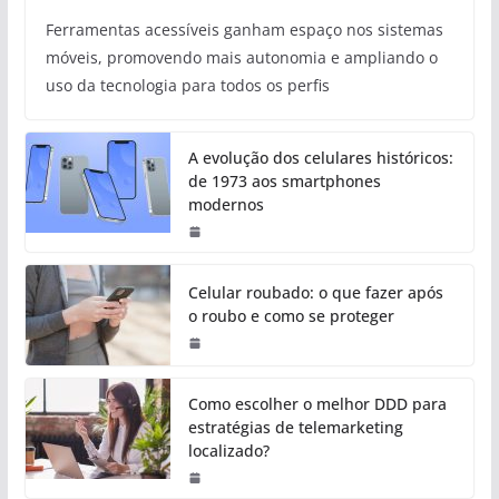
Ferramentas acessíveis ganham espaço nos sistemas
móveis, promovendo mais autonomia e ampliando o
uso da tecnologia para todos os perfis
A evolução dos celulares históricos:
de 1973 aos smartphones
modernos
Celular roubado: o que fazer após
o roubo e como se proteger
Como escolher o melhor DDD para
estratégias de telemarketing
localizado?