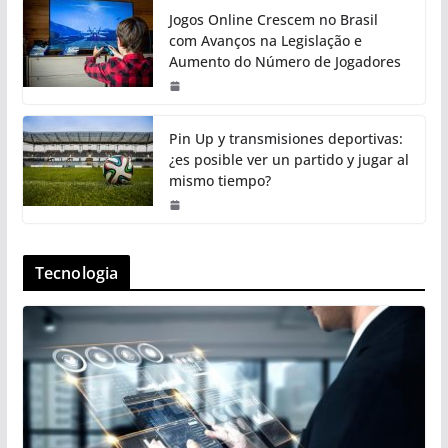
Jogos Online Crescem no Brasil
com Avanços na Legislação e
Aumento do Número de Jogadores
Pin Up y transmisiones deportivas:
¿es posible ver un partido y jugar al
mismo tiempo?
Tecnologia