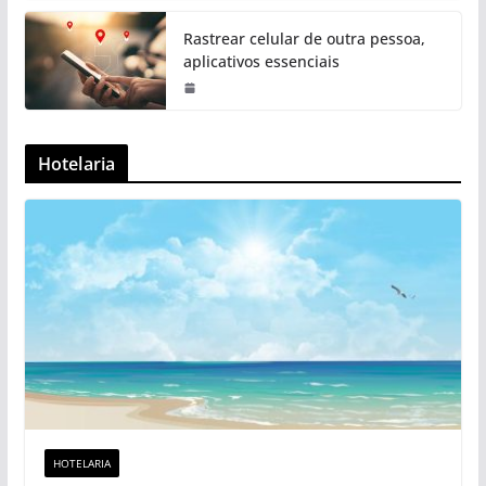
Rastrear celular de outra pessoa,
aplicativos essenciais
Hotelaria
HOTELARIA