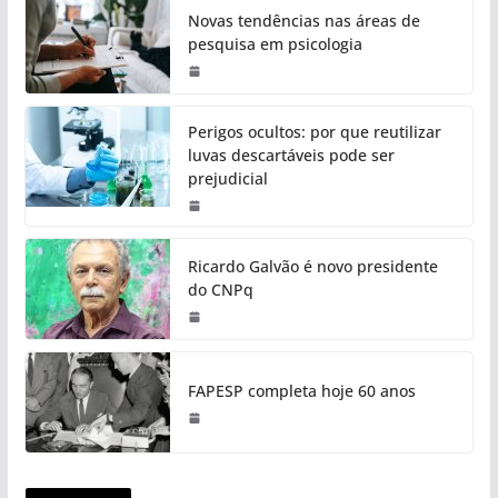
Novas tendências nas áreas de
pesquisa em psicologia
Perigos ocultos: por que reutilizar
luvas descartáveis pode ser
prejudicial
Ricardo Galvão é novo presidente
do CNPq
FAPESP completa hoje 60 anos