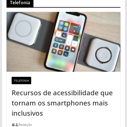
Telefonia
TELEFONIA
Recursos de acessibilidade que
tornam os smartphones mais
inclusivos
Redação