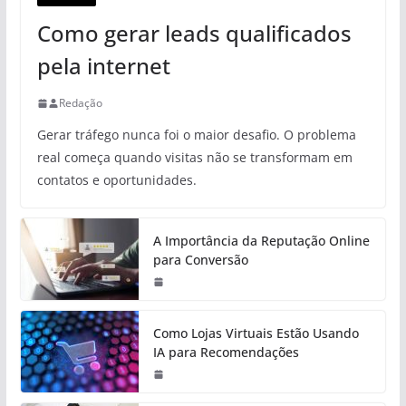
Como gerar leads qualificados
pela internet
Redação
Gerar tráfego nunca foi o maior desafio. O problema
real começa quando visitas não se transformam em
contatos e oportunidades.
A Importância da Reputação Online
para Conversão
Como Lojas Virtuais Estão Usando
IA para Recomendações