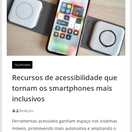
TELEFONIA
Recursos de acessibilidade que
tornam os smartphones mais
inclusivos
Redação
Ferramentas acessíveis ganham espaço nos sistemas
móveis, promovendo mais autonomia e ampliando o