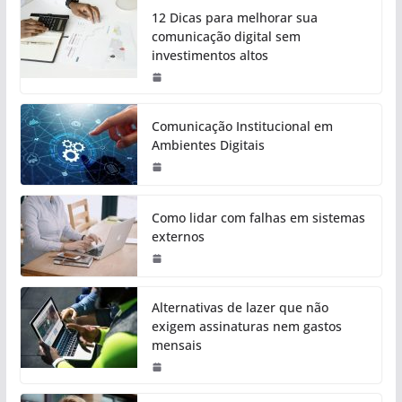
12 Dicas para melhorar sua
comunicação digital sem
investimentos altos
Comunicação Institucional em
Ambientes Digitais
Como lidar com falhas em sistemas
externos
Alternativas de lazer que não
exigem assinaturas nem gastos
mensais