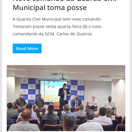
Municipal toma posse
A Guarda Civil Municipal tem novo comando.
Tomaram posse nesta quarta-feira (8) o novo
comandante da GCM, Carlos de Queiroz
Read More