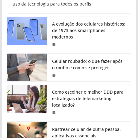
uso da tecnologia para todos os perfis
A evolução dos celulares históricos:
de 1973 aos smartphones
modernos
Celular roubado: o que fazer após
o roubo e como se proteger
Como escolher o melhor DDD para
estratégias de telemarketing
localizado?
Rastrear celular de outra pessoa,
aplicativos essenciais