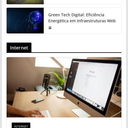
Green Tech Digital: Eficiência
Energética em Infraestruturas Web
Internet
INTERNET