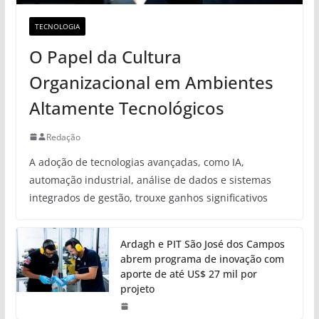
TECNOLOGIA
O Papel da Cultura
Organizacional em Ambientes
Altamente Tecnológicos
Redação
A adoção de tecnologias avançadas, como IA,
automação industrial, análise de dados e sistemas
integrados de gestão, trouxe ganhos significativos
Ardagh e PIT São José dos Campos
abrem programa de inovação com
aporte de até US$ 27 mil por
projeto