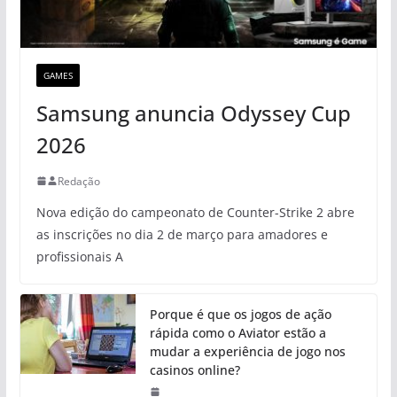
GAMES
Samsung anuncia Odyssey Cup
2026
Redação
Nova edição do campeonato de Counter-Strike 2 abre
as inscrições no dia 2 de março para amadores e
profissionais A
Porque é que os jogos de ação
rápida como o Aviator estão a
mudar a experiência de jogo nos
casinos online?