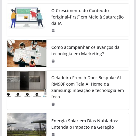
O Crescimento do Conteúdo
“original-first” em Meio à Saturação
da IA
Como acompanhar os avanços da
tecnologia em Marketing?
Geladeira French Door Bespoke AI
RM90F com Tela AI Home da
Samsung: inovação e tecnologia em
foco
Energia Solar em Dias Nublados:
Entenda o Impacto na Geração