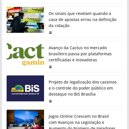
Os sinais que revelam quando a
casa de apostas errou na definição
da cotação
Avanço da Cactus no mercado
brasileiro passa por plataformas
certificadas e inovadoras
Projeto de legalização dos cassinos
e o controle do poder público em
destaque no BiS Brasília
Jogos Online Crescem no Brasil
com Avanços na Legislação e
Aumento do Número de Jogadores