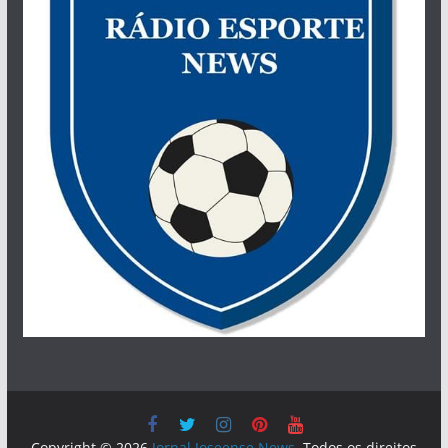
Copyright © 2026
Jornal Joseense News
. Todos os direitos