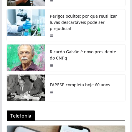
Perigos ocultos: por que reutilizar
luvas descartáveis pode ser
prejudicial
Ricardo Galvão é novo presidente
do CNPq
FAPESP completa hoje 60 anos
Telefonia