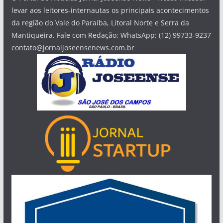
levar aos leitores-internautas os principais acontecimentos
da região do Vale do Paraíba, Litoral Norte e Serra da
Mantiqueira. Fale com Redação: WhatsApp: (12) 99733-9237
contato@jornaljoseensenews.com.br