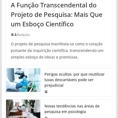
A Função Transcendental do
Projeto de Pesquisa: Mais Que
um Esboço Científico
Redação
O projeto de pesquisa manifesta-se como o coração
pulsante da inquirição científica, transcendendo um
simples esboço de ideias e premissas.
Perigos ocultos: por que reutilizar
luvas descartáveis pode ser
prejudicial
Novas tendências nas áreas de
pesquisa em psicologia