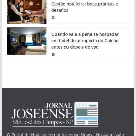
Gestão hoteleira: boas práticas e
desafios
Quando vale a pena se hospedar
em hotel do aeroporto do Galeão
antes ou depois do voo
O Portal de Notícias Jornal Joseense News - Nossa missão: