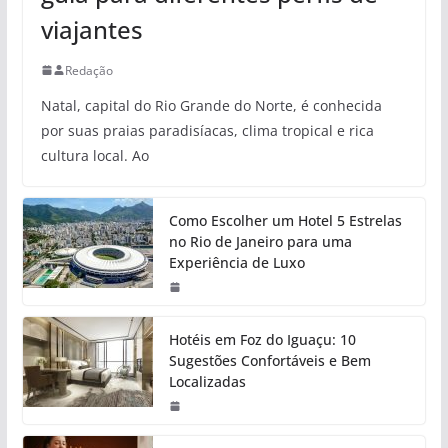
viajantes
Redação
Natal, capital do Rio Grande do Norte, é conhecida
por suas praias paradisíacas, clima tropical e rica
cultura local. Ao
Como Escolher um Hotel 5 Estrelas
no Rio de Janeiro para uma
Experiência de Luxo
Hotéis em Foz do Iguaçu: 10
Sugestões Confortáveis e Bem
Localizadas