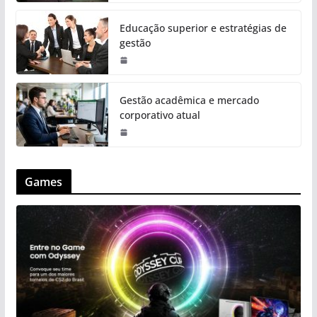
Educação superior e estratégias de
gestão
Gestão acadêmica e mercado
corporativo atual
Games