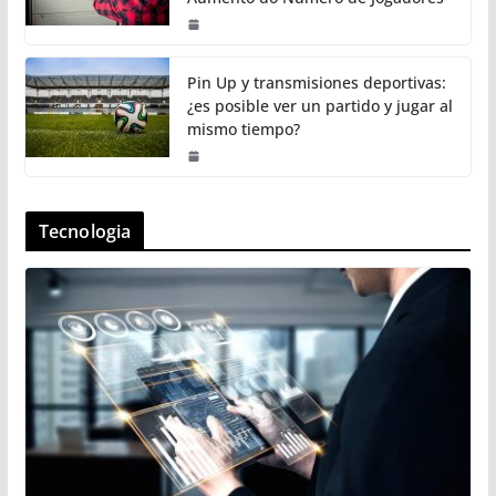
Pin Up y transmisiones deportivas:
¿es posible ver un partido y jugar al
mismo tiempo?
Tecnologia