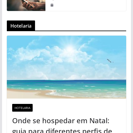
Hotelaria
HOTELARIA
Onde se hospedar em Natal:
guia para diferentes perfis de