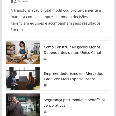
Redação
A transformação digital modificou profundamente a
maneira como as empresas tomam decisões,
gerenciam equipes e acompanham seus resultados.
Em um
Como Construir Negócios Menos
Dependentes de um Único Canal
Empreendedorismo em Mercados
Cada Vez Mais Especializados
Segurança patrimonial e benefícios
corporativos