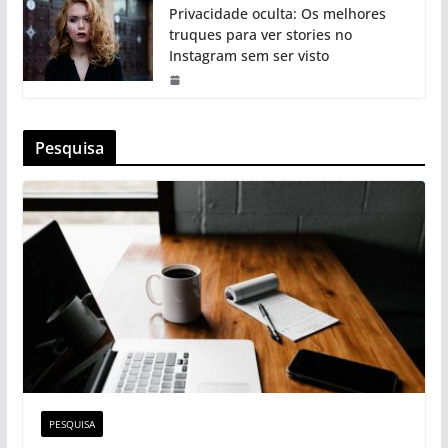
Privacidade oculta: Os melhores
truques para ver stories no
Instagram sem ser visto
Pesquisa
PESQUISA