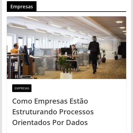
Empresas
EMPRESAS
Como Empresas Estão
Estruturando Processos
Orientados Por Dados