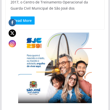
2017, o Centro de Treinamento Operacional da
Guarda Civil Municipal de São José dos
Read More