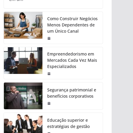
Como Construir Negócios
Menos Dependentes de
um Único Canal
Empreendedorismo em
Mercados Cada Vez Mais
Especializados
Segurança patrimonial e
benefícios corporativos
Educação superior e
estratégias de gestão