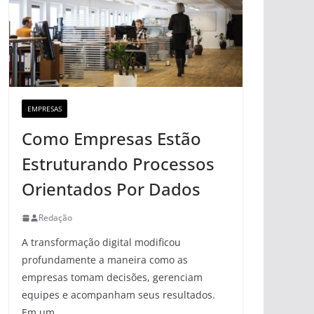
EMPRESAS
Como Empresas Estão
Estruturando Processos
Orientados Por Dados
Redação
A transformação digital modificou
profundamente a maneira como as
empresas tomam decisões, gerenciam
equipes e acompanham seus resultados.
Em um