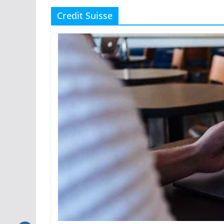
Credit Suisse