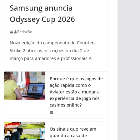
Samsung anuncia
Odyssey Cup 2026
Redação
Nova edição do campeonato de Counter-
Strike 2 abre as inscrições no dia 2 de
março para amadores e profissionais A
Porque é que os jogos de
ação rápida como o
Aviator estão a mudar a
experiência de jogo nos
casinos online?
Os sinais que revelam
quando a casa de