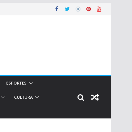
ESPORTES
CULTURA