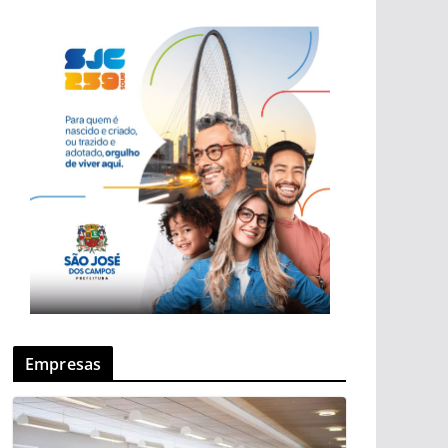
Empresas