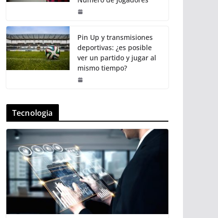
Pin Up y transmisiones
deportivas: ¿es posible
ver un partido y jugar al
mismo tiempo?
Tecnologia