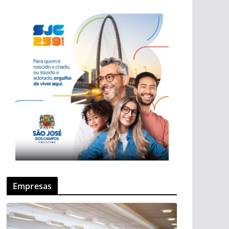
Empresas