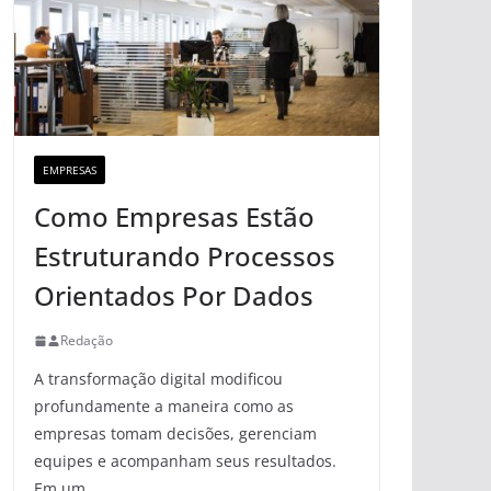
EMPRESAS
Como Empresas Estão
Estruturando Processos
Orientados Por Dados
Redação
A transformação digital modificou
profundamente a maneira como as
empresas tomam decisões, gerenciam
equipes e acompanham seus resultados.
Em um