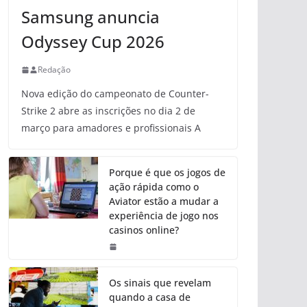
Samsung anuncia
Odyssey Cup 2026
Redação
Nova edição do campeonato de Counter-
Strike 2 abre as inscrições no dia 2 de
março para amadores e profissionais A
Porque é que os jogos de
ação rápida como o
Aviator estão a mudar a
experiência de jogo nos
casinos online?
Os sinais que revelam
quando a casa de