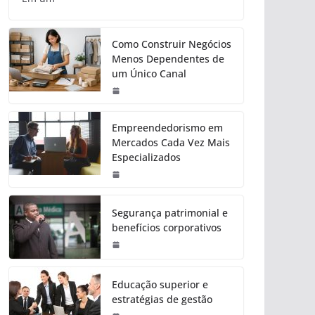
Como Construir Negócios
Menos Dependentes de
um Único Canal
Empreendedorismo em
Mercados Cada Vez Mais
Especializados
Segurança patrimonial e
benefícios corporativos
Educação superior e
estratégias de gestão