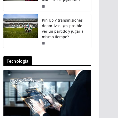
Pin Up y transmisiones
deportivas: ¿es posible
ver un partido y jugar al
mismo tiempo?
Tecnologia