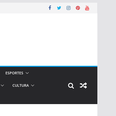
ESPORTES
CULTURA