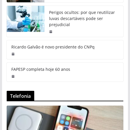
Perigos ocultos: por que reutilizar
luvas descartáveis pode ser
prejudicial
Ricardo Galvão é novo presidente do CNPq
FAPESP completa hoje 60 anos
Telefonia