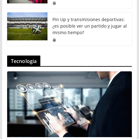
Pin Up y transmisiones deportivas:
¿es posible ver un partido y jugar al
mismo tiempo?
Tecnologia