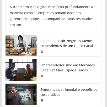
A transformação digital modificou profundamente a
maneira como as empresas tomam decisões,
gerenciam equipes e acompanham seus resultados.
Em um
Como Construir Negócios Menos
Dependentes de um Único Canal
Empreendedorismo em Mercados
Cada Vez Mais Especializados
Segurança patrimonial e benefícios
corporativos