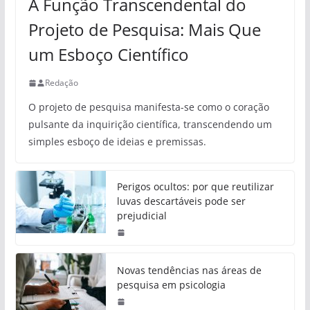
A Função Transcendental do
Projeto de Pesquisa: Mais Que
um Esboço Científico
Redação
O projeto de pesquisa manifesta-se como o coração
pulsante da inquirição científica, transcendendo um
simples esboço de ideias e premissas.
Perigos ocultos: por que reutilizar
luvas descartáveis pode ser
prejudicial
Novas tendências nas áreas de
pesquisa em psicologia