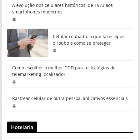
A evolução dos celulares históricos: de 1973 aos
smartphones modernos
Celular roubado: o que fazer após
o roubo e como se proteger
Como escolher o melhor DDD para estratégias de
telemarketing localizado?
Rastrear celular de outra pessoa, aplicativos essenciais
Hotelaria