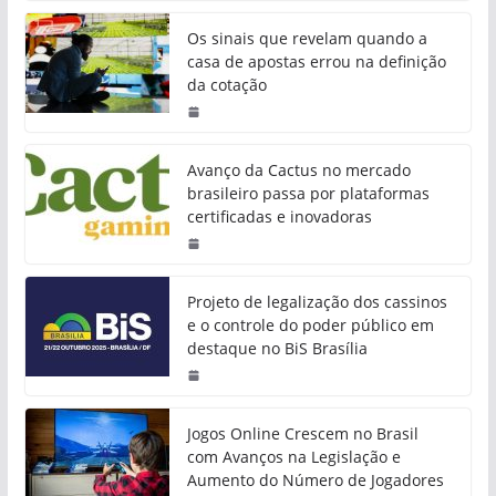
Os sinais que revelam quando a
casa de apostas errou na definição
da cotação
Avanço da Cactus no mercado
brasileiro passa por plataformas
certificadas e inovadoras
Projeto de legalização dos cassinos
e o controle do poder público em
destaque no BiS Brasília
Jogos Online Crescem no Brasil
com Avanços na Legislação e
Aumento do Número de Jogadores