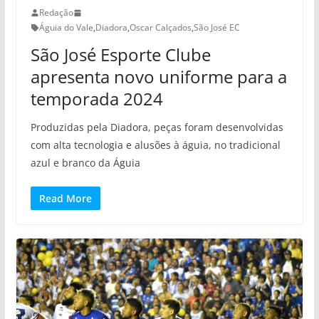
Redação
Águia do Vale
,
Diadora
,
Oscar Calçados
,
São José EC
São José Esporte Clube
apresenta novo uniforme para a
temporada 2024
Produzidas pela Diadora, peças foram desenvolvidas
com alta tecnologia e alusões à águia, no tradicional
azul e branco da Águia
Read More