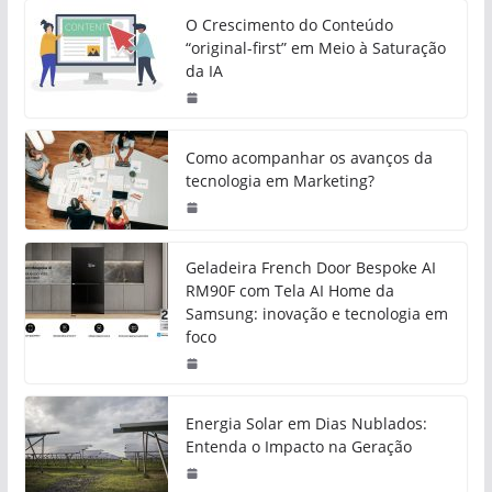
O Crescimento do Conteúdo
“original-first” em Meio à Saturação
da IA
Como acompanhar os avanços da
tecnologia em Marketing?
Geladeira French Door Bespoke AI
RM90F com Tela AI Home da
Samsung: inovação e tecnologia em
foco
Energia Solar em Dias Nublados:
Entenda o Impacto na Geração