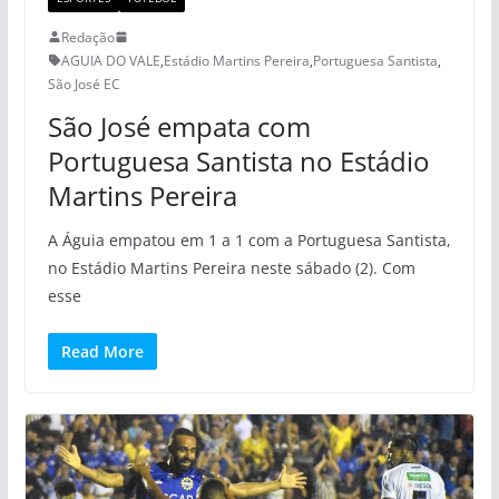
Redação
AGUIA DO VALE
,
Estádio Martins Pereira
,
Portuguesa Santista
,
São José EC
São José empata com
Portuguesa Santista no Estádio
Martins Pereira
A Águia empatou em 1 a 1 com a Portuguesa Santista,
no Estádio Martins Pereira neste sábado (2). Com
esse
Read More