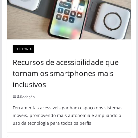
TELEFONIA
Recursos de acessibilidade que
tornam os smartphones mais
inclusivos
Redação
Ferramentas acessíveis ganham espaço nos sistemas
móveis, promovendo mais autonomia e ampliando o
uso da tecnologia para todos os perfis