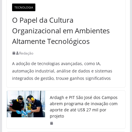
TECNOLOGIA
O Papel da Cultura
Organizacional em Ambientes
Altamente Tecnológicos
Redação
A adoção de tecnologias avançadas, como IA,
automação industrial, análise de dados e sistemas
integrados de gestão, trouxe ganhos significativos
Ardagh e PIT São José dos Campos
abrem programa de inovação com
aporte de até US$ 27 mil por
projeto