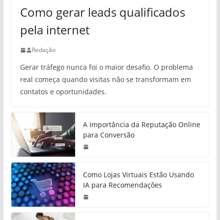
Como gerar leads qualificados
pela internet
Redação
Gerar tráfego nunca foi o maior desafio. O problema
real começa quando visitas não se transformam em
contatos e oportunidades.
A Importância da Reputação Online
para Conversão
Como Lojas Virtuais Estão Usando
IA para Recomendações