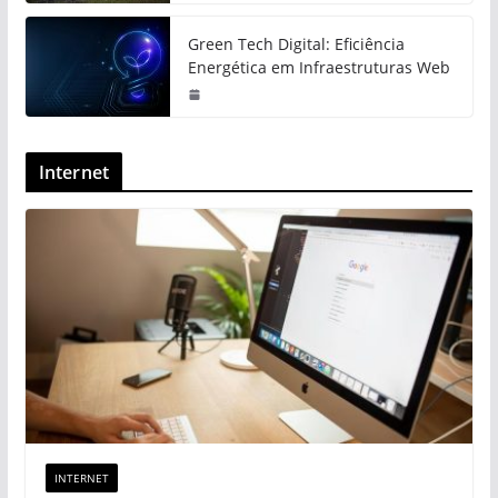
Green Tech Digital: Eficiência
Energética em Infraestruturas Web
Internet
INTERNET