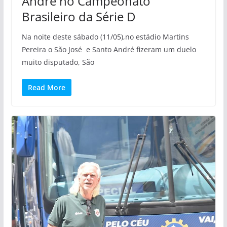
André no Campeonato
Brasileiro da Série D
Na noite deste sábado (11/05),no estádio Martins
Pereira o São José e Santo André fizeram um duelo
muito disputado, São
Read More