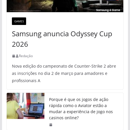
GAMES
Samsung anuncia Odyssey Cup
2026
Redação
Nova edição do campeonato de Counter-Strike 2 abre
as inscrições no dia 2 de março para amadores e
profissionais A
Porque é que os jogos de ação
rápida como o Aviator estão a
mudar a experiência de jogo nos
casinos online?