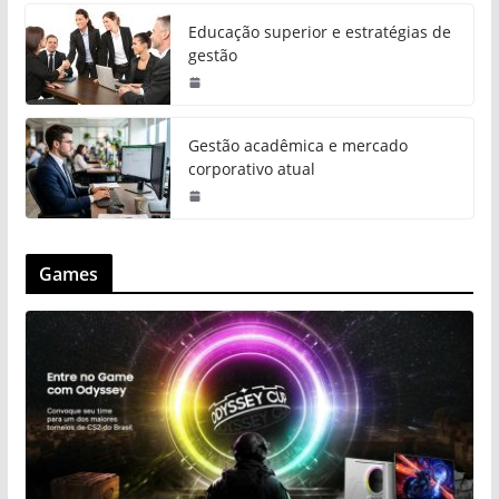
Educação superior e estratégias de
gestão
Gestão acadêmica e mercado
corporativo atual
Games