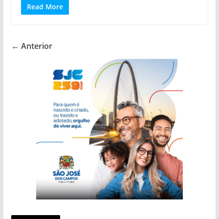
Read More
← Anterior