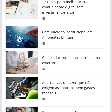
12 Dicas para melhorar sua
comunicação digital sem
investimentos altos
Comunicação Institucional em
Ambientes Digitais
Como lidar com falhas em sistemas
externos
Alternativas de lazer que não
exigem assinaturas nem gastos
mensais