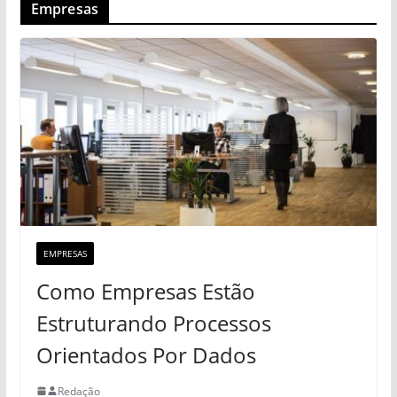
Empresas
EMPRESAS
Como Empresas Estão
Estruturando Processos
Orientados Por Dados
Redação