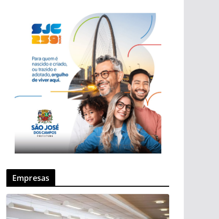
Empresas