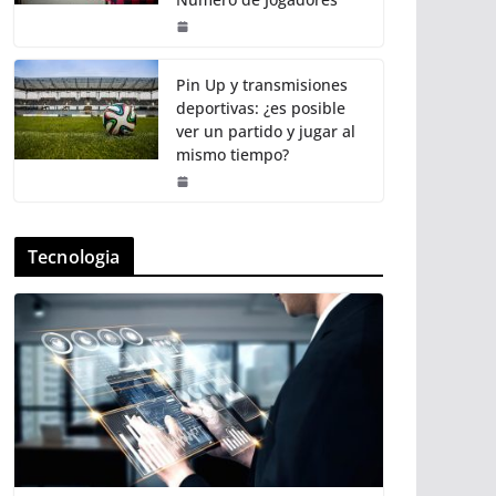
Pin Up y transmisiones
deportivas: ¿es posible
ver un partido y jugar al
mismo tiempo?
Tecnologia