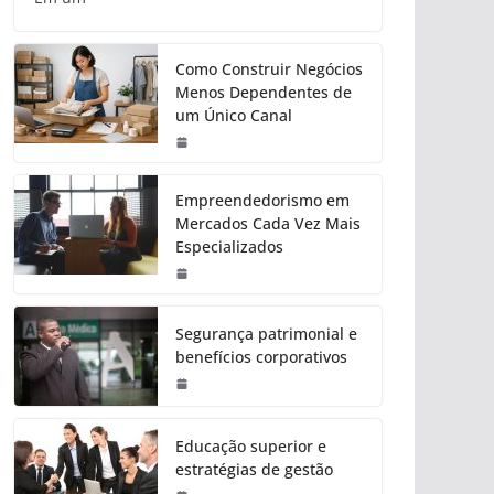
Como Construir Negócios
Menos Dependentes de
um Único Canal
Empreendedorismo em
Mercados Cada Vez Mais
Especializados
Segurança patrimonial e
benefícios corporativos
Educação superior e
estratégias de gestão