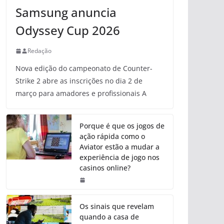
Samsung anuncia
Odyssey Cup 2026
Redação
Nova edição do campeonato de Counter-
Strike 2 abre as inscrições no dia 2 de
março para amadores e profissionais A
Porque é que os jogos de
ação rápida como o
Aviator estão a mudar a
experiência de jogo nos
casinos online?
Os sinais que revelam
quando a casa de