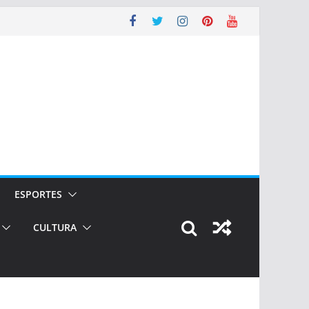
ESPORTES
CULTURA