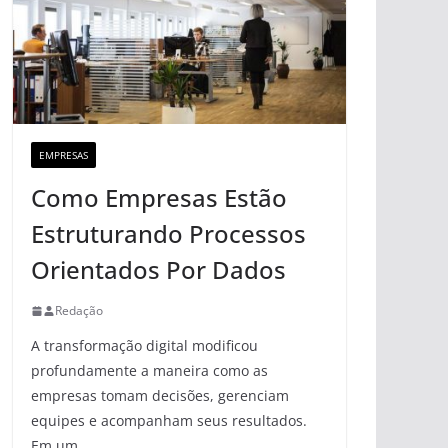
EMPRESAS
Como Empresas Estão
Estruturando Processos
Orientados Por Dados
Redação
A transformação digital modificou
profundamente a maneira como as
empresas tomam decisões, gerenciam
equipes e acompanham seus resultados.
Em um