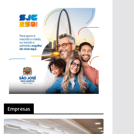
Empresas