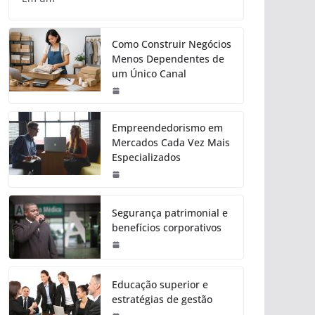
Como Construir Negócios
Menos Dependentes de
um Único Canal
Empreendedorismo em
Mercados Cada Vez Mais
Especializados
Segurança patrimonial e
benefícios corporativos
Educação superior e
estratégias de gestão