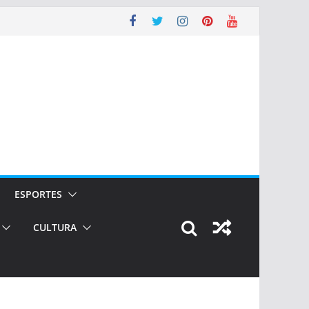
ESPORTES
CULTURA