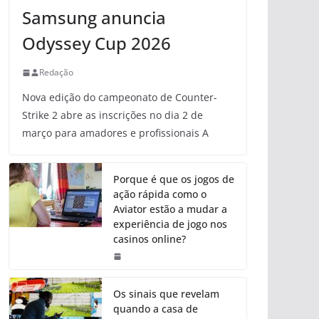
Samsung anuncia
Odyssey Cup 2026
Redação
Nova edição do campeonato de Counter-
Strike 2 abre as inscrições no dia 2 de
março para amadores e profissionais A
Porque é que os jogos de
ação rápida como o
Aviator estão a mudar a
experiência de jogo nos
casinos online?
Os sinais que revelam
quando a casa de