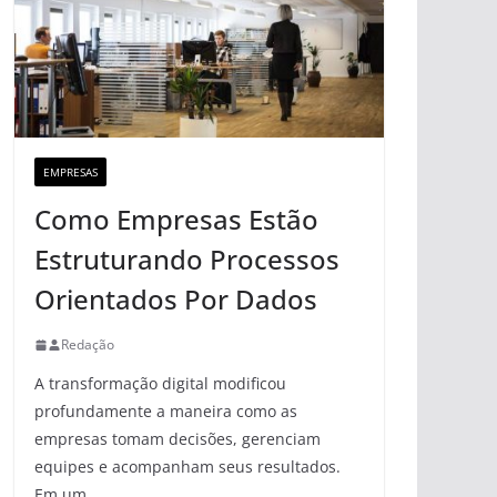
EMPRESAS
Como Empresas Estão
Estruturando Processos
Orientados Por Dados
Redação
A transformação digital modificou
profundamente a maneira como as
empresas tomam decisões, gerenciam
equipes e acompanham seus resultados.
Em um