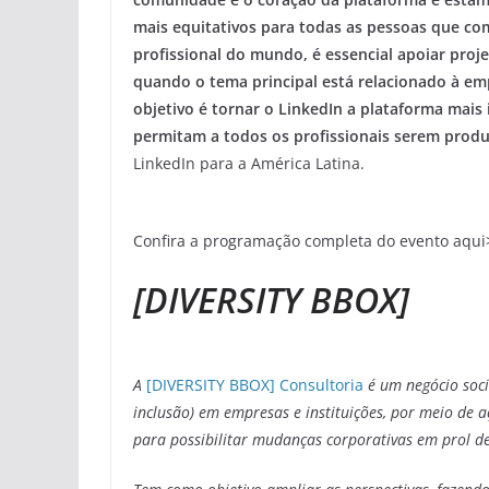
mais equitativos para todas as pessoas que co
profissional do mundo, é essencial apoiar pro
quando o tema principal está relacionado à em
objetivo é tornar o LinkedIn a plataforma mais 
permitam a todos os profissionais serem prod
LinkedIn para a América Latina.
Confira a programação completa do evento aqu
[DIVERSITY BBOX]
A
[DIVERSITY BBOX] Consultoria
é um negócio soci
inclusão) em empresas e instituições, por meio de
para possibilitar mudanças corporativas em prol de