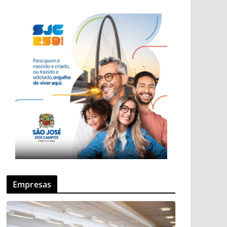
Empresas