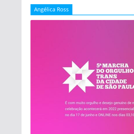
Angélica Ross