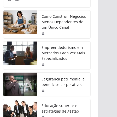
Como Construir Negócios
Menos Dependentes de
um Único Canal
Empreendedorismo em
Mercados Cada Vez Mais
Especializados
Segurança patrimonial e
benefícios corporativos
Educação superior e
estratégias de gestão