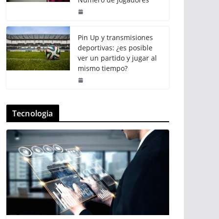
Pin Up y transmisiones
deportivas: ¿es posible
ver un partido y jugar al
mismo tiempo?
Tecnologia