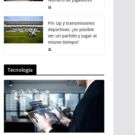
Pin Up y transmisiones
deportivas: ¿es posible
ver un partido y jugar al
mismo tiempo?
Tecnologia