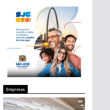
Empresas