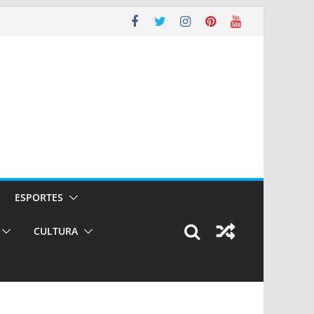
ESPORTES
CULTURA