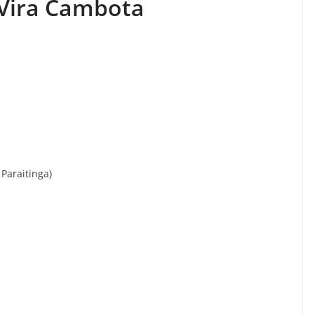
 Vira Cambota
Paraitinga)