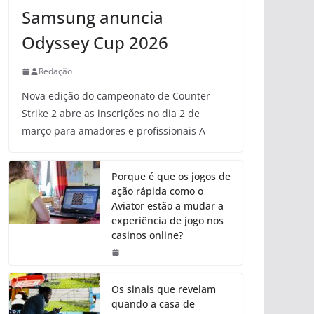
Samsung anuncia
Odyssey Cup 2026
Redação
Nova edição do campeonato de Counter-
Strike 2 abre as inscrições no dia 2 de
março para amadores e profissionais A
Porque é que os jogos de
ação rápida como o
Aviator estão a mudar a
experiência de jogo nos
casinos online?
Os sinais que revelam
quando a casa de