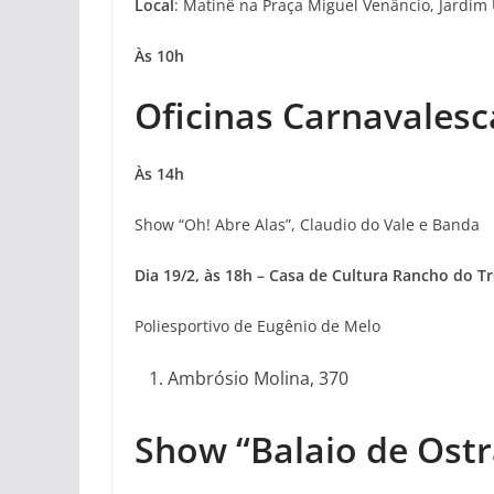
Local
: Matinê na Praça Miguel Venâncio, Jardim 
Às 10h
Oficinas Carnavalesc
Às 14h
Show “Oh! Abre Alas”, Claudio do Vale e Banda
Dia 19/2, às 18h – Casa de Cultura Rancho do Tr
Poliesportivo de Eugênio de Melo
Ambrósio Molina, 370
Show “Balaio de Ostr