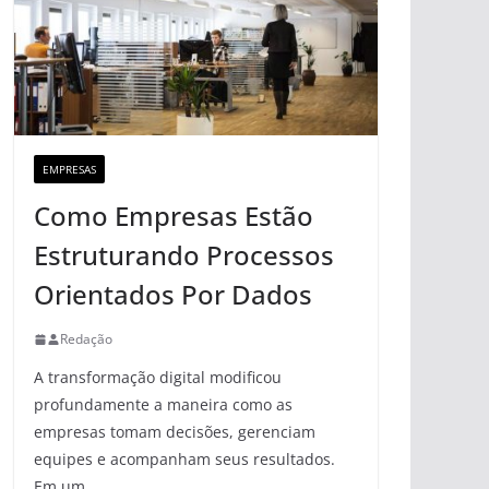
EMPRESAS
Como Empresas Estão
Estruturando Processos
Orientados Por Dados
Redação
A transformação digital modificou
profundamente a maneira como as
empresas tomam decisões, gerenciam
equipes e acompanham seus resultados.
Em um