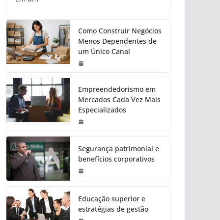
Como Construir Negócios
Menos Dependentes de
um Único Canal
Empreendedorismo em
Mercados Cada Vez Mais
Especializados
Segurança patrimonial e
benefícios corporativos
Educação superior e
estratégias de gestão