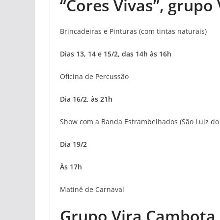
“Cores Vivas”, grupo
Brincadeiras e Pinturas (com tintas naturais)
Dias 13, 14 e 15/2, das 14h às 16h
Oficina de Percussão
Dia 16/2, às 21h
Show com a Banda Estrambelhados (São Luiz do 
Dia 19/2
Às 17h
Matinê de Carnaval
Grupo Vira Cambota