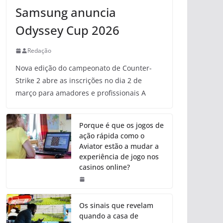
Samsung anuncia
Odyssey Cup 2026
Redação
Nova edição do campeonato de Counter-
Strike 2 abre as inscrições no dia 2 de
março para amadores e profissionais A
Porque é que os jogos de
ação rápida como o
Aviator estão a mudar a
experiência de jogo nos
casinos online?
Os sinais que revelam
quando a casa de