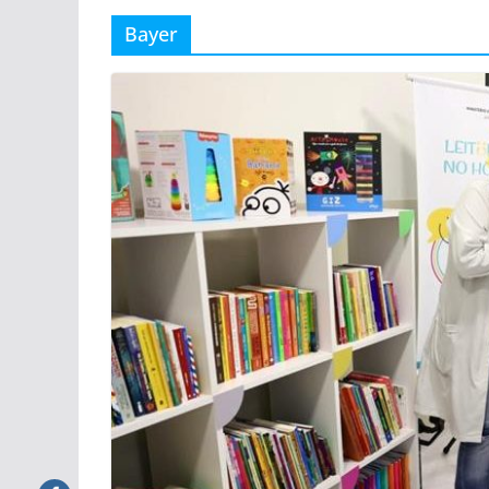
Bayer