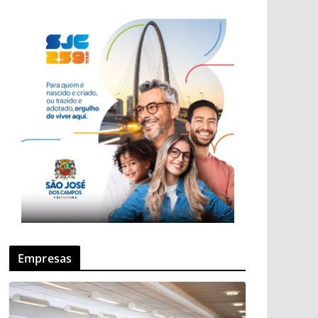
Empresas