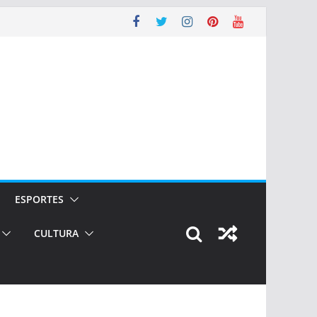
ESPORTES
CULTURA