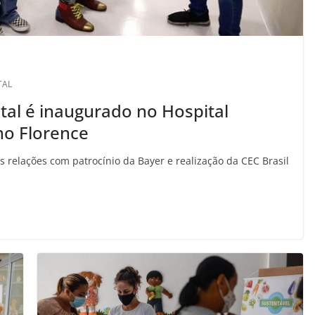
TAL
tal é inaugurado no Hospital
ho Florence
 relações com patrocínio da Bayer e realização da CEC Brasil