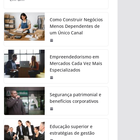
Como Construir Negócios
Menos Dependentes de
um Único Canal
Empreendedorismo em
Mercados Cada Vez Mais
Especializados
Segurança patrimonial e
benefícios corporativos
Educação superior e
estratégias de gestão