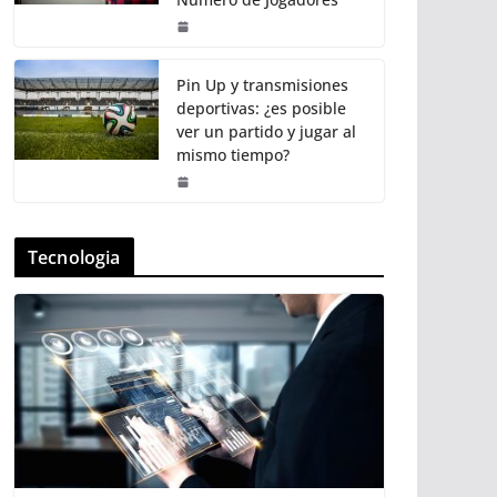
Pin Up y transmisiones
deportivas: ¿es posible
ver un partido y jugar al
mismo tiempo?
Tecnologia