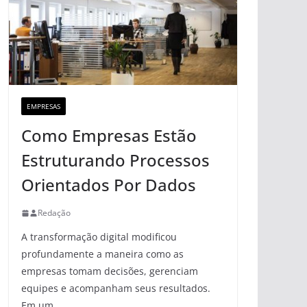
EMPRESAS
Como Empresas Estão
Estruturando Processos
Orientados Por Dados
Redação
A transformação digital modificou
profundamente a maneira como as
empresas tomam decisões, gerenciam
equipes e acompanham seus resultados.
Em um