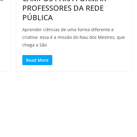
PROFESSORES DA REDE
PÚBLICA
Aprender ciências de uma forma diferente e
criativa: essa é a missão do Nau dos Mestres, que
chega a São
Read More