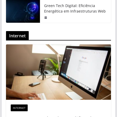
Green Tech Digital: Eficiência
Energética em Infraestruturas Web
Internet
INTERNET