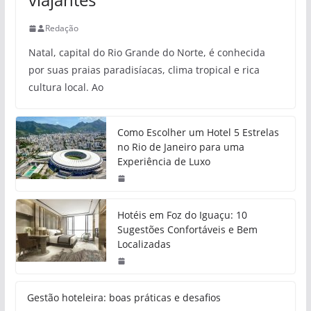
Redação
Natal, capital do Rio Grande do Norte, é conhecida
por suas praias paradisíacas, clima tropical e rica
cultura local. Ao
Como Escolher um Hotel 5 Estrelas
no Rio de Janeiro para uma
Experiência de Luxo
Hotéis em Foz do Iguaçu: 10
Sugestões Confortáveis e Bem
Localizadas
Gestão hoteleira: boas práticas e desafios