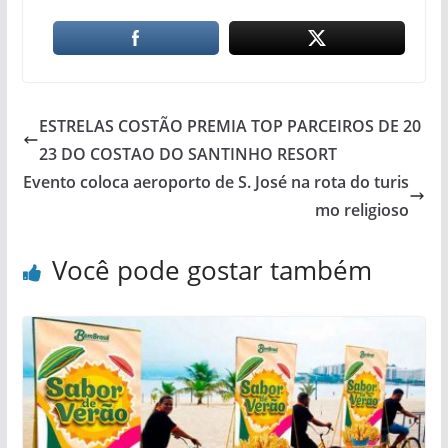
ESTRELAS COSTÃO PREMIA TOP PARCEIROS DE 20
23 DO COSTAO DO SANTINHO RESORT
Evento coloca aeroporto de S. José na rota do turis
mo religioso
Você pode gostar também