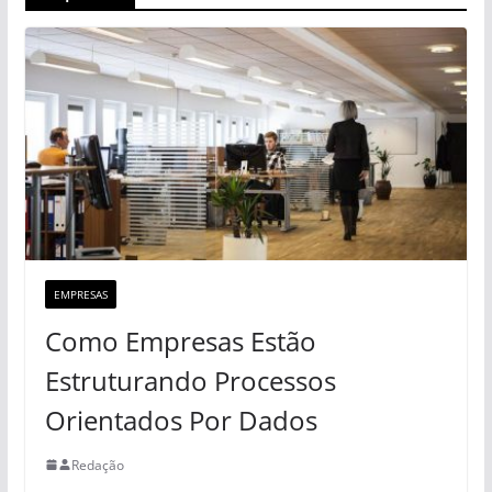
EMPRESAS
Como Empresas Estão
Estruturando Processos
Orientados Por Dados
Redação