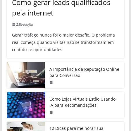
Como gerar leads qualificados
pela internet
Redação
Gerar tráfego nunca foi o maior desafio. O problema
real começa quando visitas não se transformam em
contatos e oportunidades.
A Importância da Reputação Online
para Conversão
Como Lojas Virtuais Estão Usando
IA para Recomendações
12 Dicas para melhorar sua