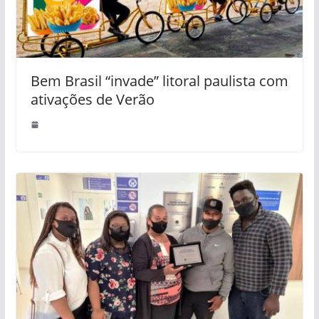
Bem Brasil “invade” litoral paulista com
ativações de Verão