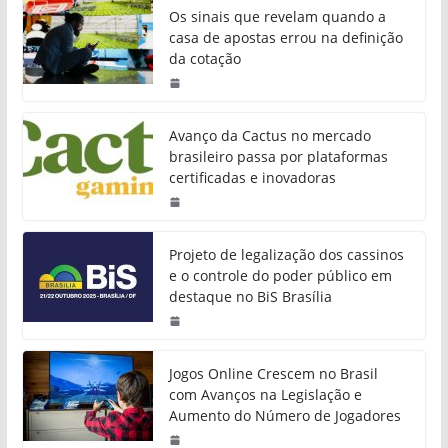
Os sinais que revelam quando a
casa de apostas errou na definição
da cotação
Avanço da Cactus no mercado
brasileiro passa por plataformas
certificadas e inovadoras
Projeto de legalização dos cassinos
e o controle do poder público em
destaque no BiS Brasília
Jogos Online Crescem no Brasil
com Avanços na Legislação e
Aumento do Número de Jogadores