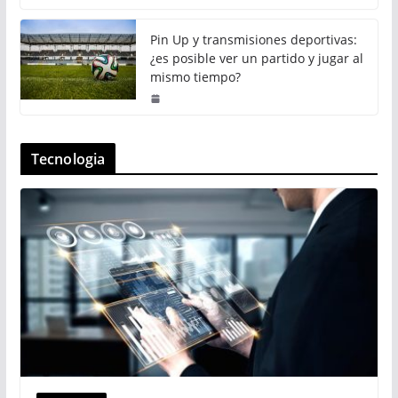
Pin Up y transmisiones deportivas:
¿es posible ver un partido y jugar al
mismo tiempo?
Tecnologia