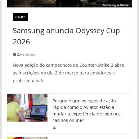
GAMES
Samsung anuncia Odyssey Cup
2026
Redação
Nova edição do campeonato de Counter-Strike 2 abre
as inscrições no dia 2 de março para amadores e
profissionais A
Porque é que os jogos de ação
rápida como o Aviator estão a
mudar a experiência de jogo nos
casinos online?