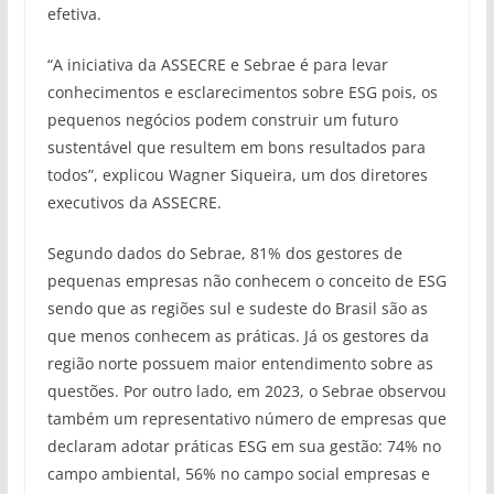
efetiva.
“A iniciativa da ASSECRE e Sebrae é para levar
conhecimentos e esclarecimentos sobre ESG pois, os
pequenos negócios podem construir um futuro
sustentável que resultem em bons resultados para
todos”, explicou Wagner Siqueira, um dos diretores
executivos da ASSECRE.
Segundo dados do Sebrae, 81% dos gestores de
pequenas empresas não conhecem o conceito de ESG
sendo que as regiões sul e sudeste do Brasil são as
que menos conhecem as práticas. Já os gestores da
região norte possuem maior entendimento sobre as
questões. Por outro lado, em 2023, o Sebrae observou
também um representativo número de empresas que
declaram adotar práticas ESG em sua gestão: 74% no
campo ambiental, 56% no campo social empresas e