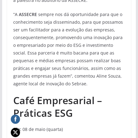
a palestra no auditório da ASSECRE.
“A
ASSECRE
sempre nos dá oportunidade para que o
conhecimento seja disseminado, para que possamos
ser um facilitador para a evolução das empresas,
consequentemente, promovendo uma inovação para
o empresariado por meio do ESG e investimento
social. Essa parceria é muito bacana para que as
pequenas e médias empresas possam realizar boas
práticas e engajar seus funcionários, assim como as
grandes empresas já fazem”, comentou Aline Souza,
agente local de inovação do Sebrae.
Café Empresarial –
Práticas ESG
Dia:
08 de maio (quarta)