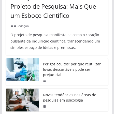
Projeto de Pesquisa: Mais Que
um Esboço Científico
Redação
O projeto de pesquisa manifesta-se como o coração
pulsante da inquirição científica, transcendendo um
simples esboço de ideias e premissas.
Perigos ocultos: por que reutilizar
luvas descartáveis pode ser
prejudicial
Novas tendências nas áreas de
pesquisa em psicologia