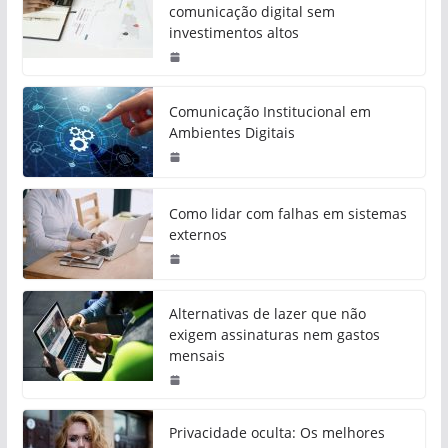
comunicação digital sem
investimentos altos
Comunicação Institucional em
Ambientes Digitais
Como lidar com falhas em sistemas
externos
Alternativas de lazer que não
exigem assinaturas nem gastos
mensais
Privacidade oculta: Os melhores