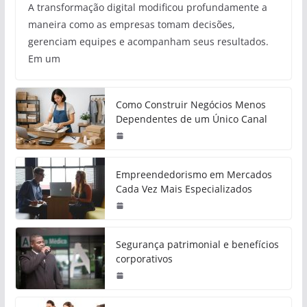
A transformação digital modificou profundamente a
maneira como as empresas tomam decisões,
gerenciam equipes e acompanham seus resultados.
Em um
Como Construir Negócios Menos
Dependentes de um Único Canal
Empreendedorismo em Mercados
Cada Vez Mais Especializados
Segurança patrimonial e benefícios
corporativos