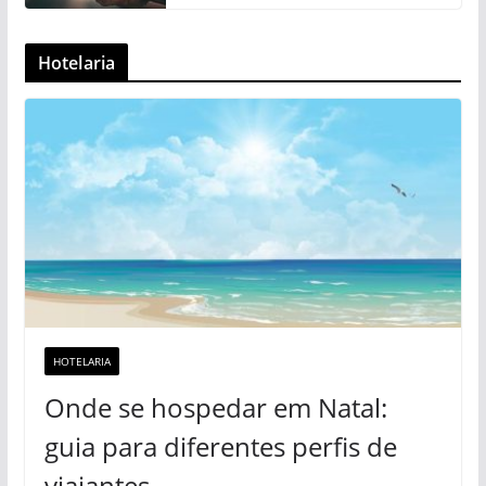
Hotelaria
HOTELARIA
Onde se hospedar em Natal:
guia para diferentes perfis de
viajantes