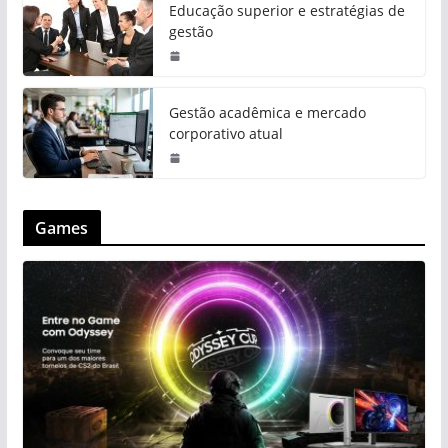
Educação superior e estratégias de
gestão
Gestão acadêmica e mercado
corporativo atual
Games