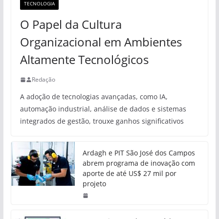
TECNOLOGIA
O Papel da Cultura
Organizacional em Ambientes
Altamente Tecnológicos
Redação
A adoção de tecnologias avançadas, como IA,
automação industrial, análise de dados e sistemas
integrados de gestão, trouxe ganhos significativos
Ardagh e PIT São José dos Campos
abrem programa de inovação com
aporte de até US$ 27 mil por
projeto