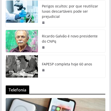
Perigos ocultos: por que reutilizar
luvas descartáveis pode ser
prejudicial
Ricardo Galvão é novo presidente
do CNPq
FAPESP completa hoje 60 anos
Telefonia