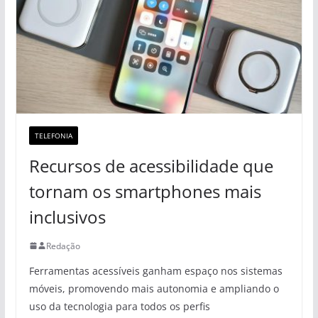
TELEFONIA
Recursos de acessibilidade que
tornam os smartphones mais
inclusivos
Redação
Ferramentas acessíveis ganham espaço nos sistemas
móveis, promovendo mais autonomia e ampliando o
uso da tecnologia para todos os perfis