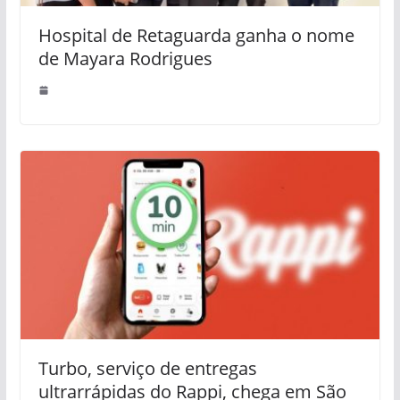
Hospital de Retaguarda ganha o nome
de Mayara Rodrigues
Turbo, serviço de entregas
ultrarrápidas do Rappi, chega em São