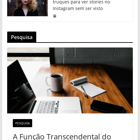
truques para ver stories no
Instagram sem ser visto
Pesquisa
PESQUISA
A Função Transcendental do