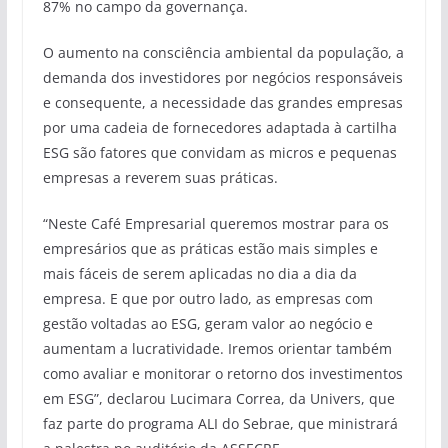
87% no campo da governança.
O aumento na consciência ambiental da população, a
demanda dos investidores por negócios responsáveis
e consequente, a necessidade das grandes empresas
por uma cadeia de fornecedores adaptada à cartilha
ESG são fatores que convidam as micros e pequenas
empresas a reverem suas práticas.
“Neste Café Empresarial queremos mostrar para os
empresários que as práticas estão mais simples e
mais fáceis de serem aplicadas no dia a dia da
empresa. E que por outro lado, as empresas com
gestão voltadas ao ESG, geram valor ao negócio e
aumentam a lucratividade. Iremos orientar também
como avaliar e monitorar o retorno dos investimentos
em ESG”, declarou Lucimara Correa, da Univers, que
faz parte do programa ALI do Sebrae, que ministrará