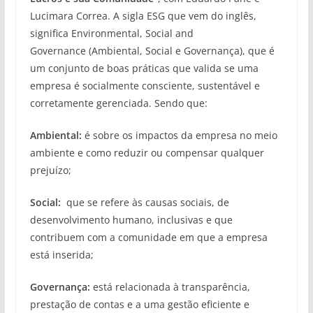
Lucimara Correa. A sigla ESG que vem do inglês,
significa Environmental, Social and
Governance (Ambiental, Social e Governança), que é
um conjunto de boas práticas que valida se uma
empresa é socialmente consciente, sustentável e
corretamente gerenciada. Sendo que:
Ambiental:
é sobre os impactos da empresa no meio
ambiente e como reduzir ou compensar qualquer
prejuízo;
Social:
que se refere às causas sociais, de
desenvolvimento humano, inclusivas e que
contribuem com a comunidade em que a empresa
está inserida;
Governança:
está relacionada à transparência,
prestação de contas e a uma gestão eficiente e