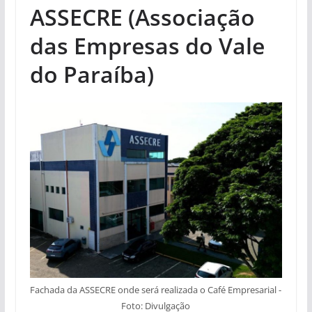
ASSECRE (Associação
das Empresas do Vale
do Paraíba)
Fachada da ASSECRE onde será realizada o Café Empresarial -
Foto: Divulgação