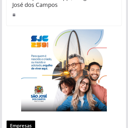
José dos Campos
Empresas