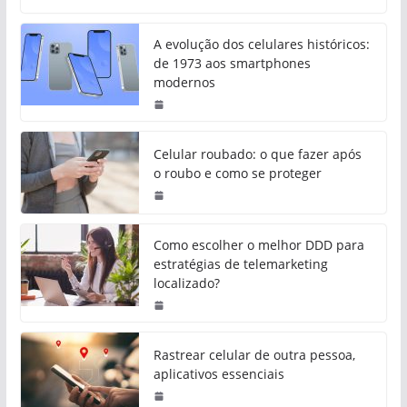
A evolução dos celulares históricos:
de 1973 aos smartphones
modernos
Celular roubado: o que fazer após
o roubo e como se proteger
Como escolher o melhor DDD para
estratégias de telemarketing
localizado?
Rastrear celular de outra pessoa,
aplicativos essenciais