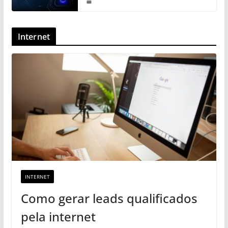
Internet
INTERNET
Como gerar leads qualificados
pela internet