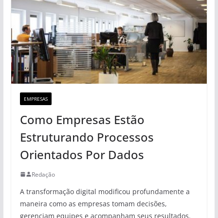
EMPRESAS
Como Empresas Estão
Estruturando Processos
Orientados Por Dados
Redação
A transformação digital modificou profundamente a
maneira como as empresas tomam decisões,
gerenciam equipes e acompanham seus resultados.