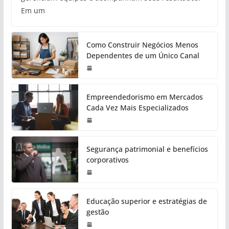
Em um
Como Construir Negócios Menos
Dependentes de um Único Canal
Empreendedorismo em Mercados
Cada Vez Mais Especializados
Segurança patrimonial e benefícios
corporativos
Educação superior e estratégias de
gestão