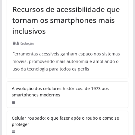
Recursos de acessibilidade que
tornam os smartphones mais
inclusivos
Redação
Ferramentas acessíveis ganham espaço nos sistemas
móveis, promovendo mais autonomia e ampliando o
uso da tecnologia para todos os perfis
A evolução dos celulares históricos: de 1973 aos
smartphones modernos
Celular roubado: o que fazer após o roubo e como se
proteger