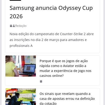
Samsung anuncia Odyssey Cup
2026
Redação
Nova edição do campeonato de Counter-Strike 2 abre
as inscrições no dia 2 de março para amadores e
profissionais A
Porque é que os jogos de ação
rápida como o Aviator estão a
mudar a experiência de jogo nos
casinos online?
Os sinais que revelam quando a
casa de apostas errou na definição
da cotação