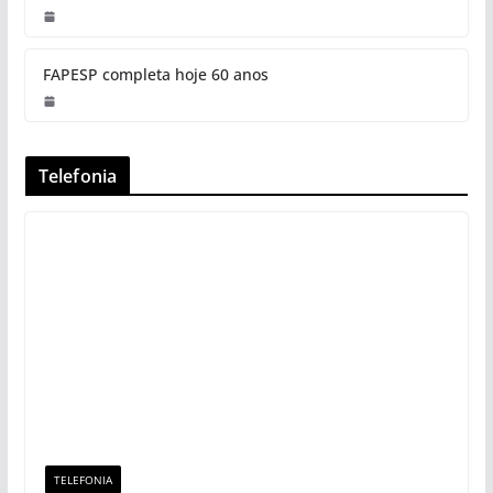
FAPESP completa hoje 60 anos
Telefonia
TELEFONIA