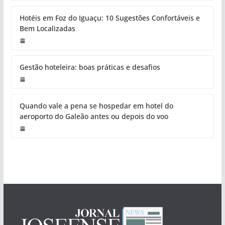
Hotéis em Foz do Iguaçu: 10 Sugestões Confortáveis e
Bem Localizadas
Gestão hoteleira: boas práticas e desafios
Quando vale a pena se hospedar em hotel do
aeroporto do Galeão antes ou depois do voo