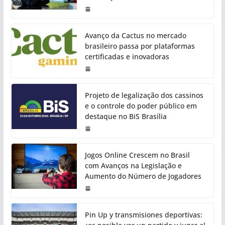
Avanço da Cactus no mercado
brasileiro passa por plataformas
certificadas e inovadoras
Projeto de legalização dos cassinos
e o controle do poder público em
destaque no BiS Brasília
Jogos Online Crescem no Brasil
com Avanços na Legislação e
Aumento do Número de Jogadores
Pin Up y transmisiones deportivas: