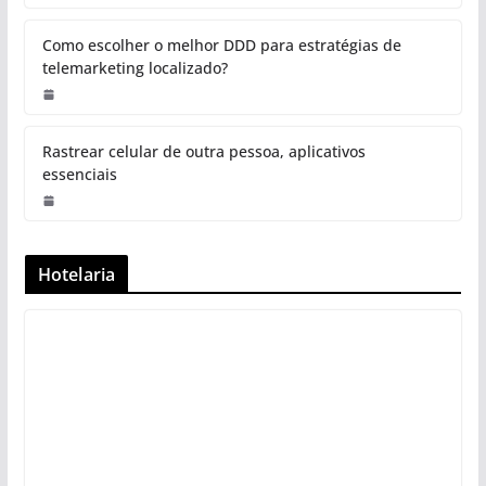
Como escolher o melhor DDD para estratégias de
telemarketing localizado?
Rastrear celular de outra pessoa, aplicativos
essenciais
Hotelaria