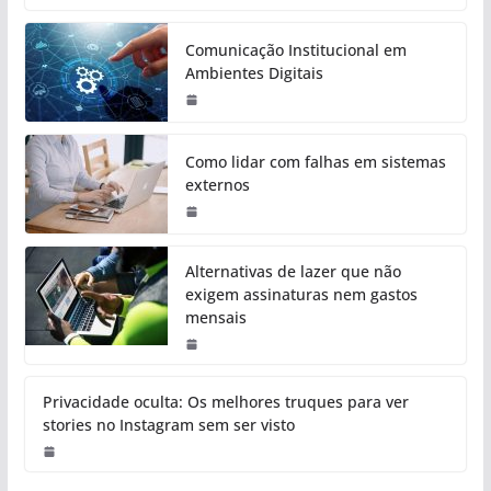
Comunicação Institucional em
Ambientes Digitais
Como lidar com falhas em sistemas
externos
Alternativas de lazer que não
exigem assinaturas nem gastos
mensais
Privacidade oculta: Os melhores truques para ver
stories no Instagram sem ser visto