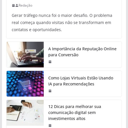
Redação
Gerar tráfego nunca foi o maior desafio. O problema
real começa quando visitas não se transformam em
contatos e oportunidades.
A Importância da Reputação Online
para Conversão
Como Lojas Virtuais Estão Usando
IA para Recomendações
12 Dicas para melhorar sua
comunicação digital sem
investimentos altos