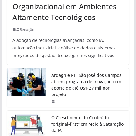
Organizacional em Ambientes
Altamente Tecnológicos
Redação
A adoção de tecnologias avançadas, como IA,
automação industrial, análise de dados e sistemas
integrados de gestão, trouxe ganhos significativos
Ardagh e PIT São José dos Campos
abrem programa de inovação com
aporte de até US$ 27 mil por
projeto
O Crescimento do Conteúdo
“original-first” em Meio à Saturação
da IA