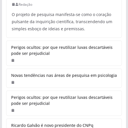
Redação
O projeto de pesquisa manifesta-se como o coração
pulsante da inquirição científica, transcendendo um
simples esboço de ideias e premissas.
Perigos ocultos: por que reutilizar luvas descartáveis
pode ser prejudicial
Novas tendências nas áreas de pesquisa em psicologia
Perigos ocultos: por que reutilizar luvas descartáveis
pode ser prejudicial
Ricardo Galvão é novo presidente do CNPq