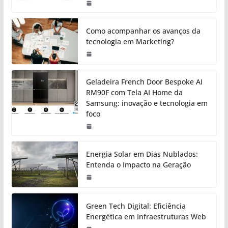
Como acompanhar os avanços da
tecnologia em Marketing?
Geladeira French Door Bespoke AI
RM90F com Tela AI Home da
Samsung: inovação e tecnologia em
foco
Energia Solar em Dias Nublados:
Entenda o Impacto na Geração
Green Tech Digital: Eficiência
Energética em Infraestruturas Web