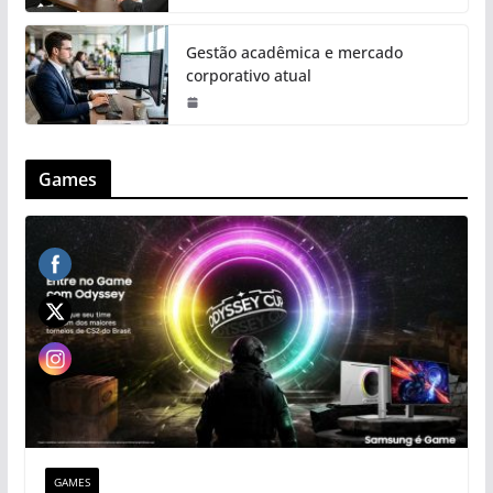
Gestão acadêmica e mercado
corporativo atual
Games
GAMES