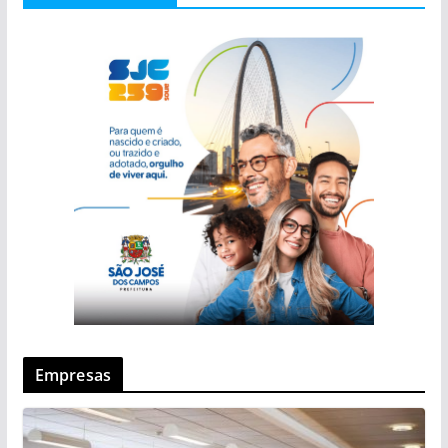
Empresas