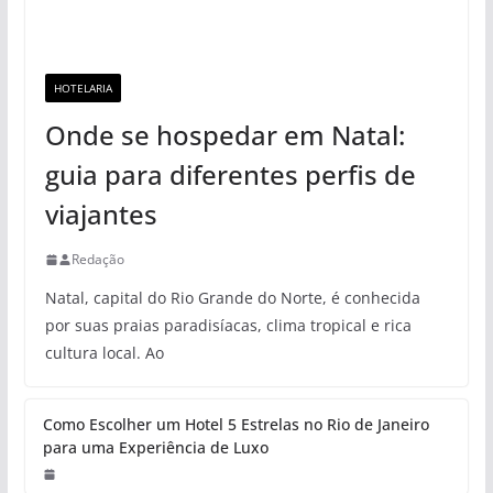
HOTELARIA
Onde se hospedar em Natal:
guia para diferentes perfis de
viajantes
Redação
Natal, capital do Rio Grande do Norte, é conhecida
por suas praias paradisíacas, clima tropical e rica
cultura local. Ao
Como Escolher um Hotel 5 Estrelas no Rio de Janeiro
para uma Experiência de Luxo