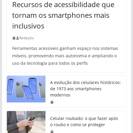
Recursos de acessibilidade que
tornam os smartphones mais
inclusivos
Redação
Ferramentas acessíveis ganham espaço nos sistemas
móveis, promovendo mais autonomia e ampliando o
uso da tecnologia para todos os perfis
A evolução dos celulares históricos:
de 1973 aos smartphones
modernos
Celular roubado: o que fazer após
o roubo e como se proteger