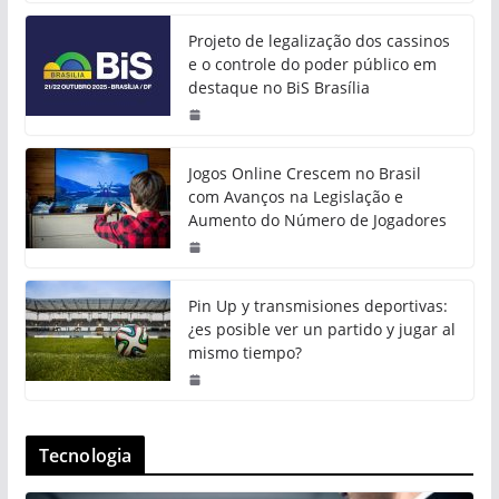
Projeto de legalização dos cassinos
e o controle do poder público em
destaque no BiS Brasília
Jogos Online Crescem no Brasil
com Avanços na Legislação e
Aumento do Número de Jogadores
Pin Up y transmisiones deportivas:
¿es posible ver un partido y jugar al
mismo tiempo?
Tecnologia