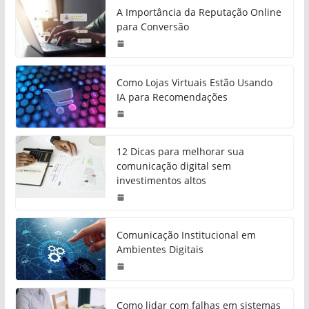
A Importância da Reputação Online
para Conversão
Como Lojas Virtuais Estão Usando
IA para Recomendações
12 Dicas para melhorar sua
comunicação digital sem
investimentos altos
Comunicação Institucional em
Ambientes Digitais
Como lidar com falhas em sistemas