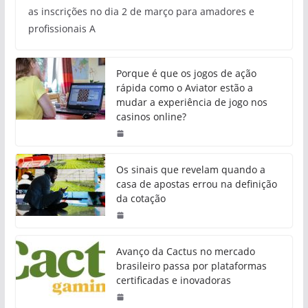
as inscrições no dia 2 de março para amadores e
profissionais A
Porque é que os jogos de ação
rápida como o Aviator estão a
mudar a experiência de jogo nos
casinos online?
Os sinais que revelam quando a
casa de apostas errou na definição
da cotação
Avanço da Cactus no mercado
brasileiro passa por plataformas
certificadas e inovadoras