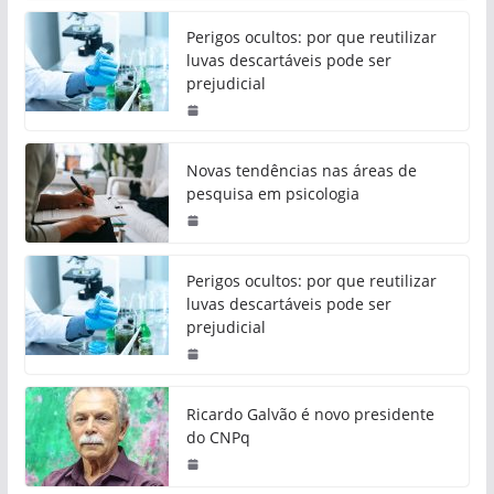
Perigos ocultos: por que reutilizar
luvas descartáveis pode ser
prejudicial
Novas tendências nas áreas de
pesquisa em psicologia
Perigos ocultos: por que reutilizar
luvas descartáveis pode ser
prejudicial
Ricardo Galvão é novo presidente
do CNPq