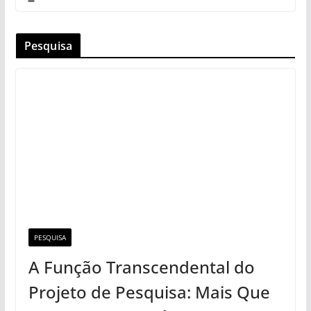
Pesquisa
PESQUISA
A Função Transcendental do
Projeto de Pesquisa: Mais Que