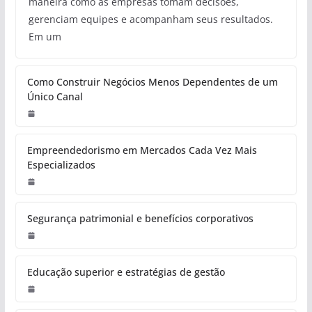
maneira como as empresas tomam decisões,
gerenciam equipes e acompanham seus resultados.
Em um
Como Construir Negócios Menos Dependentes de um
Único Canal
Empreendedorismo em Mercados Cada Vez Mais
Especializados
Segurança patrimonial e benefícios corporativos
Educação superior e estratégias de gestão