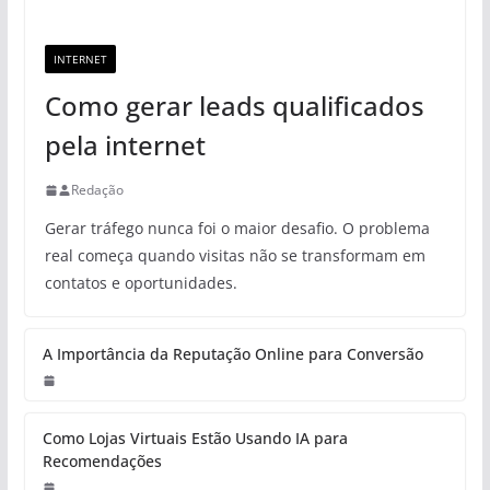
INTERNET
Como gerar leads qualificados
pela internet
Redação
Gerar tráfego nunca foi o maior desafio. O problema
real começa quando visitas não se transformam em
contatos e oportunidades.
A Importância da Reputação Online para Conversão
Como Lojas Virtuais Estão Usando IA para
Recomendações