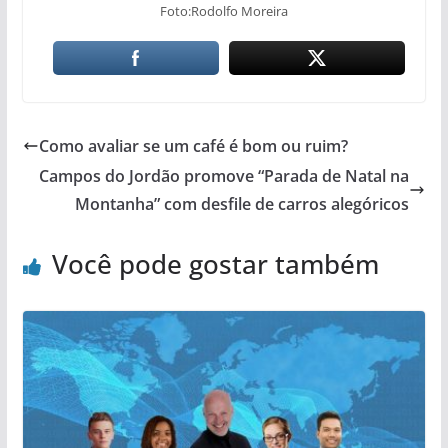
Foto:Rodolfo Moreira
Como avaliar se um café é bom ou ruim?
Campos do Jordão promove “Parada de Natal na
Montanha” com desfile de carros alegóricos
Você pode gostar também