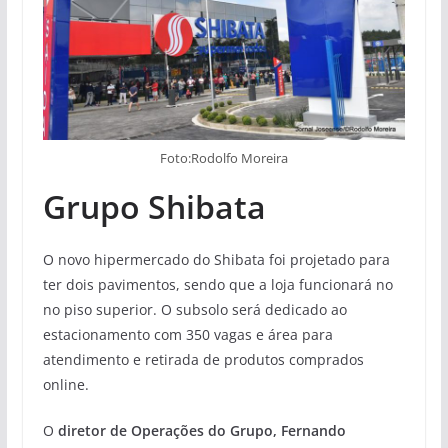
Foto:Rodolfo Moreira
Grupo Shibata
O novo hipermercado do Shibata foi projetado para
ter dois pavimentos, sendo que a loja funcionará no
no piso superior. O subsolo será dedicado ao
estacionamento com 350 vagas e área para
atendimento e retirada de produtos comprados
online.
O
diretor de Operações do Grupo, Fernando