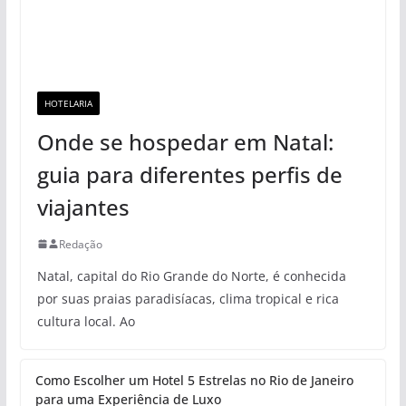
HOTELARIA
Onde se hospedar em Natal:
guia para diferentes perfis de
viajantes
Redação
Natal, capital do Rio Grande do Norte, é conhecida
por suas praias paradisíacas, clima tropical e rica
cultura local. Ao
Como Escolher um Hotel 5 Estrelas no Rio de Janeiro
para uma Experiência de Luxo