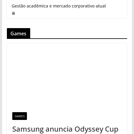
Gestão acadêmica e mercado corporativo atual
Games
GAMES
Samsung anuncia Odyssey Cup