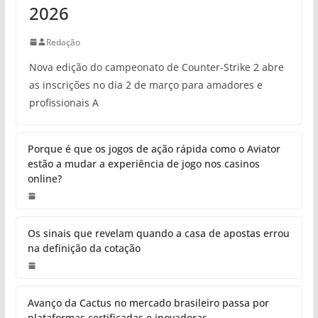
2026
Redação
Nova edição do campeonato de Counter-Strike 2 abre
as inscrições no dia 2 de março para amadores e
profissionais A
Porque é que os jogos de ação rápida como o Aviator
estão a mudar a experiência de jogo nos casinos
online?
Os sinais que revelam quando a casa de apostas errou
na definição da cotação
Avanço da Cactus no mercado brasileiro passa por
plataformas certificadas e inovadoras