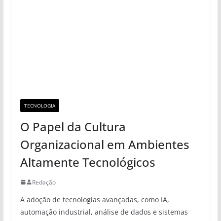
TECNOLOGIA
O Papel da Cultura
Organizacional em Ambientes
Altamente Tecnológicos
Redação
A adoção de tecnologias avançadas, como IA,
automação industrial, análise de dados e sistemas