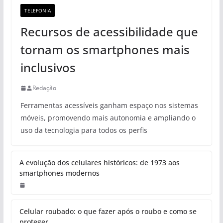
TELEFONIA
Recursos de acessibilidade que
tornam os smartphones mais
inclusivos
Redação
Ferramentas acessíveis ganham espaço nos sistemas
móveis, promovendo mais autonomia e ampliando o
uso da tecnologia para todos os perfis
A evolução dos celulares históricos: de 1973 aos
smartphones modernos
Celular roubado: o que fazer após o roubo e como se
proteger