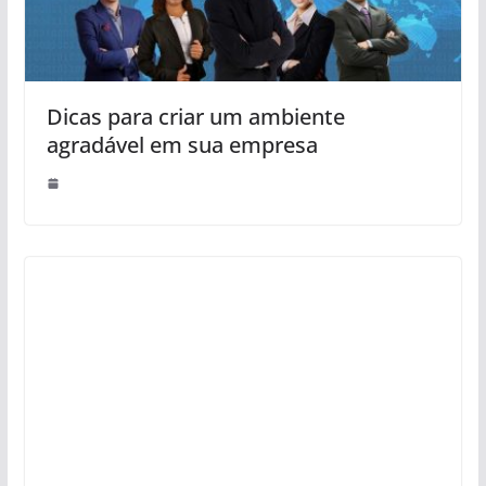
Dicas para criar um ambiente
agradável em sua empresa