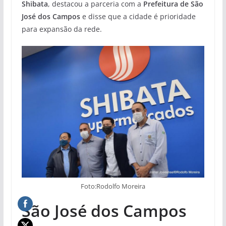
Shibata
, destacou a parceria com a
Prefeitura de São
José dos Campos
e disse que a cidade é prioridade
para expansão da rede.
Foto:Rodolfo Moreira
São José dos Campos