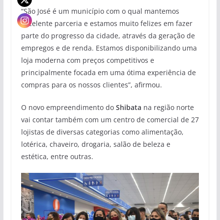
“São José é um município com o qual mantemos
excelente parceria e estamos muito felizes em fazer
parte do progresso da cidade, através da geração de
empregos e de renda. Estamos disponibilizando uma
loja moderna com preços competitivos e
principalmente focada em uma ótima experiência de
compras para os nossos clientes”, afirmou.
O novo empreendimento do
Shibata
na região norte
vai contar também com um centro de comercial de 27
lojistas de diversas categorias como alimentação,
lotérica, chaveiro, drogaria, salão de beleza e
estética, entre outras.