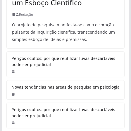
um Esboço Científico
Redação
O projeto de pesquisa manifesta-se como o coração
pulsante da inquirição científica, transcendendo um
simples esboço de ideias e premissas.
Perigos ocultos: por que reutilizar luvas descartáveis
pode ser prejudicial
Novas tendências nas áreas de pesquisa em psicologia
Perigos ocultos: por que reutilizar luvas descartáveis
pode ser prejudicial