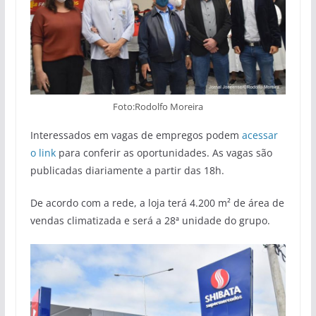
Foto:Rodolfo Moreira
Interessados em vagas de empregos podem
acessar
o link
para conferir as oportunidades. As vagas são
publicadas diariamente a partir das 18h.
De acordo com a rede, a loja terá 4.200 m² de área de
vendas climatizada e será a 28ª unidade do grupo.