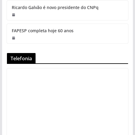
Ricardo Galvão é novo presidente do CNPq
FAPESP completa hoje 60 anos
Telefonia