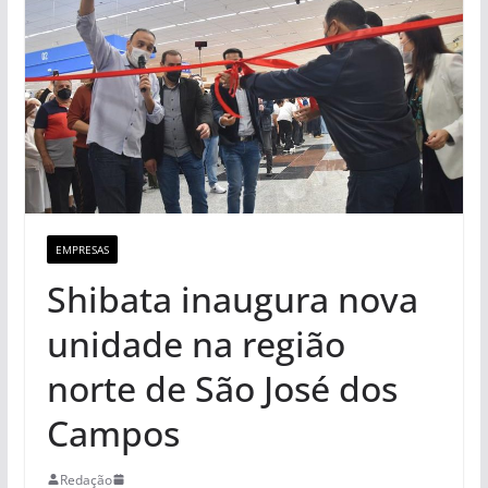
EMPRESAS
Shibata inaugura nova
unidade na região
norte de São José dos
Campos
Redação