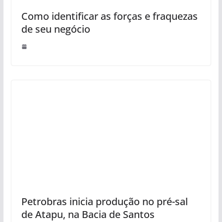
Como identificar as forças e fraquezas
de seu negócio
Petrobras inicia produção no pré-sal
de Atapu, na Bacia de Santos