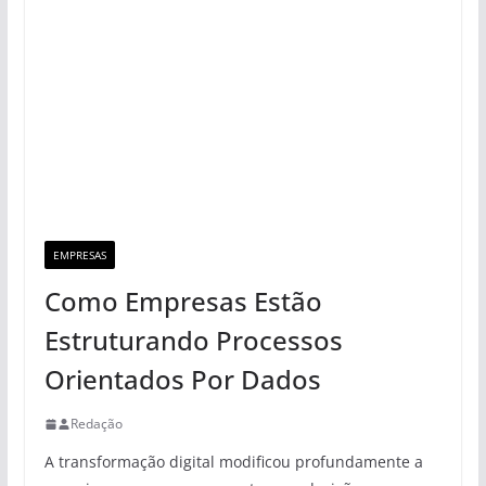
EMPRESAS
Como Empresas Estão
Estruturando Processos
Orientados Por Dados
Redação
A transformação digital modificou profundamente a