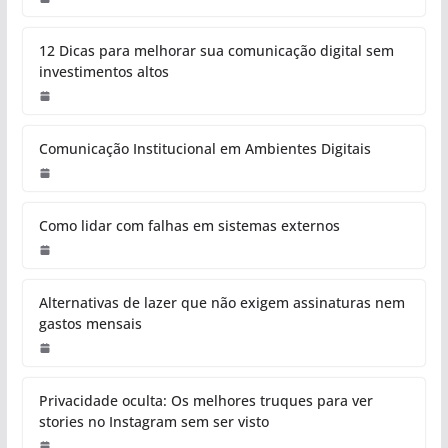
12 Dicas para melhorar sua comunicação digital sem
investimentos altos
Comunicação Institucional em Ambientes Digitais
Como lidar com falhas em sistemas externos
Alternativas de lazer que não exigem assinaturas nem
gastos mensais
Privacidade oculta: Os melhores truques para ver
stories no Instagram sem ser visto