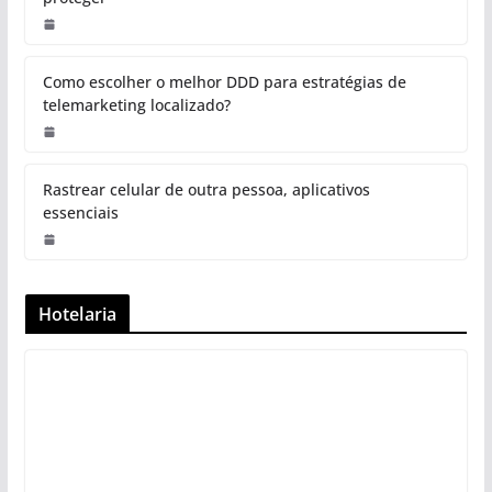
Como escolher o melhor DDD para estratégias de
telemarketing localizado?
Rastrear celular de outra pessoa, aplicativos
essenciais
Hotelaria