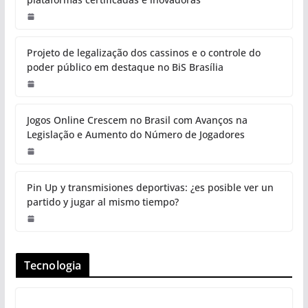
Projeto de legalização dos cassinos e o controle do
poder público em destaque no BiS Brasília
Jogos Online Crescem no Brasil com Avanços na
Legislação e Aumento do Número de Jogadores
Pin Up y transmisiones deportivas: ¿es posible ver un
partido y jugar al mismo tiempo?
Tecnologia