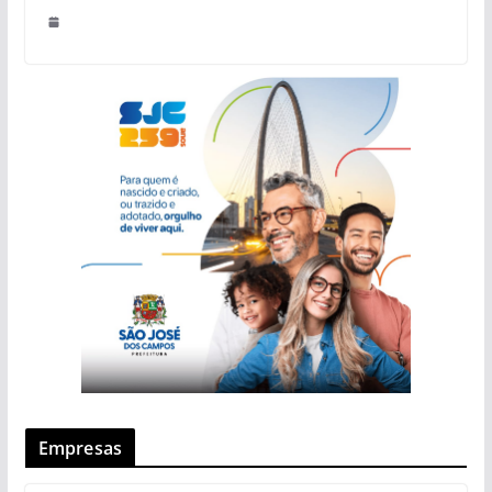
Empresas