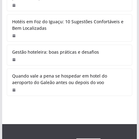
Hotéis em Foz do Iguaçu: 10 Sugestões Confortáveis e
Bem Localizadas
Gestão hoteleira: boas práticas e desafios
Quando vale a pena se hospedar em hotel do
aeroporto do Galeão antes ou depois do voo