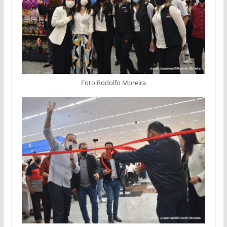
Foto:Rodolfo Moreira