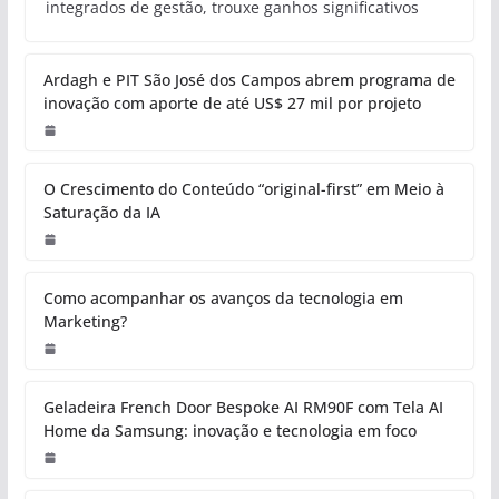
integrados de gestão, trouxe ganhos significativos
Ardagh e PIT São José dos Campos abrem programa de
inovação com aporte de até US$ 27 mil por projeto
O Crescimento do Conteúdo “original-first” em Meio à
Saturação da IA
Como acompanhar os avanços da tecnologia em
Marketing?
Geladeira French Door Bespoke AI RM90F com Tela AI
Home da Samsung: inovação e tecnologia em foco