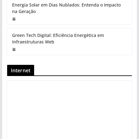
Energia Solar em Dias Nublados: Entenda o Impacto
na Geração
Green Tech Digital: Eficiência Energética em
Infraestruturas Web
Internet