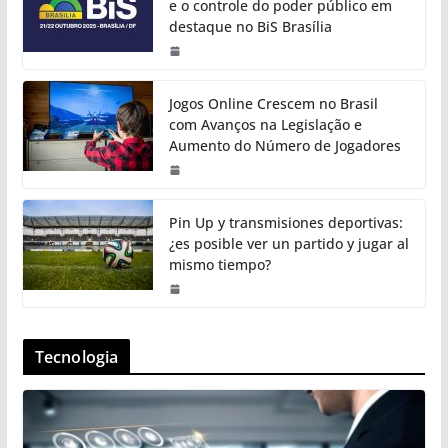
e o controle do poder público em
destaque no BiS Brasília
Jogos Online Crescem no Brasil
com Avanços na Legislação e
Aumento do Número de Jogadores
Pin Up y transmisiones deportivas:
¿es posible ver un partido y jugar al
mismo tiempo?
Tecnologia