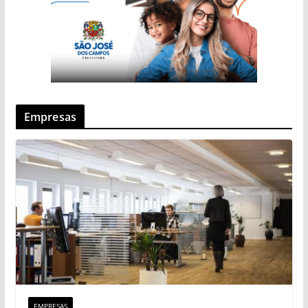
Empresas
EMPRESAS