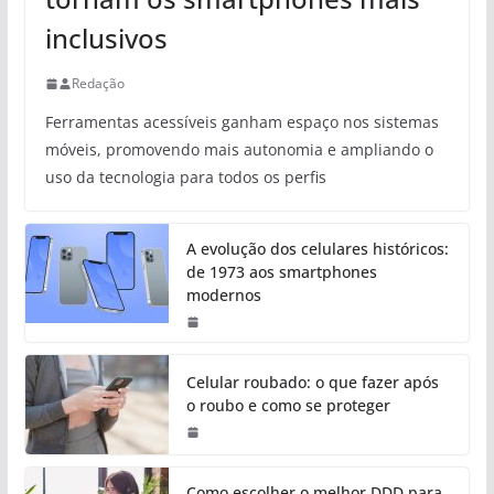
inclusivos
Redação
Ferramentas acessíveis ganham espaço nos sistemas
móveis, promovendo mais autonomia e ampliando o
uso da tecnologia para todos os perfis
A evolução dos celulares históricos:
de 1973 aos smartphones
modernos
Celular roubado: o que fazer após
o roubo e como se proteger
Como escolher o melhor DDD para