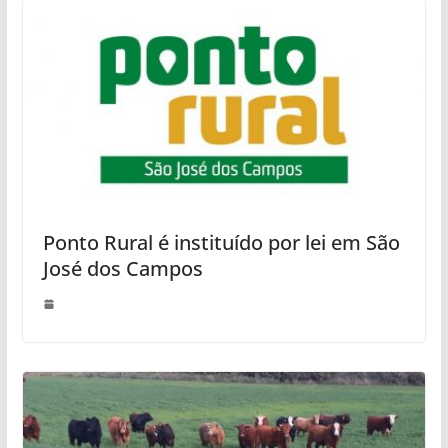
Ponto Rural é instituído por lei em São
José dos Campos