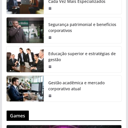
Cada Vez Mais Especializados
Segurança patrimonial e benefícios
corporativos
Educação superior e estratégias de
gestão
Gestão acadêmica e mercado
corporativo atual
Games