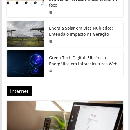
foco
Energia Solar em Dias Nublados:
Entenda o Impacto na Geração
Green Tech Digital: Eficiência
Energética em Infraestruturas Web
Internet