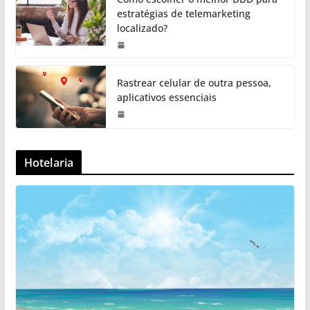
estratégias de telemarketing
localizado?
Rastrear celular de outra pessoa,
aplicativos essenciais
Hotelaria