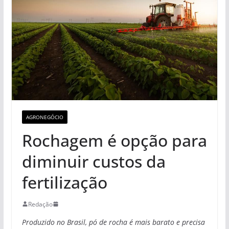
AGRONEGÓCIO
Rochagem é opção para
diminuir custos da
fertilização
Redação
Produzido no Brasil, pó de rocha é mais barato e precisa