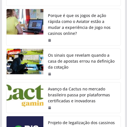
Porque é que os jogos de ação
rápida como o Aviator estão a
mudar a experiência de jogo nos
casinos online?
Os sinais que revelam quando a
casa de apostas errou na definição
da cotação
Avanço da Cactus no mercado
brasileiro passa por plataformas
certificadas e inovadoras
Projeto de legalização dos cassinos