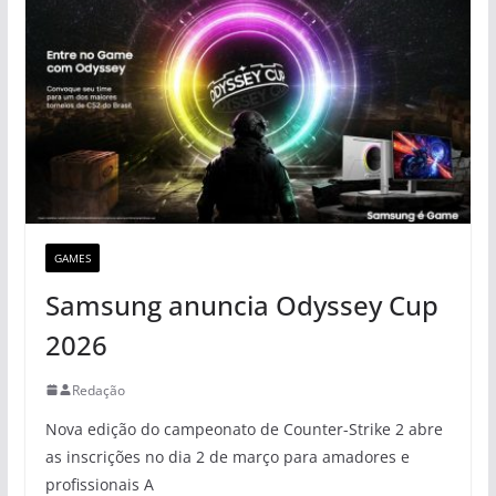
GAMES
Samsung anuncia Odyssey Cup
2026
Redação
Nova edição do campeonato de Counter-Strike 2 abre
as inscrições no dia 2 de março para amadores e
profissionais A