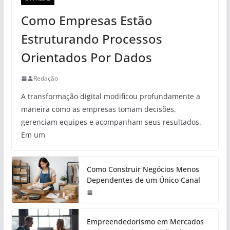
Como Empresas Estão
Estruturando Processos
Orientados Por Dados
Redação
A transformação digital modificou profundamente a
maneira como as empresas tomam decisões,
gerenciam equipes e acompanham seus resultados.
Em um
Como Construir Negócios Menos
Dependentes de um Único Canal
Empreendedorismo em Mercados