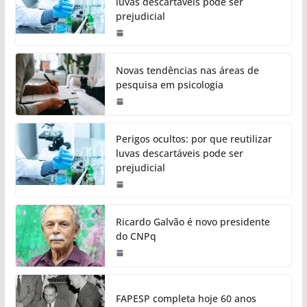
luvas descartáveis pode ser
prejudicial
Novas tendências nas áreas de
pesquisa em psicologia
Perigos ocultos: por que reutilizar
luvas descartáveis pode ser
prejudicial
Ricardo Galvão é novo presidente
do CNPq
FAPESP completa hoje 60 anos