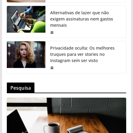
Alternativas de lazer que não
exigem assinaturas nem gastos
mensais
Privacidade oculta: Os melhores
truques para ver stories no
Instagram sem ser visto
Pesquisa