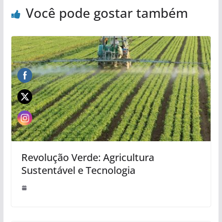
Você pode gostar também
Revolução Verde: Agricultura
Sustentável e Tecnologia