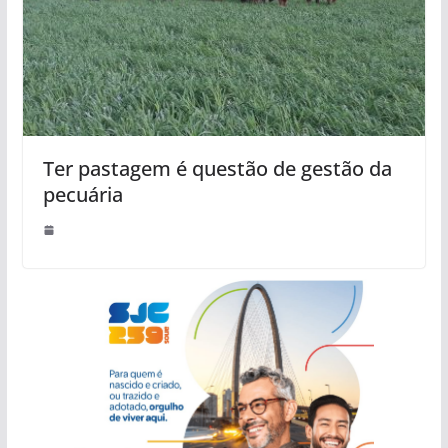
Ter pastagem é questão de gestão da
pecuária