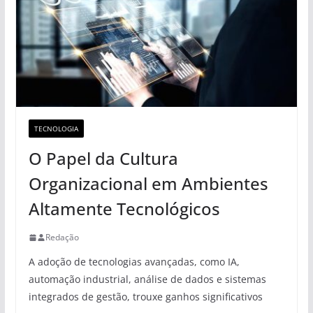
TECNOLOGIA
O Papel da Cultura
Organizacional em Ambientes
Altamente Tecnológicos
Redação
A adoção de tecnologias avançadas, como IA,
automação industrial, análise de dados e sistemas
integrados de gestão, trouxe ganhos significativos