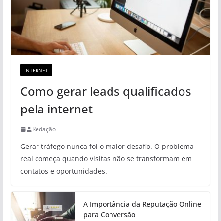
INTERNET
Como gerar leads qualificados
pela internet
Redação
Gerar tráfego nunca foi o maior desafio. O problema
real começa quando visitas não se transformam em
contatos e oportunidades.
A Importância da Reputação Online
para Conversão