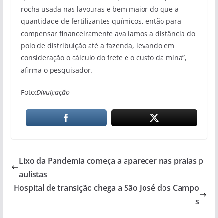
rocha usada nas lavouras é bem maior do que a
quantidade de fertilizantes químicos, então para
compensar financeiramente avaliamos a distância do
polo de distribuição até a fazenda, levando em
consideração o cálculo do frete e o custo da mina”,
afirma o pesquisador.
Foto:
Divulgação
Lixo da Pandemia começa a aparecer nas praias p
aulistas
Hospital de transição chega a São José dos Campo
s