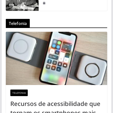
Telefonia
TELEFONIA
Recursos de acessibilidade que
tornam os smartphones mais