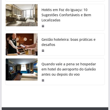
Hotéis em Foz do Iguaçu: 10
Sugestões Confortáveis e Bem
Localizadas
Gestão hoteleira: boas práticas e
desafios
Quando vale a pena se hospedar
em hotel do aeroporto do Galeão
antes ou depois do voo