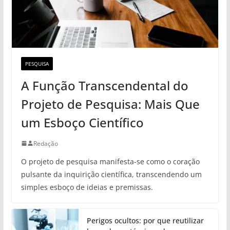
PESQUISA
A Função Transcendental do
Projeto de Pesquisa: Mais Que
um Esboço Científico
Redação
O projeto de pesquisa manifesta-se como o coração
pulsante da inquirição científica, transcendendo um
simples esboço de ideias e premissas.
Perigos ocultos: por que reutilizar