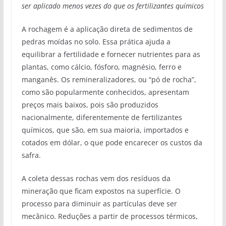
ser aplicado menos vezes do que os fertilizantes químicos
A rochagem é a aplicação direta de sedimentos de
pedras moídas no solo. Essa prática ajuda a
equilibrar a fertilidade e fornecer nutrientes para as
plantas, como cálcio, fósforo, magnésio, ferro e
manganês. Os remineralizadores, ou “pó de rocha”,
como são popularmente conhecidos, apresentam
preços mais baixos, pois são produzidos
nacionalmente, diferentemente de fertilizantes
químicos, que são, em sua maioria, importados e
cotados em dólar, o que pode encarecer os custos da
safra.
A coleta dessas rochas vem dos resíduos da
mineração que ficam expostos na superfície. O
processo para diminuir as partículas deve ser
mecânico. Reduções a partir de processos térmicos,