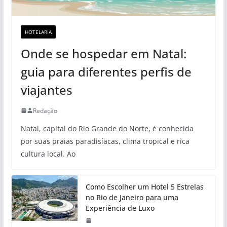
HOTELARIA
Onde se hospedar em Natal:
guia para diferentes perfis de
viajantes
Redação
Natal, capital do Rio Grande do Norte, é conhecida
por suas praias paradisíacas, clima tropical e rica
cultura local. Ao
Como Escolher um Hotel 5 Estrelas
no Rio de Janeiro para uma
Experiência de Luxo