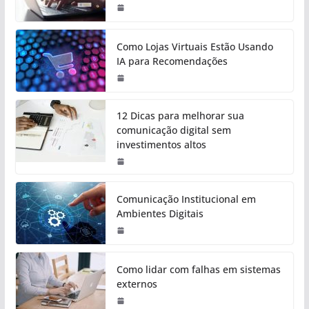
Como Lojas Virtuais Estão Usando
IA para Recomendações
12 Dicas para melhorar sua
comunicação digital sem
investimentos altos
Comunicação Institucional em
Ambientes Digitais
Como lidar com falhas em sistemas
externos