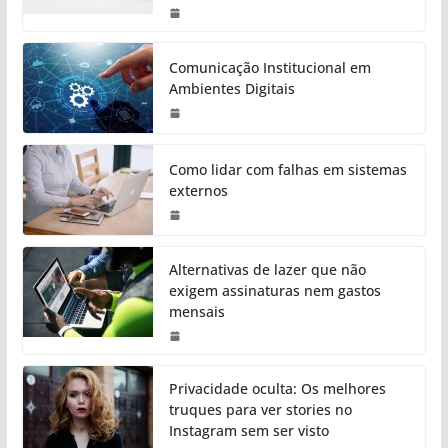
Comunicação Institucional em
Ambientes Digitais
Como lidar com falhas em sistemas
externos
Alternativas de lazer que não
exigem assinaturas nem gastos
mensais
Privacidade oculta: Os melhores
truques para ver stories no
Instagram sem ser visto