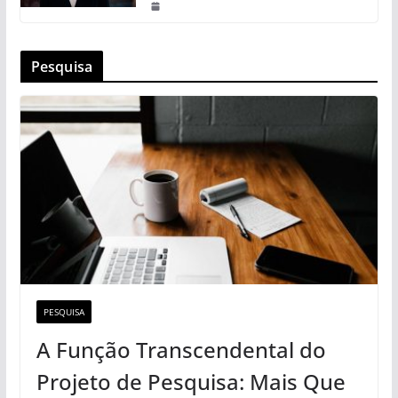
Pesquisa
PESQUISA
A Função Transcendental do
Projeto de Pesquisa: Mais Que