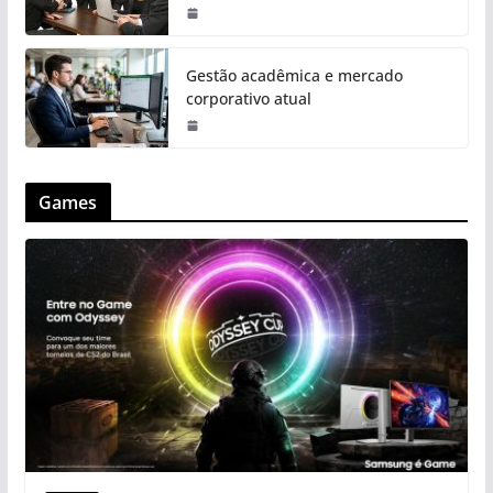
Gestão acadêmica e mercado
corporativo atual
Games