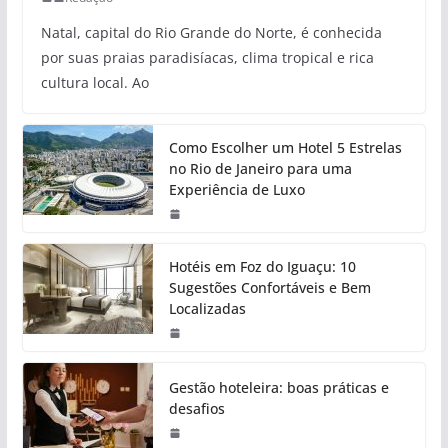
Natal, capital do Rio Grande do Norte, é conhecida
por suas praias paradisíacas, clima tropical e rica
cultura local. Ao
Como Escolher um Hotel 5 Estrelas
no Rio de Janeiro para uma
Experiência de Luxo
Hotéis em Foz do Iguaçu: 10
Sugestões Confortáveis e Bem
Localizadas
Gestão hoteleira: boas práticas e
desafios