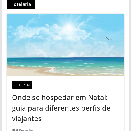
Hotelaria
HOTELARIA
Onde se hospedar em Natal:
guia para diferentes perfis de
viajantes
Redação