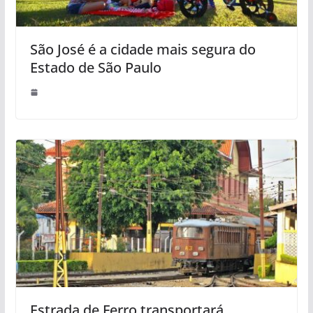
São José é a cidade mais segura do
Estado de São Paulo
Estrada de Ferro transportará