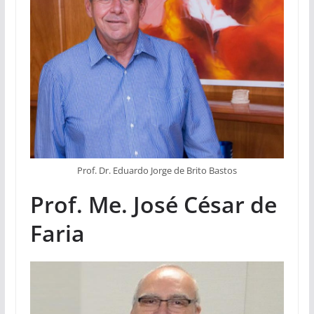
Prof. Dr. Eduardo Jorge de Brito Bastos
Prof. Me. José César de
Faria