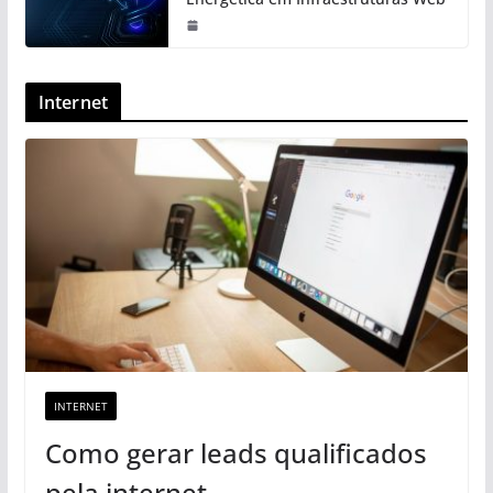
Internet
INTERNET
Como gerar leads qualificados
pela internet