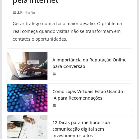
Redação
Gerar tráfego nunca foi o maior desafio. O problema
real começa quando visitas não se transformam em
contatos e oportunidades.
A Importância da Reputação Online
para Conversão
Como Lojas Virtuais Estão Usando
IA para Recomendações
12 Dicas para melhorar sua
comunicação digital sem
investimentos altos