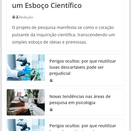
um Esboço Científico
Redação
O projeto de pesquisa manifesta-se como o coração
pulsante da inquirição científica, transcendendo um
simples esboço de ideias e premissas.
Perigos ocultos: por que reutilizar
luvas descartáveis pode ser
prejudicial
Novas tendências nas áreas de
pesquisa em psicologia
Perigos ocultos: por que reutilizar