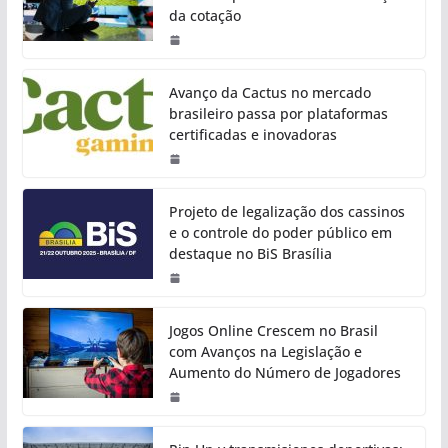
da cotação
Avanço da Cactus no mercado
brasileiro passa por plataformas
certificadas e inovadoras
Projeto de legalização dos cassinos
e o controle do poder público em
destaque no BiS Brasília
Jogos Online Crescem no Brasil
com Avanços na Legislação e
Aumento do Número de Jogadores