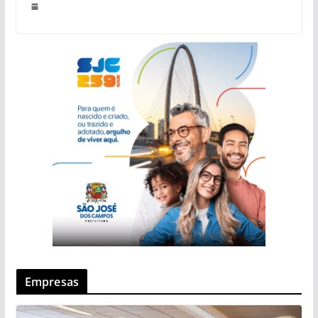
Empresas