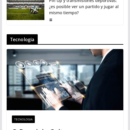
Pin Up y transmisiones deportivas:
¿es posible ver un partido y jugar al
mismo tiempo?
Tecnologia
TECNOLOGIA