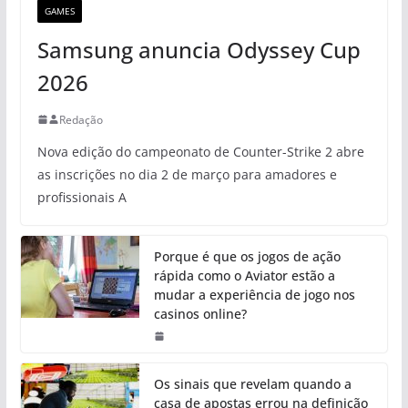
GAMES
Samsung anuncia Odyssey Cup
2026
Redação
Nova edição do campeonato de Counter-Strike 2 abre
as inscrições no dia 2 de março para amadores e
profissionais A
Porque é que os jogos de ação
rápida como o Aviator estão a
mudar a experiência de jogo nos
casinos online?
Os sinais que revelam quando a
casa de apostas errou na definição