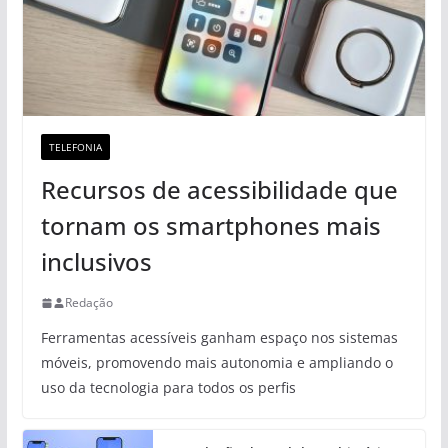
TELEFONIA
Recursos de acessibilidade que
tornam os smartphones mais
inclusivos
Redação
Ferramentas acessíveis ganham espaço nos sistemas
móveis, promovendo mais autonomia e ampliando o
uso da tecnologia para todos os perfis