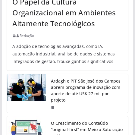
O Papel da Cultura
Organizacional em Ambientes
Altamente Tecnológicos
Redação
A adoção de tecnologias avançadas, como IA,
automação industrial, análise de dados e sistemas
integrados de gestão, trouxe ganhos significativos
Ardagh e PIT São José dos Campos
abrem programa de inovação com
aporte de até US$ 27 mil por
projeto
O Crescimento do Conteúdo
“original-first” em Meio à Saturação