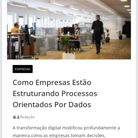
EMPRESAS
Como Empresas Estão
Estruturando Processos
Orientados Por Dados
Redação
A transformação digital modificou profundamente a
maneira como as empresas tomam decisões,