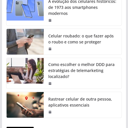
A evolução dos celulares históricos:
de 1973 aos smartphones
modernos
Celular roubado: o que fazer após
o roubo e como se proteger
Como escolher o melhor DDD para
estratégias de telemarketing
localizado?
Rastrear celular de outra pessoa,
aplicativos essenciais