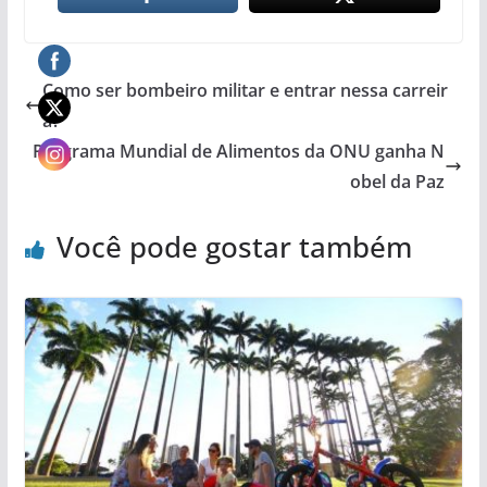
Como ser bombeiro militar e entrar nessa carreir
a?
Programa Mundial de Alimentos da ONU ganha N
obel da Paz
Você pode gostar também