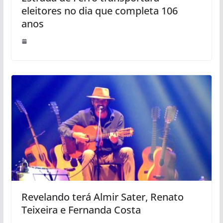
eleitores no dia que completa 106
anos
Revelando terá Almir Sater, Renato
Teixeira e Fernanda Costa