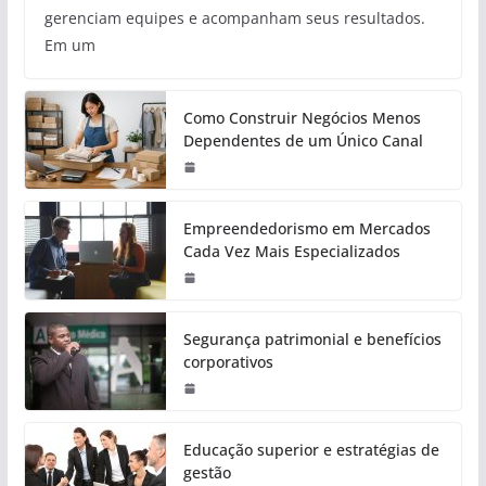
gerenciam equipes e acompanham seus resultados.
Em um
Como Construir Negócios Menos
Dependentes de um Único Canal
Empreendedorismo em Mercados
Cada Vez Mais Especializados
Segurança patrimonial e benefícios
corporativos
Educação superior e estratégias de
gestão