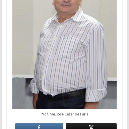
Prof. Me. José César de Faria