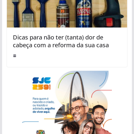
Dicas para não ter (tanta) dor de
cabeça com a reforma da sua casa