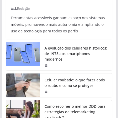
Redação
Ferramentas acessíveis ganham espaço nos sistemas
móveis, promovendo mais autonomia e ampliando o
uso da tecnologia para todos os perfis
A evolução dos celulares históricos:
de 1973 aos smartphones
modernos
Celular roubado: o que fazer após
o roubo e como se proteger
Como escolher o melhor DDD para
estratégias de telemarketing
localizado?