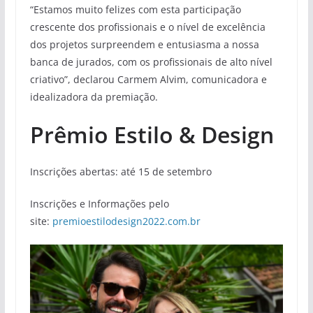
“Estamos muito felizes com esta participação
crescente dos profissionais e o nível de excelência
dos projetos surpreendem e entusiasma a nossa
banca de jurados, com os profissionais de alto nível
criativo”, declarou Carmem Alvim, comunicadora e
idealizadora da premiação.
Prêmio Estilo & Design
Inscrições abertas: até 15 de setembro
Inscrições e Informações pelo
site:
premioestilodesign2022.com.br