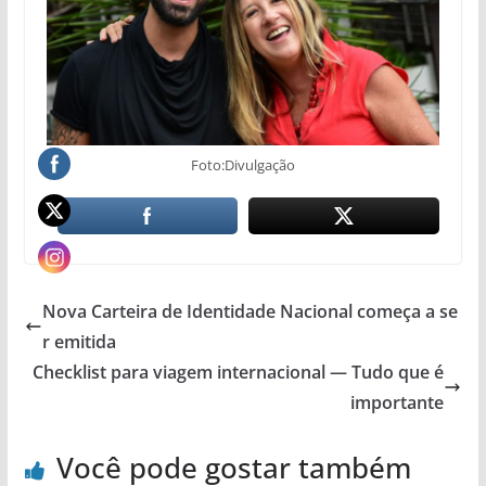
Foto:Divulgação
Nova Carteira de Identidade Nacional começa a se
r emitida
Checklist para viagem internacional — Tudo que é
importante
Você pode gostar também