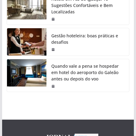
Sugestões Confortáveis e Bem
Localizadas
Gestão hoteleira: boas práticas e
desafios
Quando vale a pena se hospedar
em hotel do aeroporto do Galeão
antes ou depois do voo