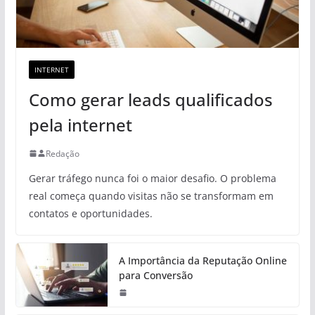
INTERNET
Como gerar leads qualificados
pela internet
Redação
Gerar tráfego nunca foi o maior desafio. O problema
real começa quando visitas não se transformam em
contatos e oportunidades.
A Importância da Reputação Online
para Conversão