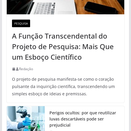
PESQUISA
A Função Transcendental do
Projeto de Pesquisa: Mais Que
um Esboço Científico
Redação
O projeto de pesquisa manifesta-se como o coração
pulsante da inquirição científica, transcendendo um
simples esboço de ideias e premissas.
Perigos ocultos: por que reutilizar
luvas descartáveis pode ser
prejudicial