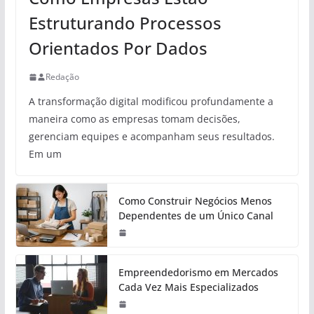
Estruturando Processos
Orientados Por Dados
Redação
A transformação digital modificou profundamente a
maneira como as empresas tomam decisões,
gerenciam equipes e acompanham seus resultados.
Em um
Como Construir Negócios Menos
Dependentes de um Único Canal
Empreendedorismo em Mercados
Cada Vez Mais Especializados