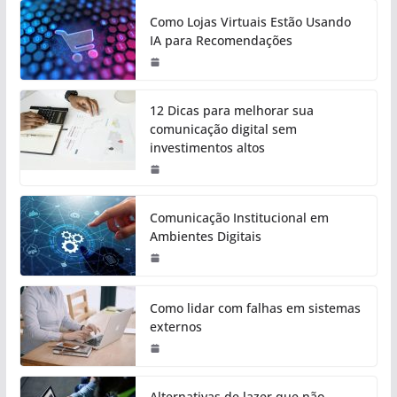
Como Lojas Virtuais Estão Usando
IA para Recomendações
12 Dicas para melhorar sua
comunicação digital sem
investimentos altos
Comunicação Institucional em
Ambientes Digitais
Como lidar com falhas em sistemas
externos
Alternativas de lazer que não