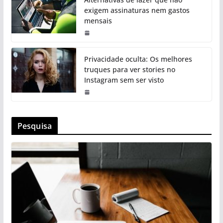
exigem assinaturas nem gastos
mensais
Privacidade oculta: Os melhores
truques para ver stories no
Instagram sem ser visto
Pesquisa