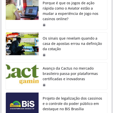
Porque é que os jogos de ação
rápida como o Aviator estão a
mudar a experiência de jogo nos
casinos online?
Os sinais que revelam quando a
casa de apostas errou na definição
da cotação
Avanço da Cactus no mercado
brasileiro passa por plataformas
certificadas e inovadoras
Projeto de legalização dos cassinos
e o controle do poder público em
destaque no BiS Brasília