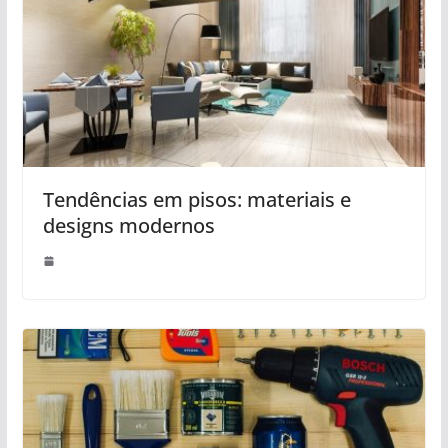
Tendências em pisos: materiais e
designs modernos