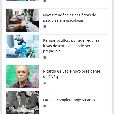
Novas tendências nas áreas de
pesquisa em psicologia
Perigos ocultos: por que reutilizar
luvas descartáveis pode ser
prejudicial
Ricardo Galvão é novo presidente
do CNPq
FAPESP completa hoje 60 anos