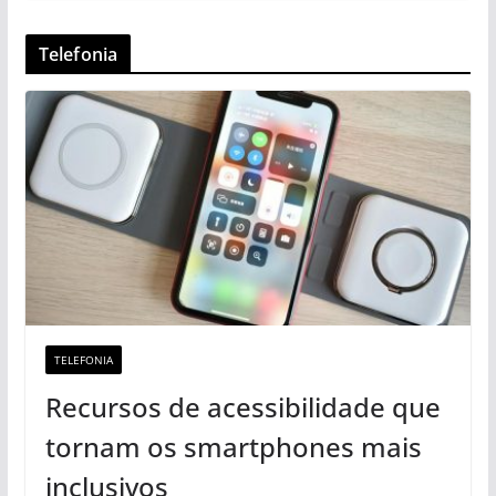
Telefonia
TELEFONIA
Recursos de acessibilidade que
tornam os smartphones mais
inclusivos