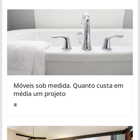
Móveis sob medida. Quanto custa em
média um projeto