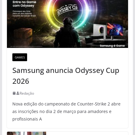
GAMES
Samsung anuncia Odyssey Cup
2026
Redação
Nova edição do campeonato de Counter-Strike 2 abre
as inscrições no dia 2 de março para amadores e
profissionais A