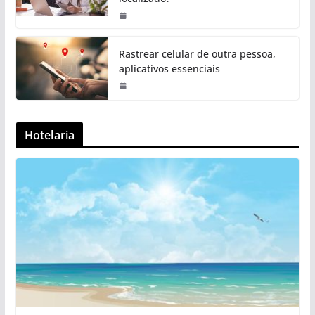
Rastrear celular de outra pessoa,
aplicativos essenciais
Hotelaria