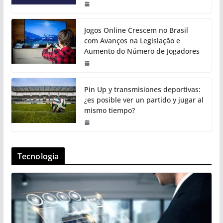
Jogos Online Crescem no Brasil
com Avanços na Legislação e
Aumento do Número de Jogadores
Pin Up y transmisiones deportivas:
¿es posible ver un partido y jugar al
mismo tiempo?
Tecnologia