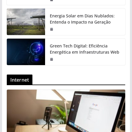
Energia Solar em Dias Nublados:
Entenda o Impacto na Geração
Green Tech Digital: Eficiência
Energética em Infraestruturas Web
Internet