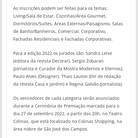
As inscrições podem ser feitas para os temas:
Living/Sala de Estar, Cozinhas/Área Gourmet,
Dormitórios/Suítes, Áreas Externas/Paisagismo, Salas
de Banho/Banheiros, Comercial, Corporativo,
Fachadas Residenciais e Fachadas Corporativas.
Para a edição 2022 os jurados são: Sandra Leise
(editora da revista Decorar), Sergio Zobaran
(Jornalista e Curador da Mostra Modernos e Eternos),
Paulo Alves (Designer), Thais Lauton (Dir de redação
da revista Casa e Jardim) e Regina Galvão (Jornalista).
Os vencedores de cada categoria serão anunciados
durante a Cerimônia de Premiação marcada para o
dia 27 de setembro 2022, a partir das 20h, no Teatro
Colinas, que está localizado no Colinas Shopping, na
área nobre de São José dos Campos.