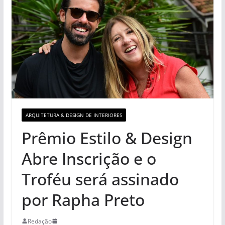
ARQUITETURA & DESIGN DE INTERIORES
Prêmio Estilo & Design
Abre Inscrição e o
Troféu será assinado
por Rapha Preto
Redação