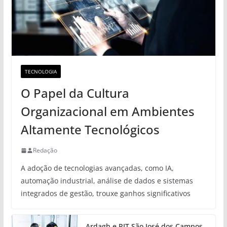
TECNOLOGIA
O Papel da Cultura
Organizacional em Ambientes
Altamente Tecnológicos
Redação
A adoção de tecnologias avançadas, como IA,
automação industrial, análise de dados e sistemas
integrados de gestão, trouxe ganhos significativos
Ardagh e PIT São José dos Campos