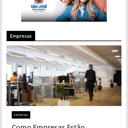
Empresas
EMPRESAS
Como Empresas Estão