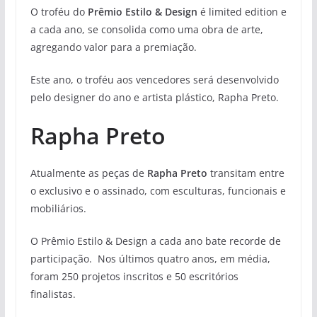
O troféu do
Prêmio Estilo & Design
é limited edition e
a cada ano, se consolida como uma obra de arte,
agregando valor para a premiação.
Este ano, o troféu aos vencedores será desenvolvido
pelo designer do ano e artista plástico, Rapha Preto.
Rapha Preto
Atualmente as peças de
Rapha Preto
transitam entre
o exclusivo e o assinado, com esculturas, funcionais e
mobiliários.
O Prêmio Estilo & Design a cada ano bate recorde de
participação. Nos últimos quatro anos, em média,
foram 250 projetos inscritos e 50 escritórios
finalistas.