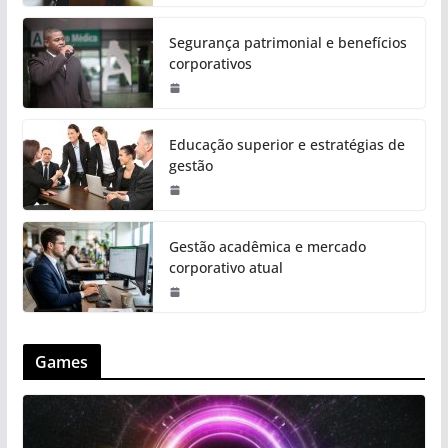
Segurança patrimonial e benefícios
corporativos
Educação superior e estratégias de
gestão
Gestão acadêmica e mercado
corporativo atual
Games