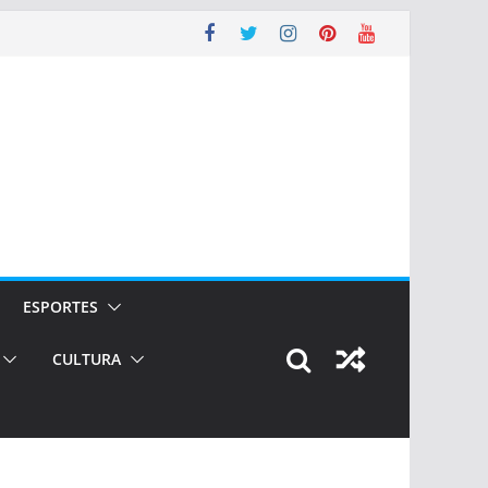
ESPORTES
CULTURA