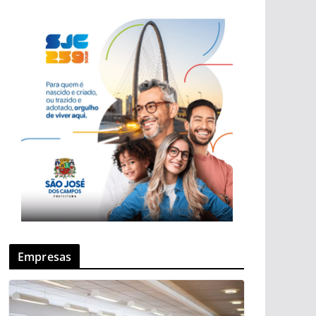
Empresas