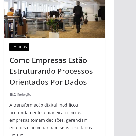
EMPRESAS
Como Empresas Estão
Estruturando Processos
Orientados Por Dados
Redação
A transformação digital modificou
profundamente a maneira como as
empresas tomam decisões, gerenciam
equipes e acompanham seus resultados.
Em um