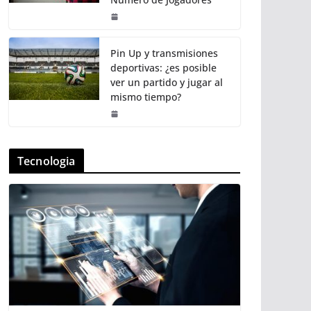
Pin Up y transmisiones
deportivas: ¿es posible
ver un partido y jugar al
mismo tiempo?
Tecnologia