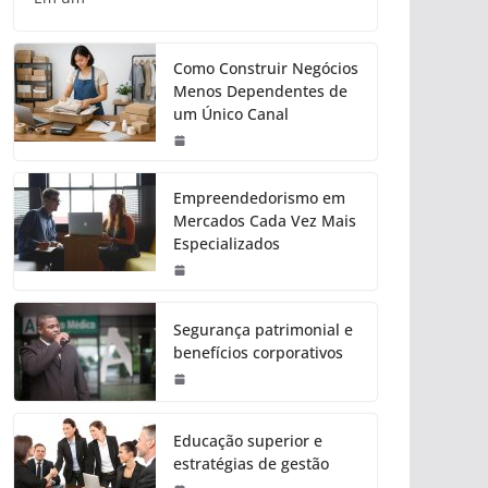
Como Construir Negócios
Menos Dependentes de
um Único Canal
Empreendedorismo em
Mercados Cada Vez Mais
Especializados
Segurança patrimonial e
benefícios corporativos
Educação superior e
estratégias de gestão