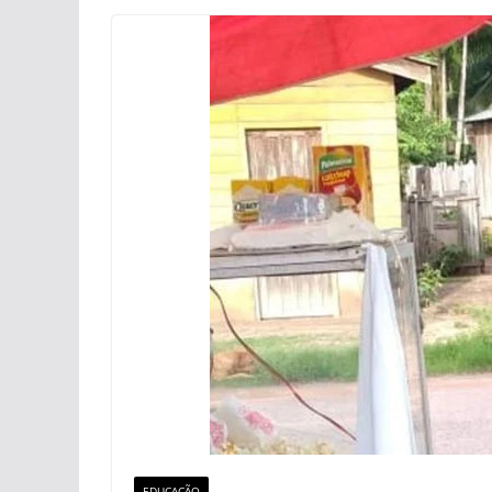
EDUCAÇÃO