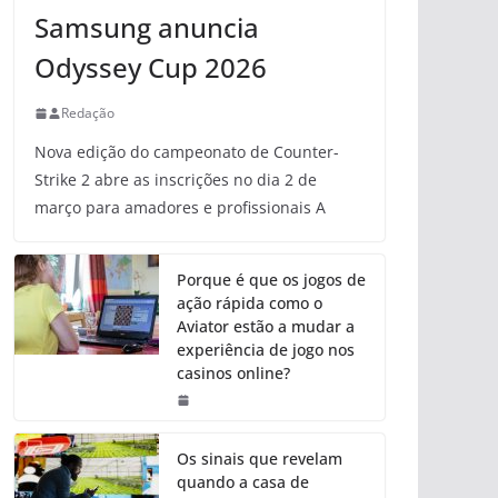
Samsung anuncia
Odyssey Cup 2026
Redação
Nova edição do campeonato de Counter-
Strike 2 abre as inscrições no dia 2 de
março para amadores e profissionais A
Porque é que os jogos de
ação rápida como o
Aviator estão a mudar a
experiência de jogo nos
casinos online?
Os sinais que revelam
quando a casa de