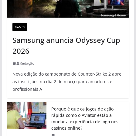
GAMES
Samsung anuncia Odyssey Cup
2026
Redação
Nova edição do campeonato de Counter-Strike 2 abre
as inscrições no dia 2 de março para amadores e
profissionais A
Porque é que os jogos de ação
rápida como o Aviator estão a
mudar a experiência de jogo nos
casinos online?