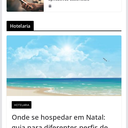
Hotelaria
HOTELARIA
Onde se hospedar em Natal:
guia para diferentes perfis de