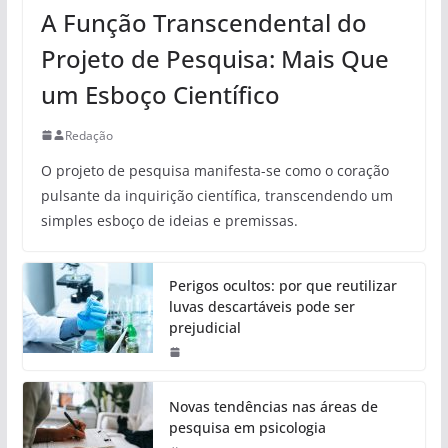
A Função Transcendental do
Projeto de Pesquisa: Mais Que
um Esboço Científico
Redação
O projeto de pesquisa manifesta-se como o coração
pulsante da inquirição científica, transcendendo um
simples esboço de ideias e premissas.
Perigos ocultos: por que reutilizar
luvas descartáveis pode ser
prejudicial
Novas tendências nas áreas de
pesquisa em psicologia