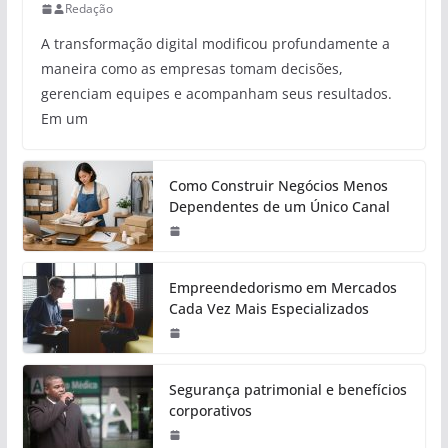
Redação
A transformação digital modificou profundamente a
maneira como as empresas tomam decisões,
gerenciam equipes e acompanham seus resultados.
Em um
Como Construir Negócios Menos
Dependentes de um Único Canal
Empreendedorismo em Mercados
Cada Vez Mais Especializados
Segurança patrimonial e benefícios
corporativos