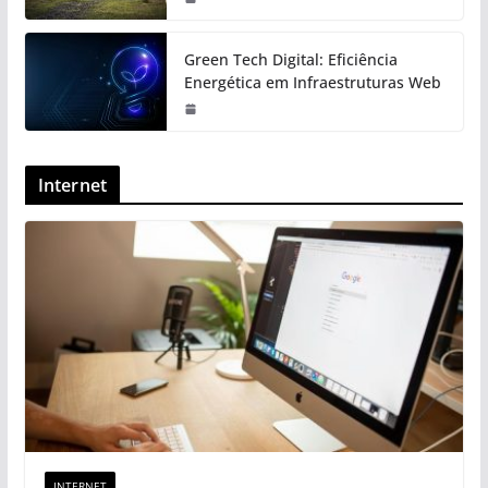
Green Tech Digital: Eficiência
Energética em Infraestruturas Web
Internet
INTERNET