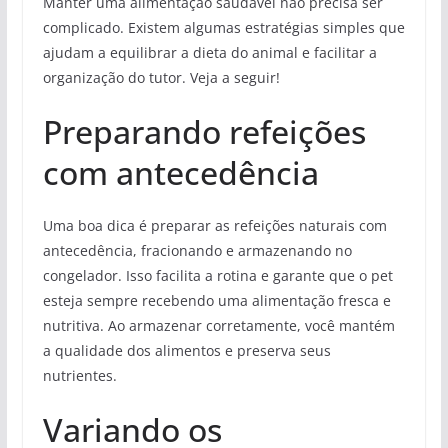
Manter uma alimentação saudável não precisa ser
complicado. Existem algumas estratégias simples que
ajudam a equilibrar a dieta do animal e facilitar a
organização do tutor. Veja a seguir!
Preparando refeições
com antecedência
Uma boa dica é preparar as refeições naturais com
antecedência, fracionando e armazenando no
congelador. Isso facilita a rotina e garante que o pet
esteja sempre recebendo uma alimentação fresca e
nutritiva. Ao armazenar corretamente, você mantém
a qualidade dos alimentos e preserva seus
nutrientes.
Variando os