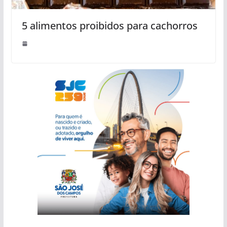
5 alimentos proibidos para cachorros