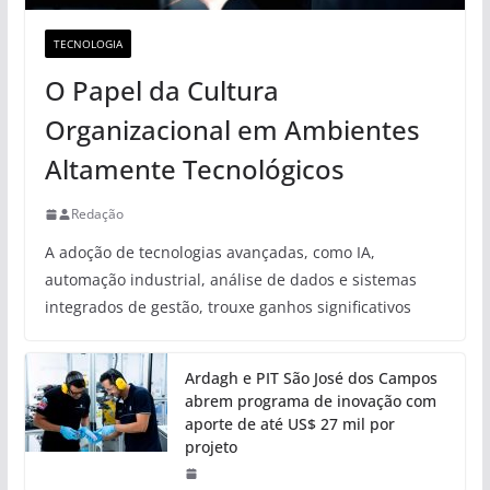
TECNOLOGIA
O Papel da Cultura
Organizacional em Ambientes
Altamente Tecnológicos
Redação
A adoção de tecnologias avançadas, como IA,
automação industrial, análise de dados e sistemas
integrados de gestão, trouxe ganhos significativos
Ardagh e PIT São José dos Campos
abrem programa de inovação com
aporte de até US$ 27 mil por
projeto