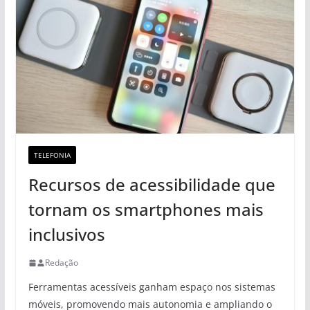
TELEFONIA
Recursos de acessibilidade que
tornam os smartphones mais
inclusivos
Redação
Ferramentas acessíveis ganham espaço nos sistemas
móveis, promovendo mais autonomia e ampliando o