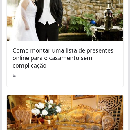
Como montar uma lista de presentes
online para o casamento sem
complicação