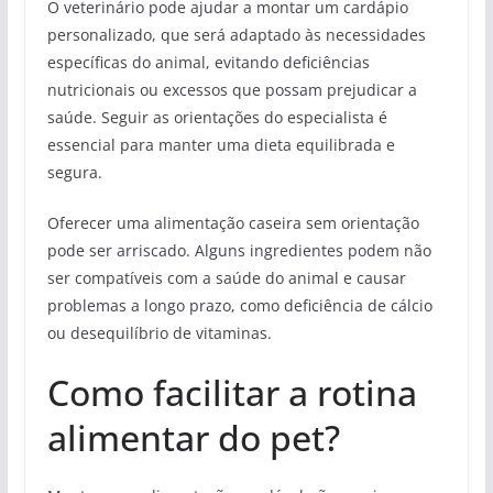
O veterinário pode ajudar a montar um cardápio
personalizado, que será adaptado às necessidades
específicas do animal, evitando deficiências
nutricionais ou excessos que possam prejudicar a
saúde. Seguir as orientações do especialista é
essencial para manter uma dieta equilibrada e
segura.
Oferecer uma alimentação caseira sem orientação
pode ser arriscado. Alguns ingredientes podem não
ser compatíveis com a saúde do animal e causar
problemas a longo prazo, como deficiência de cálcio
ou desequilíbrio de vitaminas.
Como facilitar a rotina
alimentar do pet?