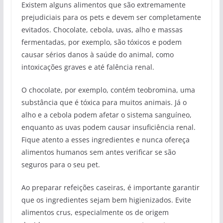
Existem alguns alimentos que são extremamente
prejudiciais para os pets e devem ser completamente
evitados. Chocolate, cebola, uvas, alho e massas
fermentadas, por exemplo, são tóxicos e podem
causar sérios danos à saúde do animal, como
intoxicações graves e até falência renal.
O chocolate, por exemplo, contém teobromina, uma
substância que é tóxica para muitos animais. Já o
alho e a cebola podem afetar o sistema sanguíneo,
enquanto as uvas podem causar insuficiência renal.
Fique atento a esses ingredientes e nunca ofereça
alimentos humanos sem antes verificar se são
seguros para o seu pet.
Ao preparar refeições caseiras, é importante garantir
que os ingredientes sejam bem higienizados. Evite
alimentos crus, especialmente os de origem