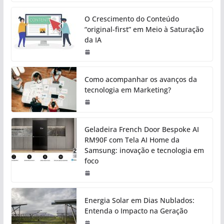
O Crescimento do Conteúdo
“original-first” em Meio à Saturação
da IA
Como acompanhar os avanços da
tecnologia em Marketing?
Geladeira French Door Bespoke AI
RM90F com Tela AI Home da
Samsung: inovação e tecnologia em
foco
Energia Solar em Dias Nublados:
Entenda o Impacto na Geração