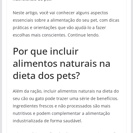
Neste artigo, você vai conhecer alguns aspectos
essenciais sobre a alimentação do seu pet, com dicas
práticas e orientações que vão ajudá-lo a fazer
escolhas mais conscientes. Continue lendo.
Por que incluir
alimentos naturais na
dieta dos pets?
Além da ração, incluir alimentos naturais na dieta do
seu cão ou gato pode trazer uma série de benefícios.
Ingredientes frescos e não processados são mais
nutritivos e podem complementar a alimentação
industrializada de forma saudável.