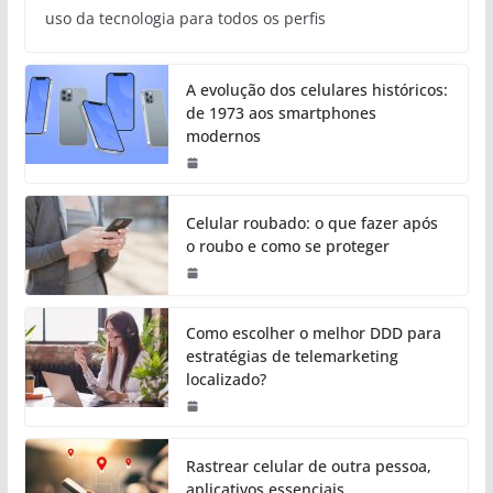
uso da tecnologia para todos os perfis
A evolução dos celulares históricos:
de 1973 aos smartphones
modernos
Celular roubado: o que fazer após
o roubo e como se proteger
Como escolher o melhor DDD para
estratégias de telemarketing
localizado?
Rastrear celular de outra pessoa,
aplicativos essenciais