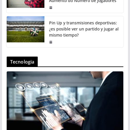
Aumento do Número de Jogadores
Pin Up y transmisiones deportivas:
¿es posible ver un partido y jugar al
mismo tiempo?
Tecnologia