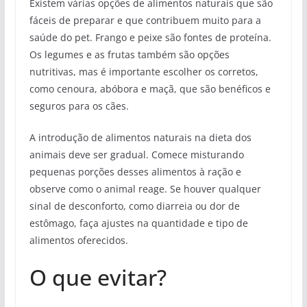
Existem várias opções de alimentos naturais que são
fáceis de preparar e que contribuem muito para a
saúde do pet. Frango e peixe são fontes de proteína.
Os legumes e as frutas também são opções
nutritivas, mas é importante escolher os corretos,
como cenoura, abóbora e maçã, que são benéficos e
seguros para os cães.
A introdução de alimentos naturais na dieta dos
animais deve ser gradual. Comece misturando
pequenas porções desses alimentos à ração e
observe como o animal reage. Se houver qualquer
sinal de desconforto, como diarreia ou dor de
estômago, faça ajustes na quantidade e tipo de
alimentos oferecidos.
O que evitar?