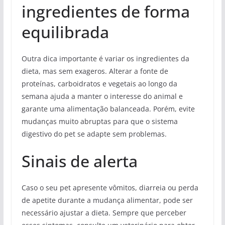
ingredientes de forma
equilibrada
Outra dica importante é variar os ingredientes da
dieta, mas sem exageros. Alterar a fonte de
proteínas, carboidratos e vegetais ao longo da
semana ajuda a manter o interesse do animal e
garante uma alimentação balanceada. Porém, evite
mudanças muito abruptas para que o sistema
digestivo do pet se adapte sem problemas.
Sinais de alerta
Caso o seu pet apresente vômitos, diarreia ou perda
de apetite durante a mudança alimentar, pode ser
necessário ajustar a dieta. Sempre que perceber