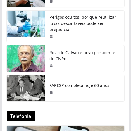
Perigos ocultos: por que reutilizar
luvas descartáveis pode ser
prejudicial
Ricardo Galvão é novo presidente
do CNPq
FAPESP completa hoje 60 anos
Telefonia