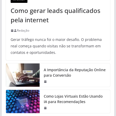
Como gerar leads qualificados
pela internet
Redação
Gerar tráfego nunca foi o maior desafio. O problema
real começa quando visitas não se transformam em
contatos e oportunidades.
A Importância da Reputação Online
para Conversão
Como Lojas Virtuais Estão Usando
IA para Recomendações