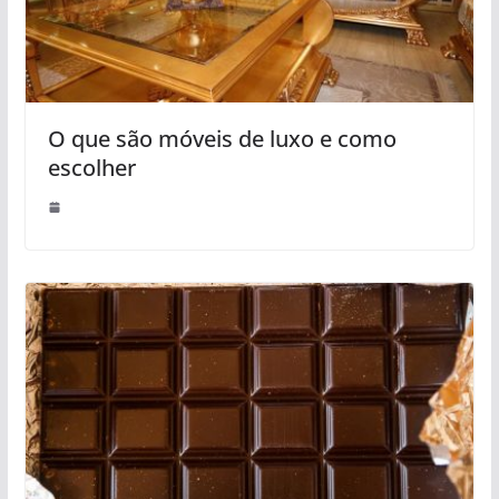
O que são móveis de luxo e como
escolher