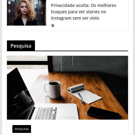
Privacidade oculta: Os melhores
truques para ver stories no
Instagram sem ser visto
Pesquisa
PESQUISA