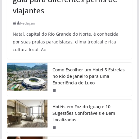
viajantes
Redação
Natal, capital do Rio Grande do Norte, é conhecida
por suas praias paradisíacas, clima tropical e rica
cultura local. Ao
Como Escolher um Hotel 5 Estrelas
no Rio de Janeiro para uma
Experiência de Luxo
Hotéis em Foz do Iguaçu: 10
Sugestões Confortáveis e Bem
Localizadas