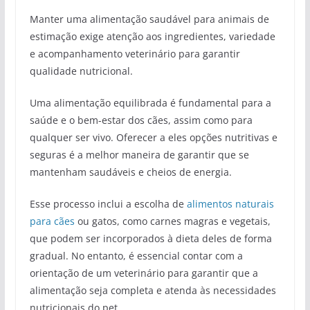
Manter uma alimentação saudável para animais de
estimação exige atenção aos ingredientes, variedade
e acompanhamento veterinário para garantir
qualidade nutricional.
Uma alimentação equilibrada é fundamental para a
saúde e o bem-estar dos cães, assim como para
qualquer ser vivo. Oferecer a eles opções nutritivas e
seguras é a melhor maneira de garantir que se
mantenham saudáveis e cheios de energia.
Esse processo inclui a escolha de
alimentos naturais
para cães
ou gatos, como carnes magras e vegetais,
que podem ser incorporados à dieta deles de forma
gradual. No entanto, é essencial contar com a
orientação de um veterinário para garantir que a
alimentação seja completa e atenda às necessidades
nutricionais do pet.