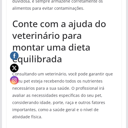
duvidosa, e sempre armazene corretamente os
alimentos para evitar contaminações.
Conte com a ajuda do
veterinário para
montar uma dieta
equilibrada
Consultando um veterinário, você pode garantir que
o seu pet esteja recebendo todos os nutrientes
necessários para a sua saúde. O profissional irá
avaliar as necessidades específicas do seu pet,
considerando idade, porte, raça e outros fatores
importantes, como a saúde geral e o nível de
atividade física.