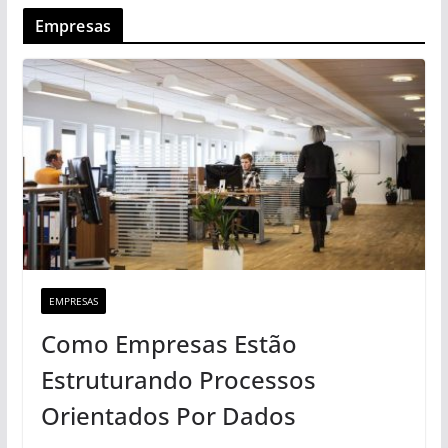
Empresas
EMPRESAS
Como Empresas Estão
Estruturando Processos
Orientados Por Dados