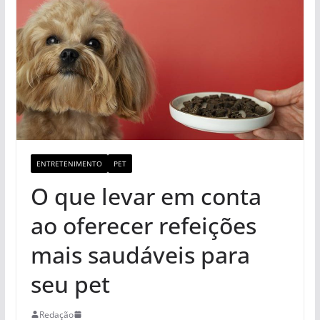
ENTRETENIMENTO
PET
O que levar em conta
ao oferecer refeições
mais saudáveis para
seu pet
Redação