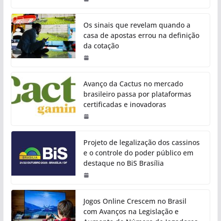
Os sinais que revelam quando a
casa de apostas errou na definição
da cotação
Avanço da Cactus no mercado
brasileiro passa por plataformas
certificadas e inovadoras
Projeto de legalização dos cassinos
e o controle do poder público em
destaque no BiS Brasília
Jogos Online Crescem no Brasil
com Avanços na Legislação e