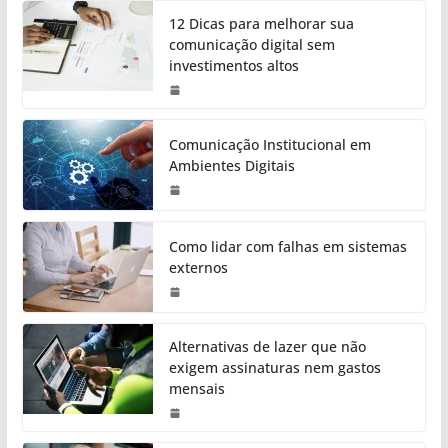
12 Dicas para melhorar sua
comunicação digital sem
investimentos altos
Comunicação Institucional em
Ambientes Digitais
Como lidar com falhas em sistemas
externos
Alternativas de lazer que não
exigem assinaturas nem gastos
mensais