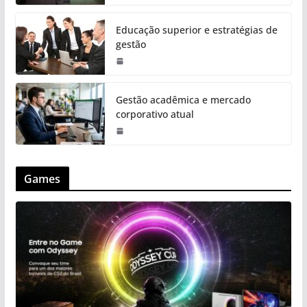
Educação superior e estratégias de
gestão
Gestão acadêmica e mercado
corporativo atual
Games