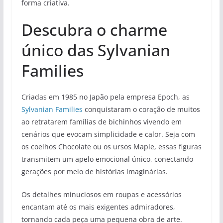
forma criativa.
Descubra o charme
único das Sylvanian
Families
Criadas em 1985 no Japão pela empresa Epoch, as
Sylvanian Families
conquistaram o coração de muitos
ao retratarem famílias de bichinhos vivendo em
cenários que evocam simplicidade e calor. Seja com
os coelhos Chocolate ou os ursos Maple, essas figuras
transmitem um apelo emocional único, conectando
gerações por meio de histórias imaginárias.
Os detalhes minuciosos em roupas e acessórios
encantam até os mais exigentes admiradores,
tornando cada peça uma pequena obra de arte.