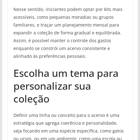
Nesse sentido, iniciantes podem optar por kits mais
acessíveis, como pequenas moradias ou grupos
familiares, e traçar um planejamento mensal para
expandir a coleção de forma gradual e equilibrada.
Assim, é possível manter o controle dos gastos
enquanto se constrói um acervo consistente e
alinhado às preferências pessoais.
Escolha um tema para
personalizar sua
coleção
Definir uma linha ou conceito para o acervo é uma
estratégia que agrega coerência e personalidade,
seja focando em uma espécie específica, como gatos
ou ursos, ou em um ambiente, como uma escola ou