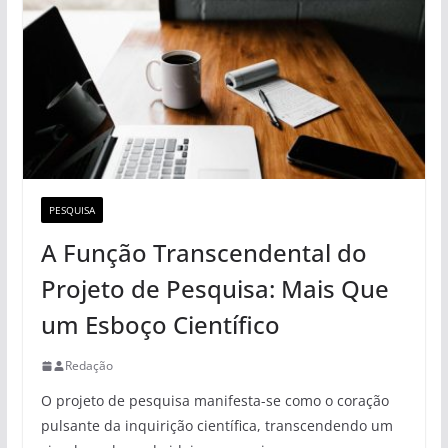
PESQUISA
A Função Transcendental do
Projeto de Pesquisa: Mais Que
um Esboço Científico
Redação
O projeto de pesquisa manifesta-se como o coração
pulsante da inquirição científica, transcendendo um