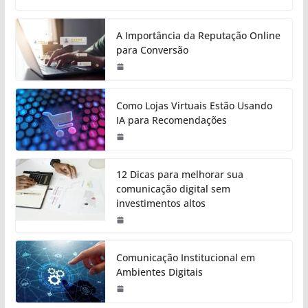
A Importância da Reputação Online
para Conversão
Como Lojas Virtuais Estão Usando
IA para Recomendações
12 Dicas para melhorar sua
comunicação digital sem
investimentos altos
Comunicação Institucional em
Ambientes Digitais