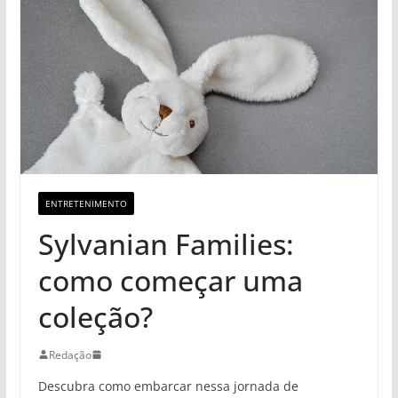
ENTRETENIMENTO
Sylvanian Families:
como começar uma
coleção?
Redação
Descubra como embarcar nessa jornada de