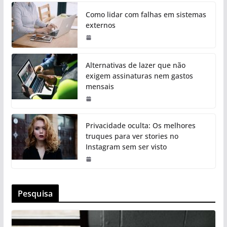
Como lidar com falhas em sistemas
externos
Alternativas de lazer que não
exigem assinaturas nem gastos
mensais
Privacidade oculta: Os melhores
truques para ver stories no
Instagram sem ser visto
Pesquisa