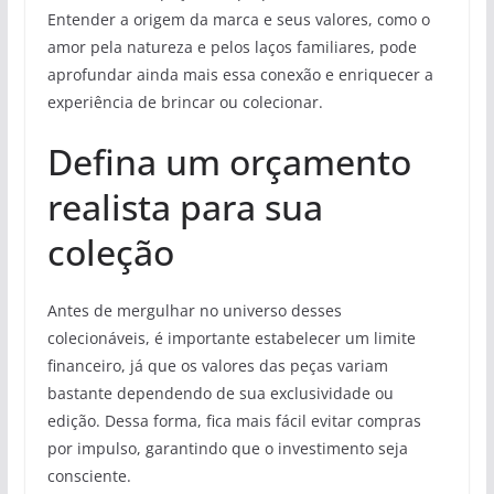
Entender a origem da marca e seus valores, como o
amor pela natureza e pelos laços familiares, pode
aprofundar ainda mais essa conexão e enriquecer a
experiência de brincar ou colecionar.
Defina um orçamento
realista para sua
coleção
Antes de mergulhar no universo desses
colecionáveis, é importante estabelecer um limite
financeiro, já que os valores das peças variam
bastante dependendo de sua exclusividade ou
edição. Dessa forma, fica mais fácil evitar compras
por impulso, garantindo que o investimento seja
consciente.