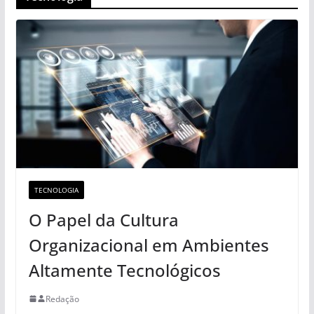
TECNOLOGIA
O Papel da Cultura
Organizacional em Ambientes
Altamente Tecnológicos
Redação