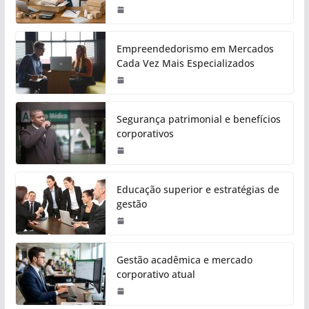
Empreendedorismo em Mercados
Cada Vez Mais Especializados
Segurança patrimonial e benefícios
corporativos
Educação superior e estratégias de
gestão
Gestão acadêmica e mercado
corporativo atual