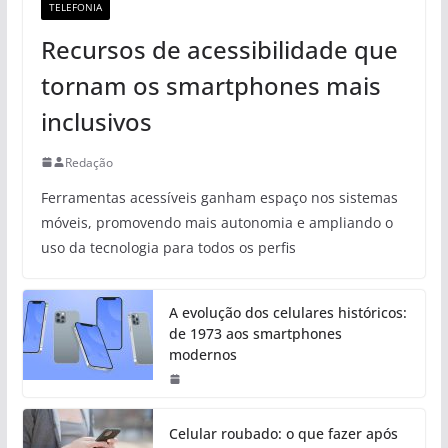
TELEFONIA
Recursos de acessibilidade que
tornam os smartphones mais
inclusivos
Redação
Ferramentas acessíveis ganham espaço nos sistemas
móveis, promovendo mais autonomia e ampliando o
uso da tecnologia para todos os perfis
A evolução dos celulares históricos:
de 1973 aos smartphones
modernos
Celular roubado: o que fazer após