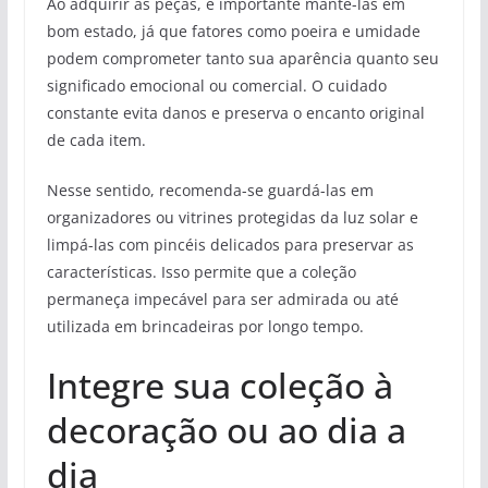
Ao adquirir as peças, é importante mantê-las em
bom estado, já que fatores como poeira e umidade
podem comprometer tanto sua aparência quanto seu
significado emocional ou comercial. O cuidado
constante evita danos e preserva o encanto original
de cada item.
Nesse sentido, recomenda-se guardá-las em
organizadores ou vitrines protegidas da luz solar e
limpá-las com pincéis delicados para preservar as
características. Isso permite que a coleção
permaneça impecável para ser admirada ou até
utilizada em brincadeiras por longo tempo.
Integre sua coleção à
decoração ou ao dia a
dia