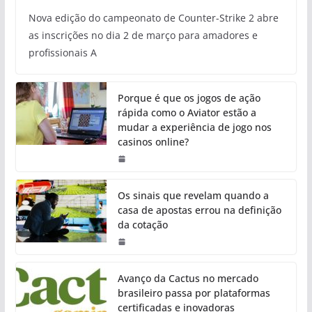
Nova edição do campeonato de Counter-Strike 2 abre
as inscrições no dia 2 de março para amadores e
profissionais A
Porque é que os jogos de ação
rápida como o Aviator estão a
mudar a experiência de jogo nos
casinos online?
Os sinais que revelam quando a
casa de apostas errou na definição
da cotação
Avanço da Cactus no mercado
brasileiro passa por plataformas
certificadas e inovadoras