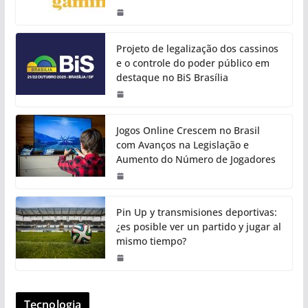
Projeto de legalização dos cassinos
e o controle do poder público em
destaque no BiS Brasília
Jogos Online Crescem no Brasil
com Avanços na Legislação e
Aumento do Número de Jogadores
Pin Up y transmisiones deportivas:
¿es posible ver un partido y jugar al
mismo tiempo?
Tecnologia