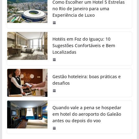
Como Escolher um Hotel 5 Estrelas
no Rio de Janeiro para uma
Experiência de Luxo
Hotéis em Foz do Iguaçu: 10
Sugestões Confortáveis e Bem
Localizadas
Gestão hoteleira: boas práticas e
desafios
Quando vale a pena se hospedar
em hotel do aeroporto do Galeão
antes ou depois do voo