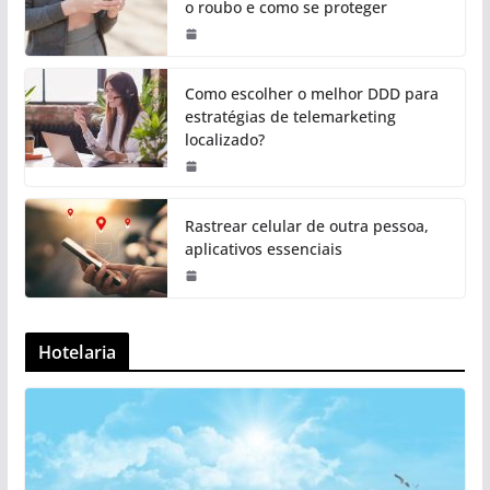
o roubo e como se proteger
Como escolher o melhor DDD para
estratégias de telemarketing
localizado?
Rastrear celular de outra pessoa,
aplicativos essenciais
Hotelaria