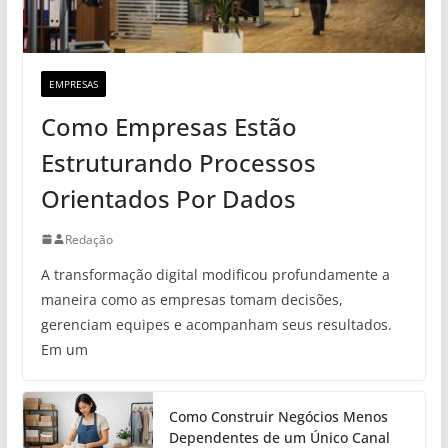
EMPRESAS
Como Empresas Estão
Estruturando Processos
Orientados Por Dados
Redação
A transformação digital modificou profundamente a
maneira como as empresas tomam decisões,
gerenciam equipes e acompanham seus resultados.
Em um
Como Construir Negócios Menos
Dependentes de um Único Canal