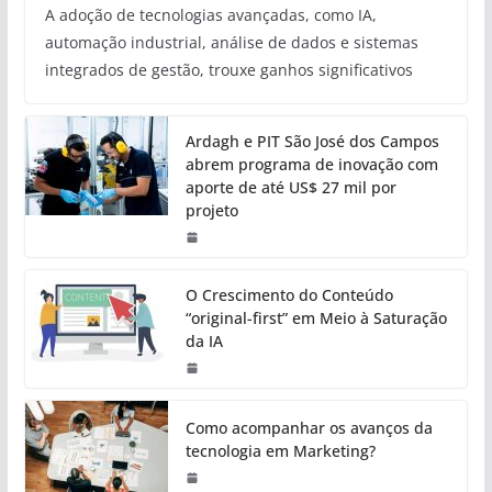
A adoção de tecnologias avançadas, como IA,
automação industrial, análise de dados e sistemas
integrados de gestão, trouxe ganhos significativos
Ardagh e PIT São José dos Campos
abrem programa de inovação com
aporte de até US$ 27 mil por
projeto
O Crescimento do Conteúdo
“original-first” em Meio à Saturação
da IA
Como acompanhar os avanços da
tecnologia em Marketing?