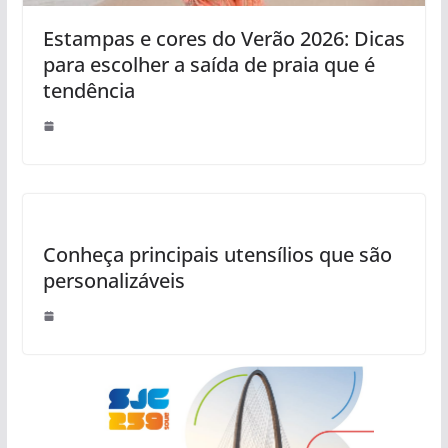
Estampas e cores do Verão 2026: Dicas
para escolher a saída de praia que é
tendência
Conheça principais utensílios que são
personalizáveis