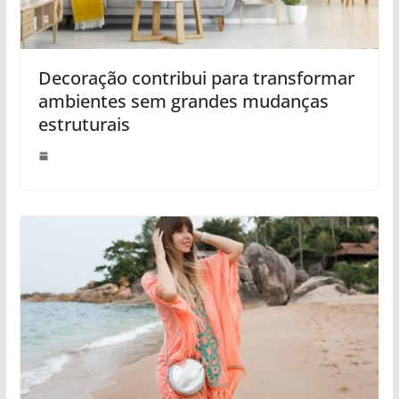
Decoração contribui para transformar
ambientes sem grandes mudanças
estruturais