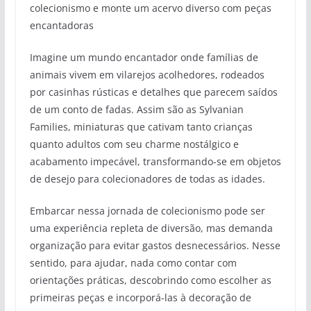
colecionismo e monte um acervo diverso com peças
encantadoras
Imagine um mundo encantador onde famílias de
animais vivem em vilarejos acolhedores, rodeados
por casinhas rústicas e detalhes que parecem saídos
de um conto de fadas. Assim são as Sylvanian
Families, miniaturas que cativam tanto crianças
quanto adultos com seu charme nostálgico e
acabamento impecável, transformando-se em objetos
de desejo para colecionadores de todas as idades.
Embarcar nessa jornada de colecionismo pode ser
uma experiência repleta de diversão, mas demanda
organização para evitar gastos desnecessários. Nesse
sentido, para ajudar, nada como contar com
orientações práticas, descobrindo como escolher as
primeiras peças e incorporá-las à decoração de