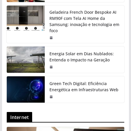
Geladeira French Door Bespoke AI
RM90F com Tela AI Home da
Samsung: inovação e tecnologia em
foco
Energia Solar em Dias Nublados:
Entenda o Impacto na Geração
Green Tech Digital: Eficiência
Energética em Infraestruturas Web
Internet