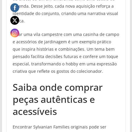
fazenda. Desse jeito, cada nova aquisição reforça a
identidade do conjunto, criando uma narrativa visual
única.
Criar uma vila campestre com uma casinha de campo
e acessórios de jardinagem é um exemplo prático
que inspira histórias e combinações. Um tema bem
pensado facilita decisões futuras e confere um toque
especial, transformando o hobby em uma expressão
criativa que reflete os gostos do colecionador.
Saiba onde comprar
peças autênticas e
acessíveis
Encontrar Sylvanian Families originais pode ser