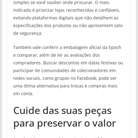
simples se você souber onde procurar. O mais
indicado é priorizar lojas reconhecidas e confiáveis,
evitando plataformas digitais que não detalhem as
especificações dos produtos ou não apresentem selo
de segurança.
Também vale conferir a embalagem oficial da Epoch
e comparar, além de ler as avaliações dos
compradores. Buscar descontos em datas festivas ou
participar de comunidades de colecionadores em
redes sociais, como grupos no Facebook, pode ser
uma ótima alternativa para trocas e compras mais
em conta.
Cuide das suas peças
para preservar o valor