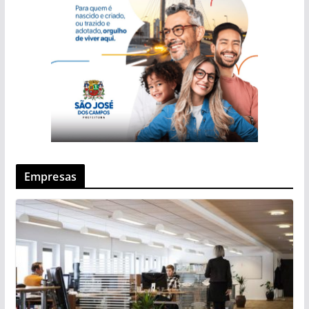
Empresas