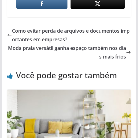
Como evitar perda de arquivos e documentos imp
ortantes em empresas?
Moda praia versátil ganha espaço também nos dia
s mais frios
Você pode gostar também