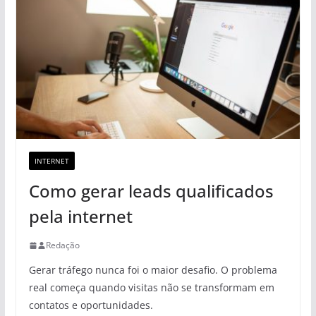
INTERNET
Como gerar leads qualificados
pela internet
Redação
Gerar tráfego nunca foi o maior desafio. O problema
real começa quando visitas não se transformam em
contatos e oportunidades.