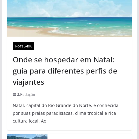
HOTELARIA
Onde se hospedar em Natal:
guia para diferentes perfis de
viajantes
Redação
Natal, capital do Rio Grande do Norte, é conhecida
por suas praias paradisíacas, clima tropical e rica
cultura local. Ao