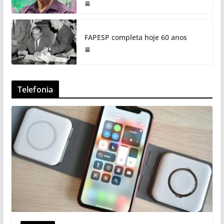
FAPESP completa hoje 60 anos
Telefonia