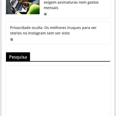
exigem assinaturas nem gastos
mensais
Privacidade oculta: Os melhores truques para ver
stories no Instagram sem ser visto
Pesquisa