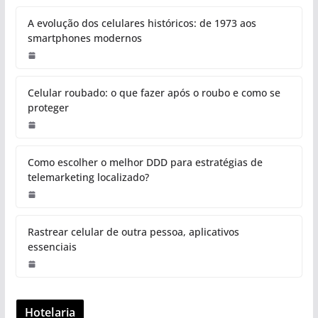
A evolução dos celulares históricos: de 1973 aos
smartphones modernos
Celular roubado: o que fazer após o roubo e como se
proteger
Como escolher o melhor DDD para estratégias de
telemarketing localizado?
Rastrear celular de outra pessoa, aplicativos
essenciais
Hotelaria