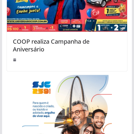
COOP realiza Campanha de
Aniversário