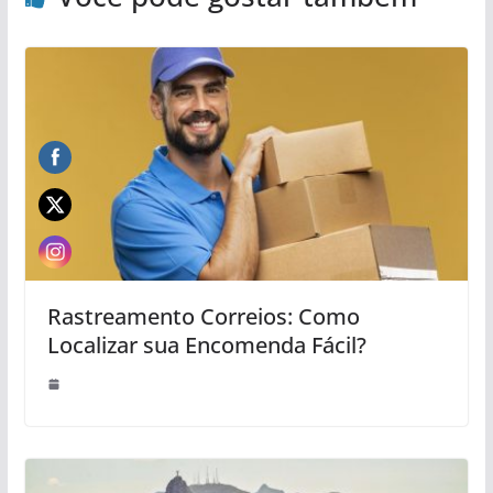
Rastreamento Correios: Como
Localizar sua Encomenda Fácil?