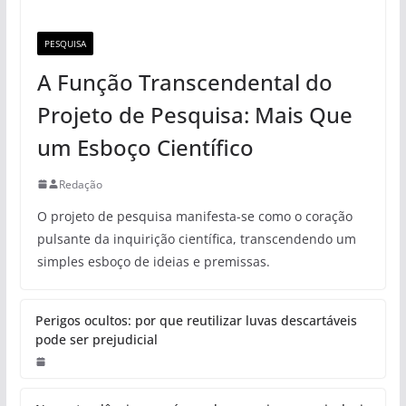
PESQUISA
A Função Transcendental do
Projeto de Pesquisa: Mais Que
um Esboço Científico
Redação
O projeto de pesquisa manifesta-se como o coração
pulsante da inquirição científica, transcendendo um
simples esboço de ideias e premissas.
Perigos ocultos: por que reutilizar luvas descartáveis
pode ser prejudicial