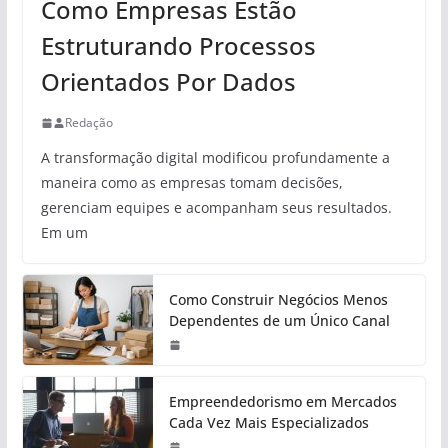
Como Empresas Estão
Estruturando Processos
Orientados Por Dados
Redação
A transformação digital modificou profundamente a
maneira como as empresas tomam decisões,
gerenciam equipes e acompanham seus resultados.
Em um
Como Construir Negócios Menos
Dependentes de um Único Canal
Empreendedorismo em Mercados
Cada Vez Mais Especializados