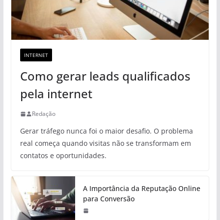
INTERNET
Como gerar leads qualificados
pela internet
Redação
Gerar tráfego nunca foi o maior desafio. O problema
real começa quando visitas não se transformam em
contatos e oportunidades.
A Importância da Reputação Online
para Conversão