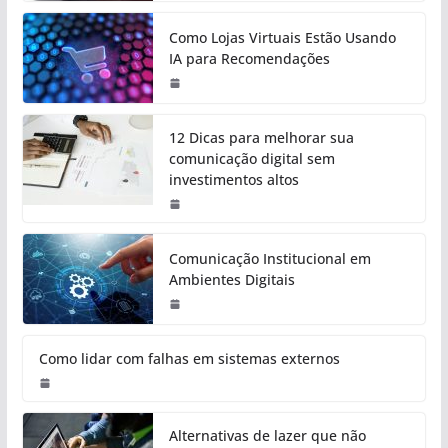
Como Lojas Virtuais Estão Usando
IA para Recomendações
12 Dicas para melhorar sua
comunicação digital sem
investimentos altos
Comunicação Institucional em
Ambientes Digitais
Como lidar com falhas em sistemas externos
Alternativas de lazer que não