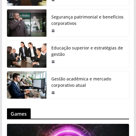
Segurança patrimonial e benefícios
corporativos
Educação superior e estratégias de
gestão
Gestão acadêmica e mercado
corporativo atual
Games