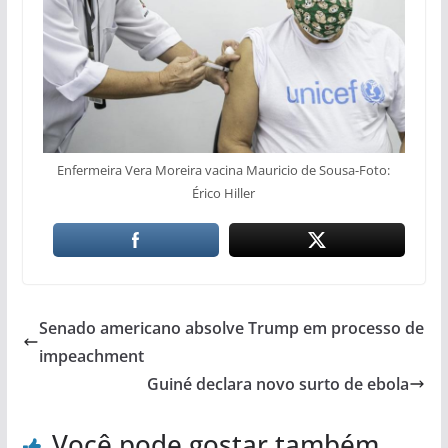
Enfermeira Vera Moreira vacina Mauricio de Sousa-Foto:
Érico Hiller
Senado americano absolve Trump em processo de
impeachment
Guiné declara novo surto de ebola
Você pode gostar também