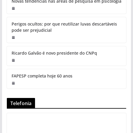
Novas tendências nas áreas de pesquisa em psicologia
Perigos ocultos: por que reutilizar luvas descartáveis
pode ser prejudicial
Ricardo Galvão é novo presidente do CNPq
FAPESP completa hoje 60 anos
Telefonia