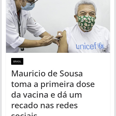
BRASIL
Mauricio de Sousa
toma a primeira dose
da vacina e dá um
recado nas redes
sociais