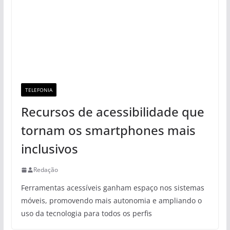
TELEFONIA
Recursos de acessibilidade que
tornam os smartphones mais
inclusivos
Redação
Ferramentas acessíveis ganham espaço nos sistemas
móveis, promovendo mais autonomia e ampliando o
uso da tecnologia para todos os perfis