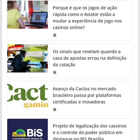
Porque é que os jogos de ação
rápida como o Aviator estão a
mudar a experiência de jogo nos
casinos online?
Os sinais que revelam quando a
casa de apostas errou na definição
da cotação
Avanço da Cactus no mercado
brasileiro passa por plataformas
certificadas e inovadoras
Projeto de legalização dos cassinos
e o controle do poder público em
destaque no BiS Brasília