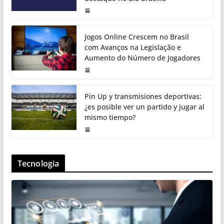
Jogos Online Crescem no Brasil
com Avanços na Legislação e
Aumento do Número de Jogadores
Pin Up y transmisiones deportivas:
¿es posible ver un partido y jugar al
mismo tiempo?
Tecnologia