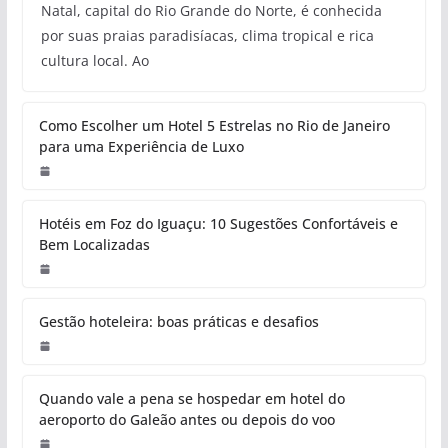
Natal, capital do Rio Grande do Norte, é conhecida
por suas praias paradisíacas, clima tropical e rica
cultura local. Ao
Como Escolher um Hotel 5 Estrelas no Rio de Janeiro
para uma Experiência de Luxo
Hotéis em Foz do Iguaçu: 10 Sugestões Confortáveis e
Bem Localizadas
Gestão hoteleira: boas práticas e desafios
Quando vale a pena se hospedar em hotel do
aeroporto do Galeão antes ou depois do voo