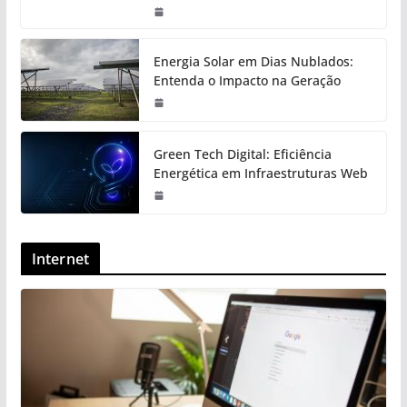
Energia Solar em Dias Nublados:
Entenda o Impacto na Geração
Green Tech Digital: Eficiência
Energética em Infraestruturas Web
Internet