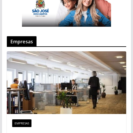
Empresas
EMPRESAS