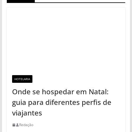
HOTELARIA
Onde se hospedar em Natal:
guia para diferentes perfis de
viajantes
Redação