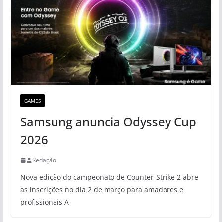
GAMES
Samsung anuncia Odyssey Cup
2026
Redação
Nova edição do campeonato de Counter-Strike 2 abre
as inscrições no dia 2 de março para amadores e
profissionais A