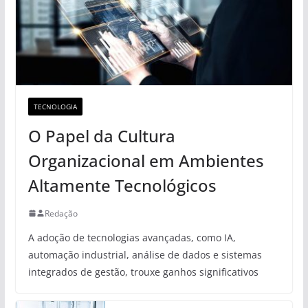
TECNOLOGIA
O Papel da Cultura
Organizacional em Ambientes
Altamente Tecnológicos
Redação
A adoção de tecnologias avançadas, como IA,
automação industrial, análise de dados e sistemas
integrados de gestão, trouxe ganhos significativos