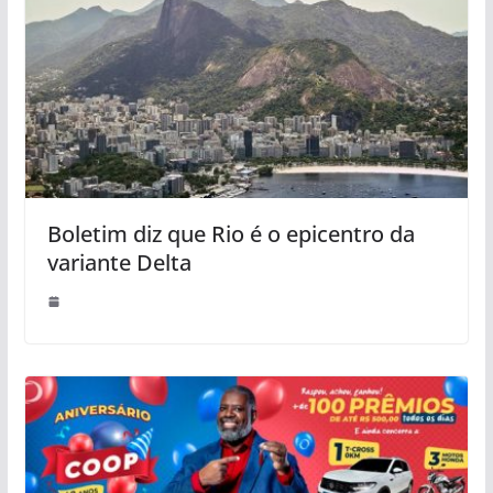
Boletim diz que Rio é o epicentro da
variante Delta