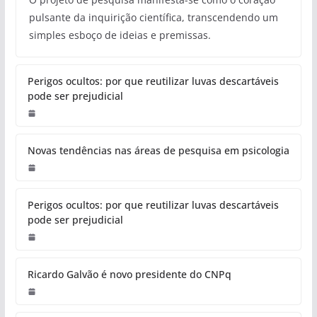
pulsante da inquirição científica, transcendendo um
simples esboço de ideias e premissas.
Perigos ocultos: por que reutilizar luvas descartáveis
pode ser prejudicial
Novas tendências nas áreas de pesquisa em psicologia
Perigos ocultos: por que reutilizar luvas descartáveis
pode ser prejudicial
Ricardo Galvão é novo presidente do CNPq