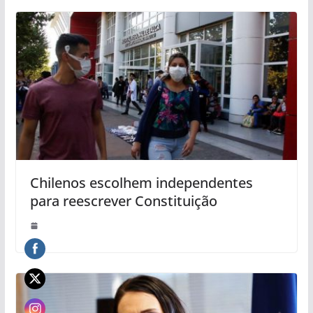
Chilenos escolhem independentes
para reescrever Constituição