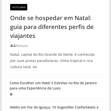
HOTELARIA
Onde se hospedar em Natal:
guia para diferentes perfis de
viajantes
Redação
Natal, capital do Rio Grande do Norte, é conhecida
por suas praias paradisíacas, clima tropical e rica
cultura local. Ao
Como Escolher um Hotel 5 Estrelas no Rio de Janeiro
para uma Experiência de Luxo
Hotéis em Foz do Iguaçu: 10 Sugestões Confortáveis e