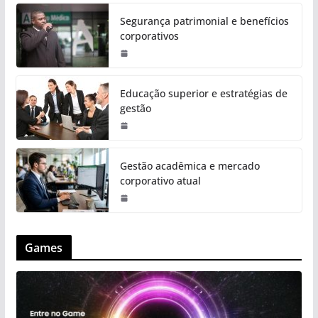
Segurança patrimonial e benefícios
corporativos
Educação superior e estratégias de
gestão
Gestão acadêmica e mercado
corporativo atual
Games