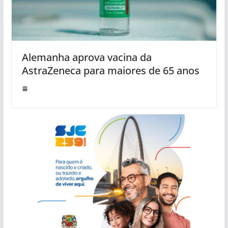
Alemanha aprova vacina da
AstraZeneca para maiores de 65 anos