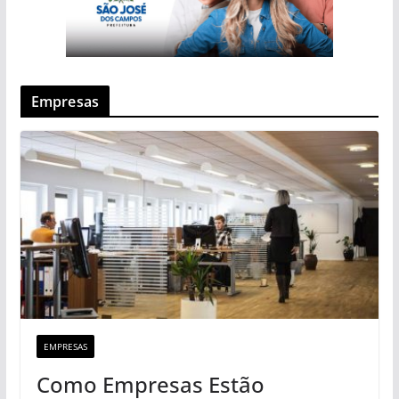
Empresas
EMPRESAS
Como Empresas Estão