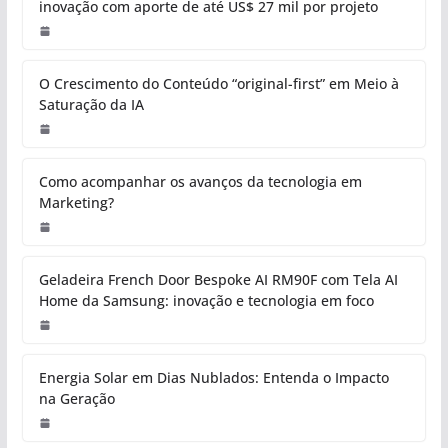
inovação com aporte de até US$ 27 mil por projeto
O Crescimento do Conteúdo “original-first” em Meio à
Saturação da IA
Como acompanhar os avanços da tecnologia em
Marketing?
Geladeira French Door Bespoke AI RM90F com Tela AI
Home da Samsung: inovação e tecnologia em foco
Energia Solar em Dias Nublados: Entenda o Impacto
na Geração