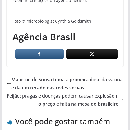
*Com informações da agência Reuters.
Foto:© microbiologist Cynthia Goldsmith
Agência Brasil
Mauricio de Sousa toma a primeira dose da vacina
e dá um recado nas redes sociais
Feijão: pragas e doenças podem causar explosão n
o preço e falta na mesa do brasileiro
Você pode gostar também