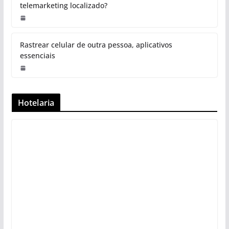
telemarketing localizado?
Rastrear celular de outra pessoa, aplicativos
essenciais
Hotelaria