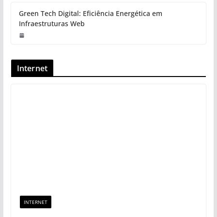
Green Tech Digital: Eficiência Energética em
Infraestruturas Web
Internet
INTERNET