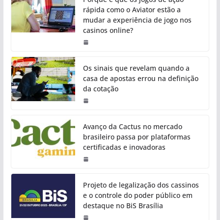
rápida como o Aviator estão a
mudar a experiência de jogo nos
casinos online?
Os sinais que revelam quando a
casa de apostas errou na definição
da cotação
Avanço da Cactus no mercado
brasileiro passa por plataformas
certificadas e inovadoras
Projeto de legalização dos cassinos
e o controle do poder público em
destaque no BiS Brasília