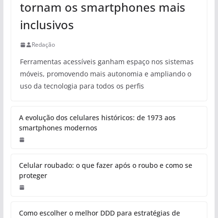
tornam os smartphones mais
inclusivos
Redação
Ferramentas acessíveis ganham espaço nos sistemas
móveis, promovendo mais autonomia e ampliando o
uso da tecnologia para todos os perfis
A evolução dos celulares históricos: de 1973 aos
smartphones modernos
Celular roubado: o que fazer após o roubo e como se
proteger
Como escolher o melhor DDD para estratégias de