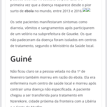
primeira vez que a doença reaparece desde o pior
surto de
ebola
no mundo, entre 2013 e 2016.
Os sete pacientes manifestaram sintomas como
diarreia, vômitos e sangramentos após participarem
de um velório na subprefeitura de Goueke. Os que
não padeceram da doença foram isolados em centros
de tratamento, segundo o Ministério da Saúde local.
Guiné
Não ficou claro se a pessoa velada no dia 1º de
fevereiro também morreu em razão do ebola. Ela era
enfermeira num centro de saúde local e morreu após
contrair uma doença não especificada. A paciente
chegou a ser transferida para tratamento em
Nzerekore, cidade próxima da fronteira com a Libéria