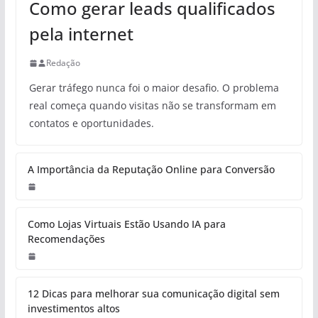
Como gerar leads qualificados
pela internet
Redação
Gerar tráfego nunca foi o maior desafio. O problema
real começa quando visitas não se transformam em
contatos e oportunidades.
A Importância da Reputação Online para Conversão
Como Lojas Virtuais Estão Usando IA para
Recomendações
12 Dicas para melhorar sua comunicação digital sem
investimentos altos