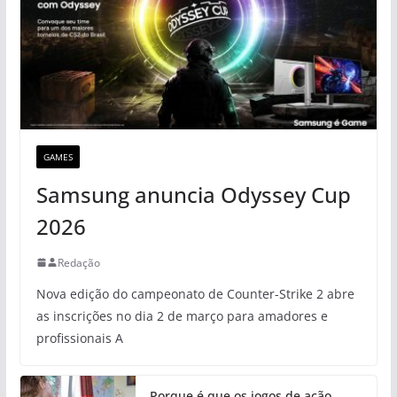
GAMES
Samsung anuncia Odyssey Cup
2026
Redação
Nova edição do campeonato de Counter-Strike 2 abre
as inscrições no dia 2 de março para amadores e
profissionais A
Porque é que os jogos de ação