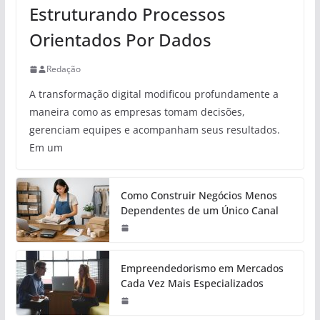
Estruturando Processos
Orientados Por Dados
Redação
A transformação digital modificou profundamente a
maneira como as empresas tomam decisões,
gerenciam equipes e acompanham seus resultados.
Em um
Como Construir Negócios Menos
Dependentes de um Único Canal
Empreendedorismo em Mercados
Cada Vez Mais Especializados