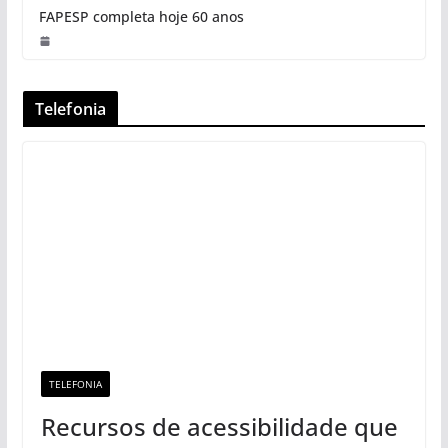
FAPESP completa hoje 60 anos
Telefonia
TELEFONIA
Recursos de acessibilidade que