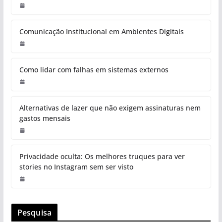
Comunicação Institucional em Ambientes Digitais
Como lidar com falhas em sistemas externos
Alternativas de lazer que não exigem assinaturas nem
gastos mensais
Privacidade oculta: Os melhores truques para ver
stories no Instagram sem ser visto
Pesquisa