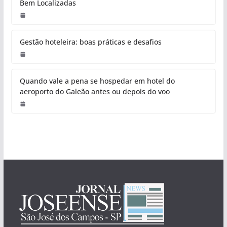
Bem Localizadas
Gestão hoteleira: boas práticas e desafios
Quando vale a pena se hospedar em hotel do
aeroporto do Galeão antes ou depois do voo