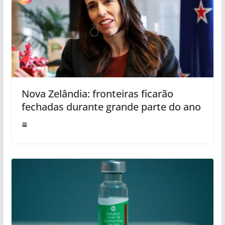
Nova Zelândia: fronteiras ficarão
fechadas durante grande parte do ano