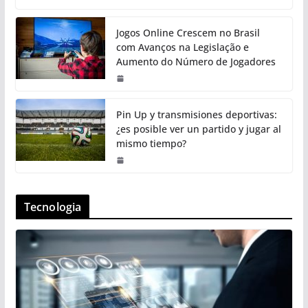
Jogos Online Crescem no Brasil
com Avanços na Legislação e
Aumento do Número de Jogadores
Pin Up y transmisiones deportivas:
¿es posible ver un partido y jugar al
mismo tiempo?
Tecnologia