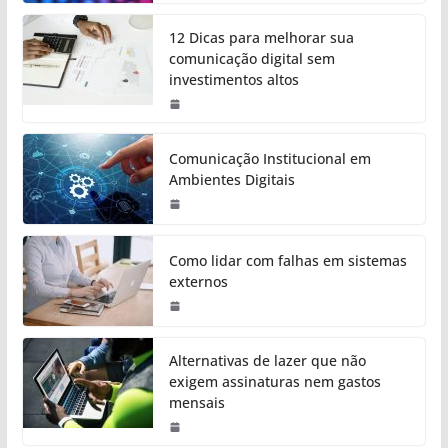
12 Dicas para melhorar sua
comunicação digital sem
investimentos altos
Comunicação Institucional em
Ambientes Digitais
Como lidar com falhas em sistemas
externos
Alternativas de lazer que não
exigem assinaturas nem gastos
mensais