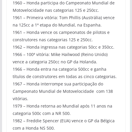
1960 – Honda participa do Campeonato Mundial de
Motovelocidade nas categorias 125 e 250cc.
1961 – Primeira vitória: Tom Phillis (Austrália) vence
na 125cc a 1ª etapa do Mundial, na Espanha.
1961 – Honda vence os campeonatos de pilotos e
construtores nas categorias 125 e 250cc.
1962 – Honda ingressa nas categorias 50cc e 350cc.
1966 – 100ª vitória: Mike Hailwood (Reino Unido)
vence a categoria 250cc no GP da Holanda.
1966 – Honda entra na categoria 500cc e ganha
títulos de construtores em todas as cinco categorias.
1967 – Honda interrompe sua participação do
Campeonato Mundial de Motovelocidade com 138
vitórias.
1979 – Honda retorna ao Mundial após 11 anos na
categoria 500c com a NR 500.
1982 – Freddie Spencer (EUA) vence o GP da Bélgica
com a Honda NS 500.