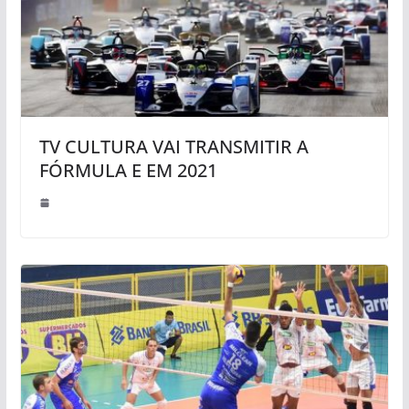
TV CULTURA VAI TRANSMITIR A
FÓRMULA E EM 2021