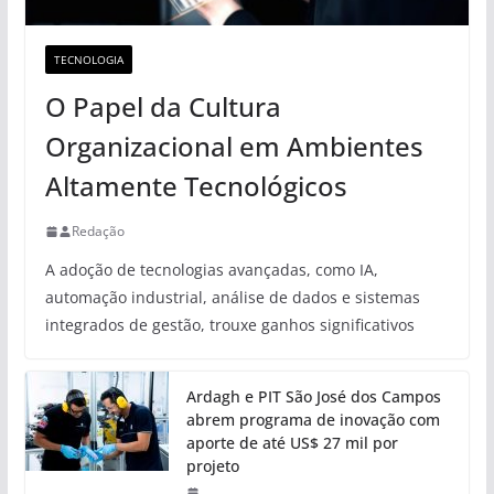
TECNOLOGIA
O Papel da Cultura
Organizacional em Ambientes
Altamente Tecnológicos
Redação
A adoção de tecnologias avançadas, como IA,
automação industrial, análise de dados e sistemas
integrados de gestão, trouxe ganhos significativos
Ardagh e PIT São José dos Campos
abrem programa de inovação com
aporte de até US$ 27 mil por
projeto