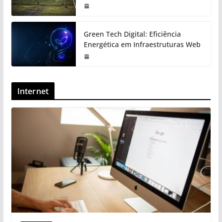
Green Tech Digital: Eficiência
Energética em Infraestruturas Web
Internet