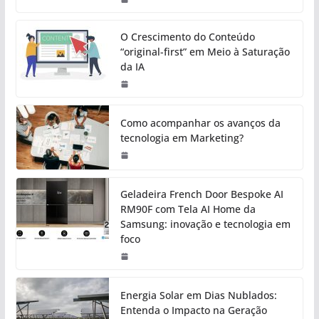
O Crescimento do Conteúdo
“original-first” em Meio à Saturação
da IA
Como acompanhar os avanços da
tecnologia em Marketing?
Geladeira French Door Bespoke AI
RM90F com Tela AI Home da
Samsung: inovação e tecnologia em
foco
Energia Solar em Dias Nublados:
Entenda o Impacto na Geração