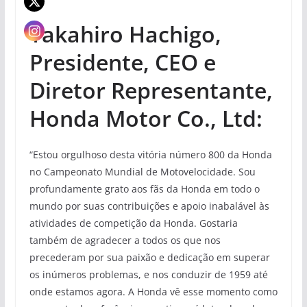
Takahiro Hachigo,
Presidente, CEO e
Diretor Representante,
Honda Motor Co., Ltd:
“Estou orgulhoso desta vitória número 800 da Honda
no Campeonato Mundial de Motovelocidade. Sou
profundamente grato aos fãs da Honda em todo o
mundo por suas contribuições e apoio inabalável às
atividades de competição da Honda. Gostaria
também de agradecer a todos os que nos
precederam por sua paixão e dedicação em superar
os inúmeros problemas, e nos conduzir de 1959 até
onde estamos agora. A Honda vê esse momento como