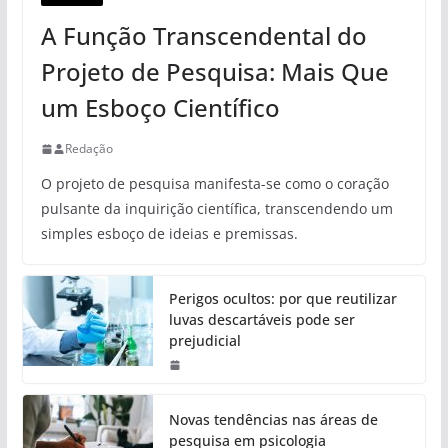
A Função Transcendental do
Projeto de Pesquisa: Mais Que
um Esboço Científico
Redação
O projeto de pesquisa manifesta-se como o coração
pulsante da inquirição científica, transcendendo um
simples esboço de ideias e premissas.
Perigos ocultos: por que reutilizar
luvas descartáveis pode ser
prejudicial
Novas tendências nas áreas de
pesquisa em psicologia