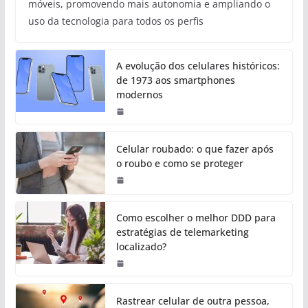
móveis, promovendo mais autonomia e ampliando o
uso da tecnologia para todos os perfis
A evolução dos celulares históricos:
de 1973 aos smartphones
modernos
Celular roubado: o que fazer após
o roubo e como se proteger
Como escolher o melhor DDD para
estratégias de telemarketing
localizado?
Rastrear celular de outra pessoa,