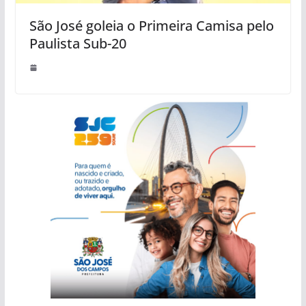
São José goleia o Primeira Camisa pelo
Paulista Sub-20