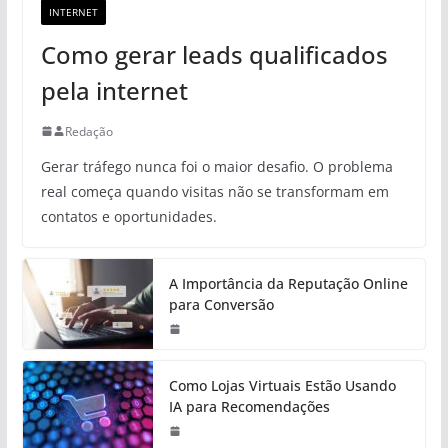
INTERNET
Como gerar leads qualificados
pela internet
Redação
Gerar tráfego nunca foi o maior desafio. O problema
real começa quando visitas não se transformam em
contatos e oportunidades.
A Importância da Reputação Online
para Conversão
Como Lojas Virtuais Estão Usando
IA para Recomendações