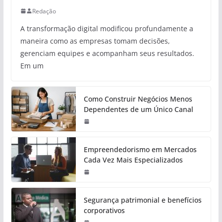
Redação
A transformação digital modificou profundamente a
maneira como as empresas tomam decisões,
gerenciam equipes e acompanham seus resultados.
Em um
Como Construir Negócios Menos
Dependentes de um Único Canal
Empreendedorismo em Mercados
Cada Vez Mais Especializados
Segurança patrimonial e benefícios
corporativos