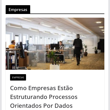
Empresas
EMPRESAS
Como Empresas Estão
Estruturando Processos
Orientados Por Dados