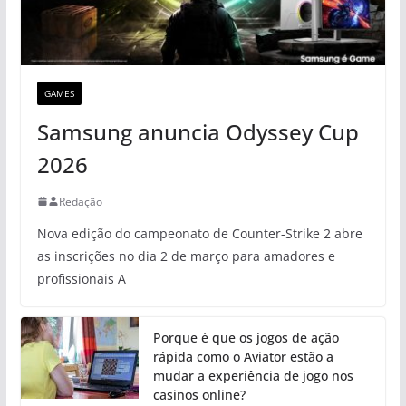
GAMES
Samsung anuncia Odyssey Cup
2026
Redação
Nova edição do campeonato de Counter-Strike 2 abre
as inscrições no dia 2 de março para amadores e
profissionais A
Porque é que os jogos de ação
rápida como o Aviator estão a
mudar a experiência de jogo nos
casinos online?