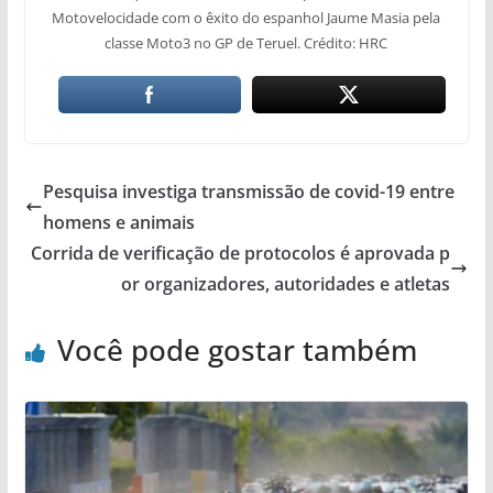
Motovelocidade com o êxito do espanhol Jaume Masia pela
classe Moto3 no GP de Teruel. Crédito: HRC
Pesquisa investiga transmissão de covid-19 entre
homens e animais
Corrida de verificação de protocolos é aprovada p
or organizadores, autoridades e atletas
Você pode gostar também