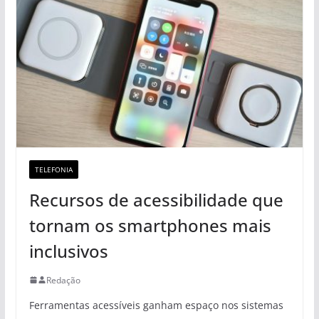
TELEFONIA
Recursos de acessibilidade que
tornam os smartphones mais
inclusivos
Redação
Ferramentas acessíveis ganham espaço nos sistemas