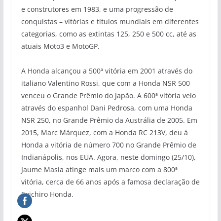
e construtores em 1983, e uma progressão de
conquistas – vitórias e títulos mundiais em diferentes
categorias, como as extintas 125, 250 e 500 cc, até as
atuais Moto3 e MotoGP.
A Honda alcançou a 500ª vitória em 2001 através do
italiano Valentino Rossi, que com a Honda NSR 500
venceu o Grande Prêmio do Japão. A 600ª vitória veio
através do espanhol Dani Pedrosa, com uma Honda
NSR 250, no Grande Prêmio da Austrália de 2005. Em
2015, Marc Márquez, com a Honda RC 213V, deu à
Honda a vitória de número 700 no Grande Prêmio de
Indianápolis, nos EUA. Agora, neste domingo (25/10),
Jaume Masia atinge mais um marco com a 800ª
vitória, cerca de 66 anos após a famosa declaração de
Soichiro Honda.