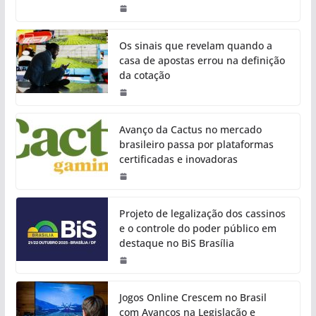
Os sinais que revelam quando a
casa de apostas errou na definição
da cotação
Avanço da Cactus no mercado
brasileiro passa por plataformas
certificadas e inovadoras
Projeto de legalização dos cassinos
e o controle do poder público em
destaque no BiS Brasília
Jogos Online Crescem no Brasil
com Avanços na Legislação e