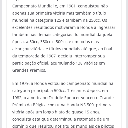
Campeonato Mundial e, em 1961, conquistou não
apenas sua primeira vitória mas também o título
mundial na categoria 125 e também na 250cc. Os
excelentes resultados motivaram a Honda a ingressar
também nas demais categorias do mundial daquela
época, a 50cc, 350cc e 500cc, e em todas elas
alcançou vitórias e títulos mundiais até que, ao final
da temporada de 1967, decidiu interromper sua
participação oficial, acumulando 138 vitórias em
Grandes Prêmios.
Em 1979, a Honda voltou ao campeonato mundial na
categoria principal, a 500cc. Três anos depois, em
1982, o americano Freddie Spencer venceu o Grande
Prêmio da Bélgica com uma Honda NS 500, primeira
vitória após um longo hiato de quase 15 anos,
conquista esta que determinou a retomada de um
domínio que resultou nos títulos mundiais de pilotos