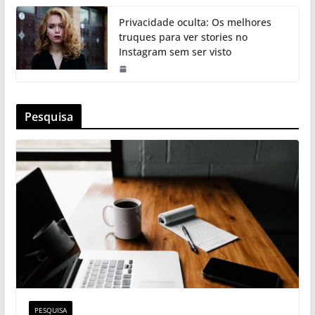
Privacidade oculta: Os melhores
truques para ver stories no
Instagram sem ser visto
Pesquisa
PESQUISA