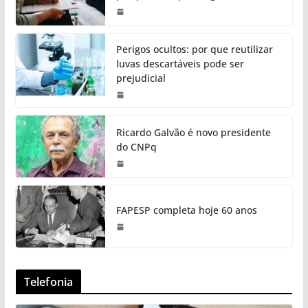
Perigos ocultos: por que reutilizar
luvas descartáveis pode ser
prejudicial
Ricardo Galvão é novo presidente
do CNPq
FAPESP completa hoje 60 anos
Telefonia