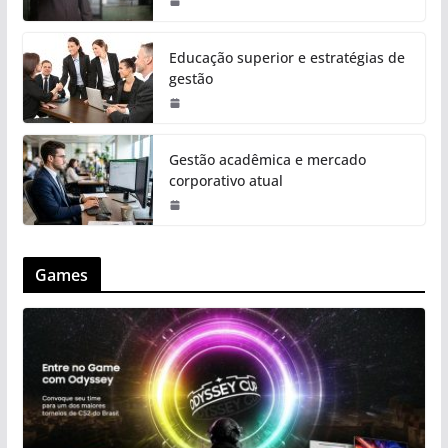
Educação superior e estratégias de
gestão
Gestão acadêmica e mercado
corporativo atual
Games