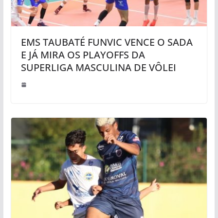
EMS TAUBATÉ FUNVIC VENCE O SADA
E JÁ MIRA OS PLAYOFFS DA
SUPERLIGA MASCULINA DE VÔLEI