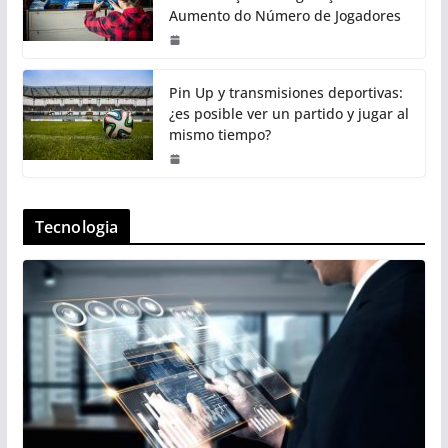
Aumento do Número de Jogadores
Pin Up y transmisiones deportivas:
¿es posible ver un partido y jugar al
mismo tiempo?
Tecnologia